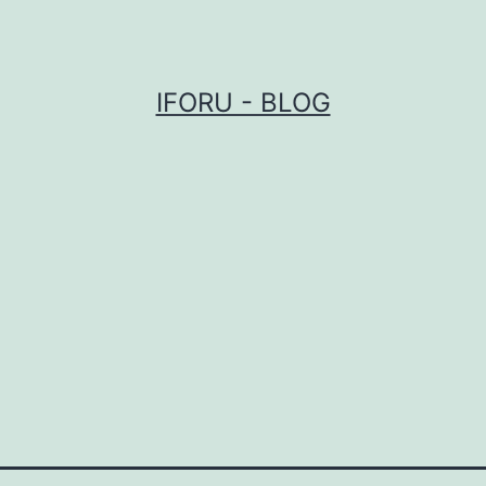
IFORU - BLOG