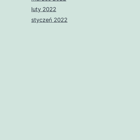
luty 2022
styczeń 2022