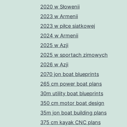
2020 w Słowenii
2023 w Armenii
2023 w piłce siatkowej
2024 w Armenii
2025 w Azji
2025 w sportach zimowych
2026 w Azji
2070 jon boat blueprints
265 cm power boat plans
30m utility boat blueprints
350 cm motor boat design
35m jon boat building plans
375 cm kayak CNC plans