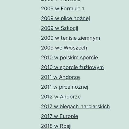
2009 w Formule 1
2009 w piłce nożnej
2009 w Szkocji
2009 w tenisie ziemnym
2009 we Włoszech
2010 w polskim sporcie
2010 w sporcie żużlowym
2011 w Andorze
2011 w piłce nożnej
2012 w Andorze
2017 w biegach narciarskich
2017 w Europie
2018 w Rosji