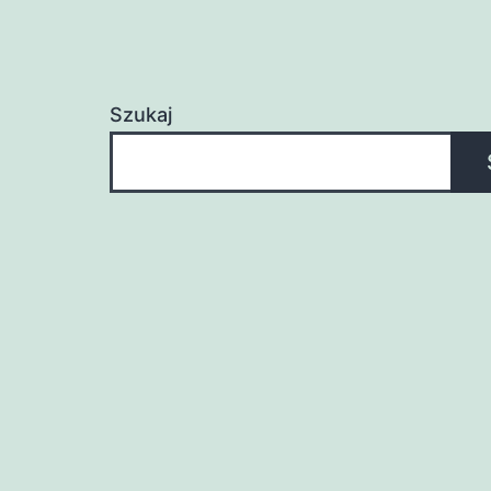
Szukaj