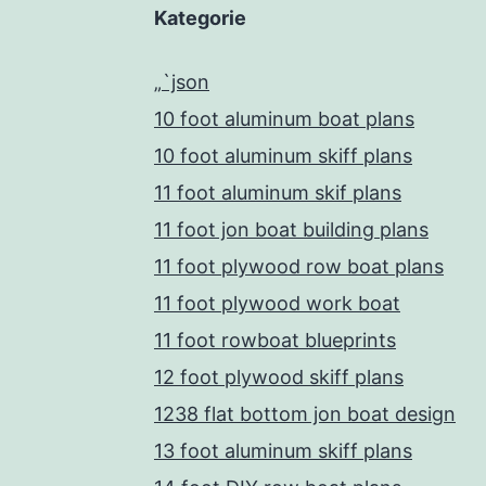
Kategorie
„`json
10 foot aluminum boat plans
10 foot aluminum skiff plans
11 foot aluminum skif plans
11 foot jon boat building plans
11 foot plywood row boat plans
11 foot plywood work boat
11 foot rowboat blueprints
12 foot plywood skiff plans
1238 flat bottom jon boat design
13 foot aluminum skiff plans