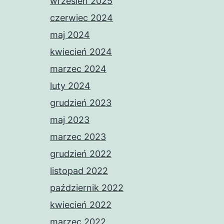
wrzesień 2025
czerwiec 2024
maj 2024
kwiecień 2024
marzec 2024
luty 2024
grudzień 2023
maj 2023
marzec 2023
grudzień 2022
listopad 2022
październik 2022
kwiecień 2022
marzec 2022