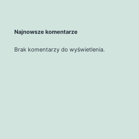
Najnowsze komentarze
Brak komentarzy do wyświetlenia.