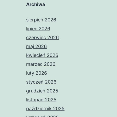
Archiwa
sierpień 2026
lipiec 2026
czerwiec 2026
maj 2026
kwiecień 2026
marzec 2026
luty 2026
styczeń 2026
grudzień 2025
listopad 2025
październik 2025