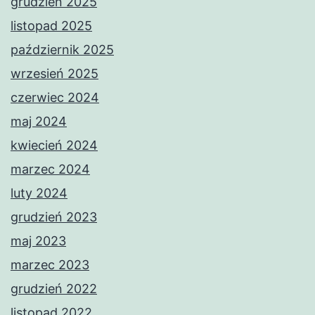
grudzień 2025
listopad 2025
październik 2025
wrzesień 2025
czerwiec 2024
maj 2024
kwiecień 2024
marzec 2024
luty 2024
grudzień 2023
maj 2023
marzec 2023
grudzień 2022
listopad 2022