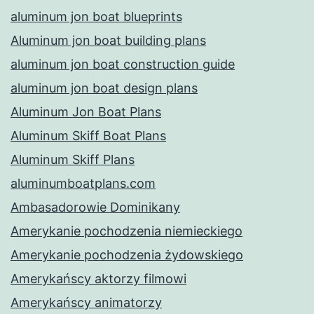
aluminum jon boat blueprints
Aluminum jon boat building plans
aluminum jon boat construction guide
aluminum jon boat design plans
Aluminum Jon Boat Plans
Aluminum Skiff Boat Plans
Aluminum Skiff Plans
aluminumboatplans.com
Ambasadorowie Dominikany
Amerykanie pochodzenia niemieckiego
Amerykanie pochodzenia żydowskiego
Amerykańscy aktorzy filmowi
Amerykańscy animatorzy