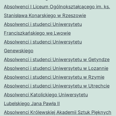
Absolwenci I Liceum Ogólnokształcącego im. ks.
Stanisława Konarskiego w Rzeszowie
Absolwenci i studenci Uniwersytetu
Franciszkańskiego we Lwowie
Absolwenci i studenci Uniwersytetu
Genewskiego
Absolwenci i studenci Uniwersytetu w Getyndze
Absolwenci i studenci Uniwersytetu w Lozannie
Absolwenci i studenci Uniwersytetu w Rzymie
Absolwenci i studenci Uniwersytetu w Utrechcie
Absolwenci Katolickiego Uniwersytetu
Lubelskiego Jana Pawła II
Absolwenci Królewskiej Akademii Sztuk Pięknych