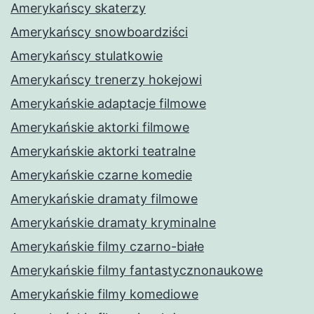
Amerykańscy skaterzy
Amerykańscy snowboardziści
Amerykańscy stulatkowie
Amerykańscy trenerzy hokejowi
Amerykańskie adaptacje filmowe
Amerykańskie aktorki filmowe
Amerykańskie aktorki teatralne
Amerykańskie czarne komedie
Amerykańskie dramaty filmowe
Amerykańskie dramaty kryminalne
Amerykańskie filmy czarno-białe
Amerykańskie filmy fantastycznonaukowe
Amerykańskie filmy komediowe