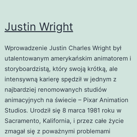
Justin Wright
Wprowadzenie Justin Charles Wright był
utalentowanym amerykańskim animatorem i
storyboardzistą, który swoją krótką, ale
intensywną karierę spędził w jednym z
najbardziej renomowanych studiów
animacyjnych na świecie – Pixar Animation
Studios. Urodził się 8 marca 1981 roku w
Sacramento, Kalifornia, i przez całe życie
zmagał się z poważnymi problemami