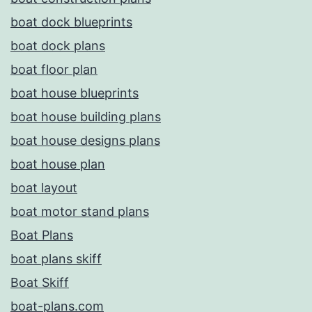
boat dock blueprints
boat dock plans
boat floor plan
boat house blueprints
boat house building plans
boat house designs plans
boat house plan
boat layout
boat motor stand plans
Boat Plans
boat plans skiff
Boat Skiff
boat-plans.com