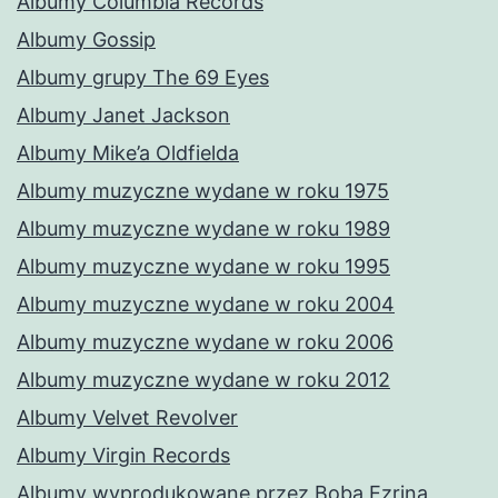
Albumy Columbia Records
Albumy Gossip
Albumy grupy The 69 Eyes
Albumy Janet Jackson
Albumy Mike’a Oldfielda
Albumy muzyczne wydane w roku 1975
Albumy muzyczne wydane w roku 1989
Albumy muzyczne wydane w roku 1995
Albumy muzyczne wydane w roku 2004
Albumy muzyczne wydane w roku 2006
Albumy muzyczne wydane w roku 2012
Albumy Velvet Revolver
Albumy Virgin Records
Albumy wyprodukowane przez Boba Ezrina