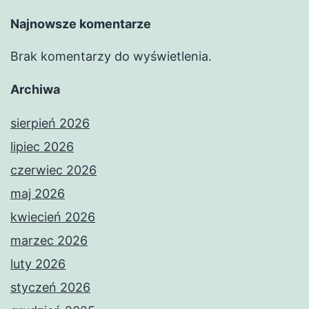
Najnowsze komentarze
Brak komentarzy do wyświetlenia.
Archiwa
sierpień 2026
lipiec 2026
czerwiec 2026
maj 2026
kwiecień 2026
marzec 2026
luty 2026
styczeń 2026