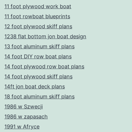
11 foot plywood work boat
11 foot rowboat blueprints
12 foot plywood skiff plans
1238 flat bottom jon boat design
13 foot aluminum skiff plans
14 foot DIY row boat plans
14 foot plywood row boat plans
14 foot plywood skiff plans
14ft jon boat deck plans
18 foot aluminum skiff plans
1986 w Szwecji
1986 w zapasach
1991 w Afryce