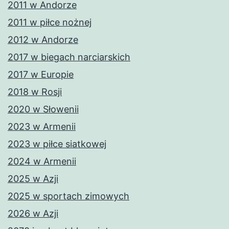
2011 w Andorze
2011 w piłce nożnej
2012 w Andorze
2017 w biegach narciarskich
2017 w Europie
2018 w Rosji
2020 w Słowenii
2023 w Armenii
2023 w piłce siatkowej
2024 w Armenii
2025 w Azji
2025 w sportach zimowych
2026 w Azji