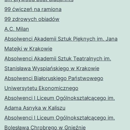
99 ćwiczeń na ramiona
99 zdrowych obiadów
A.C. Milan
Absolwenci Akademii Sztuk Pięknych im. Jana
Matejki w Krakowie
Absolwenci Akademii Sztuk Teatralnych im.
Stanisława Wyspiańskiego w Krakowie
Absolwenci Białoruskiego Państwowego
Uniwersytetu Ekonomicznego
Absolwenci I Liceum Ogólnokształcącego im.
Adama Asnyka w Kaliszu
Absolwenci I Liceum Ogólnokształcącego im.
Bolesława Chrobrego w Gnieźnie