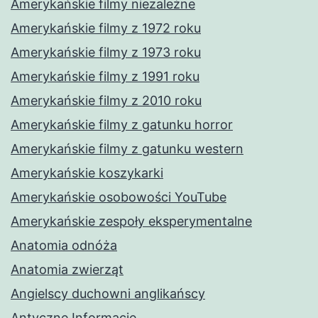
Amerykańskie filmy niezależne
Amerykańskie filmy z 1972 roku
Amerykańskie filmy z 1973 roku
Amerykańskie filmy z 1991 roku
Amerykańskie filmy z 2010 roku
Amerykańskie filmy z gatunku horror
Amerykańskie filmy z gatunku western
Amerykańskie koszykarki
Amerykańskie osobowości YouTube
Amerykańskie zespoły eksperymentalne
Anatomia odnóża
Anatomia zwierząt
Angielscy duchowni anglikańscy
Antyczne Informacje