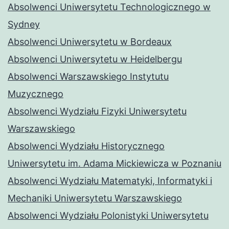
Absolwenci Uniwersytetu Technologicznego w
Sydney
Absolwenci Uniwersytetu w Bordeaux
Absolwenci Uniwersytetu w Heidelbergu
Absolwenci Warszawskiego Instytutu
Muzycznego
Absolwenci Wydziału Fizyki Uniwersytetu
Warszawskiego
Absolwenci Wydziału Historycznego
Uniwersytetu im. Adama Mickiewicza w Poznaniu
Absolwenci Wydziału Matematyki, Informatyki i
Mechaniki Uniwersytetu Warszawskiego
Absolwenci Wydziału Polonistyki Uniwersytetu