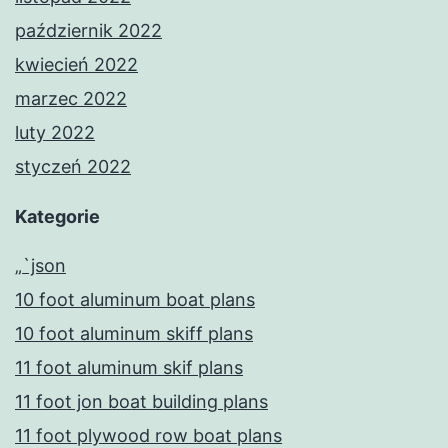
październik 2022
kwiecień 2022
marzec 2022
luty 2022
styczeń 2022
Kategorie
„`json
10 foot aluminum boat plans
10 foot aluminum skiff plans
11 foot aluminum skif plans
11 foot jon boat building plans
11 foot plywood row boat plans