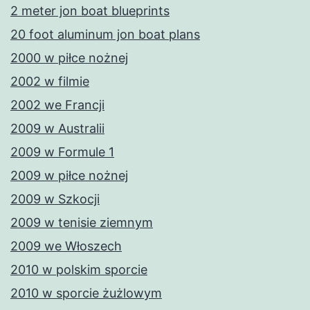
2 meter jon boat blueprints
20 foot aluminum jon boat plans
2000 w piłce nożnej
2002 w filmie
2002 we Francji
2009 w Australii
2009 w Formule 1
2009 w piłce nożnej
2009 w Szkocji
2009 w tenisie ziemnym
2009 we Włoszech
2010 w polskim sporcie
2010 w sporcie żużlowym