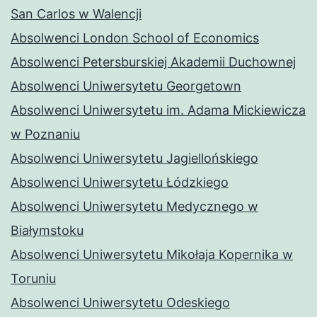
San Carlos w Walencji
Absolwenci London School of Economics
Absolwenci Petersburskiej Akademii Duchownej
Absolwenci Uniwersytetu Georgetown
Absolwenci Uniwersytetu im. Adama Mickiewicza
w Poznaniu
Absolwenci Uniwersytetu Jagiellońskiego
Absolwenci Uniwersytetu Łódzkiego
Absolwenci Uniwersytetu Medycznego w
Białymstoku
Absolwenci Uniwersytetu Mikołaja Kopernika w
Toruniu
Absolwenci Uniwersytetu Odeskiego