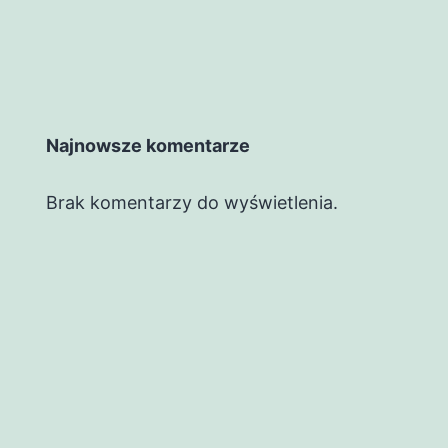
Najnowsze komentarze
Brak komentarzy do wyświetlenia.