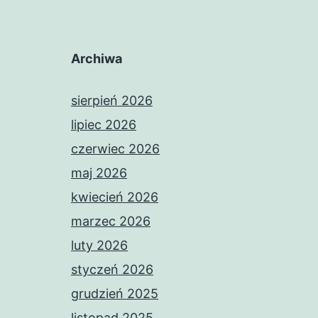
Archiwa
sierpień 2026
lipiec 2026
czerwiec 2026
maj 2026
kwiecień 2026
marzec 2026
luty 2026
styczeń 2026
grudzień 2025
listopad 2025