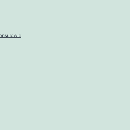
onsulowie