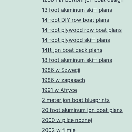
13 foot aluminum skiff plans
14 foot DIY row boat plans
14 foot plywood row boat plans
14 foot plywood skiff plans
14ft jon boat deck plans
18 foot aluminum skiff plans
1986 w Szwecji
1986 w zapasach
1991 w Afryce
2 meter jon boat blueprints
20 foot aluminum jon boat plans
2000 w piłce nożnej
2002 w filmie