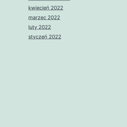
kwiecień 2022
marzec 2022
luty 2022
styczeń 2022