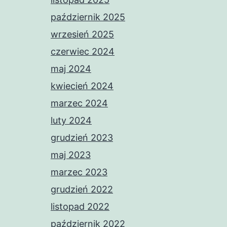
październik 2025
wrzesień 2025
czerwiec 2024
maj 2024
kwiecień 2024
marzec 2024
luty 2024
grudzień 2023
maj 2023
marzec 2023
grudzień 2022
listopad 2022
październik 2022