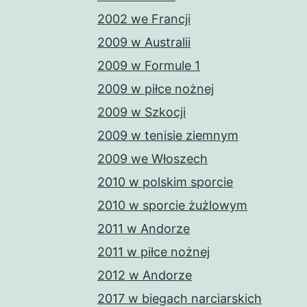
2002 we Francji
2009 w Australii
2009 w Formule 1
2009 w piłce nożnej
2009 w Szkocji
2009 w tenisie ziemnym
2009 we Włoszech
2010 w polskim sporcie
2010 w sporcie żużlowym
2011 w Andorze
2011 w piłce nożnej
2012 w Andorze
2017 w biegach narciarskich