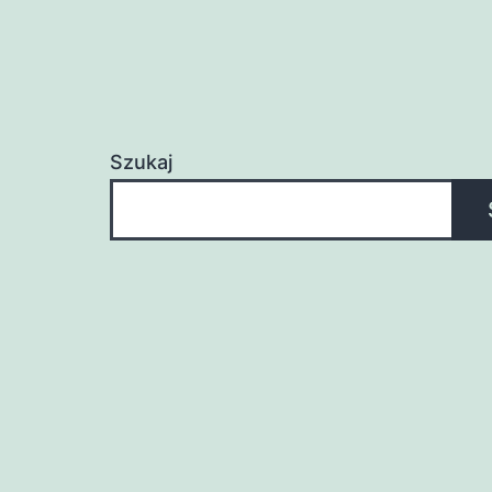
Szukaj