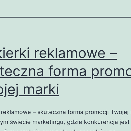
ierki reklamowe –
teczna forma promo
jej marki
 reklamowe – skuteczna forma promocji Twojej
zym świecie marketingu, gdzie konkurencja jest