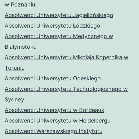
w Poznaniu
Absolwenci Uniwersytetu Jagiellońskiego
Absolwenci Uniwersytetu Łódzkiego
Absolwenci Uniwersytetu Medycznego w
Białymstoku
Absolwenci Uniwersytetu Mikołaja Kopernika w
Toruniu
Absolwenci Uniwersytetu Odeskiego
Absolwenci Uniwersytetu Technologicznego w
Sydney
Absolwenci Uniwersytetu w Bordeaux
Absolwenci Uniwersytetu w Heidelbergu
Absolwenci Warszawskiego Instytutu