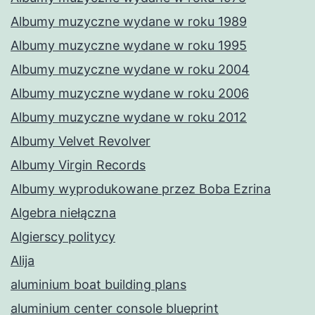
Albumy muzyczne wydane w roku 1989
Albumy muzyczne wydane w roku 1995
Albumy muzyczne wydane w roku 2004
Albumy muzyczne wydane w roku 2006
Albumy muzyczne wydane w roku 2012
Albumy Velvet Revolver
Albumy Virgin Records
Albumy wyprodukowane przez Boba Ezrina
Algebra niełączna
Algierscy politycy
Alija
aluminium boat building plans
aluminium center console blueprint