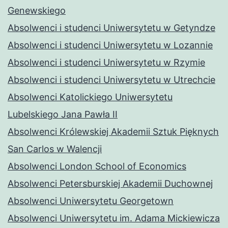
Genewskiego
Absolwenci i studenci Uniwersytetu w Getyndze
Absolwenci i studenci Uniwersytetu w Lozannie
Absolwenci i studenci Uniwersytetu w Rzymie
Absolwenci i studenci Uniwersytetu w Utrechcie
Absolwenci Katolickiego Uniwersytetu
Lubelskiego Jana Pawła II
Absolwenci Królewskiej Akademii Sztuk Pięknych
San Carlos w Walencji
Absolwenci London School of Economics
Absolwenci Petersburskiej Akademii Duchownej
Absolwenci Uniwersytetu Georgetown
Absolwenci Uniwersytetu im. Adama Mickiewicza