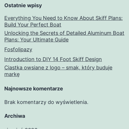
Ostatnie wpisy
Everything You Need to Know About Skiff Plans:
Build Your Perfect Boat
Unlocking the Secrets of Detailed Aluminum Boat
Plans: Your Ultimate Guide
Fosfolipazy
Introduction to DIY 14 Foot Skiff Design
Ciastka owsiane z logo – smak, który buduje
markę
Najnowsze komentarze
Brak komentarzy do wyświetlenia.
Archiwa