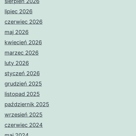
sierpień 2026
lipiec 2026
czerwiec 2026
maj 2026
kwiecień 2026
marzec 2026
luty 2026
styczeń 2026
grudzień 2025
listopad 2025
październik 2025
wrzesień 2025
czerwiec 2024
maj 2024