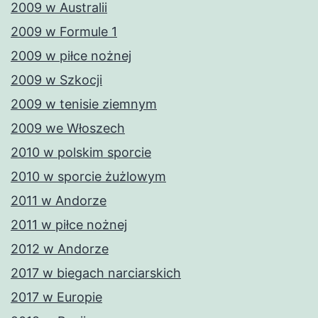
2009 w Australii
2009 w Formule 1
2009 w piłce nożnej
2009 w Szkocji
2009 w tenisie ziemnym
2009 we Włoszech
2010 w polskim sporcie
2010 w sporcie żużlowym
2011 w Andorze
2011 w piłce nożnej
2012 w Andorze
2017 w biegach narciarskich
2017 w Europie