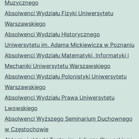
Muzycznego
Absolwenci Wydziału Fizyki Uniwersytetu
Warszawskiego
Absolwenci Wydziału Historycznego
Uniwersytetu im. Adama Mickiewicza w Poznaniu
Absolwenci Wydziału Matematyki, Informatyki i
Mechaniki Uniwersytetu Warszawskiego
Absolwenci Wydziału Polonistyki Uniwersytetu
Warszawskiego
Absolwenci Wydziału Prawa Uniwersytetu
Lwowskiego
Absolwenci Wyższego Seminarium Duchownego
w Częstochowie