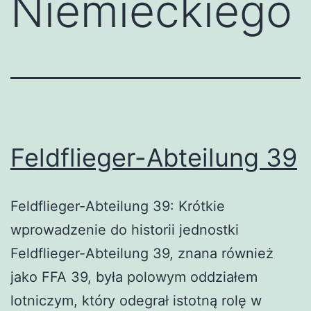
Niemieckiego
Feldflieger-Abteilung 39
Feldflieger-Abteilung 39: Krótkie
wprowadzenie do historii jednostki
Feldflieger-Abteilung 39, znana również
jako FFA 39, była polowym oddziałem
lotniczym, który odegrał istotną rolę w