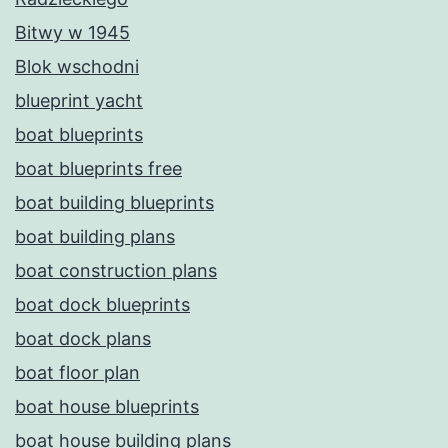
Bitwy w 1945
Blok wschodni
blueprint yacht
boat blueprints
boat blueprints free
boat building blueprints
boat building plans
boat construction plans
boat dock blueprints
boat dock plans
boat floor plan
boat house blueprints
boat house building plans