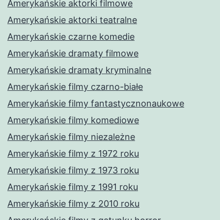
Amerykańskie aktorki filmowe
Amerykańskie aktorki teatralne
Amerykańskie czarne komedie
Amerykańskie dramaty filmowe
Amerykańskie dramaty kryminalne
Amerykańskie filmy czarno-białe
Amerykańskie filmy fantastycznonaukowe
Amerykańskie filmy komediowe
Amerykańskie filmy niezależne
Amerykańskie filmy z 1972 roku
Amerykańskie filmy z 1973 roku
Amerykańskie filmy z 1991 roku
Amerykańskie filmy z 2010 roku