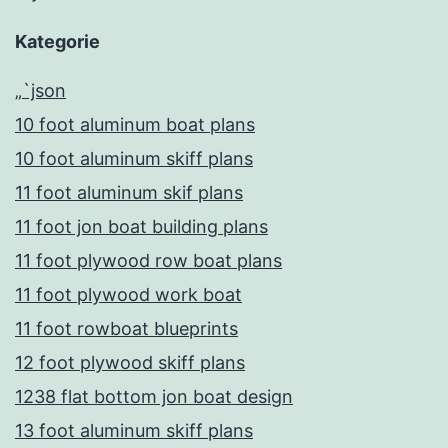
Kategorie
„`json
10 foot aluminum boat plans
10 foot aluminum skiff plans
11 foot aluminum skif plans
11 foot jon boat building plans
11 foot plywood row boat plans
11 foot plywood work boat
11 foot rowboat blueprints
12 foot plywood skiff plans
1238 flat bottom jon boat design
13 foot aluminum skiff plans