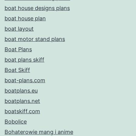
boat house designs plans
boat house plan
boat layout
boat motor stand plans
Boat Plans
boat plans skiff
Boat Skiff
boat-plans.com
boatplans.eu
boatplans.net
boatskiff.com
Bobolice
Bohaterowie mang i anime