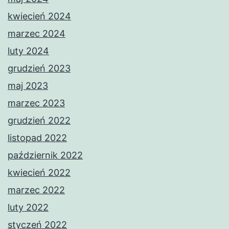
kwiecień 2024
marzec 2024
luty 2024
grudzień 2023
maj 2023
marzec 2023
grudzień 2022
listopad 2022
październik 2022
kwiecień 2022
marzec 2022
luty 2022
styczeń 2022