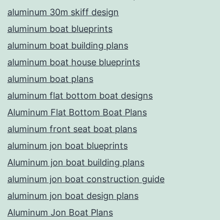
aluminum 30m skiff design
aluminum boat blueprints
aluminum boat building plans
aluminum boat house blueprints
aluminum boat plans
aluminum flat bottom boat designs
Aluminum Flat Bottom Boat Plans
aluminum front seat boat plans
aluminum jon boat blueprints
Aluminum jon boat building plans
aluminum jon boat construction guide
aluminum jon boat design plans
Aluminum Jon Boat Plans