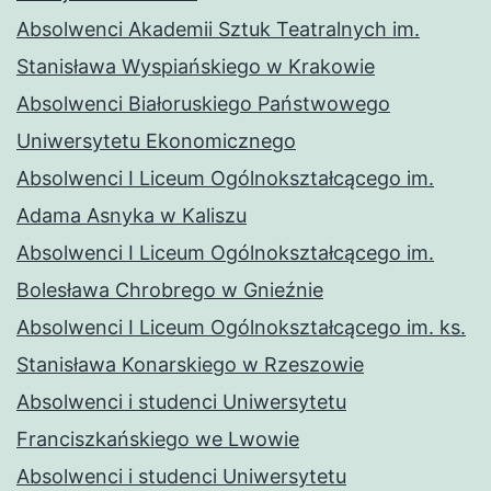
Absolwenci Akademii Sztuk Teatralnych im.
Stanisława Wyspiańskiego w Krakowie
Absolwenci Białoruskiego Państwowego
Uniwersytetu Ekonomicznego
Absolwenci I Liceum Ogólnokształcącego im.
Adama Asnyka w Kaliszu
Absolwenci I Liceum Ogólnokształcącego im.
Bolesława Chrobrego w Gnieźnie
Absolwenci I Liceum Ogólnokształcącego im. ks.
Stanisława Konarskiego w Rzeszowie
Absolwenci i studenci Uniwersytetu
Franciszkańskiego we Lwowie
Absolwenci i studenci Uniwersytetu