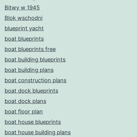
Bitwy w 1945
Blok wschodni
blueprint yacht
boat blueprints
boat blueprints free
boat building blueprints
boat building plans
boat construction plans
boat dock blueprints
boat dock plans
boat floor plan
boat house blueprints
boat house building plans