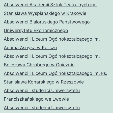
Absolwenci Akademii Sztuk Teatralnych im.
Stanisława Wyspiańskiego w Krakowie
Absolwenci Białoruskiego Państwowego
Uniwersytetu Ekonomicznego
Absolwenci I Liceum Ogólnokształcącego im.
Adama Asnyka w Kaliszu
Absolwenci I Liceum Ogólnokształcącego im.
Bolesława Chrobrego w Gnieźnie
Absolwenci I Liceum Ogólnokształcącego im. ks.
Stanisława Konarskiego w Rzeszowie
Absolwenci i studenci Uniwersytetu
Franciszkańskiego we Lwowie
Absolwenci i studenci Uniwersytetu