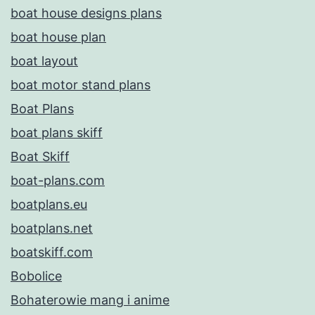
boat house designs plans
boat house plan
boat layout
boat motor stand plans
Boat Plans
boat plans skiff
Boat Skiff
boat-plans.com
boatplans.eu
boatplans.net
boatskiff.com
Bobolice
Bohaterowie mang i anime