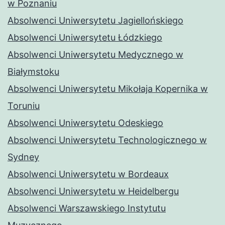
w Poznaniu
Absolwenci Uniwersytetu Jagiellońskiego
Absolwenci Uniwersytetu Łódzkiego
Absolwenci Uniwersytetu Medycznego w
Białymstoku
Absolwenci Uniwersytetu Mikołaja Kopernika w
Toruniu
Absolwenci Uniwersytetu Odeskiego
Absolwenci Uniwersytetu Technologicznego w
Sydney
Absolwenci Uniwersytetu w Bordeaux
Absolwenci Uniwersytetu w Heidelbergu
Absolwenci Warszawskiego Instytutu