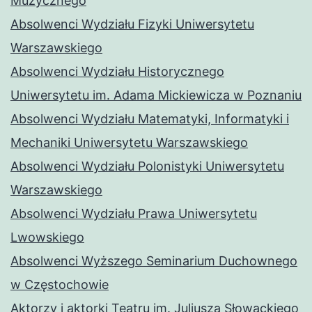
Muzycznego
Absolwenci Wydziału Fizyki Uniwersytetu
Warszawskiego
Absolwenci Wydziału Historycznego
Uniwersytetu im. Adama Mickiewicza w Poznaniu
Absolwenci Wydziału Matematyki, Informatyki i
Mechaniki Uniwersytetu Warszawskiego
Absolwenci Wydziału Polonistyki Uniwersytetu
Warszawskiego
Absolwenci Wydziału Prawa Uniwersytetu
Lwowskiego
Absolwenci Wyższego Seminarium Duchownego
w Częstochowie
Aktorzy i aktorki Teatru im. Juliusza Słowackiego