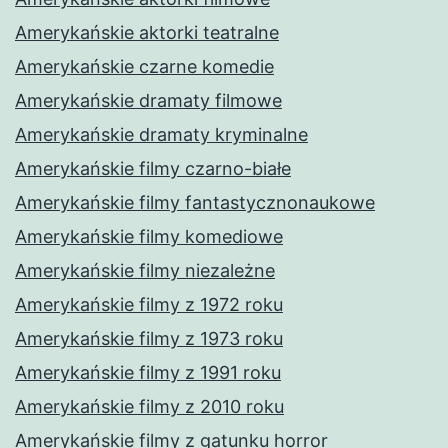
Amerykańskie aktorki teatralne
Amerykańskie czarne komedie
Amerykańskie dramaty filmowe
Amerykańskie dramaty kryminalne
Amerykańskie filmy czarno-białe
Amerykańskie filmy fantastycznonaukowe
Amerykańskie filmy komediowe
Amerykańskie filmy niezależne
Amerykańskie filmy z 1972 roku
Amerykańskie filmy z 1973 roku
Amerykańskie filmy z 1991 roku
Amerykańskie filmy z 2010 roku
Amerykańskie filmy z gatunku horror