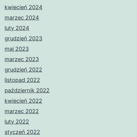
kwiecień 2024
marzec 2024
luty 2024
grudzień 2023
maj 2023
marzec 2023
grudzień 2022
listopad 2022
październik 2022
kwiecień 2022
marzec 2022
luty 2022
styczeń 2022