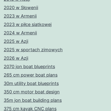
2020 w Słowenii
2023 w Armenii
2023 w piłce siatkowej
2024 w Armenii
2025 w Azji
2025 w sportach zimowych
2026 w Azji
2070 jon boat blueprints
265 cm power boat plans
30m utility boat blueprints
350 cm motor boat design
35m jon boat building plans
375 cm kayak CNC plans