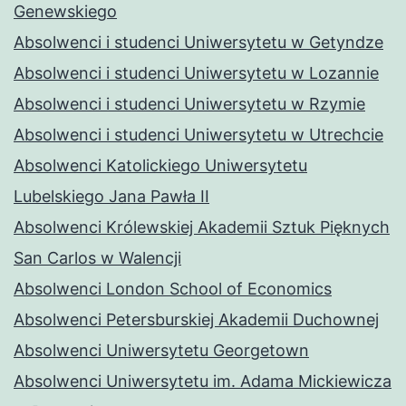
Genewskiego
Absolwenci i studenci Uniwersytetu w Getyndze
Absolwenci i studenci Uniwersytetu w Lozannie
Absolwenci i studenci Uniwersytetu w Rzymie
Absolwenci i studenci Uniwersytetu w Utrechcie
Absolwenci Katolickiego Uniwersytetu
Lubelskiego Jana Pawła II
Absolwenci Królewskiej Akademii Sztuk Pięknych
San Carlos w Walencji
Absolwenci London School of Economics
Absolwenci Petersburskiej Akademii Duchownej
Absolwenci Uniwersytetu Georgetown
Absolwenci Uniwersytetu im. Adama Mickiewicza