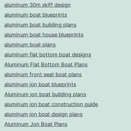
aluminum 30m skiff design
aluminum boat blueprints
aluminum boat building plans
aluminum boat house blueprints
aluminum boat plans
aluminum flat bottom boat designs
Aluminum Flat Bottom Boat Plans
aluminum front seat boat plans
aluminum jon boat blueprints
Aluminum jon boat building plans
aluminum jon boat construction guide
aluminum jon boat design plans
Aluminum Jon Boat Plans