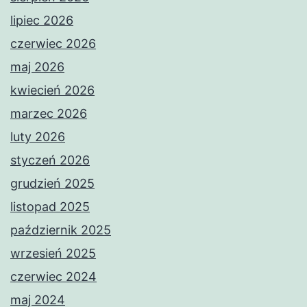
lipiec 2026
czerwiec 2026
maj 2026
kwiecień 2026
marzec 2026
luty 2026
styczeń 2026
grudzień 2025
listopad 2025
październik 2025
wrzesień 2025
czerwiec 2024
maj 2024