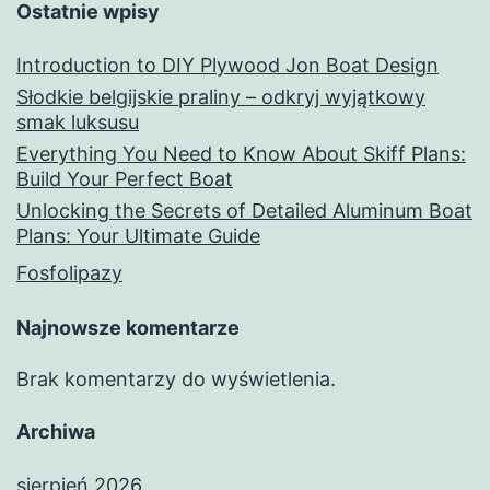
Ostatnie wpisy
Introduction to DIY Plywood Jon Boat Design
Słodkie belgijskie praliny – odkryj wyjątkowy
smak luksusu
Everything You Need to Know About Skiff Plans:
Build Your Perfect Boat
Unlocking the Secrets of Detailed Aluminum Boat
Plans: Your Ultimate Guide
Fosfolipazy
Najnowsze komentarze
Brak komentarzy do wyświetlenia.
Archiwa
sierpień 2026