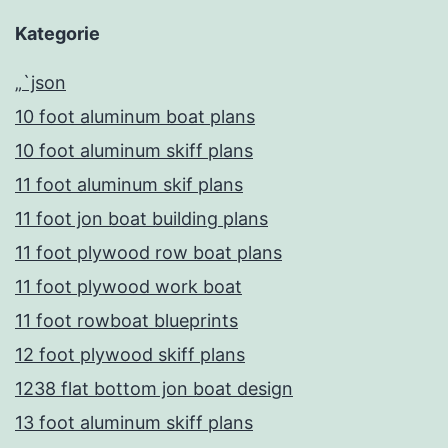
Kategorie
„`json
10 foot aluminum boat plans
10 foot aluminum skiff plans
11 foot aluminum skif plans
11 foot jon boat building plans
11 foot plywood row boat plans
11 foot plywood work boat
11 foot rowboat blueprints
12 foot plywood skiff plans
1238 flat bottom jon boat design
13 foot aluminum skiff plans