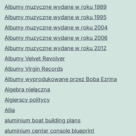
Albumy muzyczne wydane w roku 1989
Albumy muzyczne wydane w roku 1995
Albumy muzyczne wydane w roku 2004
Albumy muzyczne wydane w roku 2006
Albumy muzyczne wydane w roku 2012
Albumy Velvet Revolver
Albumy Virgin Records
Albumy wyprodukowane przez Boba Ezrina
Algebra niełączna
Algierscy politycy
Alija
aluminium boat building plans
aluminium center console blueprint