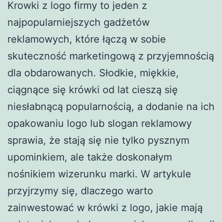
Krowki z logo firmy to jeden z
najpopularniejszych gadżetów
reklamowych, które łączą w sobie
skuteczność marketingową z przyjemnością
dla obdarowanych. Słodkie, miękkie,
ciągnące się krówki od lat cieszą się
niesłabnącą popularnością, a dodanie na ich
opakowaniu logo lub slogan reklamowy
sprawia, że stają się nie tylko pysznym
upominkiem, ale także doskonałym
nośnikiem wizerunku marki. W artykule
przyjrzymy się, dlaczego warto
zainwestować w krówki z logo, jakie mają