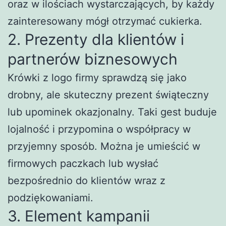
oraz w ilościach wystarczających, by każdy
zainteresowany mógł otrzymać cukierka.
2. Prezenty dla klientów i
partnerów biznesowych
Krówki z logo firmy sprawdzą się jako
drobny, ale skuteczny prezent świąteczny
lub upominek okazjonalny. Taki gest buduje
lojalność i przypomina o współpracy w
przyjemny sposób. Można je umieścić w
firmowych paczkach lub wysłać
bezpośrednio do klientów wraz z
podziękowaniami.
3. Element kampanii