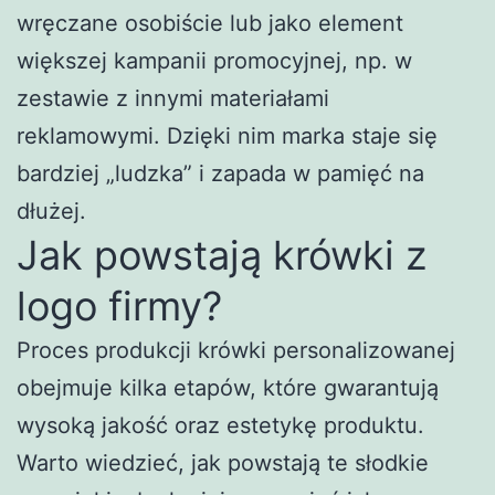
wręczane osobiście lub jako element
większej kampanii promocyjnej, np. w
zestawie z innymi materiałami
reklamowymi. Dzięki nim marka staje się
bardziej „ludzka” i zapada w pamięć na
dłużej.
Jak powstają krówki z
logo firmy?
Proces produkcji krówki personalizowanej
obejmuje kilka etapów, które gwarantują
wysoką jakość oraz estetykę produktu.
Warto wiedzieć, jak powstają te słodkie