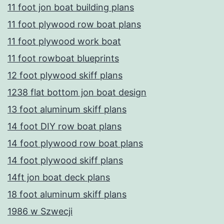
11 foot jon boat building plans
11 foot plywood row boat plans
11 foot plywood work boat
11 foot rowboat blueprints
12 foot plywood skiff plans
1238 flat bottom jon boat design
13 foot aluminum skiff plans
14 foot DIY row boat plans
14 foot plywood row boat plans
14 foot plywood skiff plans
14ft jon boat deck plans
18 foot aluminum skiff plans
1986 w Szwecji