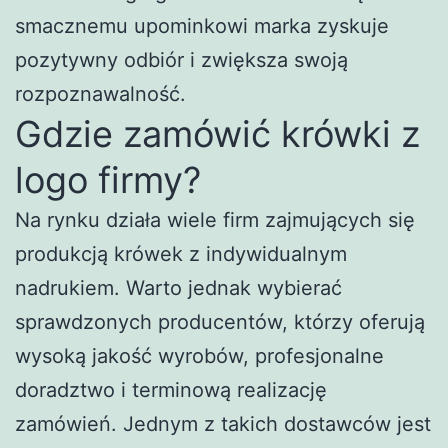
smacznemu upominkowi marka zyskuje
pozytywny odbiór i zwiększa swoją
rozpoznawalność.
Gdzie zamówić krówki z
logo firmy?
Na rynku działa wiele firm zajmujących się
produkcją krówek z indywidualnym
nadrukiem. Warto jednak wybierać
sprawdzonych producentów, którzy oferują
wysoką jakość wyrobów, profesjonalne
doradztwo i terminową realizację
zamówień. Jednym z takich dostawców jest