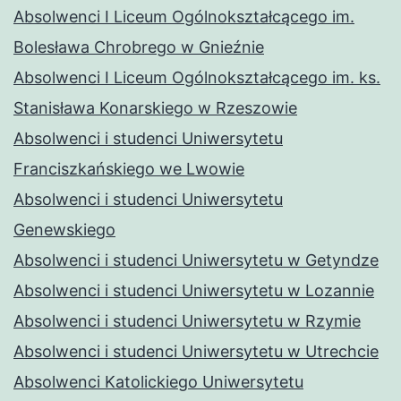
Absolwenci I Liceum Ogólnokształcącego im.
Bolesława Chrobrego w Gnieźnie
Absolwenci I Liceum Ogólnokształcącego im. ks.
Stanisława Konarskiego w Rzeszowie
Absolwenci i studenci Uniwersytetu
Franciszkańskiego we Lwowie
Absolwenci i studenci Uniwersytetu
Genewskiego
Absolwenci i studenci Uniwersytetu w Getyndze
Absolwenci i studenci Uniwersytetu w Lozannie
Absolwenci i studenci Uniwersytetu w Rzymie
Absolwenci i studenci Uniwersytetu w Utrechcie
Absolwenci Katolickiego Uniwersytetu