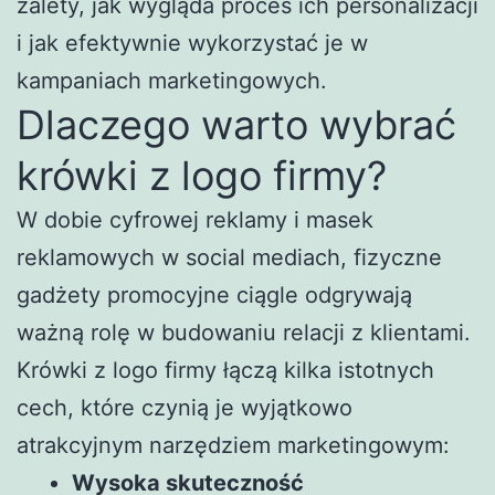
zalety, jak wygląda proces ich personalizacji
i jak efektywnie wykorzystać je w
kampaniach marketingowych.
Dlaczego warto wybrać
krówki z logo firmy?
W dobie cyfrowej reklamy i masek
reklamowych w social mediach, fizyczne
gadżety promocyjne ciągle odgrywają
ważną rolę w budowaniu relacji z klientami.
Krówki z logo firmy łączą kilka istotnych
cech, które czynią je wyjątkowo
atrakcyjnym narzędziem marketingowym:
Wysoka skuteczność