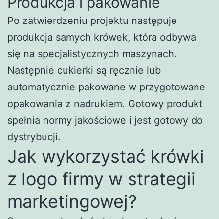
Produkcja i pakowanie
Po zatwierdzeniu projektu następuje
produkcja samych krówek, która odbywa
się na specjalistycznych maszynach.
Następnie cukierki są ręcznie lub
automatycznie pakowane w przygotowane
opakowania z nadrukiem. Gotowy produkt
spełnia normy jakościowe i jest gotowy do
dystrybucji.
Jak wykorzystać krówki
z logo firmy w strategii
marketingowej?