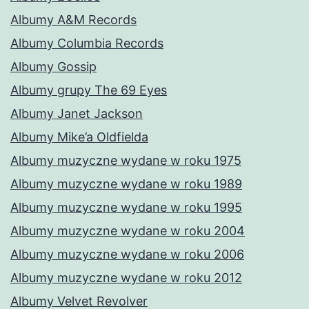
Albumy A&M Records
Albumy Columbia Records
Albumy Gossip
Albumy grupy The 69 Eyes
Albumy Janet Jackson
Albumy Mike’a Oldfielda
Albumy muzyczne wydane w roku 1975
Albumy muzyczne wydane w roku 1989
Albumy muzyczne wydane w roku 1995
Albumy muzyczne wydane w roku 2004
Albumy muzyczne wydane w roku 2006
Albumy muzyczne wydane w roku 2012
Albumy Velvet Revolver