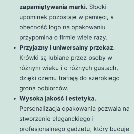
zapamiętywania marki.
Słodki
upominek pozostaje w pamięci, a
obecność logo na opakowaniu
przypomina o firmie wiele razy.
Przyjazny i uniwersalny przekaz.
Krówki są lubiane przez osoby w
różnym wieku i o różnych gustach,
dzięki czemu trafiają do szerokiego
grona odbiorców.
Wysoka jakość i estetyka.
Personalizacja opakowania pozwala na
stworzenie eleganckiego i
profesjonalnego gadżetu, który buduje