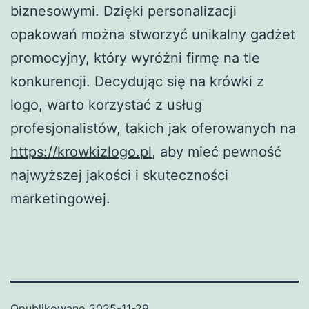
biznesowymi. Dzięki personalizacji
opakowań można stworzyć unikalny gadżet
promocyjny, który wyróżni firmę na tle
konkurencji. Decydując się na krówki z
logo, warto korzystać z usług
profesjonalistów, takich jak oferowanych na
https://krowkizlogo.pl
, aby mieć pewność
najwyższej jakości i skuteczności
marketingowej.
Opublikowano
2025-11-29