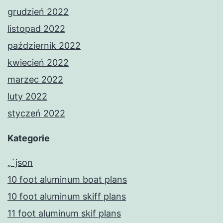
grudzień 2022
listopad 2022
październik 2022
kwiecień 2022
marzec 2022
luty 2022
styczeń 2022
Kategorie
„`json
10 foot aluminum boat plans
10 foot aluminum skiff plans
11 foot aluminum skif plans