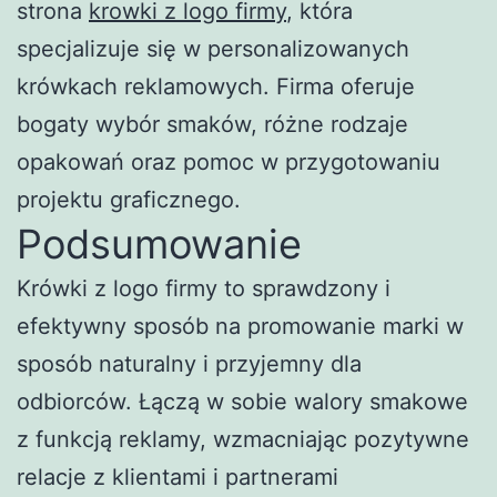
strona
krowki z logo firmy
, która
specjalizuje się w personalizowanych
krówkach reklamowych. Firma oferuje
bogaty wybór smaków, różne rodzaje
opakowań oraz pomoc w przygotowaniu
projektu graficznego.
Podsumowanie
Krówki z logo firmy to sprawdzony i
efektywny sposób na promowanie marki w
sposób naturalny i przyjemny dla
odbiorców. Łączą w sobie walory smakowe
z funkcją reklamy, wzmacniając pozytywne
relacje z klientami i partnerami