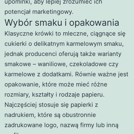
upominki, aby lepiej zrozumieć ich
potencjał marketingowy.
Wybór smaku i opakowania
Klasyczne krówki to mleczne, ciągnące się
cukierki o delikatnym karmelowym smaku,
jednak producenci oferują także warianty
smakowe – waniliowe, czekoladowe czy
karmelowe z dodatkami. Równie ważne jest
opakowanie, które może mieć różne
rozmiary, kształty i rodzaje papieru.
Najczęściej stosuje się papierki z
nadrukiem, które są obustronnie
zadrukowane logo, nazwą firmy lub inną