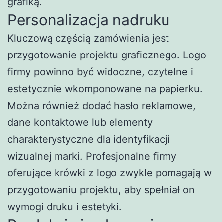
grafiką.
Personalizacja nadruku
Kluczową częścią zamówienia jest
przygotowanie projektu graficznego. Logo
firmy powinno być widoczne, czytelne i
estetycznie wkomponowane na papierku.
Można również dodać hasło reklamowe,
dane kontaktowe lub elementy
charakterystyczne dla identyfikacji
wizualnej marki. Profesjonalne firmy
oferujące krówki z logo zwykle pomagają w
przygotowaniu projektu, aby spełniał on
wymogi druku i estetyki.