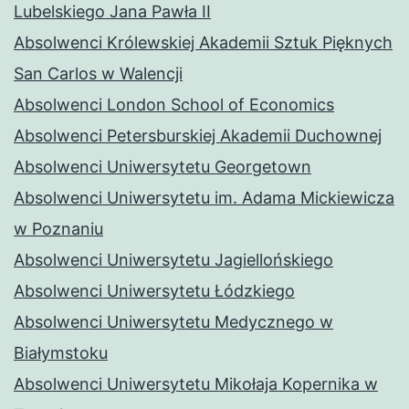
Lubelskiego Jana Pawła II
Absolwenci Królewskiej Akademii Sztuk Pięknych
San Carlos w Walencji
Absolwenci London School of Economics
Absolwenci Petersburskiej Akademii Duchownej
Absolwenci Uniwersytetu Georgetown
Absolwenci Uniwersytetu im. Adama Mickiewicza
w Poznaniu
Absolwenci Uniwersytetu Jagiellońskiego
Absolwenci Uniwersytetu Łódzkiego
Absolwenci Uniwersytetu Medycznego w
Białymstoku
Absolwenci Uniwersytetu Mikołaja Kopernika w