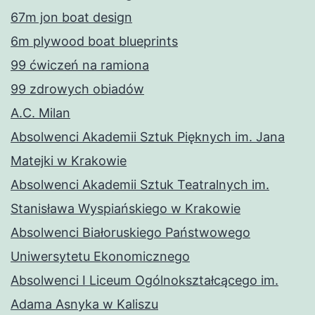
67m jon boat design
6m plywood boat blueprints
99 ćwiczeń na ramiona
99 zdrowych obiadów
A.C. Milan
Absolwenci Akademii Sztuk Pięknych im. Jana
Matejki w Krakowie
Absolwenci Akademii Sztuk Teatralnych im.
Stanisława Wyspiańskiego w Krakowie
Absolwenci Białoruskiego Państwowego
Uniwersytetu Ekonomicznego
Absolwenci I Liceum Ogólnokształcącego im.
Adama Asnyka w Kaliszu