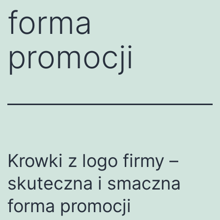
forma
promocji
Krowki z logo firmy –
skuteczna i smaczna
forma promocji