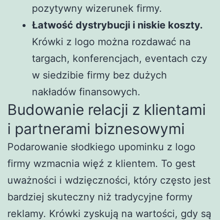
pozytywny wizerunek firmy.
Łatwość dystrybucji i niskie koszty.
Krówki z logo można rozdawać na
targach, konferencjach, eventach czy
w siedzibie firmy bez dużych
nakładów finansowych.
Budowanie relacji z klientami
i partnerami biznesowymi
Podarowanie słodkiego upominku z logo
firmy wzmacnia więź z klientem. To gest
uważności i wdzięczności, który często jest
bardziej skuteczny niż tradycyjne formy
reklamy. Krówki zyskują na wartości, gdy są