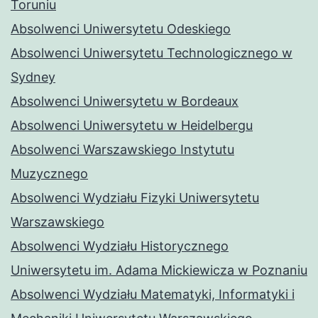
Toruniu
Absolwenci Uniwersytetu Odeskiego
Absolwenci Uniwersytetu Technologicznego w
Sydney
Absolwenci Uniwersytetu w Bordeaux
Absolwenci Uniwersytetu w Heidelbergu
Absolwenci Warszawskiego Instytutu
Muzycznego
Absolwenci Wydziału Fizyki Uniwersytetu
Warszawskiego
Absolwenci Wydziału Historycznego
Uniwersytetu im. Adama Mickiewicza w Poznaniu
Absolwenci Wydziału Matematyki, Informatyki i