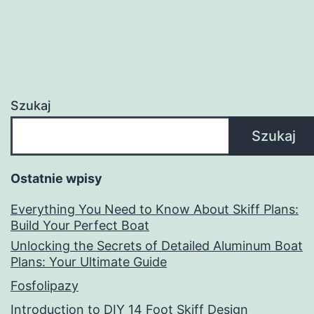
Szukaj
Szukaj
Ostatnie wpisy
Everything You Need to Know About Skiff Plans:
Build Your Perfect Boat
Unlocking the Secrets of Detailed Aluminum Boat
Plans: Your Ultimate Guide
Fosfolipazy
Introduction to DIY 14 Foot Skiff Design