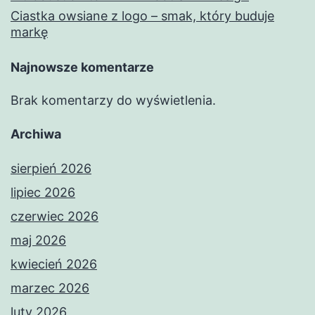
Ciastka owsiane z logo – smak, który buduje
markę
Najnowsze komentarze
Brak komentarzy do wyświetlenia.
Archiwa
sierpień 2026
lipiec 2026
czerwiec 2026
maj 2026
kwiecień 2026
marzec 2026
luty 2026