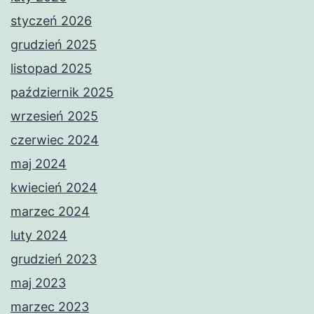
styczeń 2026
grudzień 2025
listopad 2025
październik 2025
wrzesień 2025
czerwiec 2024
maj 2024
kwiecień 2024
marzec 2024
luty 2024
grudzień 2023
maj 2023
marzec 2023