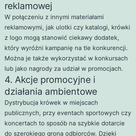
reklamowej
W połączeniu z innymi materiałami
reklamowymi, jak ulotki czy katalogi, krówki
z logo mogą stanowić ciekawy dodatek,
który wyróżni kampanię na tle konkurencji.
Można je także wykorzystać w konkursach
lub jako nagrody za udział w promocjach.
4. Akcje promocyjne i
działania ambientowe
Dystrybucja krówek w miejscach
publicznych, przy eventach sportowych czy
koncertach to sposób na szybkie dotarcie
do szerokiego grona odbiorców. Dzięki