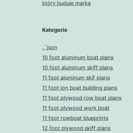
który buduje markę
Kategorie
„`json
10 foot aluminum boat plans
10 foot aluminum skiff plans
11 foot aluminum skif plans
11 foot jon boat building plans
11 foot plywood row boat plans
11 foot plywood work boat
11 foot rowboat blueprints
12 foot plywood skiff plans