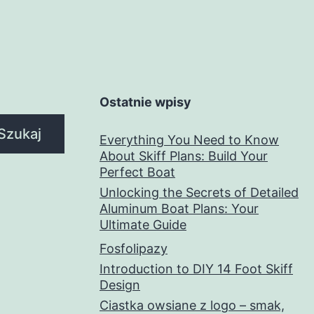
Ostatnie wpisy
Szukaj
Everything You Need to Know
About Skiff Plans: Build Your
Perfect Boat
Unlocking the Secrets of Detailed
Aluminum Boat Plans: Your
Ultimate Guide
Fosfolipazy
Introduction to DIY 14 Foot Skiff
Design
Ciastka owsiane z logo – smak,