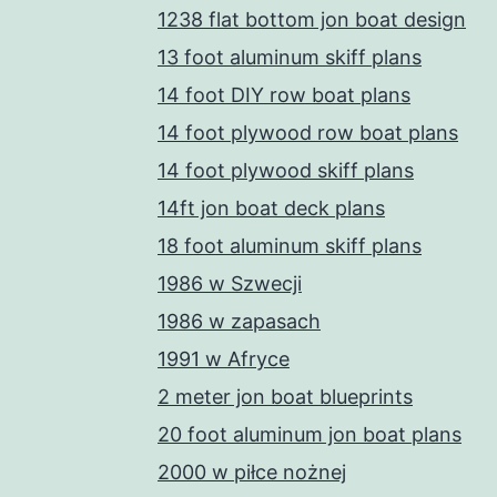
1238 flat bottom jon boat design
13 foot aluminum skiff plans
14 foot DIY row boat plans
14 foot plywood row boat plans
14 foot plywood skiff plans
14ft jon boat deck plans
18 foot aluminum skiff plans
1986 w Szwecji
1986 w zapasach
1991 w Afryce
2 meter jon boat blueprints
20 foot aluminum jon boat plans
2000 w piłce nożnej