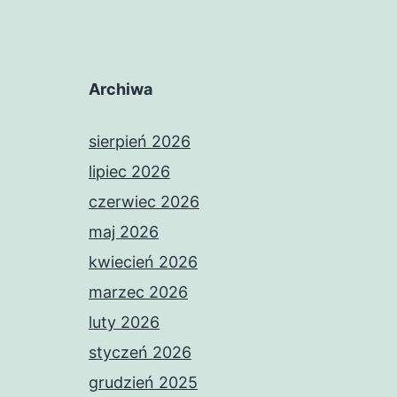
Archiwa
sierpień 2026
lipiec 2026
czerwiec 2026
maj 2026
kwiecień 2026
marzec 2026
luty 2026
styczeń 2026
grudzień 2025