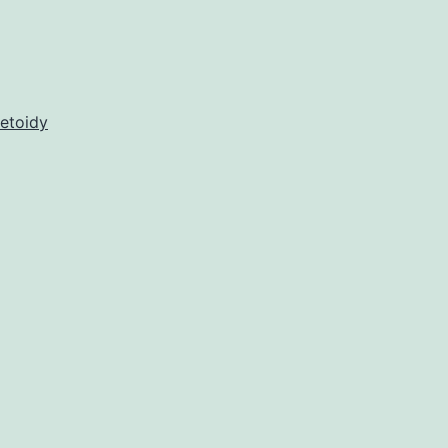
etoidy