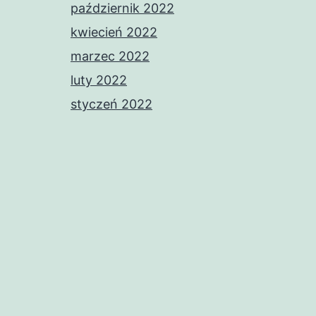
październik 2022
kwiecień 2022
marzec 2022
luty 2022
styczeń 2022