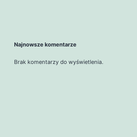
Najnowsze komentarze
Brak komentarzy do wyświetlenia.