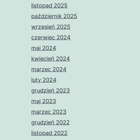
listopad 2025
październik 2025
wrzesień 2025
czerwiec 2024
maj 2024
kwiecień 2024
marzec 2024
luty 2024
grudzień 2023
maj 2023
marzec 2023
grudzień 2022
listopad 2022