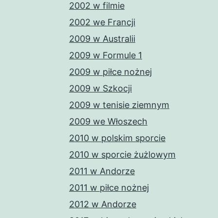
2002 w filmie
2002 we Francji
2009 w Australii
2009 w Formule 1
2009 w piłce nożnej
2009 w Szkocji
2009 w tenisie ziemnym
2009 we Włoszech
2010 w polskim sporcie
2010 w sporcie żużlowym
2011 w Andorze
2011 w piłce nożnej
2012 w Andorze