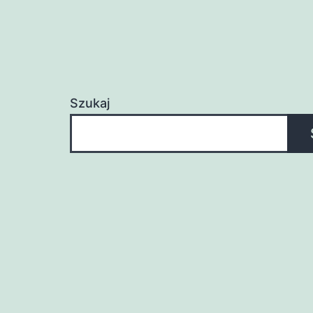
Szukaj