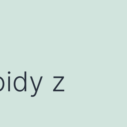
oidy z