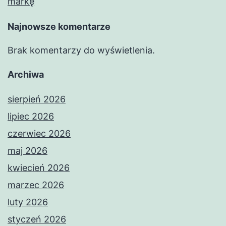
markę
Najnowsze komentarze
Brak komentarzy do wyświetlenia.
Archiwa
sierpień 2026
lipiec 2026
czerwiec 2026
maj 2026
kwiecień 2026
marzec 2026
luty 2026
styczeń 2026