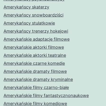
Amerykańscy skaterzy
Amerykańscy snowboardziści
Amerykańscy stulatkowie
Amerykańscy trenerzy hokejowi
Amerykańskie adaptacje filmowe
Amerykańskie aktorki filmowe
Amerykańskie aktorki teatralne
Amerykańskie czarne komedie
Amerykańskie dramaty filmowe
Amerykańskie dramaty kryminalne
Amerykańskie filmy czarno-białe
Amerykańskie filmy fantastycznonaukowe
Amerykańskie filmy komediowe