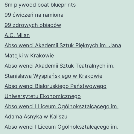
6m plywood boat blueprints
99 ćwiczeń na ramiona
99 zdrowych obiadów
A.C. Milan
Absolwenci Akademii Sztuk Pięknych im. Jana
Matejki w Krakowie
Absolwenci Akademii Sztuk Teatralnych im.
Stanisława Wyspiańskiego w Krakowie
Absolwenci Białoruskiego Państwowego
Uniwersytetu Ekonomicznego
Absolwenci I Liceum Ogólnokształcącego im.
Adama Asnyka w Kaliszu
Absolwenci I Liceum Ogólnokształcącego im.