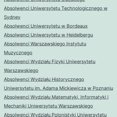
Absolwenci Uniwersytetu Technologicznego w
Sydney
Absolwenci Uniwersytetu w Bordeaux
Absolwenci Uniwersytetu w Heidelbergu
Absolwenci Warszawskiego Instytutu
Muzycznego
Absolwenci Wydziału Fizyki Uniwersytetu
Warszawskiego
Absolwenci Wydziału Historycznego
Uniwersytetu im. Adama Mickiewicza w Poznaniu
Absolwenci Wydziału Matematyki, Informatyki i
Mechaniki Uniwersytetu Warszawskiego
Absolwenci Wydziału Polonistyki Uniwersytetu