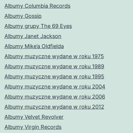
Albumy Columbia Records
Albumy Gossip
Albumy grupy The 69 Eyes
Albumy Janet Jackson
Albumy Mike’a Oldfielda
Albumy muzyczne wydane w roku 1975
Albumy muzyczne wydane w roku 1989
Albumy muzyczne wydane w roku 1995
Albumy muzyczne wydane w roku 2004
Albumy muzyczne wydane w roku 2006
Albumy muzyczne wydane w roku 2012
Albumy Velvet Revolver
Albumy Virgin Records