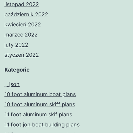
listopad 2022
październik 2022
kwiecień 2022
marzec 2022
luty 2022
styczeń 2022
Kategorie
„`json
10 foot aluminum boat plans
10 foot aluminum skiff plans
11 foot aluminum skif plans
11 foot jon boat building plans