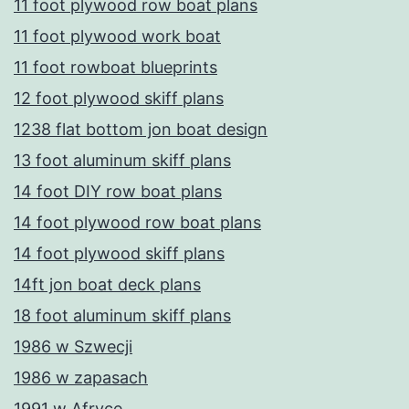
11 foot plywood row boat plans
11 foot plywood work boat
11 foot rowboat blueprints
12 foot plywood skiff plans
1238 flat bottom jon boat design
13 foot aluminum skiff plans
14 foot DIY row boat plans
14 foot plywood row boat plans
14 foot plywood skiff plans
14ft jon boat deck plans
18 foot aluminum skiff plans
1986 w Szwecji
1986 w zapasach
1991 w Afryce