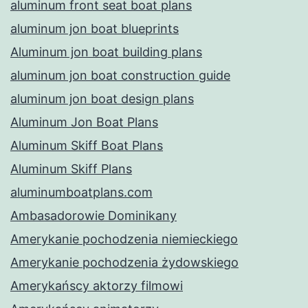
aluminum front seat boat plans
aluminum jon boat blueprints
Aluminum jon boat building plans
aluminum jon boat construction guide
aluminum jon boat design plans
Aluminum Jon Boat Plans
Aluminum Skiff Boat Plans
Aluminum Skiff Plans
aluminumboatplans.com
Ambasadorowie Dominikany
Amerykanie pochodzenia niemieckiego
Amerykanie pochodzenia żydowskiego
Amerykańscy aktorzy filmowi