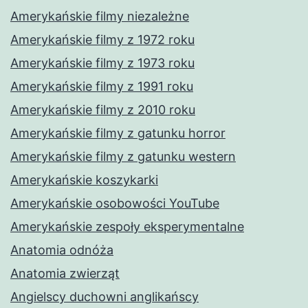
Amerykańskie filmy niezależne
Amerykańskie filmy z 1972 roku
Amerykańskie filmy z 1973 roku
Amerykańskie filmy z 1991 roku
Amerykańskie filmy z 2010 roku
Amerykańskie filmy z gatunku horror
Amerykańskie filmy z gatunku western
Amerykańskie koszykarki
Amerykańskie osobowości YouTube
Amerykańskie zespoły eksperymentalne
Anatomia odnóża
Anatomia zwierząt
Angielscy duchowni anglikańscy