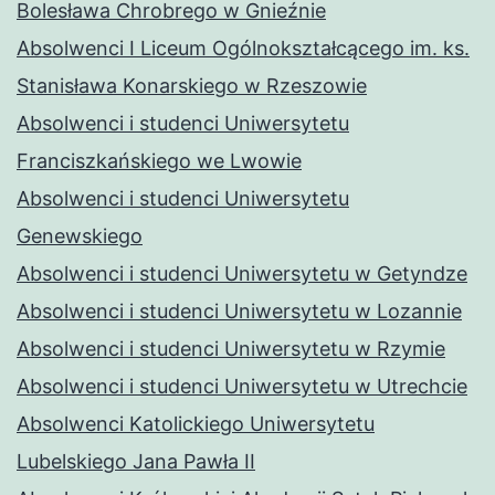
Bolesława Chrobrego w Gnieźnie
Absolwenci I Liceum Ogólnokształcącego im. ks.
Stanisława Konarskiego w Rzeszowie
Absolwenci i studenci Uniwersytetu
Franciszkańskiego we Lwowie
Absolwenci i studenci Uniwersytetu
Genewskiego
Absolwenci i studenci Uniwersytetu w Getyndze
Absolwenci i studenci Uniwersytetu w Lozannie
Absolwenci i studenci Uniwersytetu w Rzymie
Absolwenci i studenci Uniwersytetu w Utrechcie
Absolwenci Katolickiego Uniwersytetu
Lubelskiego Jana Pawła II