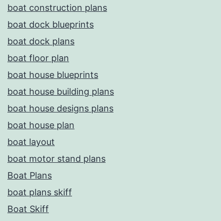
boat construction plans
boat dock blueprints
boat dock plans
boat floor plan
boat house blueprints
boat house building plans
boat house designs plans
boat house plan
boat layout
boat motor stand plans
Boat Plans
boat plans skiff
Boat Skiff