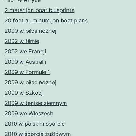
2 meter jon boat blueprints
20 foot aluminum jon boat plans
2000 w piłce nożnej
2002 w filmie
2002 we Francji
2009 w Australii
2009 w Formule 1
2009 w piłce nożnej
2009 w Szkocji
2009 w tenisie ziemnym
2009 we Włoszech
2010 w polskim sporcie
2010 w sporcie żużlowym