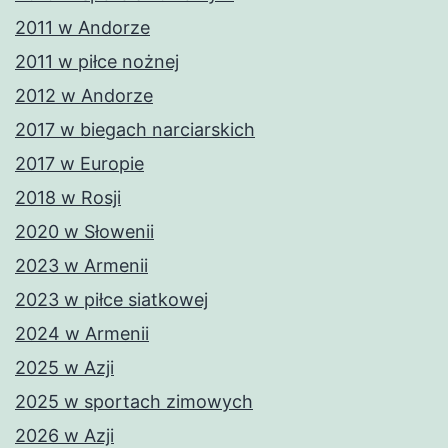
2011 w Andorze
2011 w piłce nożnej
2012 w Andorze
2017 w biegach narciarskich
2017 w Europie
2018 w Rosji
2020 w Słowenii
2023 w Armenii
2023 w piłce siatkowej
2024 w Armenii
2025 w Azji
2025 w sportach zimowych
2026 w Azji