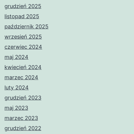
grudzień 2025
listopad 2025
październik 2025
wrzesień 2025
czerwiec 2024
maj 2024
kwiecień 2024
marzec 2024
luty 2024
grudzień 2023
maj 2023
marzec 2023
grudzień 2022