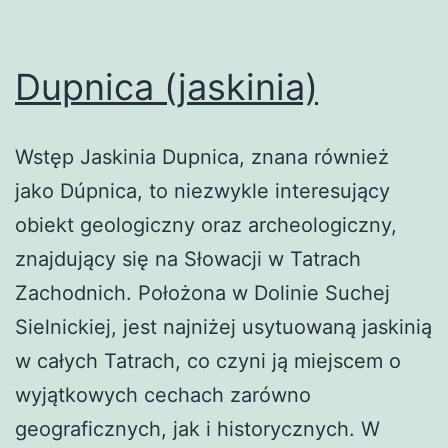
Dupnica (jaskinia)
Wstęp Jaskinia Dupnica, znana również
jako Dúpnica, to niezwykle interesujący
obiekt geologiczny oraz archeologiczny,
znajdujący się na Słowacji w Tatrach
Zachodnich. Położona w Dolinie Suchej
Sielnickiej, jest najniżej usytuowaną jaskinią
w całych Tatrach, co czyni ją miejscem o
wyjątkowych cechach zarówno
geograficznych, jak i historycznych. W