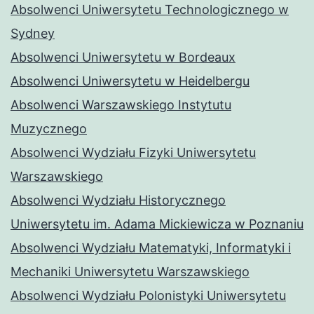
Absolwenci Uniwersytetu Technologicznego w
Sydney
Absolwenci Uniwersytetu w Bordeaux
Absolwenci Uniwersytetu w Heidelbergu
Absolwenci Warszawskiego Instytutu
Muzycznego
Absolwenci Wydziału Fizyki Uniwersytetu
Warszawskiego
Absolwenci Wydziału Historycznego
Uniwersytetu im. Adama Mickiewicza w Poznaniu
Absolwenci Wydziału Matematyki, Informatyki i
Mechaniki Uniwersytetu Warszawskiego
Absolwenci Wydziału Polonistyki Uniwersytetu