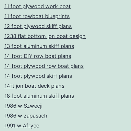
11 foot plywood work boat
11 foot rowboat blueprints
12 foot plywood skiff plans
1238 flat bottom jon boat design
13 foot aluminum skiff plans
14 foot DIY row boat plans
14 foot plywood row boat plans
14 foot plywood skiff plans
14ft jon boat deck plans
18 foot aluminum skiff plans
1986 w Szwecji
1986 w zapasach
1991 w Afryce