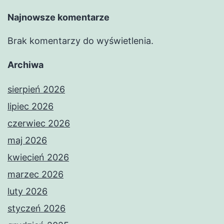
Najnowsze komentarze
Brak komentarzy do wyświetlenia.
Archiwa
sierpień 2026
lipiec 2026
czerwiec 2026
maj 2026
kwiecień 2026
marzec 2026
luty 2026
styczeń 2026