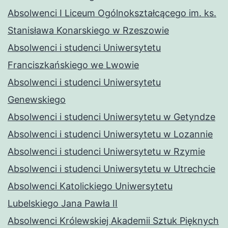
Absolwenci I Liceum Ogólnokształcącego im. ks.
Stanisława Konarskiego w Rzeszowie
Absolwenci i studenci Uniwersytetu
Franciszkańskiego we Lwowie
Absolwenci i studenci Uniwersytetu
Genewskiego
Absolwenci i studenci Uniwersytetu w Getyndze
Absolwenci i studenci Uniwersytetu w Lozannie
Absolwenci i studenci Uniwersytetu w Rzymie
Absolwenci i studenci Uniwersytetu w Utrechcie
Absolwenci Katolickiego Uniwersytetu
Lubelskiego Jana Pawła II
Absolwenci Królewskiej Akademii Sztuk Pięknych