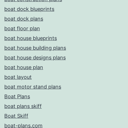
boat dock blueprints
boat dock plans
boat floor plan
boat house blueprints
boat house building plans
boat house designs plans
boat house plan
boat layout
boat motor stand plans
Boat Plans
boat plans skiff
Boat Skiff
boat-plans.com