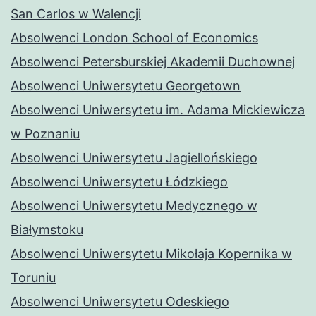
San Carlos w Walencji
Absolwenci London School of Economics
Absolwenci Petersburskiej Akademii Duchownej
Absolwenci Uniwersytetu Georgetown
Absolwenci Uniwersytetu im. Adama Mickiewicza
w Poznaniu
Absolwenci Uniwersytetu Jagiellońskiego
Absolwenci Uniwersytetu Łódzkiego
Absolwenci Uniwersytetu Medycznego w
Białymstoku
Absolwenci Uniwersytetu Mikołaja Kopernika w
Toruniu
Absolwenci Uniwersytetu Odeskiego