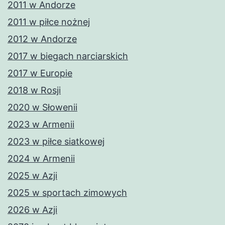
2011 w Andorze
2011 w piłce nożnej
2012 w Andorze
2017 w biegach narciarskich
2017 w Europie
2018 w Rosji
2020 w Słowenii
2023 w Armenii
2023 w piłce siatkowej
2024 w Armenii
2025 w Azji
2025 w sportach zimowych
2026 w Azji