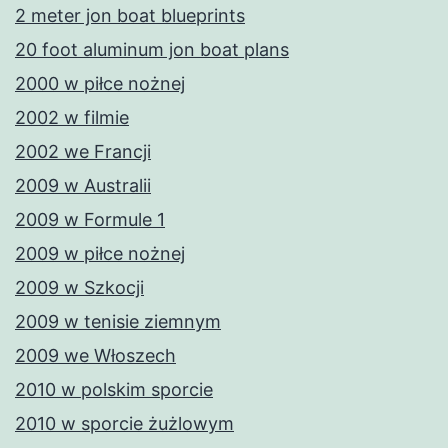
2 meter jon boat blueprints
20 foot aluminum jon boat plans
2000 w piłce nożnej
2002 w filmie
2002 we Francji
2009 w Australii
2009 w Formule 1
2009 w piłce nożnej
2009 w Szkocji
2009 w tenisie ziemnym
2009 we Włoszech
2010 w polskim sporcie
2010 w sporcie żużlowym