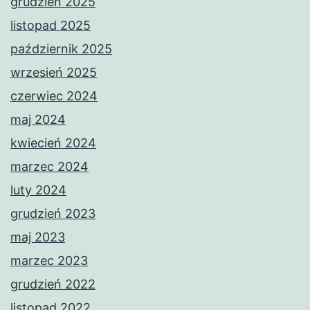
grudzień 2025
listopad 2025
październik 2025
wrzesień 2025
czerwiec 2024
maj 2024
kwiecień 2024
marzec 2024
luty 2024
grudzień 2023
maj 2023
marzec 2023
grudzień 2022
listopad 2022