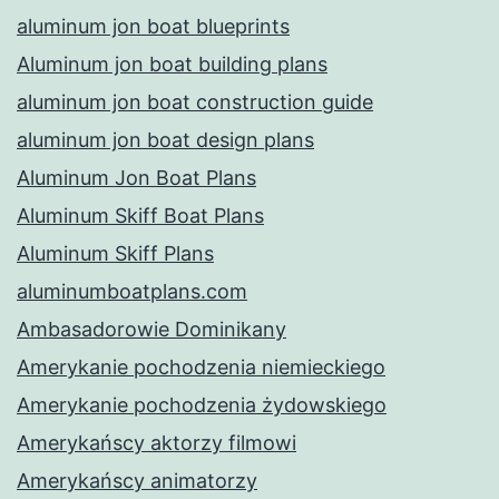
aluminum jon boat blueprints
Aluminum jon boat building plans
aluminum jon boat construction guide
aluminum jon boat design plans
Aluminum Jon Boat Plans
Aluminum Skiff Boat Plans
Aluminum Skiff Plans
aluminumboatplans.com
Ambasadorowie Dominikany
Amerykanie pochodzenia niemieckiego
Amerykanie pochodzenia żydowskiego
Amerykańscy aktorzy filmowi
Amerykańscy animatorzy