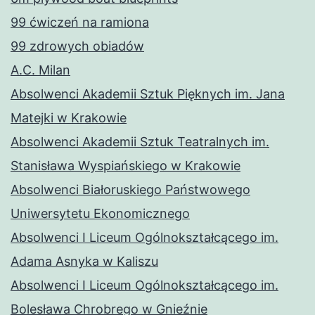
99 ćwiczeń na ramiona
99 zdrowych obiadów
A.C. Milan
Absolwenci Akademii Sztuk Pięknych im. Jana
Matejki w Krakowie
Absolwenci Akademii Sztuk Teatralnych im.
Stanisława Wyspiańskiego w Krakowie
Absolwenci Białoruskiego Państwowego
Uniwersytetu Ekonomicznego
Absolwenci I Liceum Ogólnokształcącego im.
Adama Asnyka w Kaliszu
Absolwenci I Liceum Ogólnokształcącego im.
Bolesława Chrobrego w Gnieźnie