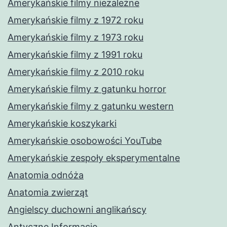
Amerykańskie filmy niezależne
Amerykańskie filmy z 1972 roku
Amerykańskie filmy z 1973 roku
Amerykańskie filmy z 1991 roku
Amerykańskie filmy z 2010 roku
Amerykańskie filmy z gatunku horror
Amerykańskie filmy z gatunku western
Amerykańskie koszykarki
Amerykańskie osobowości YouTube
Amerykańskie zespoły eksperymentalne
Anatomia odnóża
Anatomia zwierząt
Angielscy duchowni anglikańscy
Antyczne Informacje