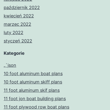
październik 2022
kwiecień 2022
marzec 2022
luty 2022
styczeń 2022
Kategorie
„`json
10 foot aluminum boat plans
10 foot aluminum skiff plans
11 foot aluminum skif plans
11 foot jon boat building plans
11 foot plywood row boat plans