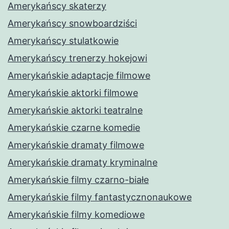
Amerykańscy skaterzy
Amerykańscy snowboardziści
Amerykańscy stulatkowie
Amerykańscy trenerzy hokejowi
Amerykańskie adaptacje filmowe
Amerykańskie aktorki filmowe
Amerykańskie aktorki teatralne
Amerykańskie czarne komedie
Amerykańskie dramaty filmowe
Amerykańskie dramaty kryminalne
Amerykańskie filmy czarno-białe
Amerykańskie filmy fantastycznonaukowe
Amerykańskie filmy komediowe