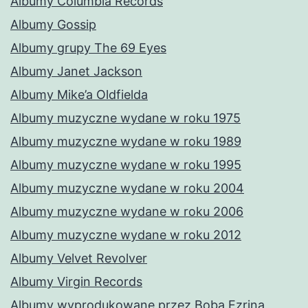
Albumy Columbia Records
Albumy Gossip
Albumy grupy The 69 Eyes
Albumy Janet Jackson
Albumy Mike’a Oldfielda
Albumy muzyczne wydane w roku 1975
Albumy muzyczne wydane w roku 1989
Albumy muzyczne wydane w roku 1995
Albumy muzyczne wydane w roku 2004
Albumy muzyczne wydane w roku 2006
Albumy muzyczne wydane w roku 2012
Albumy Velvet Revolver
Albumy Virgin Records
Albumy wyprodukowane przez Boba Ezrina