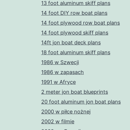
13 foot aluminum skiff plans
14 foot DIY row boat plans
14 foot plywood row boat plans
14 foot plywood skiff plans
14ft jon boat deck plans
18 foot aluminum skiff plans
1986 w Szwecji
1986 w zapasach
1991 w Afryce
2 meter jon boat blueprints
20 foot aluminum jon boat plans
2000 w piłce nożnej
2002 w filmie