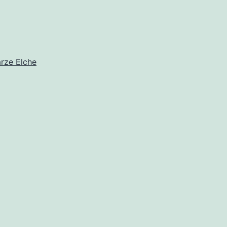
arze Elche