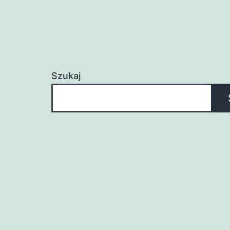
Szukaj