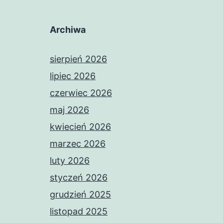
Archiwa
sierpień 2026
lipiec 2026
czerwiec 2026
maj 2026
kwiecień 2026
marzec 2026
luty 2026
styczeń 2026
grudzień 2025
listopad 2025