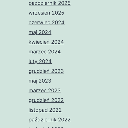
październik 2025
wrzesień 2025
czerwiec 2024
maj 2024
kwiecień 2024
marzec 2024
luty 2024
grudzień 2023
maj 2023
marzec 2023
grudzień 2022
listopad 2022
październik 2022