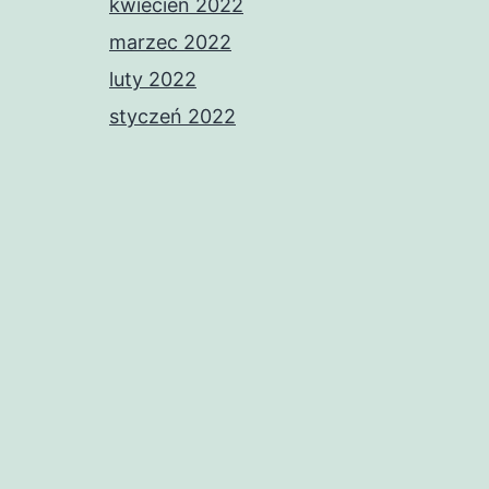
kwiecień 2022
marzec 2022
luty 2022
styczeń 2022