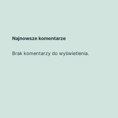
Najnowsze komentarze
Brak komentarzy do wyświetlenia.