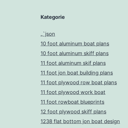
Kategorie
„`json
10 foot aluminum boat plans
10 foot aluminum skiff plans
11 foot aluminum skif plans
11 foot jon boat building plans
11 foot plywood row boat plans
11 foot plywood work boat
11 foot rowboat blueprints
12 foot plywood skiff plans
1238 flat bottom jon boat design