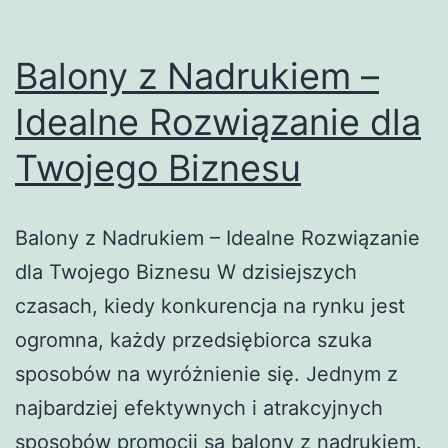
Balony z Nadrukiem –
Idealne Rozwiązanie dla
Twojego Biznesu
Balony z Nadrukiem – Idealne Rozwiązanie
dla Twojego Biznesu W dzisiejszych
czasach, kiedy konkurencja na rynku jest
ogromna, każdy przedsiębiorca szuka
sposobów na wyróżnienie się. Jednym z
najbardziej efektywnych i atrakcyjnych
sposobów promocji są balony z nadrukiem.