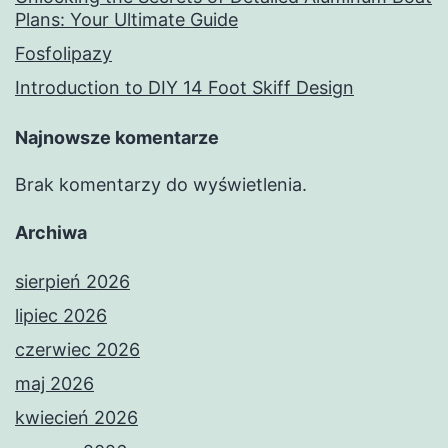
Plans: Your Ultimate Guide
Fosfolipazy
Introduction to DIY 14 Foot Skiff Design
Najnowsze komentarze
Brak komentarzy do wyświetlenia.
Archiwa
sierpień 2026
lipiec 2026
czerwiec 2026
maj 2026
kwiecień 2026