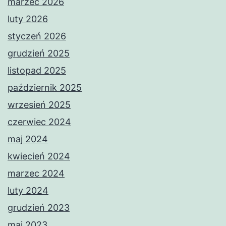
marzec 2026
luty 2026
styczeń 2026
grudzień 2025
listopad 2025
październik 2025
wrzesień 2025
czerwiec 2024
maj 2024
kwiecień 2024
marzec 2024
luty 2024
grudzień 2023
maj 2023