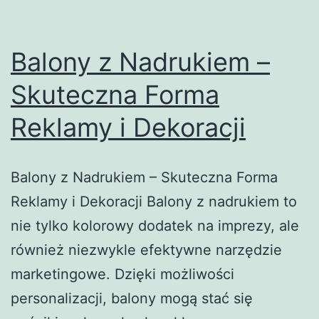
Balony z Nadrukiem –
Skuteczna Forma
Reklamy i Dekoracji
Balony z Nadrukiem – Skuteczna Forma
Reklamy i Dekoracji Balony z nadrukiem to
nie tylko kolorowy dodatek na imprezy, ale
również niezwykle efektywne narzędzie
marketingowe. Dzięki możliwości
personalizacji, balony mogą stać się