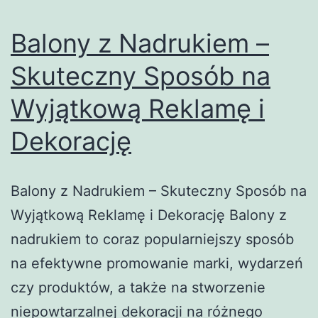
Balony z Nadrukiem –
Skuteczny Sposób na
Wyjątkową Reklamę i
Dekorację
Balony z Nadrukiem – Skuteczny Sposób na
Wyjątkową Reklamę i Dekorację Balony z
nadrukiem to coraz popularniejszy sposób
na efektywne promowanie marki, wydarzeń
czy produktów, a także na stworzenie
niepowtarzalnej dekoracji na różnego