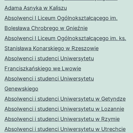
Adama Asnyka w Kaliszu
Absolwenci I Liceum Ogólnokształcącego im.
Bolesława Chrobrego w Gnieźnie
Absolwenci I Liceum Ogólnokształcącego im. ks.
Stanisława Konarskiego w Rzeszowie
Absolwenci i studenci Uniwersytetu
Franciszkańskiego we Lwowie
Absolwenci i studenci Uniwersytetu
Genewskiego
Absolwenci i studenci Uniwersytetu w Getyndze
Absolwenci i studenci Uniwersytetu w Lozannie
Absolwenci i studenci Uniwersytetu w Rzymie
Absolwenci i studenci Uniwersytetu w Utrechcie