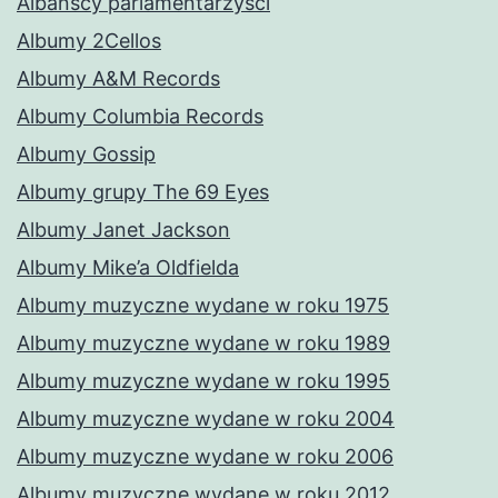
Albańscy parlamentarzyści
Albumy 2Cellos
Albumy A&M Records
Albumy Columbia Records
Albumy Gossip
Albumy grupy The 69 Eyes
Albumy Janet Jackson
Albumy Mike’a Oldfielda
Albumy muzyczne wydane w roku 1975
Albumy muzyczne wydane w roku 1989
Albumy muzyczne wydane w roku 1995
Albumy muzyczne wydane w roku 2004
Albumy muzyczne wydane w roku 2006
Albumy muzyczne wydane w roku 2012