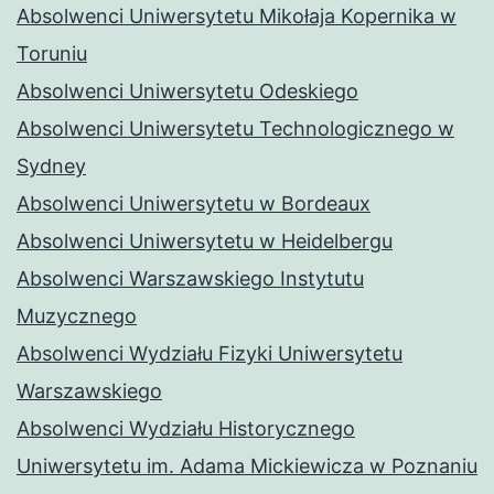
Absolwenci Uniwersytetu Mikołaja Kopernika w
Toruniu
Absolwenci Uniwersytetu Odeskiego
Absolwenci Uniwersytetu Technologicznego w
Sydney
Absolwenci Uniwersytetu w Bordeaux
Absolwenci Uniwersytetu w Heidelbergu
Absolwenci Warszawskiego Instytutu
Muzycznego
Absolwenci Wydziału Fizyki Uniwersytetu
Warszawskiego
Absolwenci Wydziału Historycznego
Uniwersytetu im. Adama Mickiewicza w Poznaniu