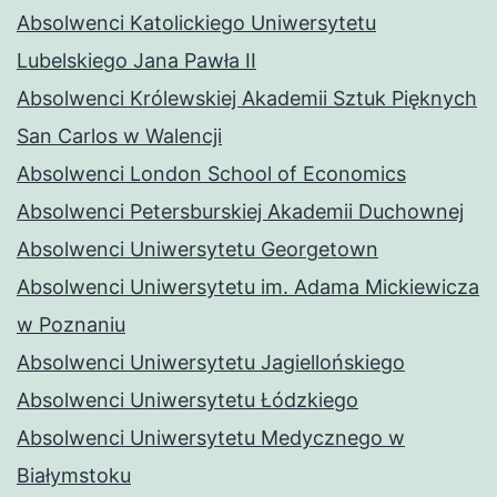
Absolwenci Katolickiego Uniwersytetu
Lubelskiego Jana Pawła II
Absolwenci Królewskiej Akademii Sztuk Pięknych
San Carlos w Walencji
Absolwenci London School of Economics
Absolwenci Petersburskiej Akademii Duchownej
Absolwenci Uniwersytetu Georgetown
Absolwenci Uniwersytetu im. Adama Mickiewicza
w Poznaniu
Absolwenci Uniwersytetu Jagiellońskiego
Absolwenci Uniwersytetu Łódzkiego
Absolwenci Uniwersytetu Medycznego w
Białymstoku