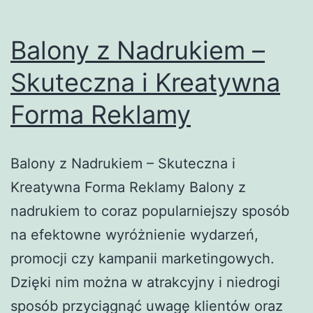
Balony z Nadrukiem –
Skuteczna i Kreatywna
Forma Reklamy
Balony z Nadrukiem – Skuteczna i
Kreatywna Forma Reklamy Balony z
nadrukiem to coraz popularniejszy sposób
na efektowne wyróżnienie wydarzeń,
promocji czy kampanii marketingowych.
Dzięki nim można w atrakcyjny i niedrogi
sposób przyciągnąć uwagę klientów oraz