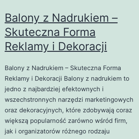
Balony z Nadrukiem –
Skuteczna Forma
Reklamy i Dekoracji
Balony z Nadrukiem – Skuteczna Forma
Reklamy i Dekoracji Balony z nadrukiem to
jedno z najbardziej efektownych i
wszechstronnych narzędzi marketingowych
oraz dekoracyjnych, które zdobywają coraz
większą popularność zarówno wśród firm,
jak i organizatorów różnego rodzaju