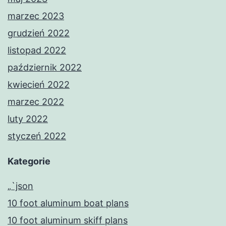
marzec 2023
grudzień 2022
listopad 2022
październik 2022
kwiecień 2022
marzec 2022
luty 2022
styczeń 2022
Kategorie
„`json
10 foot aluminum boat plans
10 foot aluminum skiff plans