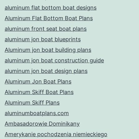
aluminum flat bottom boat designs
Aluminum Flat Bottom Boat Plans
aluminum front seat boat plans
aluminum jon boat blueprints
Aluminum jon boat building plans
aluminum jon boat construction guide
aluminum jon boat design plans
Aluminum Jon Boat Plans
Aluminum Skiff Boat Plans
Aluminum Skiff Plans
aluminumboatplans.com
Ambasadorowie Dominikany
Amerykanie pochodzenia niemieckiego