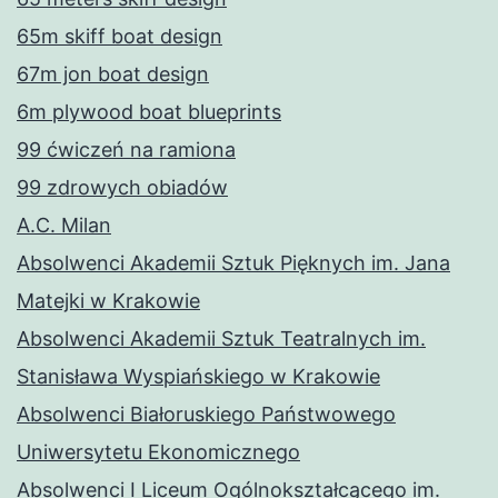
65m skiff boat design
67m jon boat design
6m plywood boat blueprints
99 ćwiczeń na ramiona
99 zdrowych obiadów
A.C. Milan
Absolwenci Akademii Sztuk Pięknych im. Jana
Matejki w Krakowie
Absolwenci Akademii Sztuk Teatralnych im.
Stanisława Wyspiańskiego w Krakowie
Absolwenci Białoruskiego Państwowego
Uniwersytetu Ekonomicznego
Absolwenci I Liceum Ogólnokształcącego im.