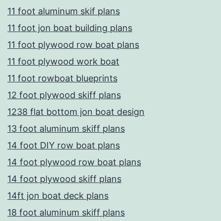
11 foot aluminum skif plans
11 foot jon boat building plans
11 foot plywood row boat plans
11 foot plywood work boat
11 foot rowboat blueprints
12 foot plywood skiff plans
1238 flat bottom jon boat design
13 foot aluminum skiff plans
14 foot DIY row boat plans
14 foot plywood row boat plans
14 foot plywood skiff plans
14ft jon boat deck plans
18 foot aluminum skiff plans