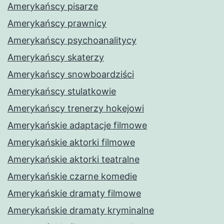
Amerykańscy pisarze
Amerykańscy prawnicy
Amerykańscy psychoanalitycy
Amerykańscy skaterzy
Amerykańscy snowboardziści
Amerykańscy stulatkowie
Amerykańscy trenerzy hokejowi
Amerykańskie adaptacje filmowe
Amerykańskie aktorki filmowe
Amerykańskie aktorki teatralne
Amerykańskie czarne komedie
Amerykańskie dramaty filmowe
Amerykańskie dramaty kryminalne