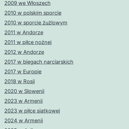
2009 we Włoszech
2010 w polskim sporcie
2010 w sporcie żużlowym
2011 w Andorze
2011 w piłce nożnej
2012 w Andorze
2017 w biegach narciarskich
2017 w Europie
2018 w Rosji
2020 w Słowenii
2023 w Armenii
2023 w piłce siatkowej
2024 w Armenii