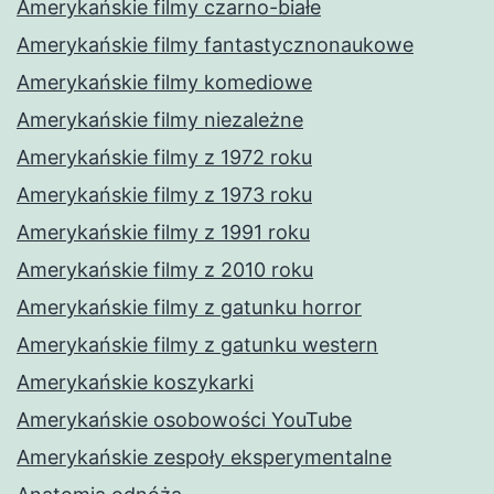
Amerykańskie filmy czarno-białe
Amerykańskie filmy fantastycznonaukowe
Amerykańskie filmy komediowe
Amerykańskie filmy niezależne
Amerykańskie filmy z 1972 roku
Amerykańskie filmy z 1973 roku
Amerykańskie filmy z 1991 roku
Amerykańskie filmy z 2010 roku
Amerykańskie filmy z gatunku horror
Amerykańskie filmy z gatunku western
Amerykańskie koszykarki
Amerykańskie osobowości YouTube
Amerykańskie zespoły eksperymentalne