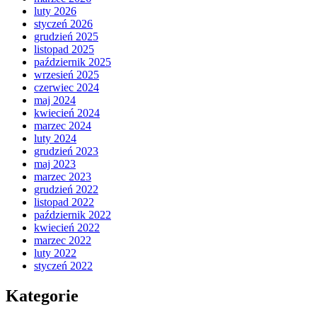
luty 2026
styczeń 2026
grudzień 2025
listopad 2025
październik 2025
wrzesień 2025
czerwiec 2024
maj 2024
kwiecień 2024
marzec 2024
luty 2024
grudzień 2023
maj 2023
marzec 2023
grudzień 2022
listopad 2022
październik 2022
kwiecień 2022
marzec 2022
luty 2022
styczeń 2022
Kategorie