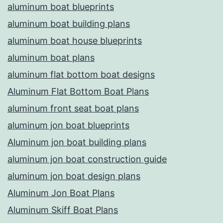
aluminum boat blueprints
aluminum boat building plans
aluminum boat house blueprints
aluminum boat plans
aluminum flat bottom boat designs
Aluminum Flat Bottom Boat Plans
aluminum front seat boat plans
aluminum jon boat blueprints
Aluminum jon boat building plans
aluminum jon boat construction guide
aluminum jon boat design plans
Aluminum Jon Boat Plans
Aluminum Skiff Boat Plans