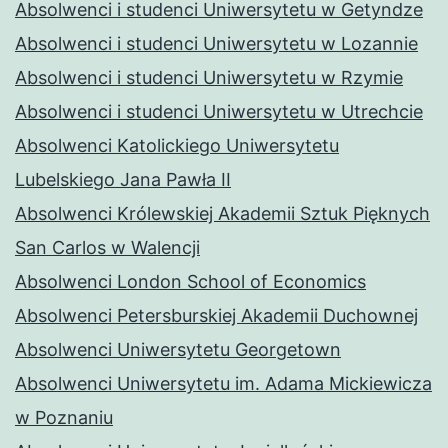
Absolwenci i studenci Uniwersytetu w Getyndze
Absolwenci i studenci Uniwersytetu w Lozannie
Absolwenci i studenci Uniwersytetu w Rzymie
Absolwenci i studenci Uniwersytetu w Utrechcie
Absolwenci Katolickiego Uniwersytetu
Lubelskiego Jana Pawła II
Absolwenci Królewskiej Akademii Sztuk Pięknych
San Carlos w Walencji
Absolwenci London School of Economics
Absolwenci Petersburskiej Akademii Duchownej
Absolwenci Uniwersytetu Georgetown
Absolwenci Uniwersytetu im. Adama Mickiewicza
w Poznaniu