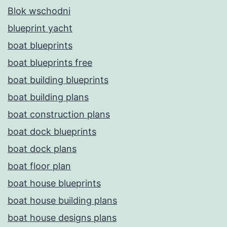
Blok wschodni
blueprint yacht
boat blueprints
boat blueprints free
boat building blueprints
boat building plans
boat construction plans
boat dock blueprints
boat dock plans
boat floor plan
boat house blueprints
boat house building plans
boat house designs plans