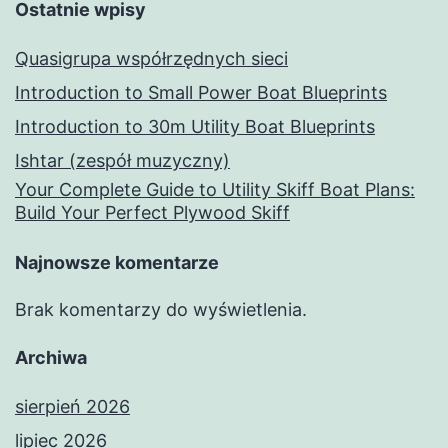
Ostatnie wpisy
Quasigrupa współrzędnych sieci
Introduction to Small Power Boat Blueprints
Introduction to 30m Utility Boat Blueprints
Ishtar (zespół muzyczny)
Your Complete Guide to Utility Skiff Boat Plans:
Build Your Perfect Plywood Skiff
Najnowsze komentarze
Brak komentarzy do wyświetlenia.
Archiwa
sierpień 2026
lipiec 2026