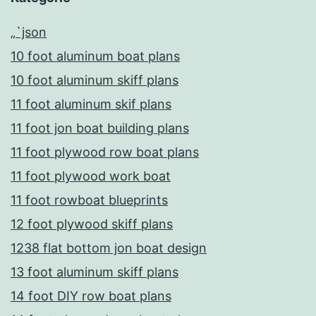
„`json
10 foot aluminum boat plans
10 foot aluminum skiff plans
11 foot aluminum skif plans
11 foot jon boat building plans
11 foot plywood row boat plans
11 foot plywood work boat
11 foot rowboat blueprints
12 foot plywood skiff plans
1238 flat bottom jon boat design
13 foot aluminum skiff plans
14 foot DIY row boat plans