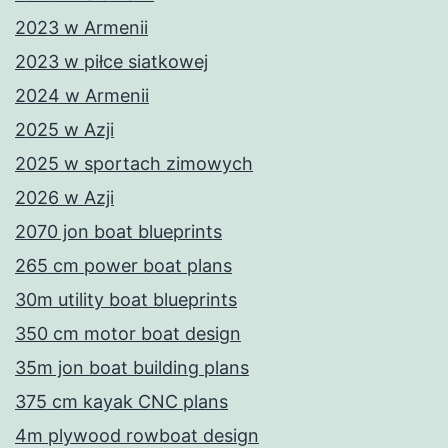
2023 w Armenii
2023 w piłce siatkowej
2024 w Armenii
2025 w Azji
2025 w sportach zimowych
2026 w Azji
2070 jon boat blueprints
265 cm power boat plans
30m utility boat blueprints
350 cm motor boat design
35m jon boat building plans
375 cm kayak CNC plans
4m plywood rowboat design