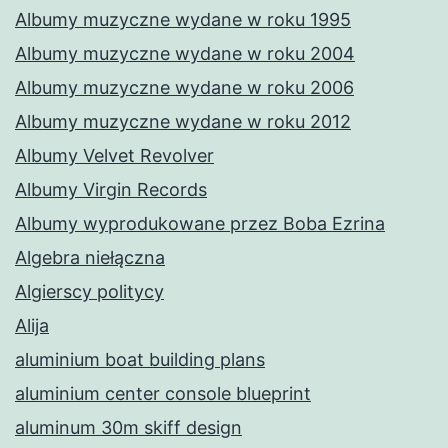
Albumy muzyczne wydane w roku 1995
Albumy muzyczne wydane w roku 2004
Albumy muzyczne wydane w roku 2006
Albumy muzyczne wydane w roku 2012
Albumy Velvet Revolver
Albumy Virgin Records
Albumy wyprodukowane przez Boba Ezrina
Algebra niełączna
Algierscy politycy
Alija
aluminium boat building plans
aluminium center console blueprint
aluminum 30m skiff design