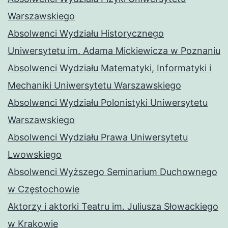
Warszawskiego
Absolwenci Wydziału Historycznego
Uniwersytetu im. Adama Mickiewicza w Poznaniu
Absolwenci Wydziału Matematyki, Informatyki i
Mechaniki Uniwersytetu Warszawskiego
Absolwenci Wydziału Polonistyki Uniwersytetu
Warszawskiego
Absolwenci Wydziału Prawa Uniwersytetu
Lwowskiego
Absolwenci Wyższego Seminarium Duchownego
w Częstochowie
Aktorzy i aktorki Teatru im. Juliusza Słowackiego
w Krakowie