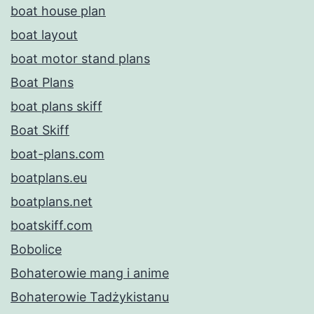
boat house plan
boat layout
boat motor stand plans
Boat Plans
boat plans skiff
Boat Skiff
boat-plans.com
boatplans.eu
boatplans.net
boatskiff.com
Bobolice
Bohaterowie mang i anime
Bohaterowie Tadżykistanu