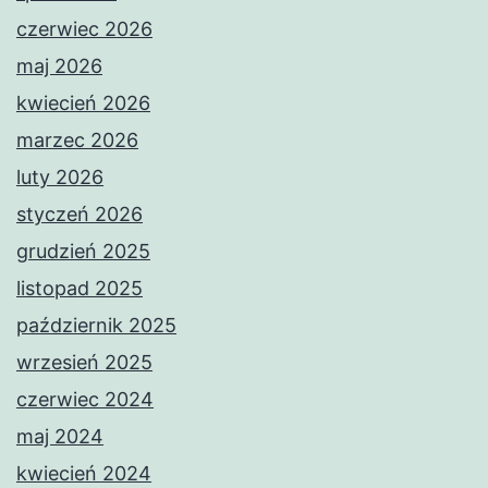
czerwiec 2026
maj 2026
kwiecień 2026
marzec 2026
luty 2026
styczeń 2026
grudzień 2025
listopad 2025
październik 2025
wrzesień 2025
czerwiec 2024
maj 2024
kwiecień 2024