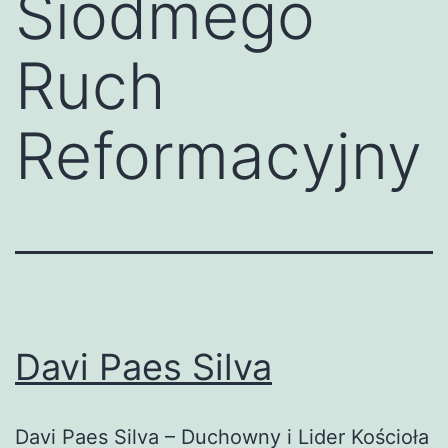
Siódmego
Ruch
Reformacyjny
Davi Paes Silva
Davi Paes Silva – Duchowny i Lider Kościoła