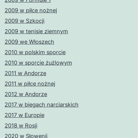
2009 w piłce nożnej
2009 w Szkocji
2009 w tenisie ziemnym
2009 we Włoszech
2010 w polskim sporcie
2010 w sporcie żużlowym
2011 w Andorze
2011 w piłce nożnej
2012 w Andorze
2017 w biegach narciarskich
2017 w Europie
2018 w Rosji
2020 w Słowenii