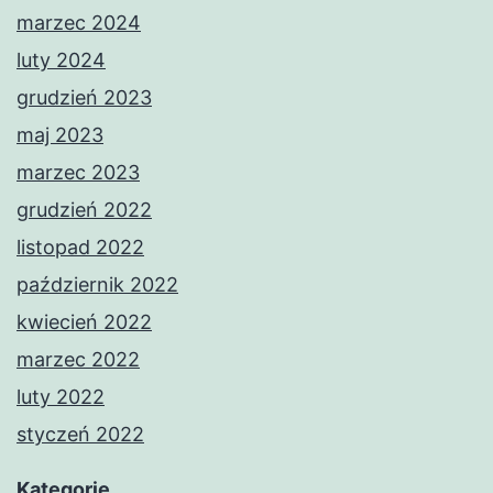
marzec 2024
luty 2024
grudzień 2023
maj 2023
marzec 2023
grudzień 2022
listopad 2022
październik 2022
kwiecień 2022
marzec 2022
luty 2022
styczeń 2022
Kategorie