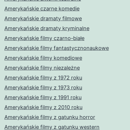
Amerykańskie czarne komedie
Amerykańskie dramaty filmowe
Amerykańskie dramaty kryminalne
Amerykańskie filmy czarno-białe
Amerykańskie filmy fantastycznonaukowe
Amerykańskie filmy komediowe
Amerykańskie filmy niezależne
Amerykańskie filmy z 1972 roku
Amerykańskie filmy z 1973 roku
Amerykańskie filmy z 1991 roku
Amerykańskie filmy z 2010 roku
Amerykańskie filmy z gatunku horror
Amerykańskie filmy z gatunku western