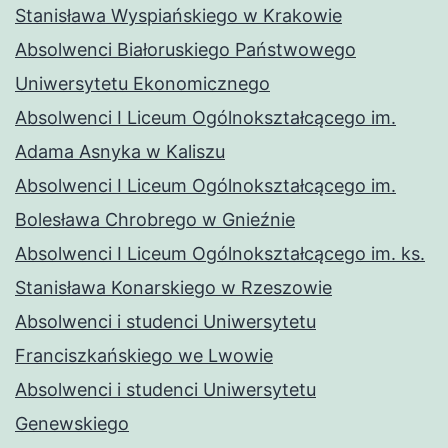
Stanisława Wyspiańskiego w Krakowie
Absolwenci Białoruskiego Państwowego
Uniwersytetu Ekonomicznego
Absolwenci I Liceum Ogólnokształcącego im.
Adama Asnyka w Kaliszu
Absolwenci I Liceum Ogólnokształcącego im.
Bolesława Chrobrego w Gnieźnie
Absolwenci I Liceum Ogólnokształcącego im. ks.
Stanisława Konarskiego w Rzeszowie
Absolwenci i studenci Uniwersytetu
Franciszkańskiego we Lwowie
Absolwenci i studenci Uniwersytetu
Genewskiego