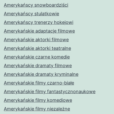
Amerykańscy snowboardziści
Amerykańscy stulatkowie
Amerykańscy trenerzy hokejowi
Amerykańskie adaptacje filmowe
Amerykańskie aktorki filmowe
Amerykańskie aktorki teatralne
Amerykańskie czarne komedie
Amerykańskie dramaty filmowe
Amerykańskie dramaty kryminalne
Amerykańskie filmy czarno-białe
Amerykańskie filmy fantastycznonaukowe
Amerykańskie filmy komediowe
Amerykańskie filmy niezależne