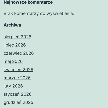
Najnowsze komentarze
Brak komentarzy do wyświetlenia.
Archiwa
sierpień 2026
lipiec 2026
czerwiec 2026
maj 2026
kwiecień 2026
marzec 2026
luty 2026
styczeń 2026
grudzień 2025