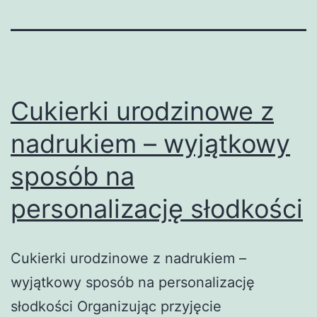
Cukierki urodzinowe z
nadrukiem – wyjątkowy
sposób na
personalizację słodkości
Cukierki urodzinowe z nadrukiem –
wyjątkowy sposób na personalizację
słodkości Organizując przyjęcie