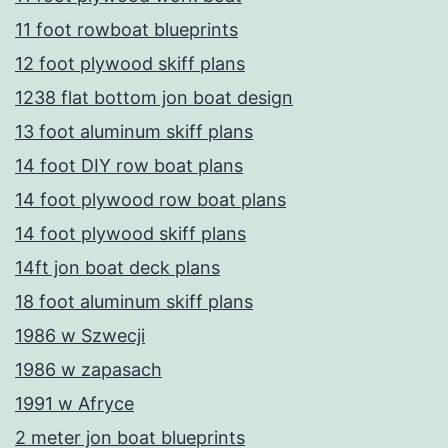
11 foot rowboat blueprints
12 foot plywood skiff plans
1238 flat bottom jon boat design
13 foot aluminum skiff plans
14 foot DIY row boat plans
14 foot plywood row boat plans
14 foot plywood skiff plans
14ft jon boat deck plans
18 foot aluminum skiff plans
1986 w Szwecji
1986 w zapasach
1991 w Afryce
2 meter jon boat blueprints