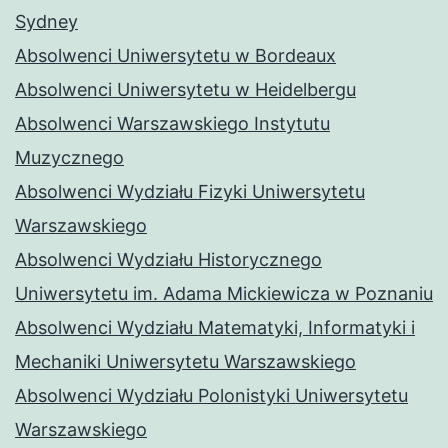
Sydney
Absolwenci Uniwersytetu w Bordeaux
Absolwenci Uniwersytetu w Heidelbergu
Absolwenci Warszawskiego Instytutu
Muzycznego
Absolwenci Wydziału Fizyki Uniwersytetu
Warszawskiego
Absolwenci Wydziału Historycznego
Uniwersytetu im. Adama Mickiewicza w Poznaniu
Absolwenci Wydziału Matematyki, Informatyki i
Mechaniki Uniwersytetu Warszawskiego
Absolwenci Wydziału Polonistyki Uniwersytetu
Warszawskiego