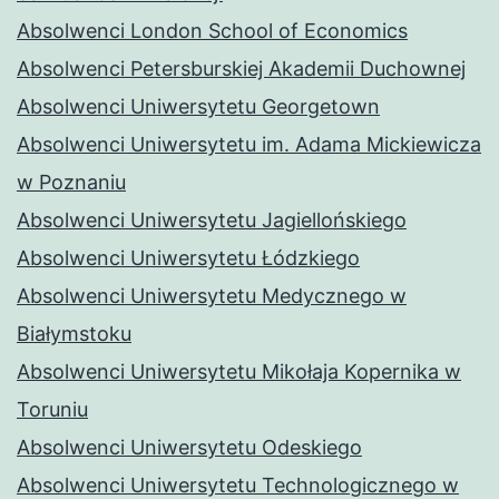
Absolwenci London School of Economics
Absolwenci Petersburskiej Akademii Duchownej
Absolwenci Uniwersytetu Georgetown
Absolwenci Uniwersytetu im. Adama Mickiewicza
w Poznaniu
Absolwenci Uniwersytetu Jagiellońskiego
Absolwenci Uniwersytetu Łódzkiego
Absolwenci Uniwersytetu Medycznego w
Białymstoku
Absolwenci Uniwersytetu Mikołaja Kopernika w
Toruniu
Absolwenci Uniwersytetu Odeskiego
Absolwenci Uniwersytetu Technologicznego w