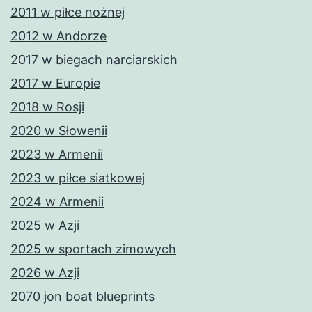
2011 w piłce nożnej
2012 w Andorze
2017 w biegach narciarskich
2017 w Europie
2018 w Rosji
2020 w Słowenii
2023 w Armenii
2023 w piłce siatkowej
2024 w Armenii
2025 w Azji
2025 w sportach zimowych
2026 w Azji
2070 jon boat blueprints