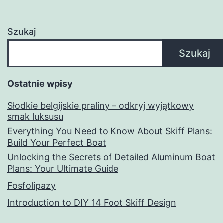
Szukaj
Szukaj
Ostatnie wpisy
Słodkie belgijskie praliny – odkryj wyjątkowy
smak luksusu
Everything You Need to Know About Skiff Plans:
Build Your Perfect Boat
Unlocking the Secrets of Detailed Aluminum Boat
Plans: Your Ultimate Guide
Fosfolipazy
Introduction to DIY 14 Foot Skiff Design