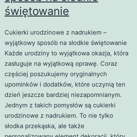
świętowanie
Cukierki urodzinowe z nadrukiem –
wyjątkowy sposób na słodkie świętowanie
Każde urodziny to wyjątkowa okazja, która
zasługuje na wyjątkową oprawę. Coraz
częściej poszukujemy oryginalnych
upominków i dodatków, które uczynią ten
dzień jeszcze bardziej niezapomnianym.
Jednym z takich pomysłów są cukierki
urodzinowe z nadrukiem. To nie tylko
słodka przekąska, ale także
personalizowany element dekoracji, który