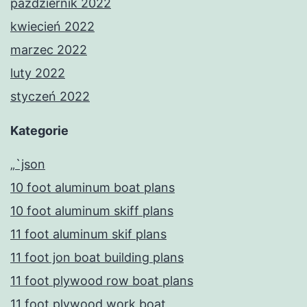
październik 2022
kwiecień 2022
marzec 2022
luty 2022
styczeń 2022
Kategorie
„`json
10 foot aluminum boat plans
10 foot aluminum skiff plans
11 foot aluminum skif plans
11 foot jon boat building plans
11 foot plywood row boat plans
11 foot plywood work boat