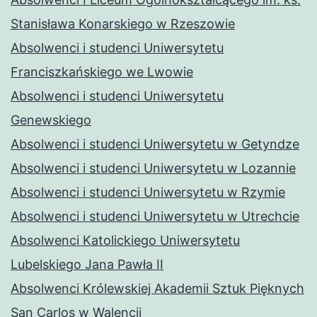
Stanisława Konarskiego w Rzeszowie
Absolwenci i studenci Uniwersytetu
Franciszkańskiego we Lwowie
Absolwenci i studenci Uniwersytetu
Genewskiego
Absolwenci i studenci Uniwersytetu w Getyndze
Absolwenci i studenci Uniwersytetu w Lozannie
Absolwenci i studenci Uniwersytetu w Rzymie
Absolwenci i studenci Uniwersytetu w Utrechcie
Absolwenci Katolickiego Uniwersytetu
Lubelskiego Jana Pawła II
Absolwenci Królewskiej Akademii Sztuk Pięknych
San Carlos w Walencji