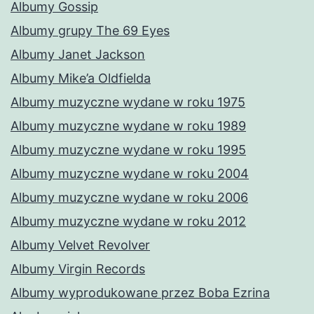
Albumy Gossip
Albumy grupy The 69 Eyes
Albumy Janet Jackson
Albumy Mike’a Oldfielda
Albumy muzyczne wydane w roku 1975
Albumy muzyczne wydane w roku 1989
Albumy muzyczne wydane w roku 1995
Albumy muzyczne wydane w roku 2004
Albumy muzyczne wydane w roku 2006
Albumy muzyczne wydane w roku 2012
Albumy Velvet Revolver
Albumy Virgin Records
Albumy wyprodukowane przez Boba Ezrina