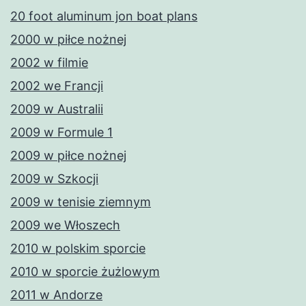
20 foot aluminum jon boat plans
2000 w piłce nożnej
2002 w filmie
2002 we Francji
2009 w Australii
2009 w Formule 1
2009 w piłce nożnej
2009 w Szkocji
2009 w tenisie ziemnym
2009 we Włoszech
2010 w polskim sporcie
2010 w sporcie żużlowym
2011 w Andorze