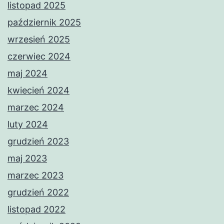
listopad 2025
październik 2025
wrzesień 2025
czerwiec 2024
maj 2024
kwiecień 2024
marzec 2024
luty 2024
grudzień 2023
maj 2023
marzec 2023
grudzień 2022
listopad 2022