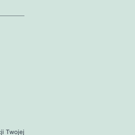
i Twojej