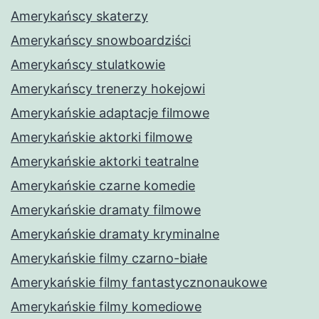
Amerykańscy skaterzy
Amerykańscy snowboardziści
Amerykańscy stulatkowie
Amerykańscy trenerzy hokejowi
Amerykańskie adaptacje filmowe
Amerykańskie aktorki filmowe
Amerykańskie aktorki teatralne
Amerykańskie czarne komedie
Amerykańskie dramaty filmowe
Amerykańskie dramaty kryminalne
Amerykańskie filmy czarno-białe
Amerykańskie filmy fantastycznonaukowe
Amerykańskie filmy komediowe