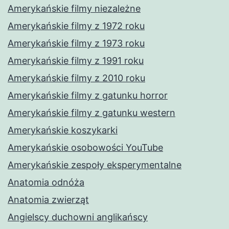
Amerykańskie filmy niezależne
Amerykańskie filmy z 1972 roku
Amerykańskie filmy z 1973 roku
Amerykańskie filmy z 1991 roku
Amerykańskie filmy z 2010 roku
Amerykańskie filmy z gatunku horror
Amerykańskie filmy z gatunku western
Amerykańskie koszykarki
Amerykańskie osobowości YouTube
Amerykańskie zespoły eksperymentalne
Anatomia odnóża
Anatomia zwierząt
Angielscy duchowni anglikańscy