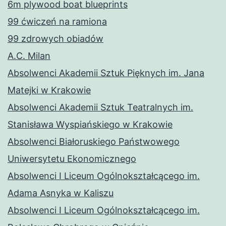
6m plywood boat blueprints
99 ćwiczeń na ramiona
99 zdrowych obiadów
A.C. Milan
Absolwenci Akademii Sztuk Pięknych im. Jana
Matejki w Krakowie
Absolwenci Akademii Sztuk Teatralnych im.
Stanisława Wyspiańskiego w Krakowie
Absolwenci Białoruskiego Państwowego
Uniwersytetu Ekonomicznego
Absolwenci I Liceum Ogólnokształcącego im.
Adama Asnyka w Kaliszu
Absolwenci I Liceum Ogólnokształcącego im.