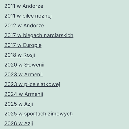
2011 w Andorze
2011 w piłce nożnej
2012 w Andorze
2017 w biegach narciarskich
2017 w Europie
2018 w Rosji
2020 w Słowenii
2023 w Armenii
2023 w piłce siatkowej
2024 w Armenii
2025 w Azji
2025 w sportach zimowych
2026 w Azji