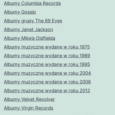
Albumy Columbia Records
Albumy Gossip
Albumy grupy The 69 Eyes
Albumy Janet Jackson
Albumy Mike’a Oldfielda
Albumy muzyczne wydane w roku 1975
Albumy muzyczne wydane w roku 1989
Albumy muzyczne wydane w roku 1995
Albumy muzyczne wydane w roku 2004
Albumy muzyczne wydane w roku 2006
Albumy muzyczne wydane w roku 2012
Albumy Velvet Revolver
Albumy Virgin Records