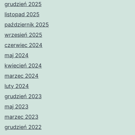
grudzień 2025
listopad 2025
październik 2025
wrzesień 2025
czerwiec 2024
maj 2024
kwiecień 2024
marzec 2024
luty 2024
grudzień 2023
maj 2023
marzec 2023
grudzień 2022