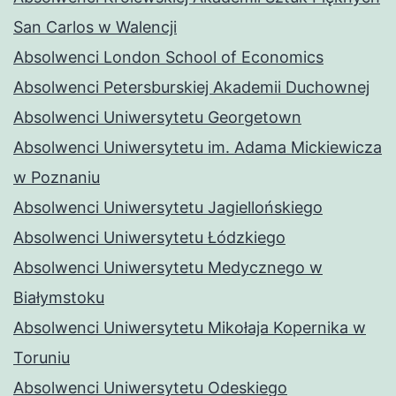
San Carlos w Walencji
Absolwenci London School of Economics
Absolwenci Petersburskiej Akademii Duchownej
Absolwenci Uniwersytetu Georgetown
Absolwenci Uniwersytetu im. Adama Mickiewicza
w Poznaniu
Absolwenci Uniwersytetu Jagiellońskiego
Absolwenci Uniwersytetu Łódzkiego
Absolwenci Uniwersytetu Medycznego w
Białymstoku
Absolwenci Uniwersytetu Mikołaja Kopernika w
Toruniu
Absolwenci Uniwersytetu Odeskiego