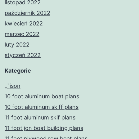
listopad 2022
październik 2022
kwiecień 2022
marzec 2022
luty 2022
styczeń 2022
Kategorie
„`json
10 foot aluminum boat plans
10 foot aluminum skiff plans
11 foot aluminum skif plans
11 foot jon boat building plans
11 foot plywood row boat plans