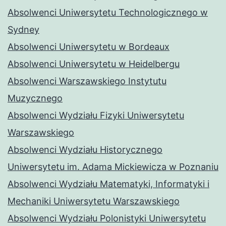
Absolwenci Uniwersytetu Technologicznego w
Sydney
Absolwenci Uniwersytetu w Bordeaux
Absolwenci Uniwersytetu w Heidelbergu
Absolwenci Warszawskiego Instytutu
Muzycznego
Absolwenci Wydziału Fizyki Uniwersytetu
Warszawskiego
Absolwenci Wydziału Historycznego
Uniwersytetu im. Adama Mickiewicza w Poznaniu
Absolwenci Wydziału Matematyki, Informatyki i
Mechaniki Uniwersytetu Warszawskiego
Absolwenci Wydziału Polonistyki Uniwersytetu