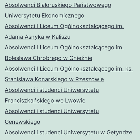
Absolwenci Białoruskiego Państwowego
Uniwersytetu Ekonomicznego
Absolwenci I Liceum Ogólnokształcącego im.
Adama Asnyka w Kaliszu
Absolwenci I Liceum Ogólnokształcącego im.
Bolesława Chrobrego w Gnieźnie
Absolwenci I Liceum Ogólnokształcącego im. ks.
Stanisława Konarskiego w Rzeszowie
Absolwenci i studenci Uniwersytetu
Franciszkańskiego we Lwowie
Absolwenci i studenci Uniwersytetu
Genewskiego
Absolwenci i studenci Uniwersytetu w Getyndze