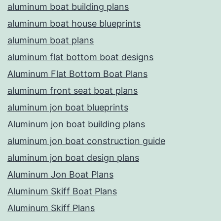
aluminum boat building plans
aluminum boat house blueprints
aluminum boat plans
aluminum flat bottom boat designs
Aluminum Flat Bottom Boat Plans
aluminum front seat boat plans
aluminum jon boat blueprints
Aluminum jon boat building plans
aluminum jon boat construction guide
aluminum jon boat design plans
Aluminum Jon Boat Plans
Aluminum Skiff Boat Plans
Aluminum Skiff Plans