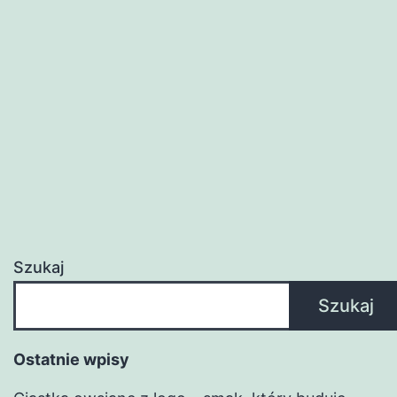
Szukaj
Szukaj
Ostatnie wpisy