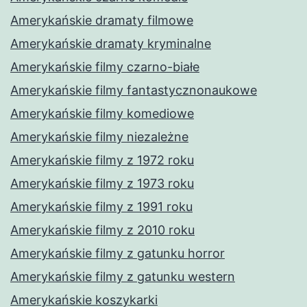
Amerykańskie dramaty filmowe
Amerykańskie dramaty kryminalne
Amerykańskie filmy czarno-białe
Amerykańskie filmy fantastycznonaukowe
Amerykańskie filmy komediowe
Amerykańskie filmy niezależne
Amerykańskie filmy z 1972 roku
Amerykańskie filmy z 1973 roku
Amerykańskie filmy z 1991 roku
Amerykańskie filmy z 2010 roku
Amerykańskie filmy z gatunku horror
Amerykańskie filmy z gatunku western
Amerykańskie koszykarki