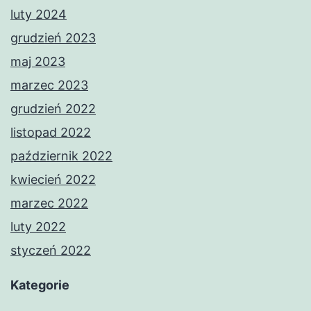
luty 2024
grudzień 2023
maj 2023
marzec 2023
grudzień 2022
listopad 2022
październik 2022
kwiecień 2022
marzec 2022
luty 2022
styczeń 2022
Kategorie