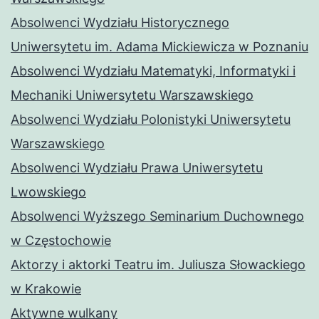
Absolwenci Wydziału Historycznego
Uniwersytetu im. Adama Mickiewicza w Poznaniu
Absolwenci Wydziału Matematyki, Informatyki i
Mechaniki Uniwersytetu Warszawskiego
Absolwenci Wydziału Polonistyki Uniwersytetu
Warszawskiego
Absolwenci Wydziału Prawa Uniwersytetu
Lwowskiego
Absolwenci Wyższego Seminarium Duchownego
w Częstochowie
Aktorzy i aktorki Teatru im. Juliusza Słowackiego
w Krakowie
Aktywne wulkany