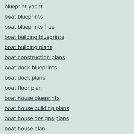
blueprint yacht
boat blueprints
boat blueprints free
boat building blueprints
boat building plans
boat construction plans
boat dock blueprints
boat dock plans
boat floor plan
boat house blueprints
boat house building plans
boat house designs plans
boat house plan