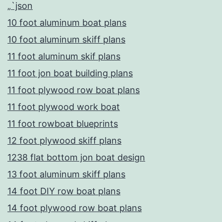
„`json
10 foot aluminum boat plans
10 foot aluminum skiff plans
11 foot aluminum skif plans
11 foot jon boat building plans
11 foot plywood row boat plans
11 foot plywood work boat
11 foot rowboat blueprints
12 foot plywood skiff plans
1238 flat bottom jon boat design
13 foot aluminum skiff plans
14 foot DIY row boat plans
14 foot plywood row boat plans