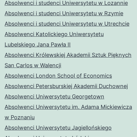
Absolwenci i studenci Uniwersytetu w Lozannie
Absolwenci i studenci Uniwersytetu w Rzymie
Absolwenci i studenci Uniwersytetu w Utrechcie
Absolwenci Katolickiego Uniwersytetu
Lubelskiego Jana Pawła II
Absolwenci Królewskiej Akademii Sztuk Pięknych
San Carlos w Walencji
Absolwenci London School of Economics
Absolwenci Petersburskiej Akademii Duchownej
Absolwenci Uniwersytetu Georgetown
Absolwenci Uniwersytetu im. Adama Mickiewicza
w Poznaniu
Absolwenci Uniwersytetu Jagiellońskiego