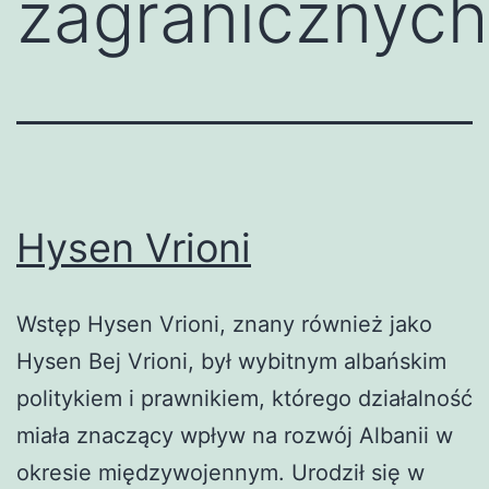
zagranicznych
Hysen Vrioni
Wstęp Hysen Vrioni, znany również jako
Hysen Bej Vrioni, był wybitnym albańskim
politykiem i prawnikiem, którego działalność
miała znaczący wpływ na rozwój Albanii w
okresie międzywojennym. Urodził się w