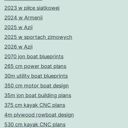
2023 w piłce siatkowej
2024 w Armenii
2025 w Azji
2025 w sportach zimowych
2026 w Azji
2070 jon boat blueprints
265 cm power boat plans
30m utility boat blueprints
350 cm motor boat design
35m jon boat building plans
375 cm kayak CNC plans
4m plywood rowboat design
530 cm kayak CNC plans