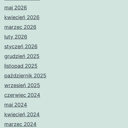
maj 2026
kwiecień 2026
marzec 2026
luty 2026
styczeń 2026
grudzień 2025
listopad 2025
październik 2025
wrzesień 2025
czerwiec 2024
maj 2024
kwiecień 2024
marzec 2024