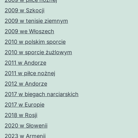
2009 w Szkocji
2009 w tenisie ziemnym
2009 we Włoszech
2010 w polskim sporcie
2010 w sporcie żużlowym
2011 w Andorze
2011 w piłce nożnej
2012 w Andorze
2017 w biegach narciarskich
2017 w Europie
2018 w Rosji
2020 w Słowenii
2023 w Armenii