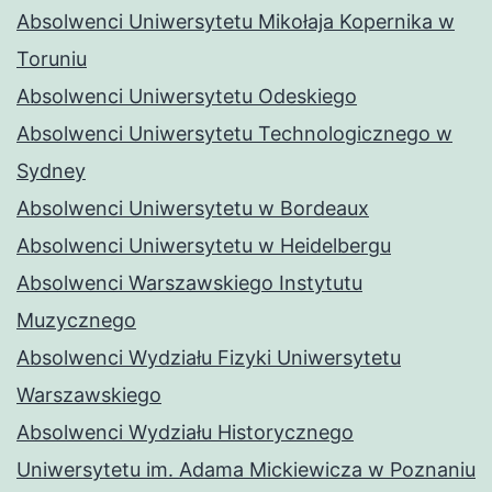
Absolwenci Uniwersytetu Mikołaja Kopernika w
Toruniu
Absolwenci Uniwersytetu Odeskiego
Absolwenci Uniwersytetu Technologicznego w
Sydney
Absolwenci Uniwersytetu w Bordeaux
Absolwenci Uniwersytetu w Heidelbergu
Absolwenci Warszawskiego Instytutu
Muzycznego
Absolwenci Wydziału Fizyki Uniwersytetu
Warszawskiego
Absolwenci Wydziału Historycznego
Uniwersytetu im. Adama Mickiewicza w Poznaniu