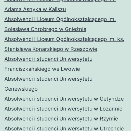
Adama Asnyka w Kaliszu
Absolwenci I Liceum Ogólnokształcącego im.
Bolesława Chrobrego w Gnieźnie
Absolwenci I Liceum Ogólnokształcącego im. ks.
Stanisława Konarskiego w Rzeszowie
Absolwenci i studenci Uniwersytetu
Franciszkańskiego we Lwowie
Absolwenci i studenci Uniwersytetu
Genewskiego
Absolwenci i studenci Uniwersytetu w Getyndze
Absolwenci i studenci Uniwersytetu w Lozannie
Absolwenci i studenci Uniwersytetu w Rzymie
Absolwenci i studenci Uniwersytetu w Utrechcie