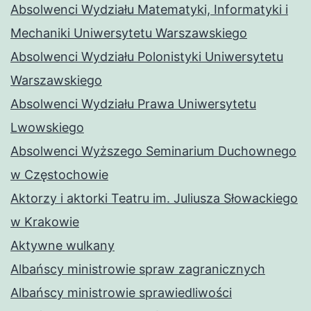
Absolwenci Wydziału Matematyki, Informatyki i
Mechaniki Uniwersytetu Warszawskiego
Absolwenci Wydziału Polonistyki Uniwersytetu
Warszawskiego
Absolwenci Wydziału Prawa Uniwersytetu
Lwowskiego
Absolwenci Wyższego Seminarium Duchownego
w Częstochowie
Aktorzy i aktorki Teatru im. Juliusza Słowackiego
w Krakowie
Aktywne wulkany
Albańscy ministrowie spraw zagranicznych
Albańscy ministrowie sprawiedliwości