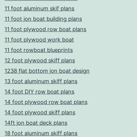
11 foot aluminum skif plans
11 foot jon boat building plans
11 foot plywood row boat plans
11 foot plywood work boat
11 foot rowboat blueprints
12 foot plywood skiff plans
1238 flat bottom jon boat design
13 foot aluminum skiff plans
14 foot DIY row boat plans
14 foot plywood row boat plans
14 foot plywood skiff plans
14ft jon boat deck plans
18 foot aluminum skiff plans