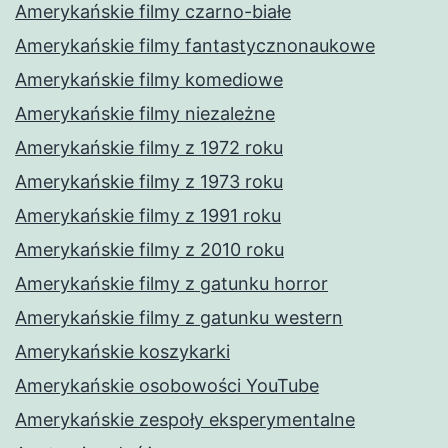
Amerykańskie filmy czarno-białe
Amerykańskie filmy fantastycznonaukowe
Amerykańskie filmy komediowe
Amerykańskie filmy niezależne
Amerykańskie filmy z 1972 roku
Amerykańskie filmy z 1973 roku
Amerykańskie filmy z 1991 roku
Amerykańskie filmy z 2010 roku
Amerykańskie filmy z gatunku horror
Amerykańskie filmy z gatunku western
Amerykańskie koszykarki
Amerykańskie osobowości YouTube
Amerykańskie zespoły eksperymentalne