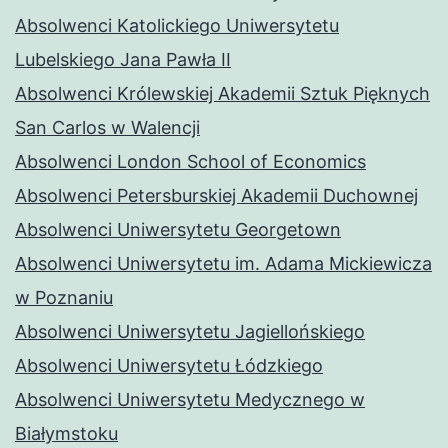
Absolwenci Katolickiego Uniwersytetu
Lubelskiego Jana Pawła II
Absolwenci Królewskiej Akademii Sztuk Pięknych
San Carlos w Walencji
Absolwenci London School of Economics
Absolwenci Petersburskiej Akademii Duchownej
Absolwenci Uniwersytetu Georgetown
Absolwenci Uniwersytetu im. Adama Mickiewicza
w Poznaniu
Absolwenci Uniwersytetu Jagiellońskiego
Absolwenci Uniwersytetu Łódzkiego
Absolwenci Uniwersytetu Medycznego w
Białymstoku