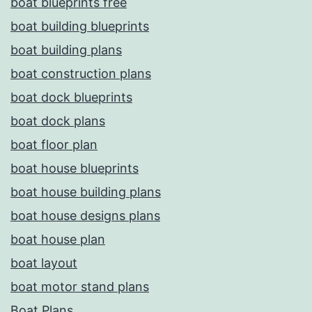
boat blueprints free
boat building blueprints
boat building plans
boat construction plans
boat dock blueprints
boat dock plans
boat floor plan
boat house blueprints
boat house building plans
boat house designs plans
boat house plan
boat layout
boat motor stand plans
Boat Plans