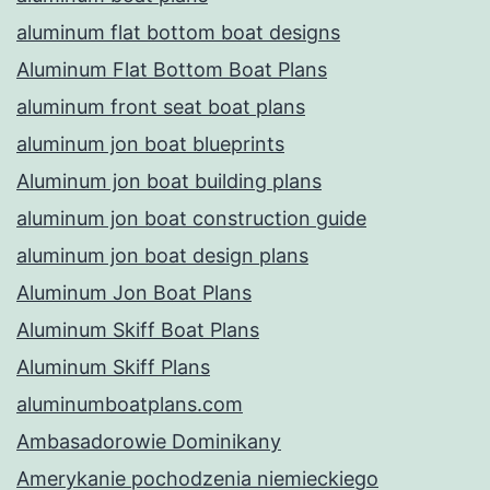
aluminum flat bottom boat designs
Aluminum Flat Bottom Boat Plans
aluminum front seat boat plans
aluminum jon boat blueprints
Aluminum jon boat building plans
aluminum jon boat construction guide
aluminum jon boat design plans
Aluminum Jon Boat Plans
Aluminum Skiff Boat Plans
Aluminum Skiff Plans
aluminumboatplans.com
Ambasadorowie Dominikany
Amerykanie pochodzenia niemieckiego