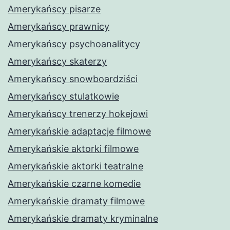
Amerykańscy pisarze
Amerykańscy prawnicy
Amerykańscy psychoanalitycy
Amerykańscy skaterzy
Amerykańscy snowboardziści
Amerykańscy stulatkowie
Amerykańscy trenerzy hokejowi
Amerykańskie adaptacje filmowe
Amerykańskie aktorki filmowe
Amerykańskie aktorki teatralne
Amerykańskie czarne komedie
Amerykańskie dramaty filmowe
Amerykańskie dramaty kryminalne