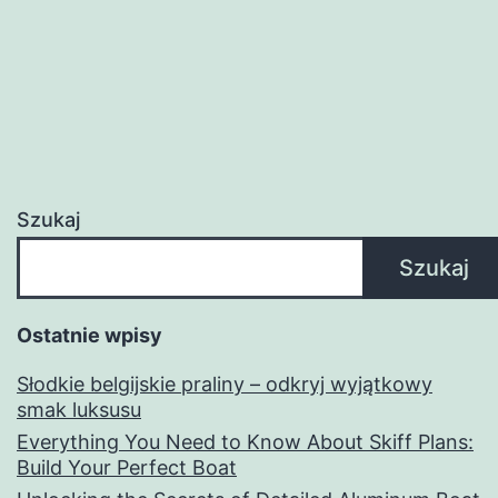
Szukaj
Szukaj
Ostatnie wpisy
Słodkie belgijskie praliny – odkryj wyjątkowy
smak luksusu
Everything You Need to Know About Skiff Plans:
Build Your Perfect Boat