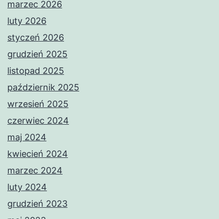
marzec 2026
luty 2026
styczeń 2026
grudzień 2025
listopad 2025
październik 2025
wrzesień 2025
czerwiec 2024
maj 2024
kwiecień 2024
marzec 2024
luty 2024
grudzień 2023