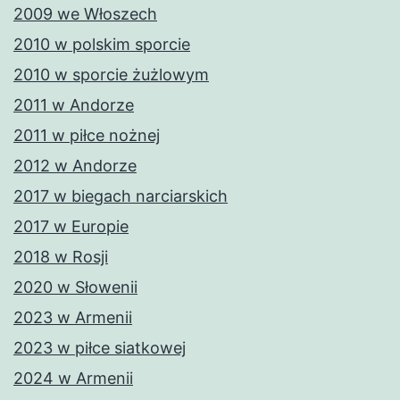
2009 we Włoszech
2010 w polskim sporcie
2010 w sporcie żużlowym
2011 w Andorze
2011 w piłce nożnej
2012 w Andorze
2017 w biegach narciarskich
2017 w Europie
2018 w Rosji
2020 w Słowenii
2023 w Armenii
2023 w piłce siatkowej
2024 w Armenii