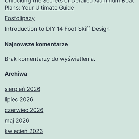
Unlocking the Secrets of Detailed Aluminum Boat
Plans: Your Ultimate Guide
Fosfolipazy
Introduction to DIY 14 Foot Skiff Design
Najnowsze komentarze
Brak komentarzy do wyświetlenia.
Archiwa
sierpień 2026
lipiec 2026
czerwiec 2026
maj 2026
kwiecień 2026