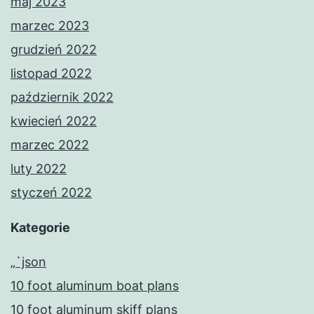
maj 2023
marzec 2023
grudzień 2022
listopad 2022
październik 2022
kwiecień 2022
marzec 2022
luty 2022
styczeń 2022
Kategorie
„`json
10 foot aluminum boat plans
10 foot aluminum skiff plans