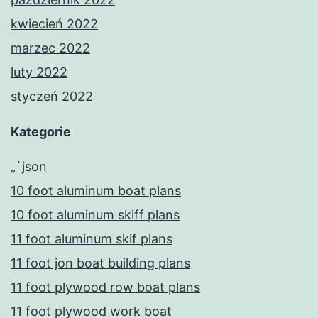
kwiecień 2022
marzec 2022
luty 2022
styczeń 2022
Kategorie
„`json
10 foot aluminum boat plans
10 foot aluminum skiff plans
11 foot aluminum skif plans
11 foot jon boat building plans
11 foot plywood row boat plans
11 foot plywood work boat