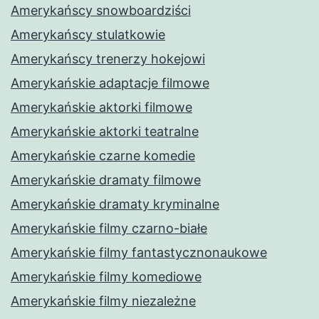
Amerykańscy snowboardziści
Amerykańscy stulatkowie
Amerykańscy trenerzy hokejowi
Amerykańskie adaptacje filmowe
Amerykańskie aktorki filmowe
Amerykańskie aktorki teatralne
Amerykańskie czarne komedie
Amerykańskie dramaty filmowe
Amerykańskie dramaty kryminalne
Amerykańskie filmy czarno-białe
Amerykańskie filmy fantastycznonaukowe
Amerykańskie filmy komediowe
Amerykańskie filmy niezależne