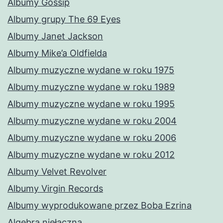
Albumy Gossip
Albumy grupy The 69 Eyes
Albumy Janet Jackson
Albumy Mike’a Oldfielda
Albumy muzyczne wydane w roku 1975
Albumy muzyczne wydane w roku 1989
Albumy muzyczne wydane w roku 1995
Albumy muzyczne wydane w roku 2004
Albumy muzyczne wydane w roku 2006
Albumy muzyczne wydane w roku 2012
Albumy Velvet Revolver
Albumy Virgin Records
Albumy wyprodukowane przez Boba Ezrina
Algebra niełączna