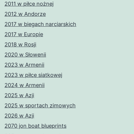
2011 w piłce nożnej
2012 w Andorze
2017 w biegach narciarskich
2017 w Europie
2018 w Rosji
2020 w Słowenii
2023 w Armenii
2023 w piłce siatkowej
2024 w Armenii
2025 w Azji
2025 w sportach zimowych
2026 w Azji
2070 jon boat blueprints