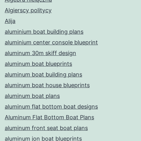
Algierscy politycy
Alija
aluminium boat building plans
aluminium center console blueprint
aluminum 30m skiff design
aluminum boat blueprints
aluminum boat building plans
aluminum boat house blueprints
aluminum boat plans
aluminum flat bottom boat designs
Aluminum Flat Bottom Boat Plans
aluminum front seat boat plans
aluminum jon boat blueprints