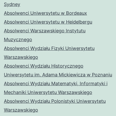
Sydney
Absolwenci Uniwersytetu w Bordeaux
Absolwenci Uniwersytetu w Heidelbergu
Absolwenci Warszawskiego Instytutu
Muzycznego
Absolwenci Wydziału Fizyki Uniwersytetu
Warszawskiego
Absolwenci Wydziału Historycznego
Uniwersytetu im. Adama Mickiewicza w Poznaniu
Absolwenci Wydziału Matematyki, Informatyki i
Mechaniki Uniwersytetu Warszawskiego
Absolwenci Wydziału Polonistyki Uniwersytetu
Warszawskiego