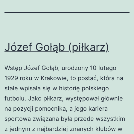
Józef Gołąb (piłkarz)
Wstęp Józef Gołąb, urodzony 10 lutego
1929 roku w Krakowie, to postać, która na
stałe wpisała się w historię polskiego
futbolu. Jako piłkarz, występował głównie
na pozycji pomocnika, a jego kariera
sportowa związana była przede wszystkim
z jednym z najbardziej znanych klubów w