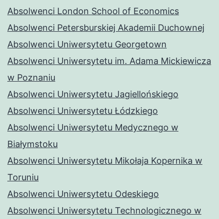
Absolwenci London School of Economics
Absolwenci Petersburskiej Akademii Duchownej
Absolwenci Uniwersytetu Georgetown
Absolwenci Uniwersytetu im. Adama Mickiewicza
w Poznaniu
Absolwenci Uniwersytetu Jagiellońskiego
Absolwenci Uniwersytetu Łódzkiego
Absolwenci Uniwersytetu Medycznego w
Białymstoku
Absolwenci Uniwersytetu Mikołaja Kopernika w
Toruniu
Absolwenci Uniwersytetu Odeskiego
Absolwenci Uniwersytetu Technologicznego w