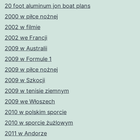
20 foot aluminum jon boat plans
2000 w piłce nożnej
2002 w filmie
2002 we Francji
2009 w Australii
2009 w Formule 1
2009 w piłce nożnej
2009 w Szkocji
2009 w tenisie ziemnym
2009 we Włoszech
2010 w polskim sporcie
2010 w sporcie żużlowym
2011 w Andorze