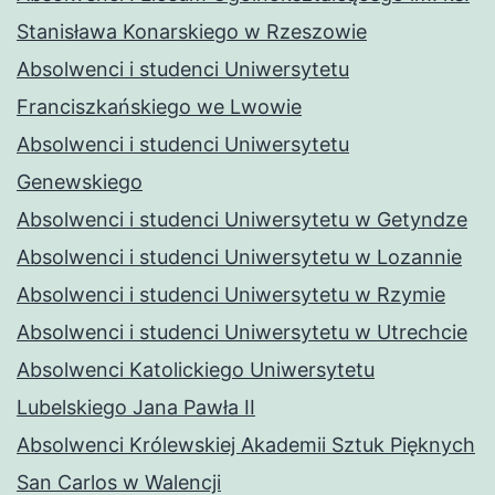
Stanisława Konarskiego w Rzeszowie
Absolwenci i studenci Uniwersytetu
Franciszkańskiego we Lwowie
Absolwenci i studenci Uniwersytetu
Genewskiego
Absolwenci i studenci Uniwersytetu w Getyndze
Absolwenci i studenci Uniwersytetu w Lozannie
Absolwenci i studenci Uniwersytetu w Rzymie
Absolwenci i studenci Uniwersytetu w Utrechcie
Absolwenci Katolickiego Uniwersytetu
Lubelskiego Jana Pawła II
Absolwenci Królewskiej Akademii Sztuk Pięknych
San Carlos w Walencji