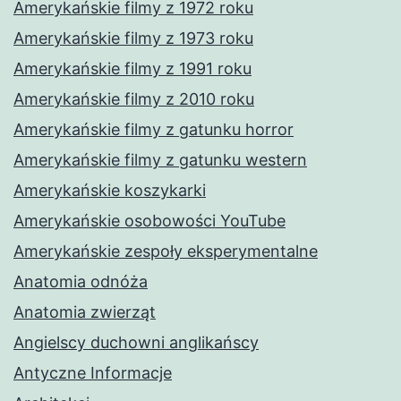
Amerykańskie filmy z 1972 roku
Amerykańskie filmy z 1973 roku
Amerykańskie filmy z 1991 roku
Amerykańskie filmy z 2010 roku
Amerykańskie filmy z gatunku horror
Amerykańskie filmy z gatunku western
Amerykańskie koszykarki
Amerykańskie osobowości YouTube
Amerykańskie zespoły eksperymentalne
Anatomia odnóża
Anatomia zwierząt
Angielscy duchowni anglikańscy
Antyczne Informacje