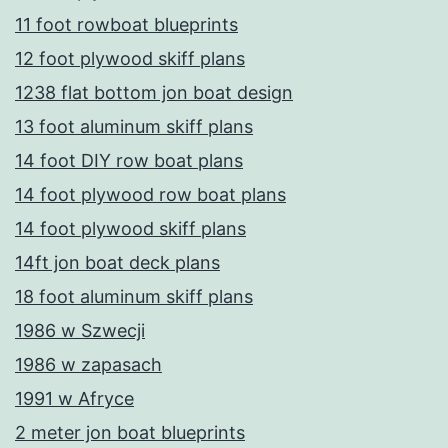
11 foot rowboat blueprints
12 foot plywood skiff plans
1238 flat bottom jon boat design
13 foot aluminum skiff plans
14 foot DIY row boat plans
14 foot plywood row boat plans
14 foot plywood skiff plans
14ft jon boat deck plans
18 foot aluminum skiff plans
1986 w Szwecji
1986 w zapasach
1991 w Afryce
2 meter jon boat blueprints