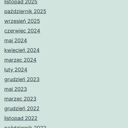
listopad 2025
październik 2025
wrzesień 2025
czerwiec 2024
maj 2024
kwiecień 2024
marzec 2024
luty 2024
grudzień 2023
maj 2023
marzec 2023
grudzień 2022
listopad 2022
październik 2022