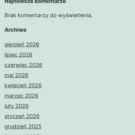
Najnowsze komentarze
Brak komentarzy do wyświetlenia.
Archiwa
sierpień 2026
lipiec 2026
czerwiec 2026
maj 2026
kwiecień 2026
marzec 2026
luty 2026
styczeń 2026
grudzień 2025