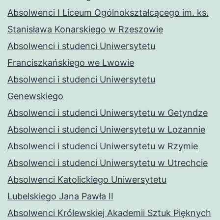
Absolwenci I Liceum Ogólnokształcącego im. ks.
Stanisława Konarskiego w Rzeszowie
Absolwenci i studenci Uniwersytetu
Franciszkańskiego we Lwowie
Absolwenci i studenci Uniwersytetu
Genewskiego
Absolwenci i studenci Uniwersytetu w Getyndze
Absolwenci i studenci Uniwersytetu w Lozannie
Absolwenci i studenci Uniwersytetu w Rzymie
Absolwenci i studenci Uniwersytetu w Utrechcie
Absolwenci Katolickiego Uniwersytetu
Lubelskiego Jana Pawła II
Absolwenci Królewskiej Akademii Sztuk Pięknych