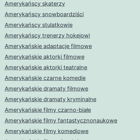
Amerykańscy skaterzy
Amerykańscy snowboardziści
Amerykańscy stulatkowie
Amerykańscy trenerzy hokejowi
Amerykańskie adaptacje filmowe
Amerykańskie aktorki filmowe
Amerykańskie aktorki teatralne
Amerykańskie czarne komedie
Amerykańskie dramaty filmowe
Amerykańskie dramaty kryminalne
Amerykańskie filmy czarno-białe
Amerykańskie filmy fantastycznonaukowe
Amerykańskie filmy komediowe