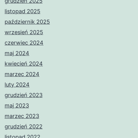
grudzień 2025
listopad 2025
październik 2025
wrzesień 2025
czerwiec 2024
maj 2024
kwiecień 2024
marzec 2024
luty 2024
grudzień 2023
maj 2023
marzec 2023
grudzień 2022
listopad 2022