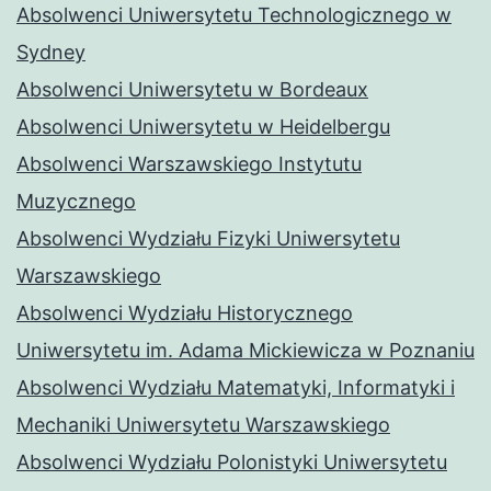
Absolwenci Uniwersytetu Technologicznego w
Sydney
Absolwenci Uniwersytetu w Bordeaux
Absolwenci Uniwersytetu w Heidelbergu
Absolwenci Warszawskiego Instytutu
Muzycznego
Absolwenci Wydziału Fizyki Uniwersytetu
Warszawskiego
Absolwenci Wydziału Historycznego
Uniwersytetu im. Adama Mickiewicza w Poznaniu
Absolwenci Wydziału Matematyki, Informatyki i
Mechaniki Uniwersytetu Warszawskiego
Absolwenci Wydziału Polonistyki Uniwersytetu