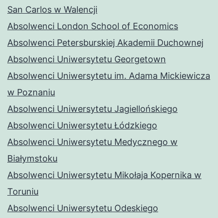
San Carlos w Walencji
Absolwenci London School of Economics
Absolwenci Petersburskiej Akademii Duchownej
Absolwenci Uniwersytetu Georgetown
Absolwenci Uniwersytetu im. Adama Mickiewicza
w Poznaniu
Absolwenci Uniwersytetu Jagiellońskiego
Absolwenci Uniwersytetu Łódzkiego
Absolwenci Uniwersytetu Medycznego w
Białymstoku
Absolwenci Uniwersytetu Mikołaja Kopernika w
Toruniu
Absolwenci Uniwersytetu Odeskiego