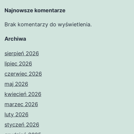
Najnowsze komentarze
Brak komentarzy do wyświetlenia.
Archiwa
sierpień 2026
lipiec 2026
czerwiec 2026
maj 2026
kwiecień 2026
marzec 2026
luty 2026
styczeń 2026