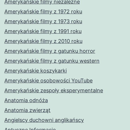
Amerykańskie filmy niezależne
Amerykańskie filmy z 1972 roku
Amerykańskie filmy z 1973 roku
Amerykańskie filmy z 1991 roku
Amerykańskie filmy z 2010 roku
Amerykańskie filmy z gatunku horror
Amerykańskie filmy z gatunku western
Amerykańskie koszykarki
Amerykańskie osobowości YouTube
Amerykańskie zespoły eksperymentalne
Anatomia odnóża
Anatomia zwierząt
Angielscy duchowni anglikańscy
Antyczne Informacje