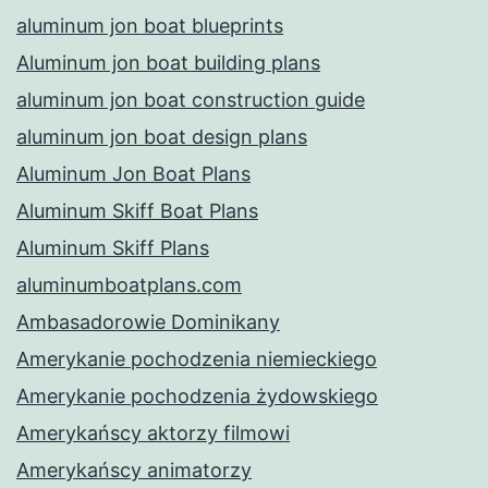
aluminum jon boat blueprints
Aluminum jon boat building plans
aluminum jon boat construction guide
aluminum jon boat design plans
Aluminum Jon Boat Plans
Aluminum Skiff Boat Plans
Aluminum Skiff Plans
aluminumboatplans.com
Ambasadorowie Dominikany
Amerykanie pochodzenia niemieckiego
Amerykanie pochodzenia żydowskiego
Amerykańscy aktorzy filmowi
Amerykańscy animatorzy