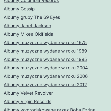
Albumy Columbia Records
Albumy Gossip
Albumy grupy The 69 Eyes
Albumy Janet Jackson
Albumy Mike’a Oldfielda
Albumy muzyczne wydane w roku 1975
Albumy muzyczne wydane w roku 1989
Albumy muzyczne wydane w roku 1995
Albumy muzyczne wydane w roku 2004
Albumy muzyczne wydane w roku 2006
Albumy muzyczne wydane w roku 2012
Albumy Velvet Revolver
Albumy Virgin Records
Albumy wyprodukowane przez Boba Ezrina