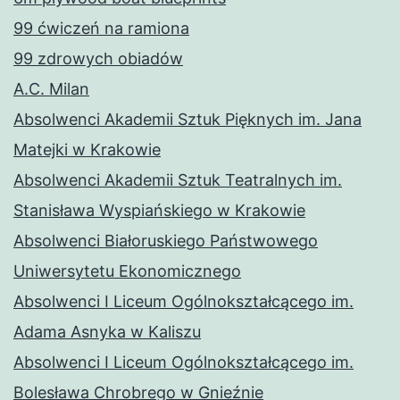
99 ćwiczeń na ramiona
99 zdrowych obiadów
A.C. Milan
Absolwenci Akademii Sztuk Pięknych im. Jana
Matejki w Krakowie
Absolwenci Akademii Sztuk Teatralnych im.
Stanisława Wyspiańskiego w Krakowie
Absolwenci Białoruskiego Państwowego
Uniwersytetu Ekonomicznego
Absolwenci I Liceum Ogólnokształcącego im.
Adama Asnyka w Kaliszu
Absolwenci I Liceum Ogólnokształcącego im.
Bolesława Chrobrego w Gnieźnie