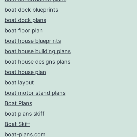
boat dock blueprints
boat dock plans
boat floor plan
boat house blueprints
boat house building plans
boat house designs plans
boat house plan
boat layout
boat motor stand plans
Boat Plans
boat plans skiff
Boat Skiff
boat-plans.com