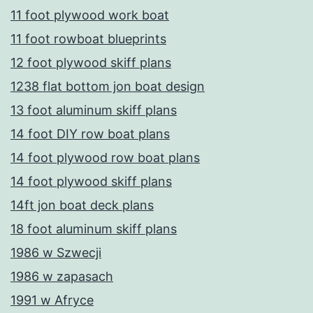
11 foot plywood work boat
11 foot rowboat blueprints
12 foot plywood skiff plans
1238 flat bottom jon boat design
13 foot aluminum skiff plans
14 foot DIY row boat plans
14 foot plywood row boat plans
14 foot plywood skiff plans
14ft jon boat deck plans
18 foot aluminum skiff plans
1986 w Szwecji
1986 w zapasach
1991 w Afryce