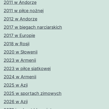
2011 w Andorze
2011 w piłce nożnej
2012 w Andorze
2017 w biegach narciarskich
2017 w Europie
2018 w Rosji
2020 w Słowenii
2023 w Armenii
2023 w piłce siatkowej
2024 w Armenii
2025 w Azji
2025 w sportach zimowych
2026 w Azji