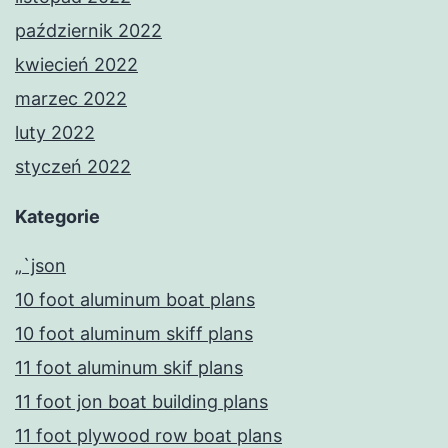
październik 2022
kwiecień 2022
marzec 2022
luty 2022
styczeń 2022
Kategorie
„`json
10 foot aluminum boat plans
10 foot aluminum skiff plans
11 foot aluminum skif plans
11 foot jon boat building plans
11 foot plywood row boat plans