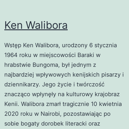
Ken Walibora
Wstęp Ken Walibora, urodzony 6 stycznia
1964 roku w miejscowości Baraki w
hrabstwie Bungoma, był jednym z
najbardziej wpływowych kenijskich pisarzy i
dziennikarzy. Jego życie i twórczość
znacząco wpłynęły na kulturowy krajobraz
Kenii. Walibora zmarł tragicznie 10 kwietnia
2020 roku w Nairobi, pozostawiając po
sobie bogaty dorobek literacki oraz