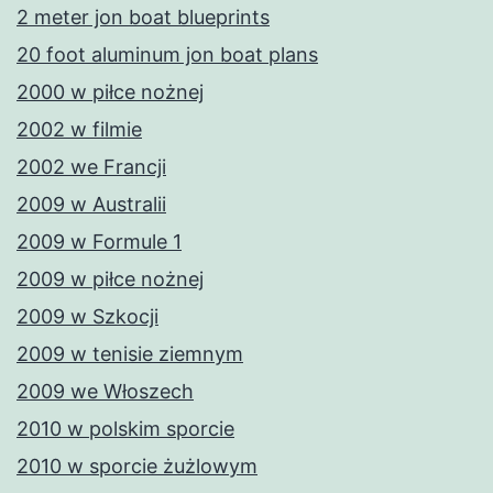
2 meter jon boat blueprints
20 foot aluminum jon boat plans
2000 w piłce nożnej
2002 w filmie
2002 we Francji
2009 w Australii
2009 w Formule 1
2009 w piłce nożnej
2009 w Szkocji
2009 w tenisie ziemnym
2009 we Włoszech
2010 w polskim sporcie
2010 w sporcie żużlowym