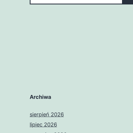
Archiwa
sierpień 2026
lipiec 2026