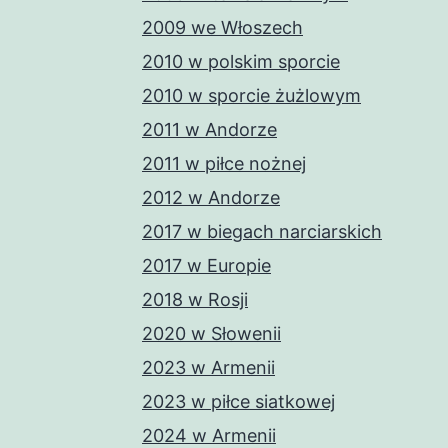
2009 we Włoszech
2010 w polskim sporcie
2010 w sporcie żużlowym
2011 w Andorze
2011 w piłce nożnej
2012 w Andorze
2017 w biegach narciarskich
2017 w Europie
2018 w Rosji
2020 w Słowenii
2023 w Armenii
2023 w piłce siatkowej
2024 w Armenii