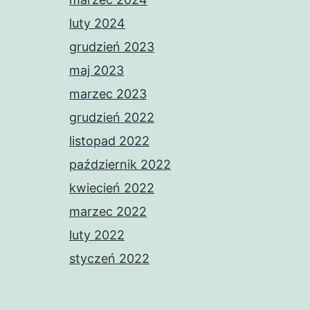
luty 2024
grudzień 2023
maj 2023
marzec 2023
grudzień 2022
listopad 2022
październik 2022
kwiecień 2022
marzec 2022
luty 2022
styczeń 2022