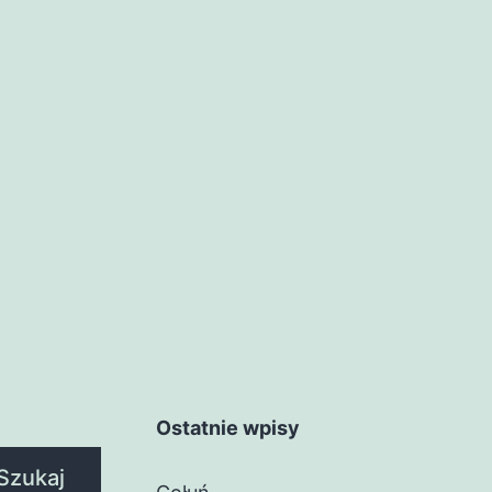
Ostatnie wpisy
Szukaj