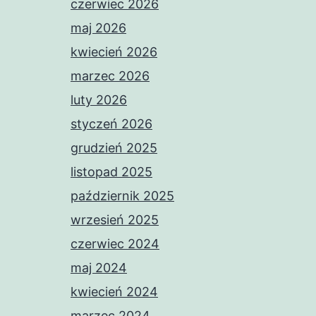
czerwiec 2026
maj 2026
kwiecień 2026
marzec 2026
luty 2026
styczeń 2026
grudzień 2025
listopad 2025
październik 2025
wrzesień 2025
czerwiec 2024
maj 2024
kwiecień 2024
marzec 2024