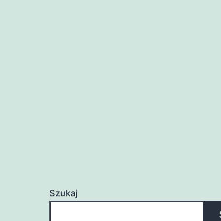
Szukaj