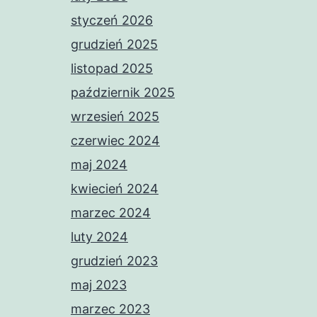
styczeń 2026
grudzień 2025
listopad 2025
październik 2025
wrzesień 2025
czerwiec 2024
maj 2024
kwiecień 2024
marzec 2024
luty 2024
grudzień 2023
maj 2023
marzec 2023