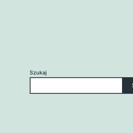
Szukaj