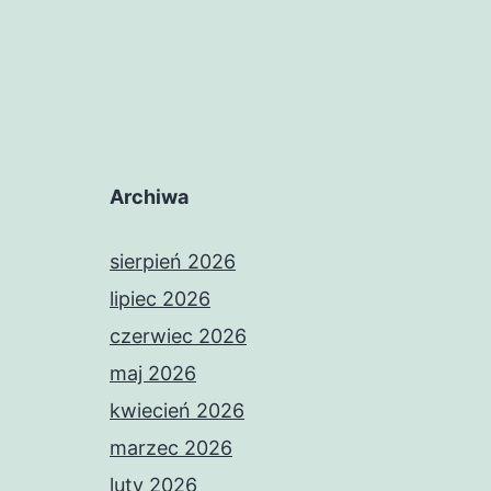
Archiwa
sierpień 2026
lipiec 2026
czerwiec 2026
maj 2026
kwiecień 2026
marzec 2026
luty 2026