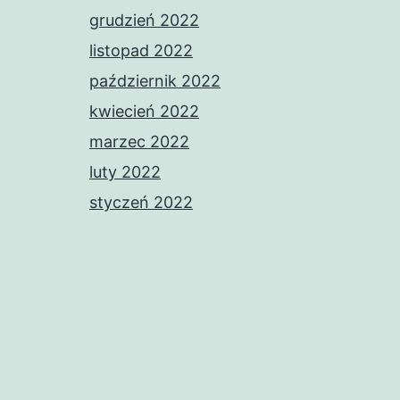
grudzień 2022
listopad 2022
październik 2022
kwiecień 2022
marzec 2022
luty 2022
styczeń 2022