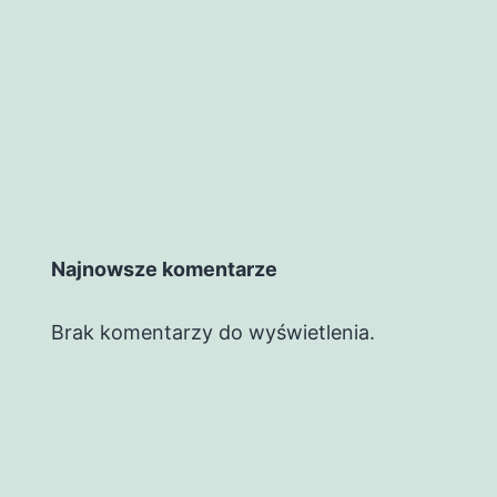
Najnowsze komentarze
Brak komentarzy do wyświetlenia.