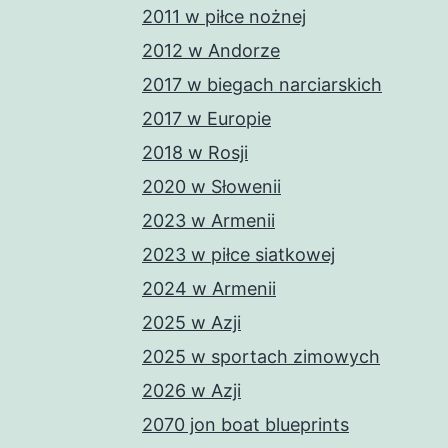
2011 w piłce nożnej
2012 w Andorze
2017 w biegach narciarskich
2017 w Europie
2018 w Rosji
2020 w Słowenii
2023 w Armenii
2023 w piłce siatkowej
2024 w Armenii
2025 w Azji
2025 w sportach zimowych
2026 w Azji
2070 jon boat blueprints