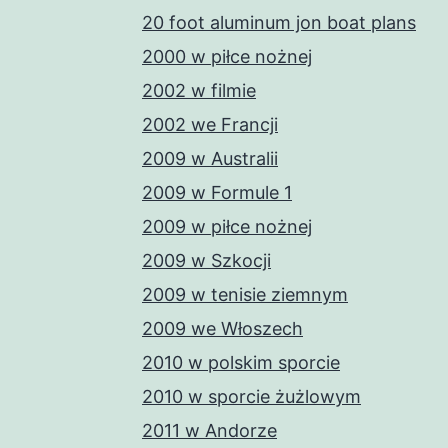
20 foot aluminum jon boat plans
2000 w piłce nożnej
2002 w filmie
2002 we Francji
2009 w Australii
2009 w Formule 1
2009 w piłce nożnej
2009 w Szkocji
2009 w tenisie ziemnym
2009 we Włoszech
2010 w polskim sporcie
2010 w sporcie żużlowym
2011 w Andorze