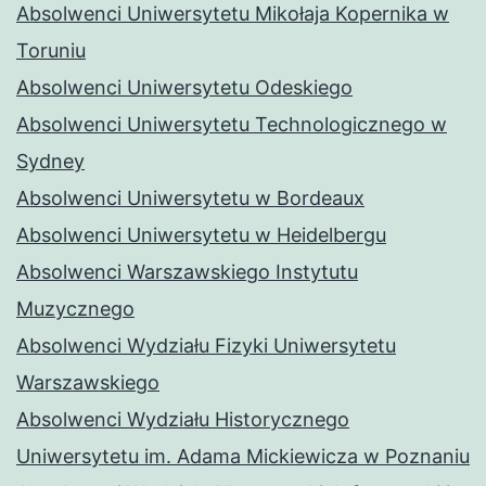
Absolwenci Uniwersytetu Mikołaja Kopernika w
Toruniu
Absolwenci Uniwersytetu Odeskiego
Absolwenci Uniwersytetu Technologicznego w
Sydney
Absolwenci Uniwersytetu w Bordeaux
Absolwenci Uniwersytetu w Heidelbergu
Absolwenci Warszawskiego Instytutu
Muzycznego
Absolwenci Wydziału Fizyki Uniwersytetu
Warszawskiego
Absolwenci Wydziału Historycznego
Uniwersytetu im. Adama Mickiewicza w Poznaniu