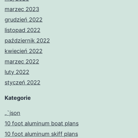
marzec 2023
grudzień 2022
listopad 2022
październik 2022
kwiecień 2022
marzec 2022
luty 2022
styczeń 2022
Kategorie
„`json
10 foot aluminum boat plans
10 foot aluminum skiff plans