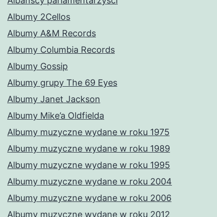
Albańscy parlamentarzyści
Albumy 2Cellos
Albumy A&M Records
Albumy Columbia Records
Albumy Gossip
Albumy grupy The 69 Eyes
Albumy Janet Jackson
Albumy Mike’a Oldfielda
Albumy muzyczne wydane w roku 1975
Albumy muzyczne wydane w roku 1989
Albumy muzyczne wydane w roku 1995
Albumy muzyczne wydane w roku 2004
Albumy muzyczne wydane w roku 2006
Albumy muzyczne wydane w roku 2012