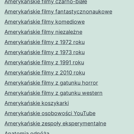
Amerykańskie filmy czarno-białe
Amerykańskie filmy fantastycznonaukowe
Amerykańskie filmy komediowe
Amerykańskie filmy niezależne
Amerykańskie filmy z 1972 roku
Amerykańskie filmy z 1973 roku
Amerykańskie filmy z 1991 roku
Amerykańskie filmy z 2010 roku
Amerykańskie filmy z gatunku horror
Amerykańskie filmy z gatunku western
Amerykańskie koszykarki
Amerykańskie osobowości YouTube
Amerykańskie zespoły eksperymentalne
Anatomia odnóża