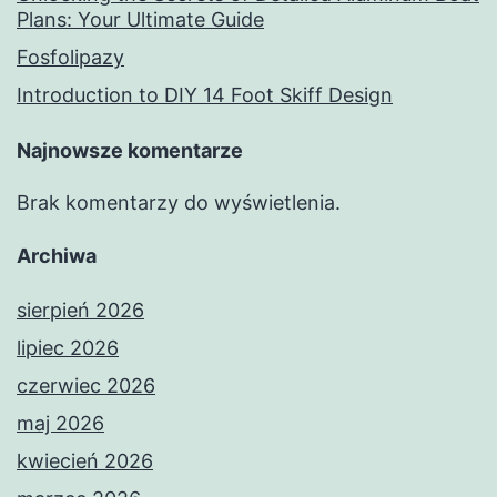
Plans: Your Ultimate Guide
Fosfolipazy
Introduction to DIY 14 Foot Skiff Design
Najnowsze komentarze
Brak komentarzy do wyświetlenia.
Archiwa
sierpień 2026
lipiec 2026
czerwiec 2026
maj 2026
kwiecień 2026