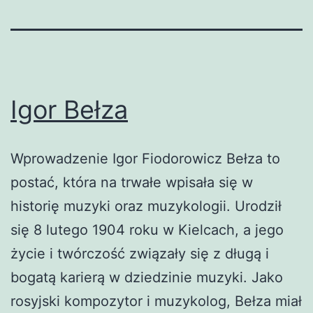
Igor Bełza
Wprowadzenie Igor Fiodorowicz Bełza to
postać, która na trwałe wpisała się w
historię muzyki oraz muzykologii. Urodził
się 8 lutego 1904 roku w Kielcach, a jego
życie i twórczość związały się z długą i
bogatą karierą w dziedzinie muzyki. Jako
rosyjski kompozytor i muzykolog, Bełza miał