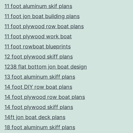
11 foot aluminum skif plans
11 foot jon boat building plans
11 foot plywood row boat plans
11 foot plywood work boat
11 foot rowboat blueprints
12 foot plywood skiff plans
1238 flat bottom jon boat design
13 foot aluminum skiff plans
14 foot DIY row boat plans
14 foot plywood row boat plans
14 foot plywood skiff plans
14ft jon boat deck plans
18 foot aluminum skiff plans