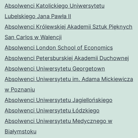
Absolwenci Katolickiego Uniwersytetu
Lubelskiego Jana Pawła II
Absolwenci Królewskiej Akademii Sztuk Pięknych
San Carlos w Walencji
Absolwenci London School of Economics
Absolwenci Petersburskiej Akademii Duchownej
Absolwenci Uniwersytetu Georgetown
Absolwenci Uniwersytetu im. Adama Mickiewicza
w Poznaniu
Absolwenci Uniwersytetu Jagiellońskiego
Absolwenci Uniwersytetu Łódzkiego
Absolwenci Uniwersytetu Medycznego w
Białymstoku