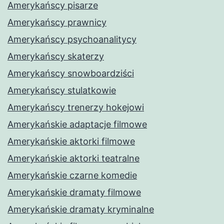
Amerykańscy pisarze
Amerykańscy prawnicy
Amerykańscy psychoanalitycy
Amerykańscy skaterzy
Amerykańscy snowboardziści
Amerykańscy stulatkowie
Amerykańscy trenerzy hokejowi
Amerykańskie adaptacje filmowe
Amerykańskie aktorki filmowe
Amerykańskie aktorki teatralne
Amerykańskie czarne komedie
Amerykańskie dramaty filmowe
Amerykańskie dramaty kryminalne