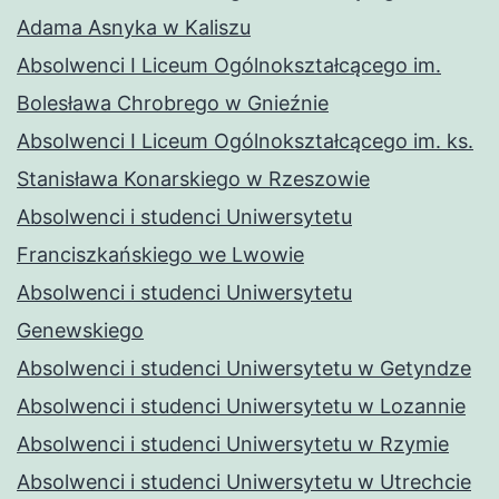
Adama Asnyka w Kaliszu
Absolwenci I Liceum Ogólnokształcącego im.
Bolesława Chrobrego w Gnieźnie
Absolwenci I Liceum Ogólnokształcącego im. ks.
Stanisława Konarskiego w Rzeszowie
Absolwenci i studenci Uniwersytetu
Franciszkańskiego we Lwowie
Absolwenci i studenci Uniwersytetu
Genewskiego
Absolwenci i studenci Uniwersytetu w Getyndze
Absolwenci i studenci Uniwersytetu w Lozannie
Absolwenci i studenci Uniwersytetu w Rzymie
Absolwenci i studenci Uniwersytetu w Utrechcie