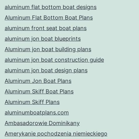
aluminum flat bottom boat designs
Aluminum Flat Bottom Boat Plans
aluminum front seat boat plans
aluminum jon boat blueprints
Aluminum jon boat building plans
aluminum jon boat construction guide
aluminum jon boat design plans
Aluminum Jon Boat Plans
Aluminum Skiff Boat Plans
Aluminum Skiff Plans
aluminumboatplans.com
Ambasadorowie Dominikany
Amerykanie pochodzenia niemieckiego