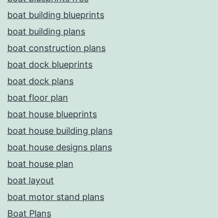
boat building blueprints
boat building plans
boat construction plans
boat dock blueprints
boat dock plans
boat floor plan
boat house blueprints
boat house building plans
boat house designs plans
boat house plan
boat layout
boat motor stand plans
Boat Plans