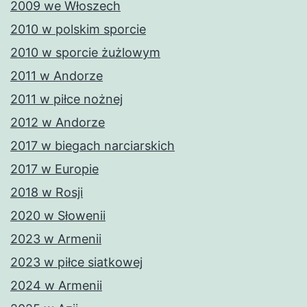
2009 we Włoszech
2010 w polskim sporcie
2010 w sporcie żużlowym
2011 w Andorze
2011 w piłce nożnej
2012 w Andorze
2017 w biegach narciarskich
2017 w Europie
2018 w Rosji
2020 w Słowenii
2023 w Armenii
2023 w piłce siatkowej
2024 w Armenii