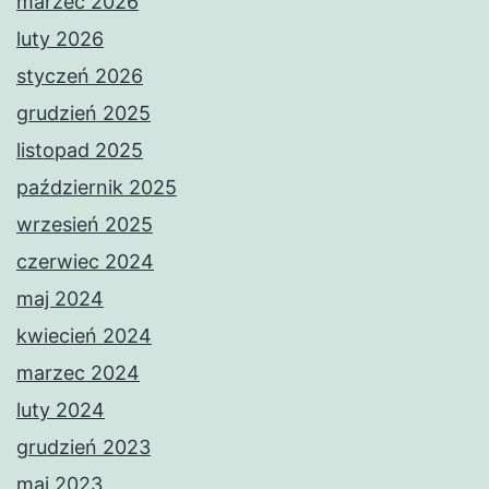
marzec 2026
luty 2026
styczeń 2026
grudzień 2025
listopad 2025
październik 2025
wrzesień 2025
czerwiec 2024
maj 2024
kwiecień 2024
marzec 2024
luty 2024
grudzień 2023
maj 2023