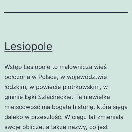
Lesiopole
Wstęp Lesiopole to malownicza wieś
położona w Polsce, w województwie
łódzkim, w powiecie piotrkowskim, w
gminie Łęki Szlacheckie. Ta niewielka
miejscowość ma bogatą historię, która sięga
daleko w przeszłość. W ciągu lat zmieniała
swoje oblicze, a także nazwy, co jest