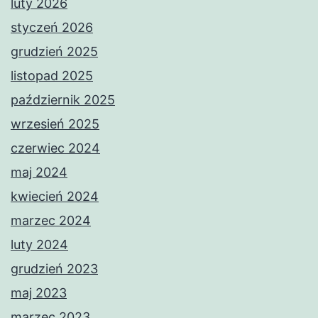
luty 2026
styczeń 2026
grudzień 2025
listopad 2025
październik 2025
wrzesień 2025
czerwiec 2024
maj 2024
kwiecień 2024
marzec 2024
luty 2024
grudzień 2023
maj 2023
marzec 2023