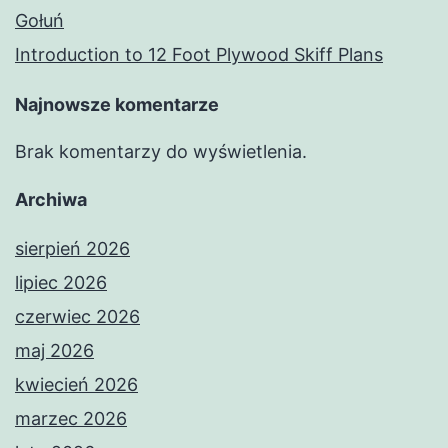
Gołuń
Introduction to 12 Foot Plywood Skiff Plans
Najnowsze komentarze
Brak komentarzy do wyświetlenia.
Archiwa
sierpień 2026
lipiec 2026
czerwiec 2026
maj 2026
kwiecień 2026
marzec 2026