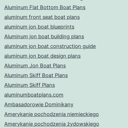
Aluminum Flat Bottom Boat Plans
aluminum front seat boat plans
aluminum jon boat blueprints
Aluminum jon boat building plans
aluminum jon boat construction guide
aluminum jon boat design plans
Aluminum Jon Boat Plans
Aluminum Skiff Boat Plans
Aluminum Skiff Plans
aluminumboatplans.com
Ambasadorowie Dominikany
Amerykanie pochodzenia niemieckiego
Amerykanie pochodzenia żydowskiego