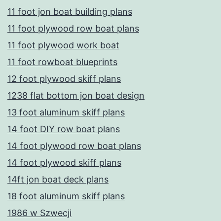
11 foot jon boat building plans
11 foot plywood row boat plans
11 foot plywood work boat
11 foot rowboat blueprints
12 foot plywood skiff plans
1238 flat bottom jon boat design
13 foot aluminum skiff plans
14 foot DIY row boat plans
14 foot plywood row boat plans
14 foot plywood skiff plans
14ft jon boat deck plans
18 foot aluminum skiff plans
1986 w Szwecji