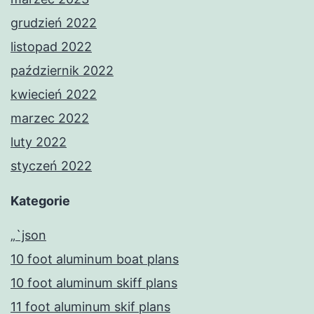
grudzień 2022
listopad 2022
październik 2022
kwiecień 2022
marzec 2022
luty 2022
styczeń 2022
Kategorie
„`json
10 foot aluminum boat plans
10 foot aluminum skiff plans
11 foot aluminum skif plans