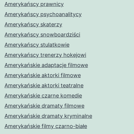
Amerykańscy prawnicy
Amerykańscy psychoanalitycy
Amerykańscy skaterzy
Amerykańscy snowboardziści
Amerykańscy stulatkowie
Amerykańscy trenerzy hokejowi
Amerykańskie adaptacje filmowe
Amerykańskie aktorki filmowe
Amerykańskie aktorki teatralne
Amerykańskie czarne komedie
Amerykańskie dramaty filmowe
Amerykańskie dramaty kryminalne
Amerykańskie filmy czarno-białe