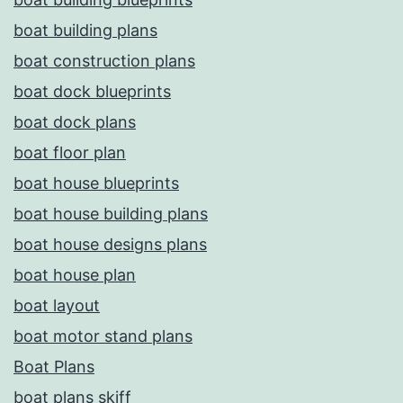
boat building plans
boat construction plans
boat dock blueprints
boat dock plans
boat floor plan
boat house blueprints
boat house building plans
boat house designs plans
boat house plan
boat layout
boat motor stand plans
Boat Plans
boat plans skiff