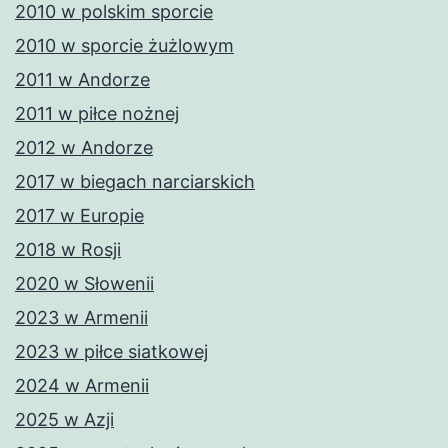
2010 w polskim sporcie
2010 w sporcie żużlowym
2011 w Andorze
2011 w piłce nożnej
2012 w Andorze
2017 w biegach narciarskich
2017 w Europie
2018 w Rosji
2020 w Słowenii
2023 w Armenii
2023 w piłce siatkowej
2024 w Armenii
2025 w Azji