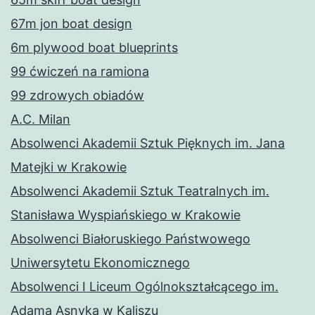
67m jon boat design
6m plywood boat blueprints
99 ćwiczeń na ramiona
99 zdrowych obiadów
A.C. Milan
Absolwenci Akademii Sztuk Pięknych im. Jana
Matejki w Krakowie
Absolwenci Akademii Sztuk Teatralnych im.
Stanisława Wyspiańskiego w Krakowie
Absolwenci Białoruskiego Państwowego
Uniwersytetu Ekonomicznego
Absolwenci I Liceum Ogólnokształcącego im.
Adama Asnyka w Kaliszu