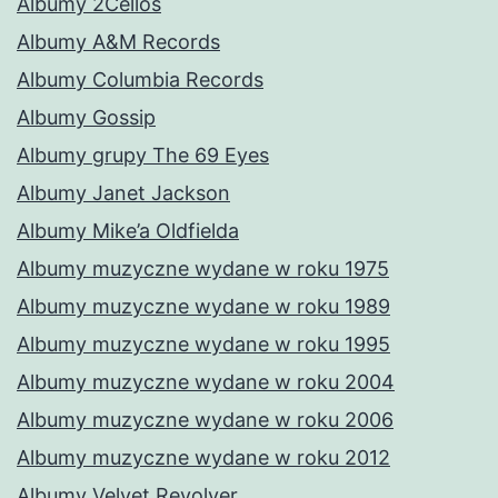
Albumy 2Cellos
Albumy A&M Records
Albumy Columbia Records
Albumy Gossip
Albumy grupy The 69 Eyes
Albumy Janet Jackson
Albumy Mike’a Oldfielda
Albumy muzyczne wydane w roku 1975
Albumy muzyczne wydane w roku 1989
Albumy muzyczne wydane w roku 1995
Albumy muzyczne wydane w roku 2004
Albumy muzyczne wydane w roku 2006
Albumy muzyczne wydane w roku 2012
Albumy Velvet Revolver