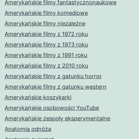
Amerykańskie filmy fantastycznonaukowe
Amerykańskie filmy komediowe
Amerykańskie filmy niezależne
Amerykańskie filmy z 1972 roku
Amerykańskie filmy z 1973 roku
Amerykańskie filmy z 1991 roku
Amerykańskie filmy z 2010 roku
Amerykańskie filmy z gatunku horror
Amerykańskie filmy z gatunku western
Amerykańskie koszykarki
Amerykańskie osobowości YouTube
Amerykańskie zespoły eksperymentalne
Anatomia odnóża