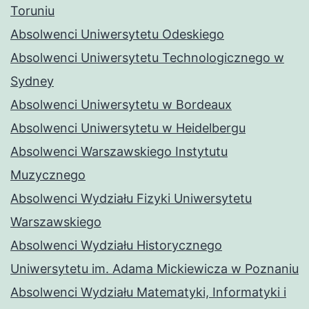
Toruniu
Absolwenci Uniwersytetu Odeskiego
Absolwenci Uniwersytetu Technologicznego w
Sydney
Absolwenci Uniwersytetu w Bordeaux
Absolwenci Uniwersytetu w Heidelbergu
Absolwenci Warszawskiego Instytutu
Muzycznego
Absolwenci Wydziału Fizyki Uniwersytetu
Warszawskiego
Absolwenci Wydziału Historycznego
Uniwersytetu im. Adama Mickiewicza w Poznaniu
Absolwenci Wydziału Matematyki, Informatyki i