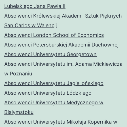
Lubelskiego Jana Pawła II
Absolwenci Królewskiej Akademii Sztuk Pięknych
San Carlos w Walencji
Absolwenci London School of Economics
Absolwenci Petersburskiej Akademii Duchownej
Absolwenci Uniwersytetu Georgetown
Absolwenci Uniwersytetu im. Adama Mickiewicza
w Poznaniu
Absolwenci Uniwersytetu Jagiellońskiego
Absolwenci Uniwersytetu Łódzkiego
Absolwenci Uniwersytetu Medycznego w
Białymstoku
Absolwenci Uniwersytetu Mikołaja Kopernika w