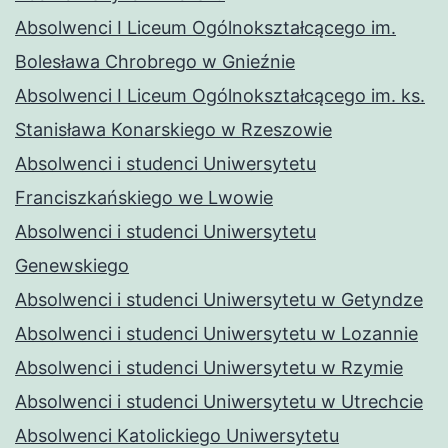
Absolwenci I Liceum Ogólnokształcącego im.
Bolesława Chrobrego w Gnieźnie
Absolwenci I Liceum Ogólnokształcącego im. ks.
Stanisława Konarskiego w Rzeszowie
Absolwenci i studenci Uniwersytetu
Franciszkańskiego we Lwowie
Absolwenci i studenci Uniwersytetu
Genewskiego
Absolwenci i studenci Uniwersytetu w Getyndze
Absolwenci i studenci Uniwersytetu w Lozannie
Absolwenci i studenci Uniwersytetu w Rzymie
Absolwenci i studenci Uniwersytetu w Utrechcie
Absolwenci Katolickiego Uniwersytetu