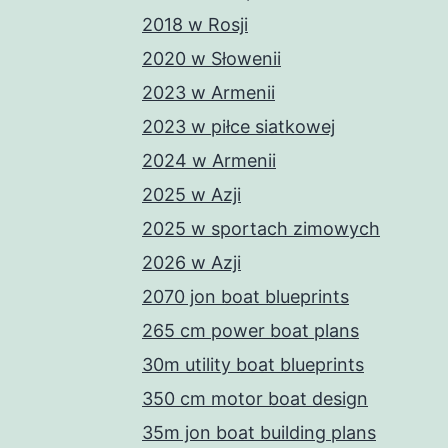
2018 w Rosji
2020 w Słowenii
2023 w Armenii
2023 w piłce siatkowej
2024 w Armenii
2025 w Azji
2025 w sportach zimowych
2026 w Azji
2070 jon boat blueprints
265 cm power boat plans
30m utility boat blueprints
350 cm motor boat design
35m jon boat building plans