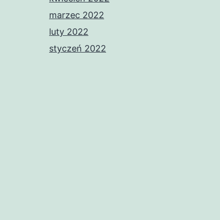
marzec 2022
luty 2022
styczeń 2022