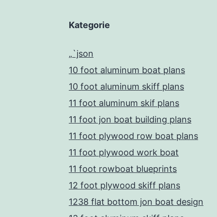
Kategorie
„`json
10 foot aluminum boat plans
10 foot aluminum skiff plans
11 foot aluminum skif plans
11 foot jon boat building plans
11 foot plywood row boat plans
11 foot plywood work boat
11 foot rowboat blueprints
12 foot plywood skiff plans
1238 flat bottom jon boat design