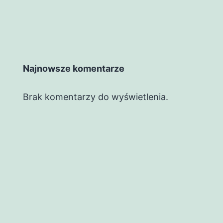
Najnowsze komentarze
Brak komentarzy do wyświetlenia.