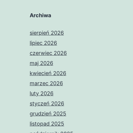
Archiwa
sierpień 2026
lipiec 2026
czerwiec 2026
maj 2026
kwiecień 2026
marzec 2026
luty 2026
styczeń 2026
grudzień 2025
listopad 2025