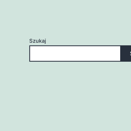
Szukaj