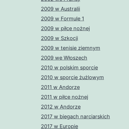
2009 w Australii
2009 w Formule 1
2009 w piłce nożnej
2009 w Szkocji
2009 w tenisie ziemnym
2009 we Włoszech
2010 w polskim sporcie
2010 w sporcie żużlowym
2011 w Andorze
2011 w piłce nożnej
2012 w Andorze
2017 w biegach narciarskich
2017 w Europie