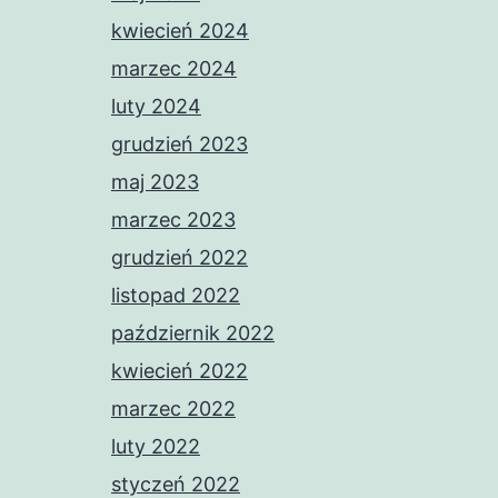
kwiecień 2024
marzec 2024
luty 2024
grudzień 2023
maj 2023
marzec 2023
grudzień 2022
listopad 2022
październik 2022
kwiecień 2022
marzec 2022
luty 2022
styczeń 2022