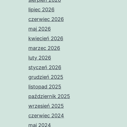
lipiec 2026
czerwiec 2026
maj 2026
kwiecień 2026
marzec 2026
luty 2026
styczeń 2026
grudzień 2025
listopad 2025
październik 2025
wrzesień 2025
czerwiec 2024
maj 2024