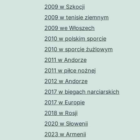
2009 w Szkocji
2009 w tenisie ziemnym
2009 we Włoszech
2010 w polskim sporcie
2010 w sporcie żużlowym
2011 w Andorze
2011 w piłce nożnej
2012 w Andorze
2017 w biegach narciarskich
2017 w Europie
2018 w Rosji
2020 w Słowenii
2023 w Armenii