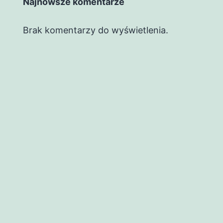
Najnowsze komentarze
Brak komentarzy do wyświetlenia.