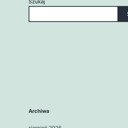
Szukaj
Archiwa
sierpień 2026