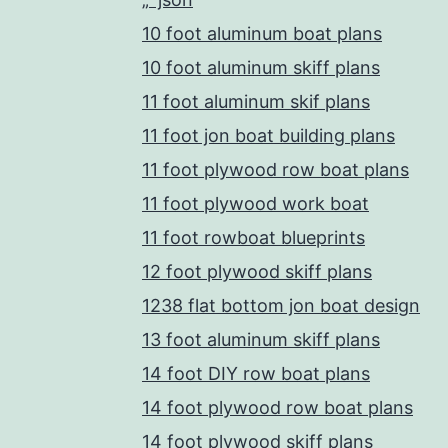
10 foot aluminum boat plans
10 foot aluminum skiff plans
11 foot aluminum skif plans
11 foot jon boat building plans
11 foot plywood row boat plans
11 foot plywood work boat
11 foot rowboat blueprints
12 foot plywood skiff plans
1238 flat bottom jon boat design
13 foot aluminum skiff plans
14 foot DIY row boat plans
14 foot plywood row boat plans
14 foot plywood skiff plans