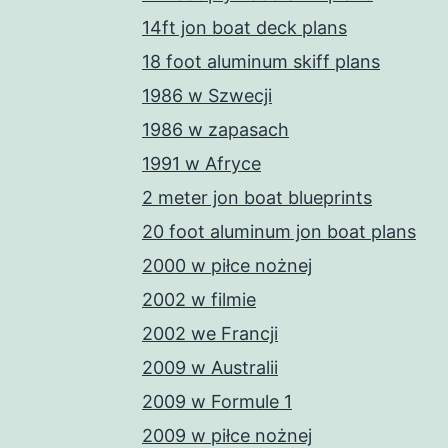
14ft jon boat deck plans
18 foot aluminum skiff plans
1986 w Szwecji
1986 w zapasach
1991 w Afryce
2 meter jon boat blueprints
20 foot aluminum jon boat plans
2000 w piłce nożnej
2002 w filmie
2002 we Francji
2009 w Australii
2009 w Formule 1
2009 w piłce nożnej