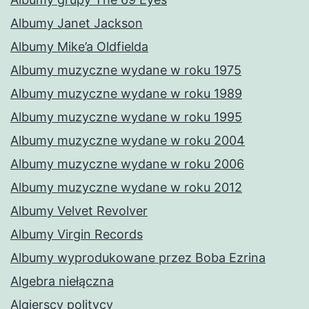
Albumy Janet Jackson
Albumy Mike’a Oldfielda
Albumy muzyczne wydane w roku 1975
Albumy muzyczne wydane w roku 1989
Albumy muzyczne wydane w roku 1995
Albumy muzyczne wydane w roku 2004
Albumy muzyczne wydane w roku 2006
Albumy muzyczne wydane w roku 2012
Albumy Velvet Revolver
Albumy Virgin Records
Albumy wyprodukowane przez Boba Ezrina
Algebra niełączna
Algierscy politycy