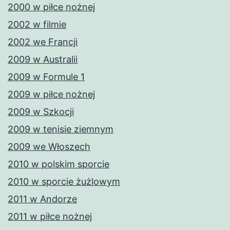
2000 w piłce nożnej
2002 w filmie
2002 we Francji
2009 w Australii
2009 w Formule 1
2009 w piłce nożnej
2009 w Szkocji
2009 w tenisie ziemnym
2009 we Włoszech
2010 w polskim sporcie
2010 w sporcie żużlowym
2011 w Andorze
2011 w piłce nożnej