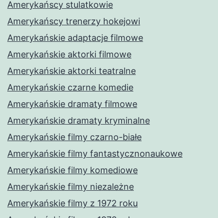
Amerykańscy stulatkowie
Amerykańscy trenerzy hokejowi
Amerykańskie adaptacje filmowe
Amerykańskie aktorki filmowe
Amerykańskie aktorki teatralne
Amerykańskie czarne komedie
Amerykańskie dramaty filmowe
Amerykańskie dramaty kryminalne
Amerykańskie filmy czarno-białe
Amerykańskie filmy fantastycznonaukowe
Amerykańskie filmy komediowe
Amerykańskie filmy niezależne
Amerykańskie filmy z 1972 roku