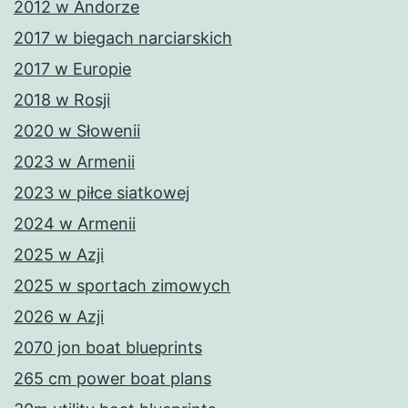
2012 w Andorze
2017 w biegach narciarskich
2017 w Europie
2018 w Rosji
2020 w Słowenii
2023 w Armenii
2023 w piłce siatkowej
2024 w Armenii
2025 w Azji
2025 w sportach zimowych
2026 w Azji
2070 jon boat blueprints
265 cm power boat plans