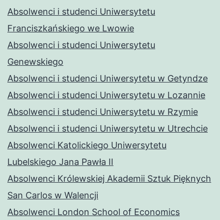
Absolwenci i studenci Uniwersytetu
Franciszkańskiego we Lwowie
Absolwenci i studenci Uniwersytetu
Genewskiego
Absolwenci i studenci Uniwersytetu w Getyndze
Absolwenci i studenci Uniwersytetu w Lozannie
Absolwenci i studenci Uniwersytetu w Rzymie
Absolwenci i studenci Uniwersytetu w Utrechcie
Absolwenci Katolickiego Uniwersytetu
Lubelskiego Jana Pawła II
Absolwenci Królewskiej Akademii Sztuk Pięknych
San Carlos w Walencji
Absolwenci London School of Economics