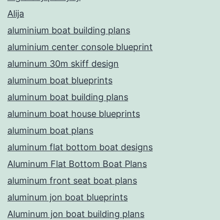
Alija
aluminium boat building plans
aluminium center console blueprint
aluminum 30m skiff design
aluminum boat blueprints
aluminum boat building plans
aluminum boat house blueprints
aluminum boat plans
aluminum flat bottom boat designs
Aluminum Flat Bottom Boat Plans
aluminum front seat boat plans
aluminum jon boat blueprints
Aluminum jon boat building plans