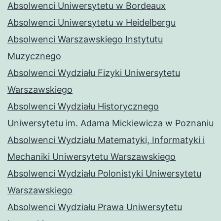
Absolwenci Uniwersytetu w Bordeaux
Absolwenci Uniwersytetu w Heidelbergu
Absolwenci Warszawskiego Instytutu
Muzycznego
Absolwenci Wydziału Fizyki Uniwersytetu
Warszawskiego
Absolwenci Wydziału Historycznego
Uniwersytetu im. Adama Mickiewicza w Poznaniu
Absolwenci Wydziału Matematyki, Informatyki i
Mechaniki Uniwersytetu Warszawskiego
Absolwenci Wydziału Polonistyki Uniwersytetu
Warszawskiego
Absolwenci Wydziału Prawa Uniwersytetu