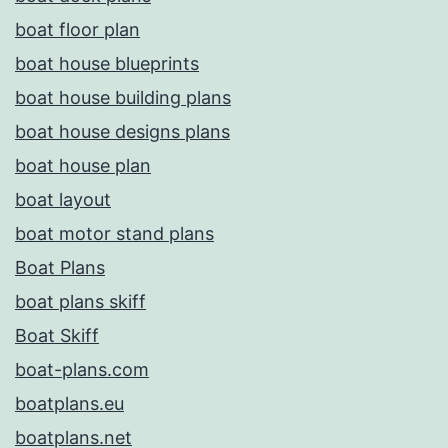
boat floor plan
boat house blueprints
boat house building plans
boat house designs plans
boat house plan
boat layout
boat motor stand plans
Boat Plans
boat plans skiff
Boat Skiff
boat-plans.com
boatplans.eu
boatplans.net