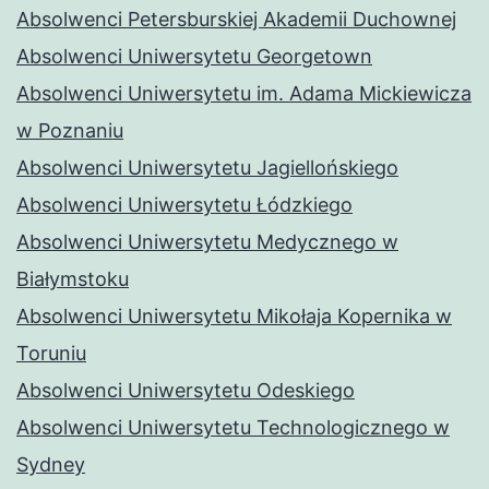
Absolwenci Petersburskiej Akademii Duchownej
Absolwenci Uniwersytetu Georgetown
Absolwenci Uniwersytetu im. Adama Mickiewicza
w Poznaniu
Absolwenci Uniwersytetu Jagiellońskiego
Absolwenci Uniwersytetu Łódzkiego
Absolwenci Uniwersytetu Medycznego w
Białymstoku
Absolwenci Uniwersytetu Mikołaja Kopernika w
Toruniu
Absolwenci Uniwersytetu Odeskiego
Absolwenci Uniwersytetu Technologicznego w
Sydney