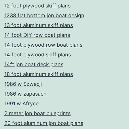
12 foot plywood skiff plans
1238 flat bottom jon boat design
13 foot aluminum skiff plans
14 foot DIY row boat plans
14 foot plywood row boat plans
14 foot plywood skiff plans
14ft jon boat deck plans
18 foot aluminum skiff plans
1986 w Szwecji
1986 w zapasach
1991 w Afryce
2 meter jon boat blueprints
20 foot aluminum jon boat plans