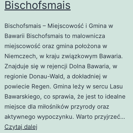
Bischofsmais
Bischofsmais – Miejscowość i Gmina w
Bawarii Bischofsmais to malownicza
miejscowość oraz gmina położona w
Niemczech, w kraju związkowym Bawaria.
Znajduje się w rejencji Dolna Bawaria, w
regionie Donau-Wald, a dokładniej w
powiecie Regen. Gmina leży w sercu Lasu
Bawarskiego, co sprawia, że jest to idealne
miejsce dla miłośników przyrody oraz
aktywnego wypoczynku. Warto przyjrzeć…
Bischofsmais
Czytaj dalej