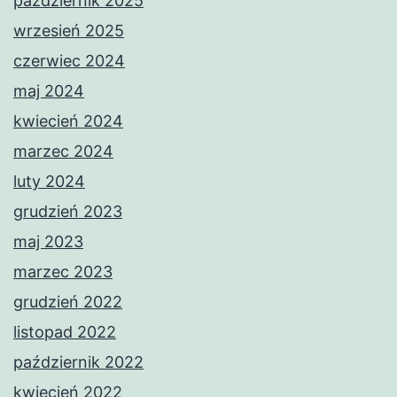
październik 2025
wrzesień 2025
czerwiec 2024
maj 2024
kwiecień 2024
marzec 2024
luty 2024
grudzień 2023
maj 2023
marzec 2023
grudzień 2022
listopad 2022
październik 2022
kwiecień 2022