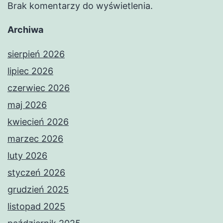
Brak komentarzy do wyświetlenia.
Archiwa
sierpień 2026
lipiec 2026
czerwiec 2026
maj 2026
kwiecień 2026
marzec 2026
luty 2026
styczeń 2026
grudzień 2025
listopad 2025