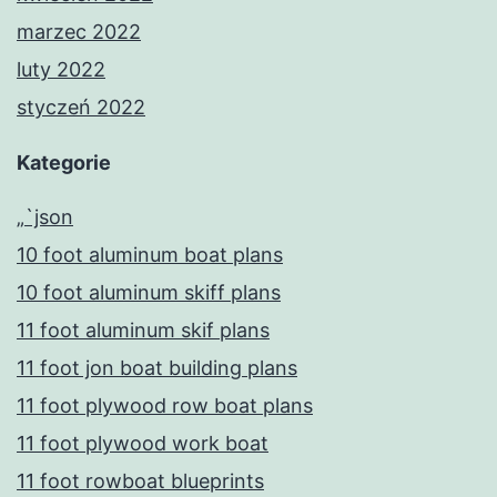
marzec 2022
luty 2022
styczeń 2022
Kategorie
„`json
10 foot aluminum boat plans
10 foot aluminum skiff plans
11 foot aluminum skif plans
11 foot jon boat building plans
11 foot plywood row boat plans
11 foot plywood work boat
11 foot rowboat blueprints