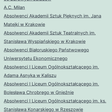
A.C. Milan
Absolwenci Akademii Sztuk Pięknych im. Jana
Matejki w Krakowie
Absolwenci Akademii Sztuk Teatralnych im.
Stanisława Wyspiańskiego w Krakowie
Absolwenci Białoruskiego Państwowego
Uniwersytetu Ekonomicznego
Absolwenci I Liceum Ogólnokształcącego im.
Adama Asnyka w Kaliszu
Absolwenci I Liceum Ogólnokształcącego im.
Bolesława Chrobrego w Gnieźnie
Absolwenci I Liceum Ogólnokształcącego im. ks.
Stanisława Konarskiego w Rzeszowie