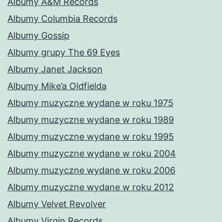
Albumy A&M Records
Albumy Columbia Records
Albumy Gossip
Albumy grupy The 69 Eyes
Albumy Janet Jackson
Albumy Mike’a Oldfielda
Albumy muzyczne wydane w roku 1975
Albumy muzyczne wydane w roku 1989
Albumy muzyczne wydane w roku 1995
Albumy muzyczne wydane w roku 2004
Albumy muzyczne wydane w roku 2006
Albumy muzyczne wydane w roku 2012
Albumy Velvet Revolver
Albumy Virgin Records