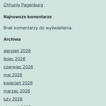
Chhunly Pagenburg
Najnowsze komentarze
Brak komentarzy do wyświetlenia.
Archiwa
sierpień 2026
lipiec 2026
czerwiec 2026
maj 2026
kwiecień 2026
marzec 2026
luty 2026