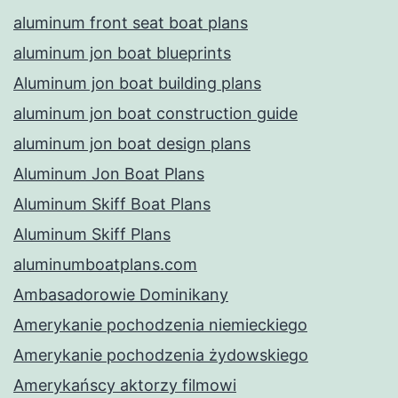
aluminum front seat boat plans
aluminum jon boat blueprints
Aluminum jon boat building plans
aluminum jon boat construction guide
aluminum jon boat design plans
Aluminum Jon Boat Plans
Aluminum Skiff Boat Plans
Aluminum Skiff Plans
aluminumboatplans.com
Ambasadorowie Dominikany
Amerykanie pochodzenia niemieckiego
Amerykanie pochodzenia żydowskiego
Amerykańscy aktorzy filmowi