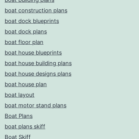
boat construction plans
boat dock blueprints
boat dock plans
boat floor plan
boat house blueprints
boat house building plans
boat house designs plans
boat house plan
boat layout
boat motor stand plans
Boat Plans
boat plans skiff
Boat Skiff