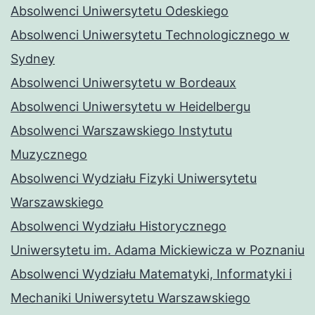
Absolwenci Uniwersytetu Odeskiego
Absolwenci Uniwersytetu Technologicznego w
Sydney
Absolwenci Uniwersytetu w Bordeaux
Absolwenci Uniwersytetu w Heidelbergu
Absolwenci Warszawskiego Instytutu
Muzycznego
Absolwenci Wydziału Fizyki Uniwersytetu
Warszawskiego
Absolwenci Wydziału Historycznego
Uniwersytetu im. Adama Mickiewicza w Poznaniu
Absolwenci Wydziału Matematyki, Informatyki i
Mechaniki Uniwersytetu Warszawskiego