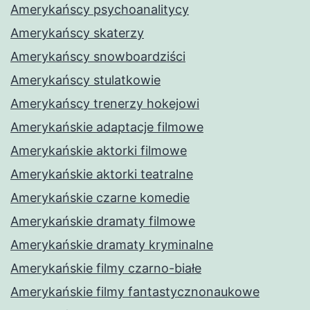
Amerykańscy psychoanalitycy
Amerykańscy skaterzy
Amerykańscy snowboardziści
Amerykańscy stulatkowie
Amerykańscy trenerzy hokejowi
Amerykańskie adaptacje filmowe
Amerykańskie aktorki filmowe
Amerykańskie aktorki teatralne
Amerykańskie czarne komedie
Amerykańskie dramaty filmowe
Amerykańskie dramaty kryminalne
Amerykańskie filmy czarno-białe
Amerykańskie filmy fantastycznonaukowe