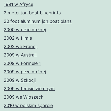
1991 w Afryce
2 meter jon boat blueprints
20 foot aluminum jon boat plans
2000 w piłce nożnej
2002 w filmie
2002 we Francji
2009 w Australii
2009 w Formule 1
2009 w piłce nożnej
2009 w Szkocji
2009 w tenisie ziemnym
2009 we Włoszech
2010 w polskim sporcie