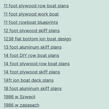
11 foot plywood row boat plans
11 foot plywood work boat
11 foot rowboat blueprints
12 foot plywood skiff plans
1238 flat bottom jon boat design
13 foot aluminum skiff plans
14 foot DIY row boat plans
14 foot plywood row boat plans
14 foot plywood skiff plans
14ft jon boat deck plans
18 foot aluminum skiff plans
1986 w Szwecji
1986 w zapasach