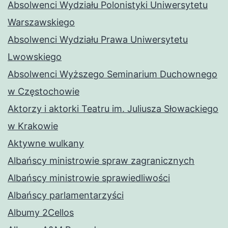
Absolwenci Wydziału Polonistyki Uniwersytetu
Warszawskiego
Absolwenci Wydziału Prawa Uniwersytetu
Lwowskiego
Absolwenci Wyższego Seminarium Duchownego
w Częstochowie
Aktorzy i aktorki Teatru im. Juliusza Słowackiego
w Krakowie
Aktywne wulkany
Albańscy ministrowie spraw zagranicznych
Albańscy ministrowie sprawiedliwości
Albańscy parlamentarzyści
Albumy 2Cellos