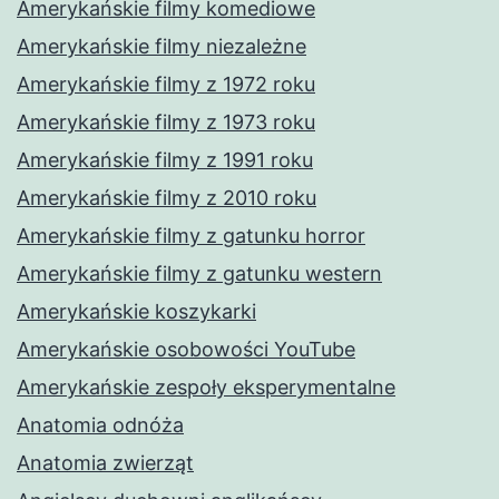
Amerykańskie filmy komediowe
Amerykańskie filmy niezależne
Amerykańskie filmy z 1972 roku
Amerykańskie filmy z 1973 roku
Amerykańskie filmy z 1991 roku
Amerykańskie filmy z 2010 roku
Amerykańskie filmy z gatunku horror
Amerykańskie filmy z gatunku western
Amerykańskie koszykarki
Amerykańskie osobowości YouTube
Amerykańskie zespoły eksperymentalne
Anatomia odnóża
Anatomia zwierząt