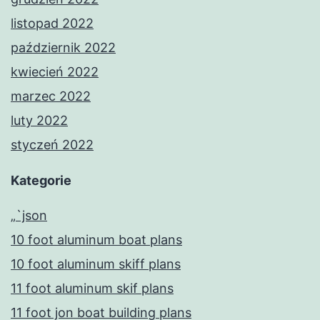
listopad 2022
październik 2022
kwiecień 2022
marzec 2022
luty 2022
styczeń 2022
Kategorie
„`json
10 foot aluminum boat plans
10 foot aluminum skiff plans
11 foot aluminum skif plans
11 foot jon boat building plans