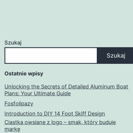
Szukaj
Szukaj
Ostatnie wpisy
Unlocking the Secrets of Detailed Aluminum Boat
Plans: Your Ultimate Guide
Fosfolipazy
Introduction to DIY 14 Foot Skiff Design
Ciastka owsiane z logo – smak, który buduje
markę