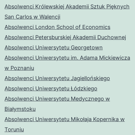
Absolwenci Królewskiej Akademii Sztuk Pięknych
San Carlos w Walencji
Absolwenci London School of Economics
Absolwenci Petersburskiej Akademii Duchownej
Absolwenci Uniwersytetu Georgetown
Absolwenci Uniwersytetu im. Adama Mickiewicza
w Poznaniu
Absolwenci Uniwersytetu Jagiellońskiego
Absolwenci Uniwersytetu Łódzkiego
Absolwenci Uniwersytetu Medycznego w
Białymstoku
Absolwenci Uniwersytetu Mikołaja Kopernika w
Toruniu