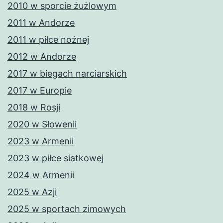
2010 w sporcie żużlowym
2011 w Andorze
2011 w piłce nożnej
2012 w Andorze
2017 w biegach narciarskich
2017 w Europie
2018 w Rosji
2020 w Słowenii
2023 w Armenii
2023 w piłce siatkowej
2024 w Armenii
2025 w Azji
2025 w sportach zimowych