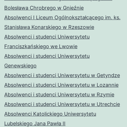
Bolesława Chrobrego w Gnieźnie
Absolwenci I Liceum Ogólnokształcącego im. ks.
Stanisława Konarskiego w Rzeszowie
Absolwenci i studenci Uniwersytetu
Franciszkańskiego we Lwowie
Absolwenci i studenci Uniwersytetu
Genewskiego
Absolwenci i studenci Uniwersytetu w Getyndze
Absolwenci i studenci Uniwersytetu w Lozannie
Absolwenci i studenci Uniwersytetu w Rzymie
Absolwenci i studenci Uniwersytetu w Utrechcie
Absolwenci Katolickiego Uniwersytetu
Lubelskiego Jana Pawła II