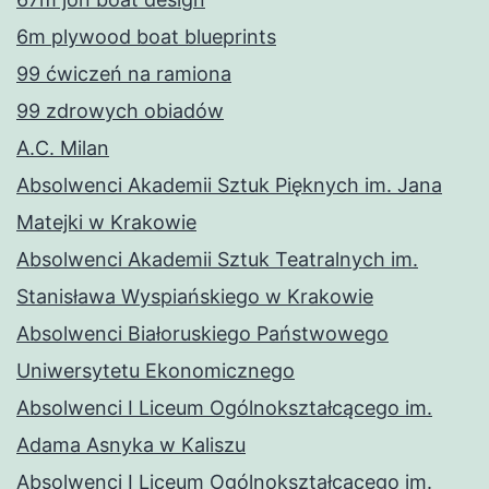
6m plywood boat blueprints
99 ćwiczeń na ramiona
99 zdrowych obiadów
A.C. Milan
Absolwenci Akademii Sztuk Pięknych im. Jana
Matejki w Krakowie
Absolwenci Akademii Sztuk Teatralnych im.
Stanisława Wyspiańskiego w Krakowie
Absolwenci Białoruskiego Państwowego
Uniwersytetu Ekonomicznego
Absolwenci I Liceum Ogólnokształcącego im.
Adama Asnyka w Kaliszu
Absolwenci I Liceum Ogólnokształcącego im.