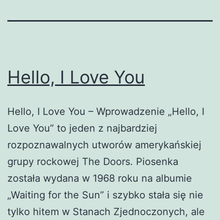
Hello, I Love You
Hello, I Love You – Wprowadzenie „Hello, I
Love You” to jeden z najbardziej
rozpoznawalnych utworów amerykańskiej
grupy rockowej The Doors. Piosenka
została wydana w 1968 roku na albumie
„Waiting for the Sun” i szybko stała się nie
tylko hitem w Stanach Zjednoczonych, ale