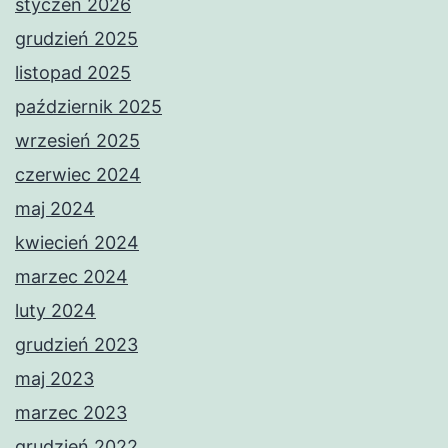
styczeń 2026
grudzień 2025
listopad 2025
październik 2025
wrzesień 2025
czerwiec 2024
maj 2024
kwiecień 2024
marzec 2024
luty 2024
grudzień 2023
maj 2023
marzec 2023
grudzień 2022