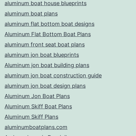
aluminum boat house blueprints
aluminum boat plans
aluminum flat bottom boat designs
Aluminum Flat Bottom Boat Plans
aluminum front seat boat plans
aluminum jon boat blueprints
Aluminum jon boat building plans
aluminum jon boat construction guide
aluminum jon boat design plans
Aluminum Jon Boat Plans
Aluminum Skiff Boat Plans
Aluminum Skiff Plans
aluminumboatplans.com