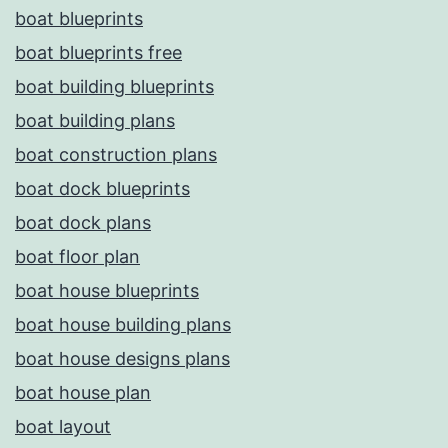
boat blueprints
boat blueprints free
boat building blueprints
boat building plans
boat construction plans
boat dock blueprints
boat dock plans
boat floor plan
boat house blueprints
boat house building plans
boat house designs plans
boat house plan
boat layout