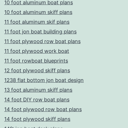
10 foot aluminum boat plans
10 foot aluminum skiff plans
11 foot aluminum skif plans
11 foot jon boat building plans
11 foot plywood row boat plans
11 foot plywood work boat
11 foot rowboat blueprints
12 foot plywood skiff plans
1238 flat bottom jon boat design
13 foot aluminum skiff plans
14 foot DIY row boat plans
14 foot plywood row boat plans
14 foot plywood skiff plans