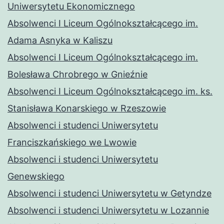
Uniwersytetu Ekonomicznego
Absolwenci I Liceum Ogólnokształcącego im.
Adama Asnyka w Kaliszu
Absolwenci I Liceum Ogólnokształcącego im.
Bolesława Chrobrego w Gnieźnie
Absolwenci I Liceum Ogólnokształcącego im. ks.
Stanisława Konarskiego w Rzeszowie
Absolwenci i studenci Uniwersytetu
Franciszkańskiego we Lwowie
Absolwenci i studenci Uniwersytetu
Genewskiego
Absolwenci i studenci Uniwersytetu w Getyndze
Absolwenci i studenci Uniwersytetu w Lozannie