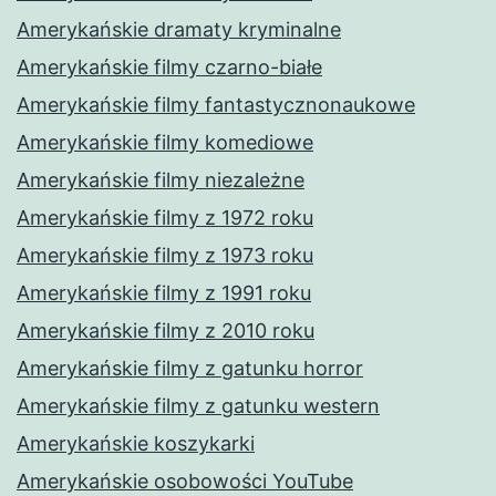
Amerykańskie dramaty kryminalne
Amerykańskie filmy czarno-białe
Amerykańskie filmy fantastycznonaukowe
Amerykańskie filmy komediowe
Amerykańskie filmy niezależne
Amerykańskie filmy z 1972 roku
Amerykańskie filmy z 1973 roku
Amerykańskie filmy z 1991 roku
Amerykańskie filmy z 2010 roku
Amerykańskie filmy z gatunku horror
Amerykańskie filmy z gatunku western
Amerykańskie koszykarki
Amerykańskie osobowości YouTube