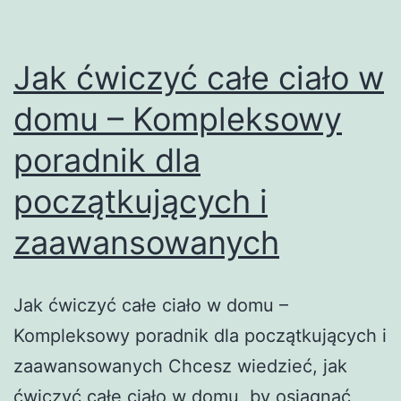
Jak ćwiczyć całe ciało w
domu – Kompleksowy
poradnik dla
początkujących i
zaawansowanych
Jak ćwiczyć całe ciało w domu –
Kompleksowy poradnik dla początkujących i
zaawansowanych Chcesz wiedzieć, jak
ćwiczyć całe ciało w domu, by osiągnąć