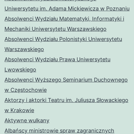
Uniwersytetu im. Adama Mickiewicza w Poznaniu
Absolwenci Wydziału Matematyki, Informatyki i
Mechaniki Uniwersytetu Warszawskiego
Absolwenci Wydziału Polonistyki Uniwersytetu
Warszawskiego
Absolwenci Wydziału Prawa Uniwersytetu
Lwowskiego
Absolwenci Wyższego Seminarium Duchownego
w Częstochowie
Aktorzy i aktorki Teatru im. Juliusza Słowackiego
w Krakowie
Aktywne wulkany
Albańscy ministrowie spraw zagranicznych