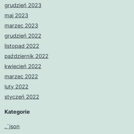
grudzień 2023
maj 2023
marzec 2023
grudzień 2022
listopad 2022
październik 2022
kwiecień 2022
marzec 2022
luty 2022
styczeń 2022
Kategorie
„`json