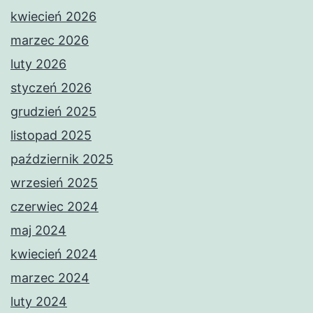
kwiecień 2026
marzec 2026
luty 2026
styczeń 2026
grudzień 2025
listopad 2025
październik 2025
wrzesień 2025
czerwiec 2024
maj 2024
kwiecień 2024
marzec 2024
luty 2024