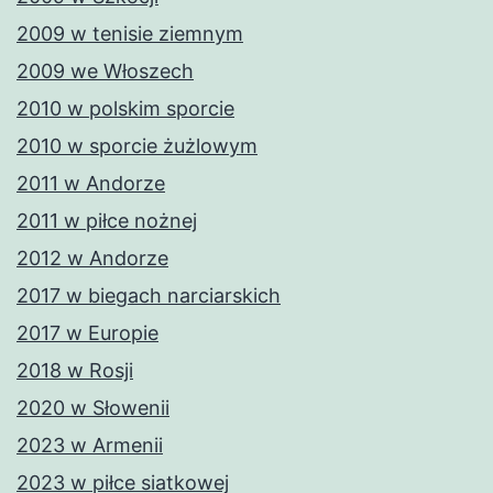
2009 w tenisie ziemnym
2009 we Włoszech
2010 w polskim sporcie
2010 w sporcie żużlowym
2011 w Andorze
2011 w piłce nożnej
2012 w Andorze
2017 w biegach narciarskich
2017 w Europie
2018 w Rosji
2020 w Słowenii
2023 w Armenii
2023 w piłce siatkowej