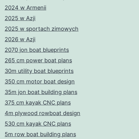
2024 w Armenii
2025 w Azji
2025 w sportach zimowych
2026 w Azji
2070 jon boat blueprints
265 cm power boat plans
30m utility boat blueprints
350 cm motor boat design
35m jon boat building plans
375 cm kayak CNC plans
4m plywood rowboat design
530 cm kayak CNC plans
5m row boat building plans