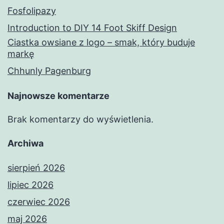
Fosfolipazy
Introduction to DIY 14 Foot Skiff Design
Ciastka owsiane z logo – smak, który buduje
markę
Chhunly Pagenburg
Najnowsze komentarze
Brak komentarzy do wyświetlenia.
Archiwa
sierpień 2026
lipiec 2026
czerwiec 2026
maj 2026