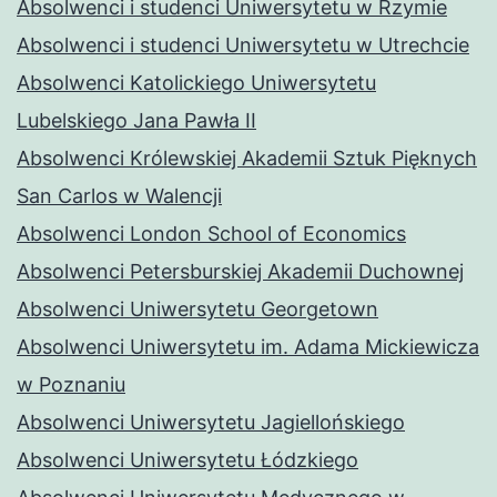
Absolwenci i studenci Uniwersytetu w Rzymie
Absolwenci i studenci Uniwersytetu w Utrechcie
Absolwenci Katolickiego Uniwersytetu
Lubelskiego Jana Pawła II
Absolwenci Królewskiej Akademii Sztuk Pięknych
San Carlos w Walencji
Absolwenci London School of Economics
Absolwenci Petersburskiej Akademii Duchownej
Absolwenci Uniwersytetu Georgetown
Absolwenci Uniwersytetu im. Adama Mickiewicza
w Poznaniu
Absolwenci Uniwersytetu Jagiellońskiego
Absolwenci Uniwersytetu Łódzkiego