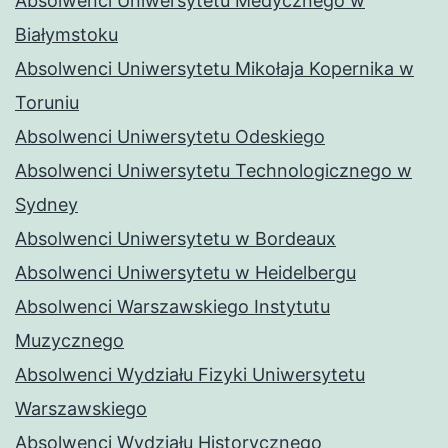
Absolwenci Uniwersytetu Medycznego w
Białymstoku
Absolwenci Uniwersytetu Mikołaja Kopernika w
Toruniu
Absolwenci Uniwersytetu Odeskiego
Absolwenci Uniwersytetu Technologicznego w
Sydney
Absolwenci Uniwersytetu w Bordeaux
Absolwenci Uniwersytetu w Heidelbergu
Absolwenci Warszawskiego Instytutu
Muzycznego
Absolwenci Wydziału Fizyki Uniwersytetu
Warszawskiego
Absolwenci Wydziału Historycznego