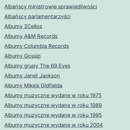
Albańscy ministrowie sprawiedliwości
Albańscy parlamentarzyści
Albumy 2Cellos
Albumy A&M Records
Albumy Columbia Records
Albumy Gossip
Albumy grupy The 69 Eyes
Albumy Janet Jackson
Albumy Mike’a Oldfielda
Albumy muzyczne wydane w roku 1975
Albumy muzyczne wydane w roku 1989
Albumy muzyczne wydane w roku 1995
Albumy muzyczne wydane w roku 2004