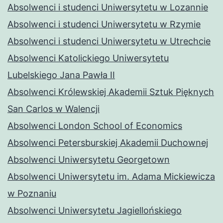
Absolwenci i studenci Uniwersytetu w Lozannie
Absolwenci i studenci Uniwersytetu w Rzymie
Absolwenci i studenci Uniwersytetu w Utrechcie
Absolwenci Katolickiego Uniwersytetu
Lubelskiego Jana Pawła II
Absolwenci Królewskiej Akademii Sztuk Pięknych
San Carlos w Walencji
Absolwenci London School of Economics
Absolwenci Petersburskiej Akademii Duchownej
Absolwenci Uniwersytetu Georgetown
Absolwenci Uniwersytetu im. Adama Mickiewicza
w Poznaniu
Absolwenci Uniwersytetu Jagiellońskiego