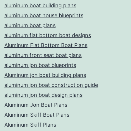
aluminum boat building plans
aluminum boat house blueprints
aluminum boat plans
aluminum flat bottom boat designs
Aluminum Flat Bottom Boat Plans
aluminum front seat boat plans
aluminum jon boat blueprints
Aluminum jon boat building plans
aluminum jon boat construction guide
aluminum jon boat design plans
Aluminum Jon Boat Plans
Aluminum Skiff Boat Plans
Aluminum Skiff Plans