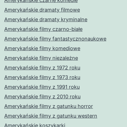
Amerykańskie czarne komedie
Amerykańskie dramaty filmowe
Amerykańskie dramaty kryminalne
Amerykańskie filmy czarno-białe
Amerykańskie filmy fantastycznonaukowe
Amerykańskie filmy komediowe
Amerykańskie filmy niezależne
Amerykańskie filmy z 1972 roku
Amerykańskie filmy z 1973 roku
Amerykańskie filmy z 1991 roku
Amerykańskie filmy z 2010 roku
Amerykańskie filmy z gatunku horror
Amerykańskie filmy z gatunku western
Amerykańskie koszykarki