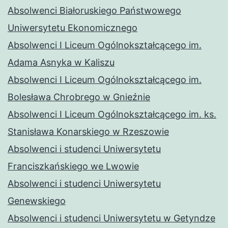
Absolwenci Białoruskiego Państwowego
Uniwersytetu Ekonomicznego
Absolwenci I Liceum Ogólnokształcącego im.
Adama Asnyka w Kaliszu
Absolwenci I Liceum Ogólnokształcącego im.
Bolesława Chrobrego w Gnieźnie
Absolwenci I Liceum Ogólnokształcącego im. ks.
Stanisława Konarskiego w Rzeszowie
Absolwenci i studenci Uniwersytetu
Franciszkańskiego we Lwowie
Absolwenci i studenci Uniwersytetu
Genewskiego
Absolwenci i studenci Uniwersytetu w Getyndze