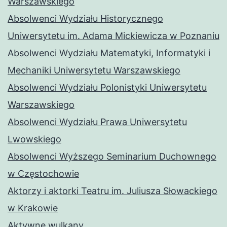
Warszawskiego
Absolwenci Wydziału Historycznego
Uniwersytetu im. Adama Mickiewicza w Poznaniu
Absolwenci Wydziału Matematyki, Informatyki i
Mechaniki Uniwersytetu Warszawskiego
Absolwenci Wydziału Polonistyki Uniwersytetu
Warszawskiego
Absolwenci Wydziału Prawa Uniwersytetu
Lwowskiego
Absolwenci Wyższego Seminarium Duchownego
w Częstochowie
Aktorzy i aktorki Teatru im. Juliusza Słowackiego
w Krakowie
Aktywne wulkany