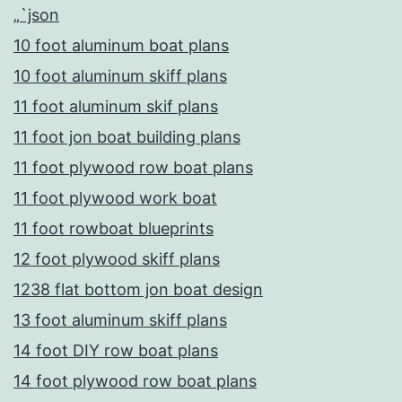
„`json
10 foot aluminum boat plans
10 foot aluminum skiff plans
11 foot aluminum skif plans
11 foot jon boat building plans
11 foot plywood row boat plans
11 foot plywood work boat
11 foot rowboat blueprints
12 foot plywood skiff plans
1238 flat bottom jon boat design
13 foot aluminum skiff plans
14 foot DIY row boat plans
14 foot plywood row boat plans