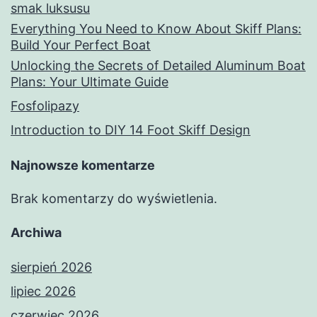
smak luksusu
Everything You Need to Know About Skiff Plans:
Build Your Perfect Boat
Unlocking the Secrets of Detailed Aluminum Boat
Plans: Your Ultimate Guide
Fosfolipazy
Introduction to DIY 14 Foot Skiff Design
Najnowsze komentarze
Brak komentarzy do wyświetlenia.
Archiwa
sierpień 2026
lipiec 2026
czerwiec 2026