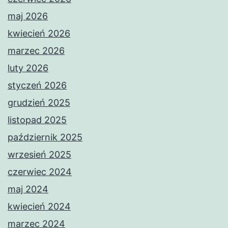
maj 2026
kwiecień 2026
marzec 2026
luty 2026
styczeń 2026
grudzień 2025
listopad 2025
październik 2025
wrzesień 2025
czerwiec 2024
maj 2024
kwiecień 2024
marzec 2024