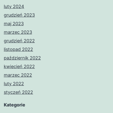
luty 2024
grudzień 2023
maj 2023
marzec 2023
grudzień 2022
listopad 2022
październik 2022
kwiecień 2022
marzec 2022
luty 2022
styczeń 2022
Kategorie