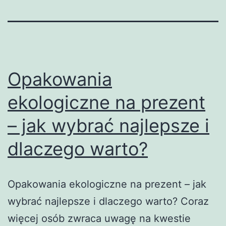
Opakowania
ekologiczne na prezent
– jak wybrać najlepsze i
dlaczego warto?
Opakowania ekologiczne na prezent – jak
wybrać najlepsze i dlaczego warto? Coraz
więcej osób zwraca uwagę na kwestie