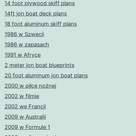
14 foot plywood skiff plans
14ft jon boat deck plans
18 foot aluminum skiff plans
1986 w Szwecji
1986 w zapasach
1991 w Afryce
2 meter jon boat blueprints
20 foot aluminum jon boat plans
2000 w piłce nożnej
2002 w filmie
2002 we Francji
2009 w Australii
2009 w Formule 1