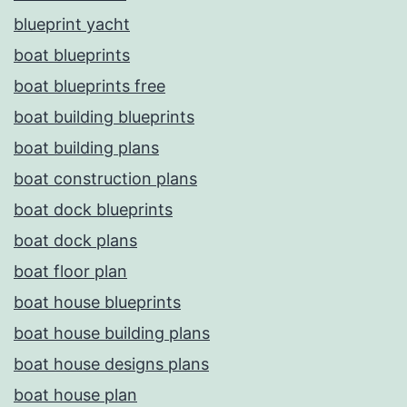
blueprint yacht
boat blueprints
boat blueprints free
boat building blueprints
boat building plans
boat construction plans
boat dock blueprints
boat dock plans
boat floor plan
boat house blueprints
boat house building plans
boat house designs plans
boat house plan