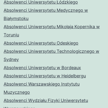
Absolwenci Uniwersytetu Łódzkiego
Absolwenci Uniwersytetu Medycznego w
Białymstoku
Absolwenci Uniwersytetu Mikołaja Kopernika w
Toruniu
Absolwenci Uniwersytetu Odeskiego
Absolwenci Uniwersytetu Technologicznego w
Sydney
Absolwenci Uniwersytetu w Bordeaux
Absolwenci Uniwersytetu w Heidelbergu
Absolwenci Warszawskiego Instytutu
Muzycznego
Absolwenci Wydziału Fizyki Uniwersytetu