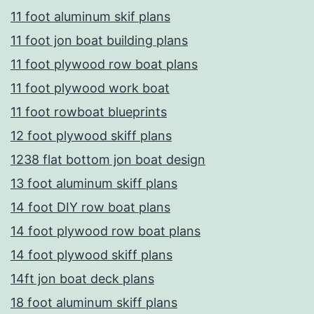
11 foot aluminum skif plans
11 foot jon boat building plans
11 foot plywood row boat plans
11 foot plywood work boat
11 foot rowboat blueprints
12 foot plywood skiff plans
1238 flat bottom jon boat design
13 foot aluminum skiff plans
14 foot DIY row boat plans
14 foot plywood row boat plans
14 foot plywood skiff plans
14ft jon boat deck plans
18 foot aluminum skiff plans