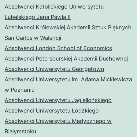
Absolwenci Katolickiego Uniwersytetu
Lubelskiego Jana Pawła II
Absolwenci Królewskiej Akademii Sztuk Pięknych
San Carlos w Walencji
Absolwenci London School of Economics
Absolwenci Petersburskiej Akademii Duchownej
Absolwenci Uniwersytetu Georgetown
Absolwenci Uniwersytetu im. Adama Mickiewicza
w Poznaniu
Absolwenci Uniwersytetu Jagiellońskiego
Absolwenci Uniwersytetu Łódzkiego
Absolwenci Uniwersytetu Medycznego w
Białymstoku