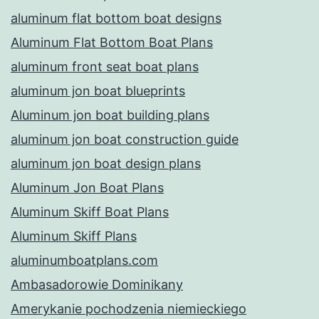
aluminum flat bottom boat designs
Aluminum Flat Bottom Boat Plans
aluminum front seat boat plans
aluminum jon boat blueprints
Aluminum jon boat building plans
aluminum jon boat construction guide
aluminum jon boat design plans
Aluminum Jon Boat Plans
Aluminum Skiff Boat Plans
Aluminum Skiff Plans
aluminumboatplans.com
Ambasadorowie Dominikany
Amerykanie pochodzenia niemieckiego