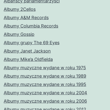
Albańscy parlamentarzyści
Albumy 2Cellos
Albumy A&M Records
Albumy Columbia Records
Albumy Gossip
Albumy grupy The 69 Eyes
Albumy Janet Jackson
Albumy Mike’a Oldfielda
Albumy muzyczne wydane w roku 1975
Albumy muzyczne wydane w roku 1989
Albumy muzyczne wydane w roku 1995
Albumy muzyczne wydane w roku 2004
Albumy muzyczne wydane w roku 2006
Albumy muzyczne wydane w roku 2012