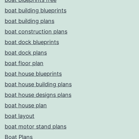
boat building blueprints
boat building plans
boat construction plans
boat dock blueprints
boat dock plans
boat floor plan
boat house blueprints
boat house building plans
boat house designs plans
boat house plan
boat layout
boat motor stand plans
Boat Plans