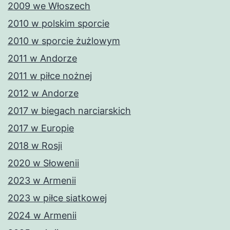
2009 we Włoszech
2010 w polskim sporcie
2010 w sporcie żużlowym
2011 w Andorze
2011 w piłce nożnej
2012 w Andorze
2017 w biegach narciarskich
2017 w Europie
2018 w Rosji
2020 w Słowenii
2023 w Armenii
2023 w piłce siatkowej
2024 w Armenii