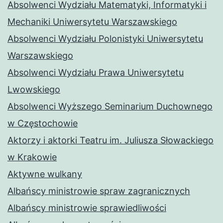
Absolwenci Wydziału Matematyki, Informatyki i
Mechaniki Uniwersytetu Warszawskiego
Absolwenci Wydziału Polonistyki Uniwersytetu
Warszawskiego
Absolwenci Wydziału Prawa Uniwersytetu
Lwowskiego
Absolwenci Wyższego Seminarium Duchownego
w Częstochowie
Aktorzy i aktorki Teatru im. Juliusza Słowackiego
w Krakowie
Aktywne wulkany
Albańscy ministrowie spraw zagranicznych
Albańscy ministrowie sprawiedliwości