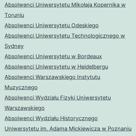
Absolwenci Uniwersytetu Mikołaja Kopernika w
Toruniu
Absolwenci Uniwersytetu Odeskiego
Absolwenci Uniwersytetu Technologicznego w
Sydney
Absolwenci Uniwersytetu w Bordeaux
Absolwenci Uniwersytetu w Heidelbergu
Absolwenci Warszawskiego Instytutu
Muzycznego
Absolwenci Wydziału Fizyki Uniwersytetu
Warszawskiego
Absolwenci Wydziału Historycznego
Uniwersytetu im. Adama Mickiewicza w Poznaniu