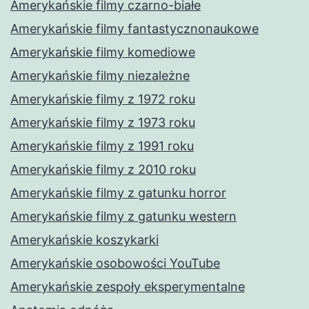
Amerykańskie filmy czarno-białe
Amerykańskie filmy fantastycznonaukowe
Amerykańskie filmy komediowe
Amerykańskie filmy niezależne
Amerykańskie filmy z 1972 roku
Amerykańskie filmy z 1973 roku
Amerykańskie filmy z 1991 roku
Amerykańskie filmy z 2010 roku
Amerykańskie filmy z gatunku horror
Amerykańskie filmy z gatunku western
Amerykańskie koszykarki
Amerykańskie osobowości YouTube
Amerykańskie zespoły eksperymentalne