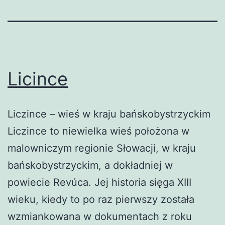
Licince
Liczince – wieś w kraju bańskobystrzyckim
Liczince to niewielka wieś położona w
malowniczym regionie Słowacji, w kraju
bańskobystrzyckim, a dokładniej w
powiecie Revúca. Jej historia sięga XIII
wieku, kiedy to po raz pierwszy została
wzmiankowana w dokumentach z roku