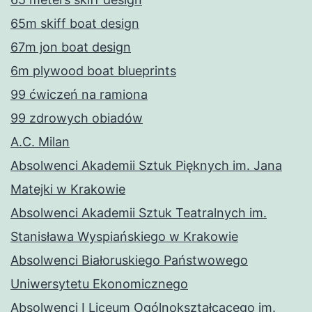
65m skiff boat design
67m jon boat design
6m plywood boat blueprints
99 ćwiczeń na ramiona
99 zdrowych obiadów
A.C. Milan
Absolwenci Akademii Sztuk Pięknych im. Jana
Matejki w Krakowie
Absolwenci Akademii Sztuk Teatralnych im.
Stanisława Wyspiańskiego w Krakowie
Absolwenci Białoruskiego Państwowego
Uniwersytetu Ekonomicznego
Absolwenci I Liceum Ogólnokształcącego im.