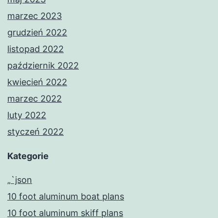
marzec 2023
grudzień 2022
listopad 2022
październik 2022
kwiecień 2022
marzec 2022
luty 2022
styczeń 2022
Kategorie
„`json
10 foot aluminum boat plans
10 foot aluminum skiff plans