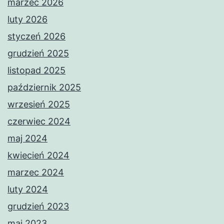
marzec 2026
luty 2026
styczeń 2026
grudzień 2025
listopad 2025
październik 2025
wrzesień 2025
czerwiec 2024
maj 2024
kwiecień 2024
marzec 2024
luty 2024
grudzień 2023
maj 2023