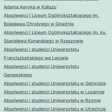
Adama Asnyka w Kaliszu
Absolwenci I Liceum Ogólnokształcącego im.
Bolesława Chrobrego w Gnieźnie
Absolwenci I Liceum Ogólnokształcącego im. ks.
Stanisława Konarskiego w Rzeszowie
Absolwenci i studenci Uniwersytetu
Franciszkańskiego we Lwowie
Absolwenci i studenci Uniwersytetu
Genewskiego
Absolwenci i studenci Uniwersytetu w Getyndze
Absolwenci i studenci Uniwersytetu w Lozannie
Absolwenci i studenci Uniwersytetu w Rzymie
Absolwenci i studenci Uniwersytetu w Utrechcie