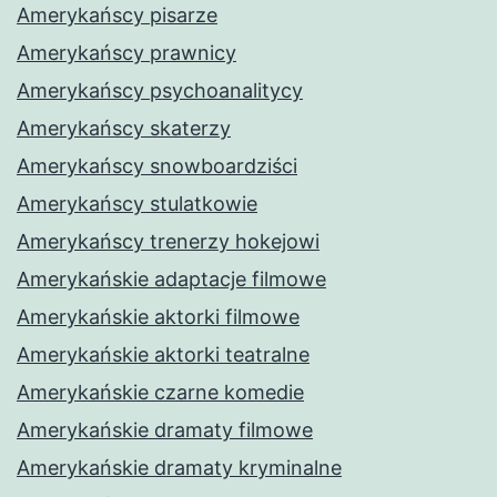
Amerykańscy pisarze
Amerykańscy prawnicy
Amerykańscy psychoanalitycy
Amerykańscy skaterzy
Amerykańscy snowboardziści
Amerykańscy stulatkowie
Amerykańscy trenerzy hokejowi
Amerykańskie adaptacje filmowe
Amerykańskie aktorki filmowe
Amerykańskie aktorki teatralne
Amerykańskie czarne komedie
Amerykańskie dramaty filmowe
Amerykańskie dramaty kryminalne