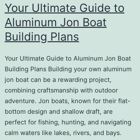
Your Ultimate Guide to
Aluminum Jon Boat
Building Plans
Your Ultimate Guide to Aluminum Jon Boat
Building Plans Building your own aluminum
jon boat can be a rewarding project,
combining craftsmanship with outdoor
adventure. Jon boats, known for their flat-
bottom design and shallow draft, are
perfect for fishing, hunting, and navigating
calm waters like lakes, rivers, and bays.