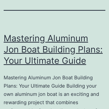
Mastering Aluminum
Jon Boat Building Plans:
Your Ultimate Guide
Mastering Aluminum Jon Boat Building
Plans: Your Ultimate Guide Building your
own aluminum jon boat is an exciting and
rewarding project that combines