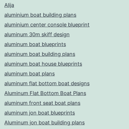
Alija
aluminium boat building plans
aluminium center console blueprint
aluminum 30m skiff design
aluminum boat blueprints
aluminum boat building plans
aluminum boat house blueprints
aluminum boat plans
aluminum flat bottom boat designs
Aluminum Flat Bottom Boat Plans
aluminum front seat boat plans
aluminum jon boat blueprints
Aluminum jon boat building plans