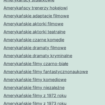
Amerykańscy trenerzy hokejowi
Amerykańskie adaptacje filmowe
Amerykańskie aktorki filmowe
Amerykańskie aktorki teatralne
Amerykańskie czarne komedie
Amerykańskie dramaty filmowe
Amerykańskie dramaty kryminalne
Amerykańskie filmy czarno-białe
Amerykańskie filmy fantastycznonaukowe
Amerykańskie filmy komediowe
Amerykańskie filmy niezależne
Amerykańskie filmy z 1972 roku
Amerykańskie filmy z 1973 roku