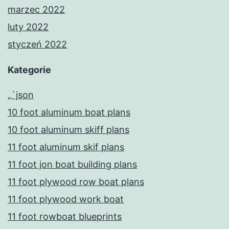
marzec 2022
luty 2022
styczeń 2022
Kategorie
„`json
10 foot aluminum boat plans
10 foot aluminum skiff plans
11 foot aluminum skif plans
11 foot jon boat building plans
11 foot plywood row boat plans
11 foot plywood work boat
11 foot rowboat blueprints