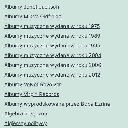
Albumy Janet Jackson
Albumy Mike’a Oldfielda
Albumy muzyczne wydane w roku 1975
Albumy muzyczne wydane w roku 1989
Albumy muzyczne wydane w roku 1995
Albumy muzyczne wydane w roku 2004
Albumy muzyczne wydane w roku 2006
Albumy muzyczne wydane w roku 2012
Albumy Velvet Revolver
Albumy Virgin Records
Albumy wyprodukowane przez Boba Ezrina
Algebra niełączna
Algierscy politycy