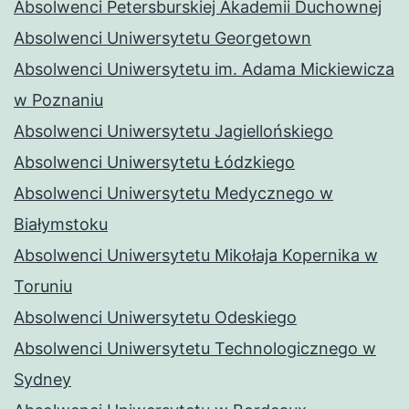
Absolwenci Petersburskiej Akademii Duchownej
Absolwenci Uniwersytetu Georgetown
Absolwenci Uniwersytetu im. Adama Mickiewicza
w Poznaniu
Absolwenci Uniwersytetu Jagiellońskiego
Absolwenci Uniwersytetu Łódzkiego
Absolwenci Uniwersytetu Medycznego w
Białymstoku
Absolwenci Uniwersytetu Mikołaja Kopernika w
Toruniu
Absolwenci Uniwersytetu Odeskiego
Absolwenci Uniwersytetu Technologicznego w
Sydney