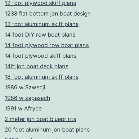
12 foot plywood skiff plans
1238 flat bottom jon boat design
13 foot aluminum skiff plans
14 foot DIY row boat plans
14 foot plywood row boat plans
14 foot plywood skiff plans
14ft jon boat deck plans
18 foot aluminum skiff plans
1986 w Szwecji
1986 w zapasach
1991 w Afryce
2 meter jon boat blueprints
20 foot aluminum jon boat plans