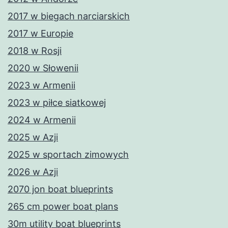
2017 w biegach narciarskich
2017 w Europie
2018 w Rosji
2020 w Słowenii
2023 w Armenii
2023 w piłce siatkowej
2024 w Armenii
2025 w Azji
2025 w sportach zimowych
2026 w Azji
2070 jon boat blueprints
265 cm power boat plans
30m utility boat blueprints