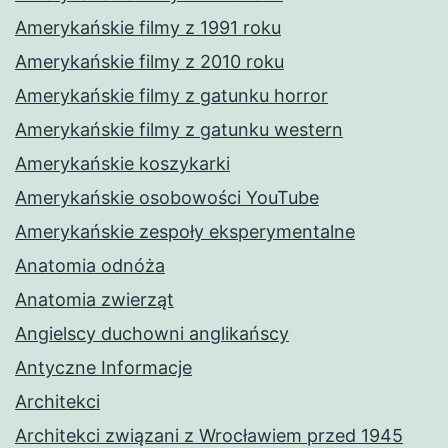
Amerykańskie filmy z 1991 roku
Amerykańskie filmy z 2010 roku
Amerykańskie filmy z gatunku horror
Amerykańskie filmy z gatunku western
Amerykańskie koszykarki
Amerykańskie osobowości YouTube
Amerykańskie zespoły eksperymentalne
Anatomia odnóża
Anatomia zwierząt
Angielscy duchowni anglikańscy
Antyczne Informacje
Architekci
Architekci związani z Wrocławiem przed 1945