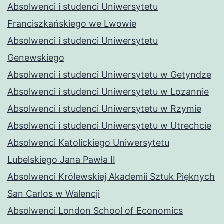
Absolwenci i studenci Uniwersytetu
Franciszkańskiego we Lwowie
Absolwenci i studenci Uniwersytetu
Genewskiego
Absolwenci i studenci Uniwersytetu w Getyndze
Absolwenci i studenci Uniwersytetu w Lozannie
Absolwenci i studenci Uniwersytetu w Rzymie
Absolwenci i studenci Uniwersytetu w Utrechcie
Absolwenci Katolickiego Uniwersytetu
Lubelskiego Jana Pawła II
Absolwenci Królewskiej Akademii Sztuk Pięknych
San Carlos w Walencji
Absolwenci London School of Economics