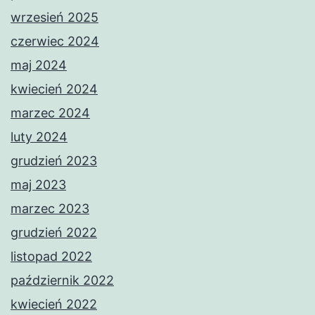
wrzesień 2025
czerwiec 2024
maj 2024
kwiecień 2024
marzec 2024
luty 2024
grudzień 2023
maj 2023
marzec 2023
grudzień 2022
listopad 2022
październik 2022
kwiecień 2022