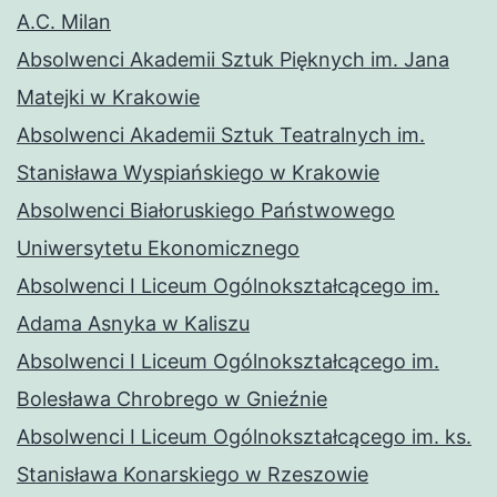
A.C. Milan
Absolwenci Akademii Sztuk Pięknych im. Jana
Matejki w Krakowie
Absolwenci Akademii Sztuk Teatralnych im.
Stanisława Wyspiańskiego w Krakowie
Absolwenci Białoruskiego Państwowego
Uniwersytetu Ekonomicznego
Absolwenci I Liceum Ogólnokształcącego im.
Adama Asnyka w Kaliszu
Absolwenci I Liceum Ogólnokształcącego im.
Bolesława Chrobrego w Gnieźnie
Absolwenci I Liceum Ogólnokształcącego im. ks.
Stanisława Konarskiego w Rzeszowie