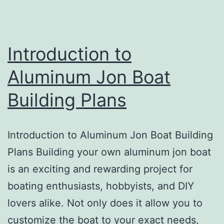
Introduction to
Aluminum Jon Boat
Building Plans
Introduction to Aluminum Jon Boat Building
Plans Building your own aluminum jon boat
is an exciting and rewarding project for
boating enthusiasts, hobbyists, and DIY
lovers alike. Not only does it allow you to
customize the boat to your exact needs,