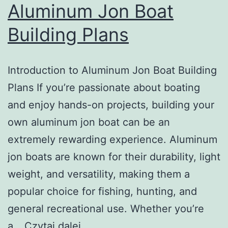
Aluminum Jon Boat
Building Plans
Introduction to Aluminum Jon Boat Building
Plans If you’re passionate about boating
and enjoy hands-on projects, building your
own aluminum jon boat can be an
extremely rewarding experience. Aluminum
jon boats are known for their durability, light
weight, and versatility, making them a
popular choice for fishing, hunting, and
general recreational use. Whether you’re
Introduction
a…
Czytaj dalej