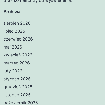
Brak komentarzy do wyświetlenia.
Archiwa
sierpień 2026
lipiec 2026
czerwiec 2026
maj 2026
kwiecień 2026
marzec 2026
luty 2026
styczeń 2026
grudzień 2025
listopad 2025
październik 2025