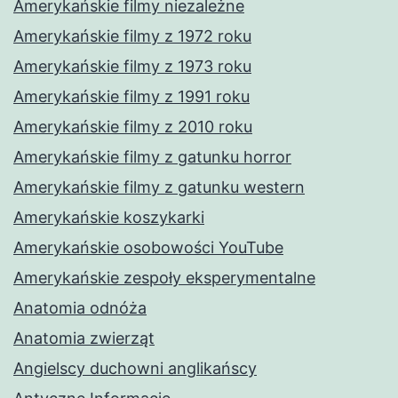
Amerykańskie filmy niezależne
Amerykańskie filmy z 1972 roku
Amerykańskie filmy z 1973 roku
Amerykańskie filmy z 1991 roku
Amerykańskie filmy z 2010 roku
Amerykańskie filmy z gatunku horror
Amerykańskie filmy z gatunku western
Amerykańskie koszykarki
Amerykańskie osobowości YouTube
Amerykańskie zespoły eksperymentalne
Anatomia odnóża
Anatomia zwierząt
Angielscy duchowni anglikańscy