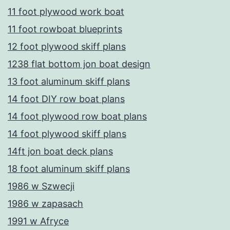
11 foot plywood work boat
11 foot rowboat blueprints
12 foot plywood skiff plans
1238 flat bottom jon boat design
13 foot aluminum skiff plans
14 foot DIY row boat plans
14 foot plywood row boat plans
14 foot plywood skiff plans
14ft jon boat deck plans
18 foot aluminum skiff plans
1986 w Szwecji
1986 w zapasach
1991 w Afryce