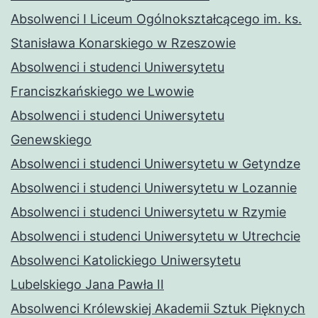
Absolwenci I Liceum Ogólnokształcącego im. ks.
Stanisława Konarskiego w Rzeszowie
Absolwenci i studenci Uniwersytetu
Franciszkańskiego we Lwowie
Absolwenci i studenci Uniwersytetu
Genewskiego
Absolwenci i studenci Uniwersytetu w Getyndze
Absolwenci i studenci Uniwersytetu w Lozannie
Absolwenci i studenci Uniwersytetu w Rzymie
Absolwenci i studenci Uniwersytetu w Utrechcie
Absolwenci Katolickiego Uniwersytetu
Lubelskiego Jana Pawła II
Absolwenci Królewskiej Akademii Sztuk Pięknych