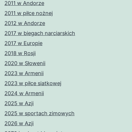
2011 w Andorze
2011 w piłce nożnej
2012 w Andorze
2017 w biegach narciarskich
2017 w Europie
2018 w Rosji
2020 w Słowenii
2023 w Armenii
2023 w piłce siatkowej
2024 w Armenii
2025 w Azji
2025 w sportach zimowych
2026 w Azji