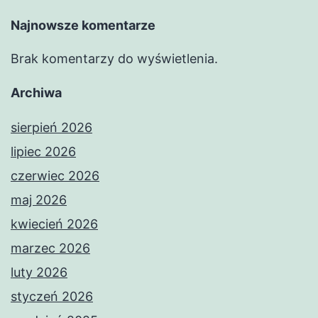
Najnowsze komentarze
Brak komentarzy do wyświetlenia.
Archiwa
sierpień 2026
lipiec 2026
czerwiec 2026
maj 2026
kwiecień 2026
marzec 2026
luty 2026
styczeń 2026