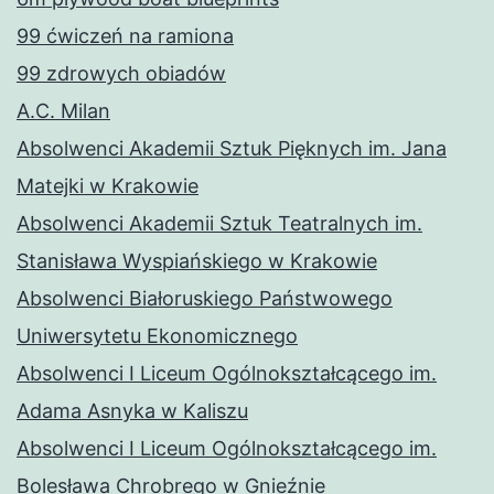
99 ćwiczeń na ramiona
99 zdrowych obiadów
A.C. Milan
Absolwenci Akademii Sztuk Pięknych im. Jana
Matejki w Krakowie
Absolwenci Akademii Sztuk Teatralnych im.
Stanisława Wyspiańskiego w Krakowie
Absolwenci Białoruskiego Państwowego
Uniwersytetu Ekonomicznego
Absolwenci I Liceum Ogólnokształcącego im.
Adama Asnyka w Kaliszu
Absolwenci I Liceum Ogólnokształcącego im.
Bolesława Chrobrego w Gnieźnie