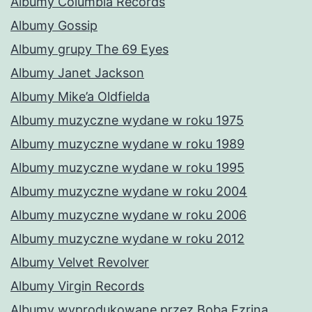
Albumy Columbia Records
Albumy Gossip
Albumy grupy The 69 Eyes
Albumy Janet Jackson
Albumy Mike’a Oldfielda
Albumy muzyczne wydane w roku 1975
Albumy muzyczne wydane w roku 1989
Albumy muzyczne wydane w roku 1995
Albumy muzyczne wydane w roku 2004
Albumy muzyczne wydane w roku 2006
Albumy muzyczne wydane w roku 2012
Albumy Velvet Revolver
Albumy Virgin Records
Albumy wyprodukowane przez Boba Ezrina