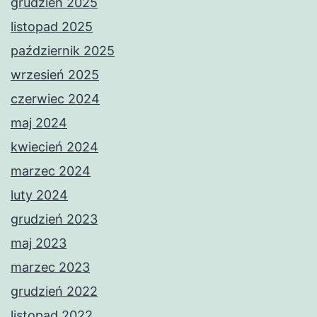
grudzień 2025
listopad 2025
październik 2025
wrzesień 2025
czerwiec 2024
maj 2024
kwiecień 2024
marzec 2024
luty 2024
grudzień 2023
maj 2023
marzec 2023
grudzień 2022
listopad 2022