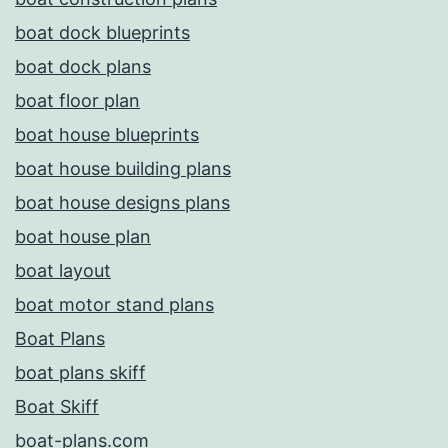
boat dock blueprints
boat dock plans
boat floor plan
boat house blueprints
boat house building plans
boat house designs plans
boat house plan
boat layout
boat motor stand plans
Boat Plans
boat plans skiff
Boat Skiff
boat-plans.com