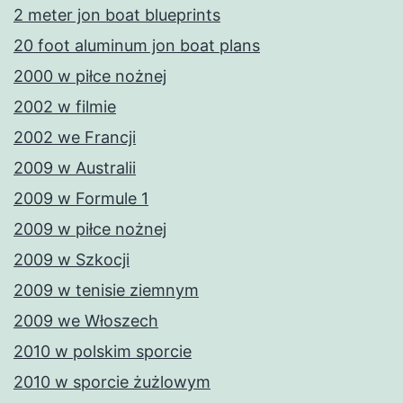
2 meter jon boat blueprints
20 foot aluminum jon boat plans
2000 w piłce nożnej
2002 w filmie
2002 we Francji
2009 w Australii
2009 w Formule 1
2009 w piłce nożnej
2009 w Szkocji
2009 w tenisie ziemnym
2009 we Włoszech
2010 w polskim sporcie
2010 w sporcie żużlowym