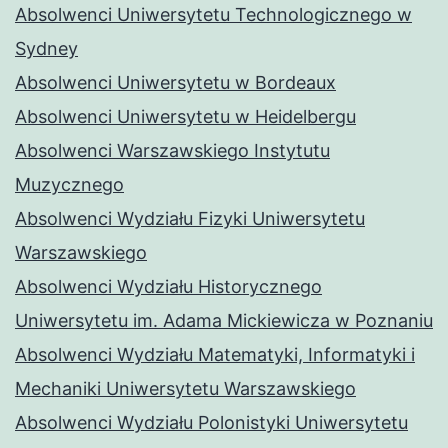
Absolwenci Uniwersytetu Technologicznego w
Sydney
Absolwenci Uniwersytetu w Bordeaux
Absolwenci Uniwersytetu w Heidelbergu
Absolwenci Warszawskiego Instytutu
Muzycznego
Absolwenci Wydziału Fizyki Uniwersytetu
Warszawskiego
Absolwenci Wydziału Historycznego
Uniwersytetu im. Adama Mickiewicza w Poznaniu
Absolwenci Wydziału Matematyki, Informatyki i
Mechaniki Uniwersytetu Warszawskiego
Absolwenci Wydziału Polonistyki Uniwersytetu