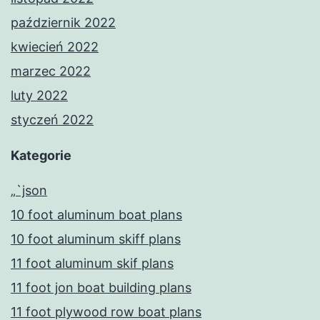
październik 2022
kwiecień 2022
marzec 2022
luty 2022
styczeń 2022
Kategorie
„`json
10 foot aluminum boat plans
10 foot aluminum skiff plans
11 foot aluminum skif plans
11 foot jon boat building plans
11 foot plywood row boat plans