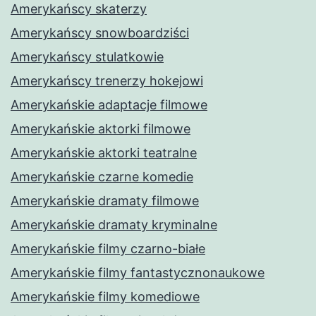
Amerykańscy skaterzy
Amerykańscy snowboardziści
Amerykańscy stulatkowie
Amerykańscy trenerzy hokejowi
Amerykańskie adaptacje filmowe
Amerykańskie aktorki filmowe
Amerykańskie aktorki teatralne
Amerykańskie czarne komedie
Amerykańskie dramaty filmowe
Amerykańskie dramaty kryminalne
Amerykańskie filmy czarno-białe
Amerykańskie filmy fantastycznonaukowe
Amerykańskie filmy komediowe