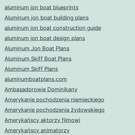
aluminum jon boat blueprints
Aluminum jon boat building plans
aluminum jon boat construction guide
aluminum jon boat design plans
Aluminum Jon Boat Plans
Aluminum Skiff Boat Plans
Aluminum Skiff Plans
aluminumboatplans.com
Ambasadorowie Dominikany
Amerykanie pochodzenia niemieckiego
Amerykanie pochodzenia żydowskiego
Amerykańscy aktorzy filmowi
Amerykańscy animatorzy