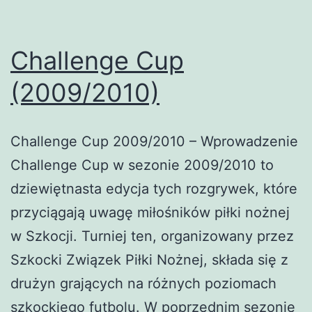
Challenge Cup
(2009/2010)
Challenge Cup 2009/2010 – Wprowadzenie
Challenge Cup w sezonie 2009/2010 to
dziewiętnasta edycja tych rozgrywek, które
przyciągają uwagę miłośników piłki nożnej
w Szkocji. Turniej ten, organizowany przez
Szkocki Związek Piłki Nożnej, składa się z
drużyn grających na różnych poziomach
szkockiego futbolu. W poprzednim sezonie