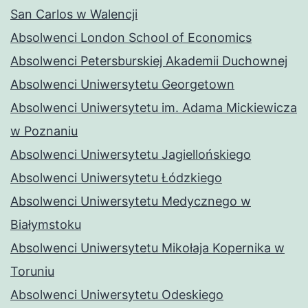
San Carlos w Walencji
Absolwenci London School of Economics
Absolwenci Petersburskiej Akademii Duchownej
Absolwenci Uniwersytetu Georgetown
Absolwenci Uniwersytetu im. Adama Mickiewicza
w Poznaniu
Absolwenci Uniwersytetu Jagiellońskiego
Absolwenci Uniwersytetu Łódzkiego
Absolwenci Uniwersytetu Medycznego w
Białymstoku
Absolwenci Uniwersytetu Mikołaja Kopernika w
Toruniu
Absolwenci Uniwersytetu Odeskiego