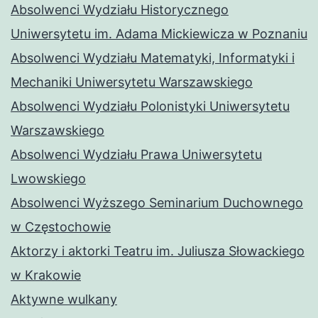
Absolwenci Wydziału Historycznego
Uniwersytetu im. Adama Mickiewicza w Poznaniu
Absolwenci Wydziału Matematyki, Informatyki i
Mechaniki Uniwersytetu Warszawskiego
Absolwenci Wydziału Polonistyki Uniwersytetu
Warszawskiego
Absolwenci Wydziału Prawa Uniwersytetu
Lwowskiego
Absolwenci Wyższego Seminarium Duchownego
w Częstochowie
Aktorzy i aktorki Teatru im. Juliusza Słowackiego
w Krakowie
Aktywne wulkany