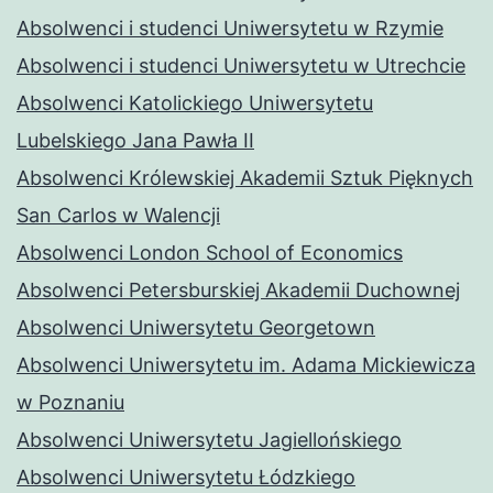
Absolwenci i studenci Uniwersytetu w Rzymie
Absolwenci i studenci Uniwersytetu w Utrechcie
Absolwenci Katolickiego Uniwersytetu
Lubelskiego Jana Pawła II
Absolwenci Królewskiej Akademii Sztuk Pięknych
San Carlos w Walencji
Absolwenci London School of Economics
Absolwenci Petersburskiej Akademii Duchownej
Absolwenci Uniwersytetu Georgetown
Absolwenci Uniwersytetu im. Adama Mickiewicza
w Poznaniu
Absolwenci Uniwersytetu Jagiellońskiego
Absolwenci Uniwersytetu Łódzkiego