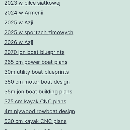
2023 w piłce siatkowej
2024 w Armenii
2025 w Azji
2025 w sportach zimowych
2026 w Azji
2070 jon boat blueprints
265 cm power boat plans
30m utility boat blueprints
350 cm motor boat design
35m jon boat building plans
375 cm kayak CNC plans
4m plywood rowboat design
530 cm kayak CNC plans