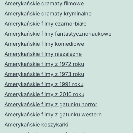
Amerykańskie dramaty filmowe
Amerykańskie dramaty kryminalne
Amerykańskie filmy czarno-białe
Amerykańskie filmy fantastycznonaukowe
Amerykańskie filmy komediowe
Amerykańskie filmy niezależne
Amerykańskie filmy z 1972 roku
Amerykańskie filmy z 1973 roku
Amerykańskie filmy z 1991 roku
Amerykańskie filmy z 2010 roku
Amerykańskie filmy z gatunku horror
Amerykańskie filmy z gatunku western
Amerykańskie koszykarki