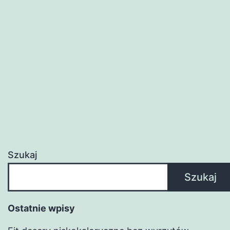
Szukaj
Szukaj
Ostatnie wpisy