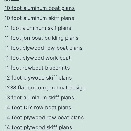
10 foot aluminum boat plans
10 foot aluminum skiff plans
11 foot aluminum skif plans
11 foot jon boat building plans
11 foot plywood row boat plans
11 foot plywood work boat
11 foot rowboat blueprints
12 foot plywood skiff plans
1238 flat bottom jon boat design
13 foot aluminum skiff plans
14 foot DIY row boat plans
14 foot plywood row boat plans
14 foot plywood skiff plans