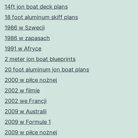
14ft jon boat deck plans
18 foot aluminum skiff plans
1986 w Szwecji
1986 w zapasach
1991 w Afryce
2 meter jon boat blueprints
20 foot aluminum jon boat plans
2000 w piłce nożnej
2002 w filmie
2002 we Francji
2009 w Australii
2009 w Formule 1
2009 w piłce nożnej