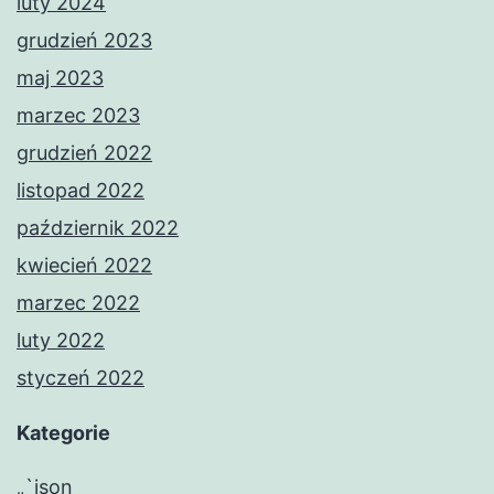
luty 2024
grudzień 2023
maj 2023
marzec 2023
grudzień 2022
listopad 2022
październik 2022
kwiecień 2022
marzec 2022
luty 2022
styczeń 2022
Kategorie
„`json