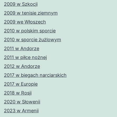
2009 w Szkocji
2009 w tenisie ziemnym
2009 we Włoszech
2010 w polskim sporcie
2010 w sporcie żużlowym
2011 w Andorze
2011 w piłce nożnej
2012 w Andorze
2017 w biegach narciarskich
2017 w Europie
2018 w Rosji
2020 w Słowenii
2023 w Armenii