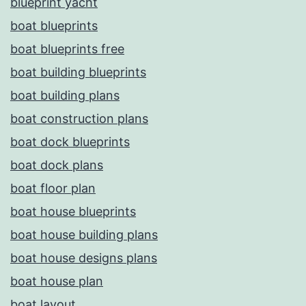
blueprint yacht
boat blueprints
boat blueprints free
boat building blueprints
boat building plans
boat construction plans
boat dock blueprints
boat dock plans
boat floor plan
boat house blueprints
boat house building plans
boat house designs plans
boat house plan
boat layout