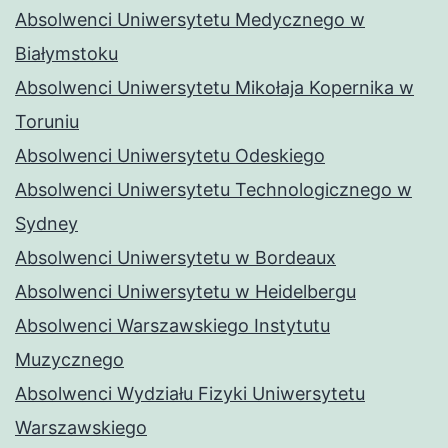
Absolwenci Uniwersytetu Medycznego w
Białymstoku
Absolwenci Uniwersytetu Mikołaja Kopernika w
Toruniu
Absolwenci Uniwersytetu Odeskiego
Absolwenci Uniwersytetu Technologicznego w
Sydney
Absolwenci Uniwersytetu w Bordeaux
Absolwenci Uniwersytetu w Heidelbergu
Absolwenci Warszawskiego Instytutu
Muzycznego
Absolwenci Wydziału Fizyki Uniwersytetu
Warszawskiego