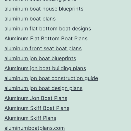
aluminum boat house blueprints
aluminum boat plans
aluminum flat bottom boat designs
Aluminum Flat Bottom Boat Plans
aluminum front seat boat plans
aluminum jon boat blueprints
Aluminum jon boat building plans
aluminum jon boat construction guide
aluminum jon boat design plans
Aluminum Jon Boat Plans
Aluminum Skiff Boat Plans
Aluminum Skiff Plans
aluminumboatplans.com