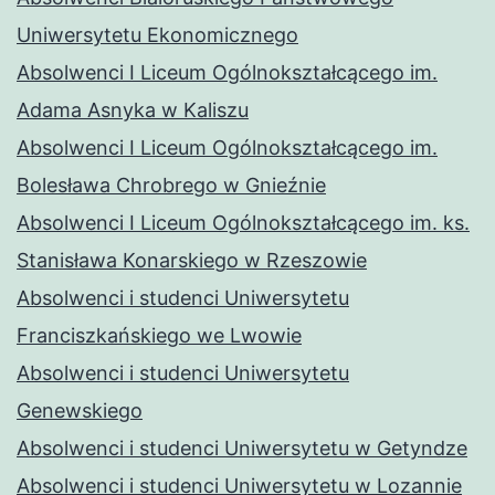
Uniwersytetu Ekonomicznego
Absolwenci I Liceum Ogólnokształcącego im.
Adama Asnyka w Kaliszu
Absolwenci I Liceum Ogólnokształcącego im.
Bolesława Chrobrego w Gnieźnie
Absolwenci I Liceum Ogólnokształcącego im. ks.
Stanisława Konarskiego w Rzeszowie
Absolwenci i studenci Uniwersytetu
Franciszkańskiego we Lwowie
Absolwenci i studenci Uniwersytetu
Genewskiego
Absolwenci i studenci Uniwersytetu w Getyndze
Absolwenci i studenci Uniwersytetu w Lozannie