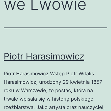
we Lwowie
Piotr Harasimowicz
Piotr Harasimowicz Wstęp Piotr Witalis
Harasimowicz, urodzony 29 kwietnia 1857
roku w Warszawie, to postać, która na
trwałe wpisała się w historię polskiego
rzeźbiarstwa. Jako artysta oraz nauczyciel,