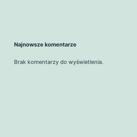
Najnowsze komentarze
Brak komentarzy do wyświetlenia.