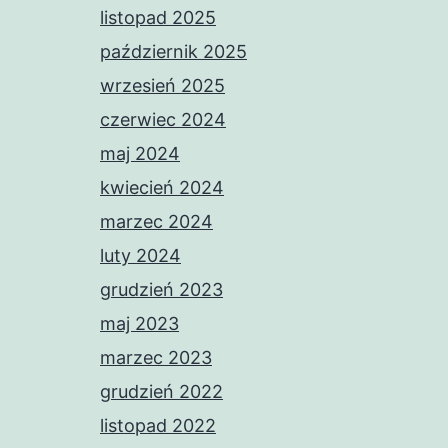
listopad 2025
październik 2025
wrzesień 2025
czerwiec 2024
maj 2024
kwiecień 2024
marzec 2024
luty 2024
grudzień 2023
maj 2023
marzec 2023
grudzień 2022
listopad 2022