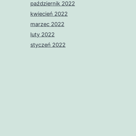
październik 2022
kwiecień 2022
marzec 2022
luty 2022
styczeń 2022