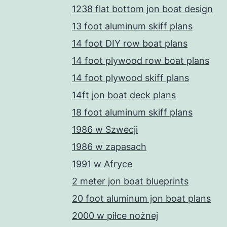
1238 flat bottom jon boat design
13 foot aluminum skiff plans
14 foot DIY row boat plans
14 foot plywood row boat plans
14 foot plywood skiff plans
14ft jon boat deck plans
18 foot aluminum skiff plans
1986 w Szwecji
1986 w zapasach
1991 w Afryce
2 meter jon boat blueprints
20 foot aluminum jon boat plans
2000 w piłce nożnej