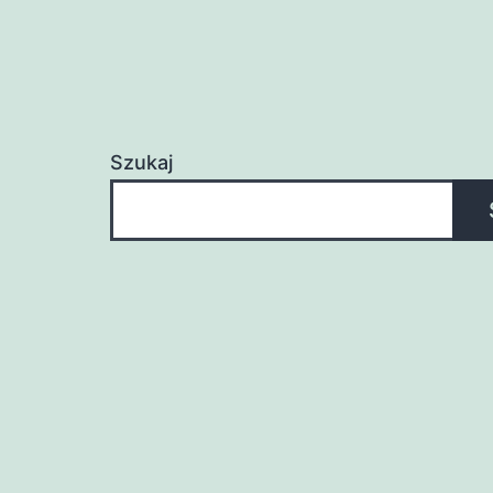
Szukaj