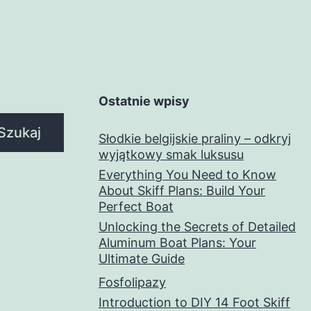
Ostatnie wpisy
Szukaj
Słodkie belgijskie praliny – odkryj
wyjątkowy smak luksusu
Everything You Need to Know
About Skiff Plans: Build Your
Perfect Boat
Unlocking the Secrets of Detailed
Aluminum Boat Plans: Your
Ultimate Guide
Fosfolipazy
Introduction to DIY 14 Foot Skiff