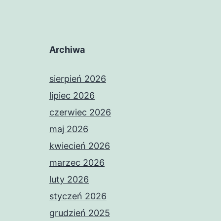
Archiwa
sierpień 2026
lipiec 2026
czerwiec 2026
maj 2026
kwiecień 2026
marzec 2026
luty 2026
styczeń 2026
grudzień 2025