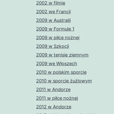
2002 w filmie
2002 we Francji
2009 w Australii
2009 w Formule 1
2009 w piłce nożnej
2009 w Szkocji
2009 w tenisie ziemnym
2009 we Włoszech
2010 w polskim sporcie
2010 w sporcie żużlowym
2011 w Andorze
2011 w piłce nożnej
2012 w Andorze