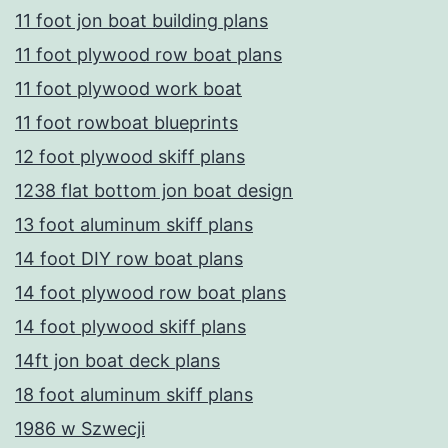
11 foot jon boat building plans
11 foot plywood row boat plans
11 foot plywood work boat
11 foot rowboat blueprints
12 foot plywood skiff plans
1238 flat bottom jon boat design
13 foot aluminum skiff plans
14 foot DIY row boat plans
14 foot plywood row boat plans
14 foot plywood skiff plans
14ft jon boat deck plans
18 foot aluminum skiff plans
1986 w Szwecji