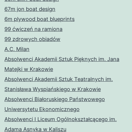
67m jon boat design
6m plywood boat blueprints
99 ćwiczeń na ramiona
99 zdrowych obiadów
A.C. Milan
Absolwenci Akademii Sztuk Pięknych im. Jana
Matejki w Krakowie
Absolwenci Akademii Sztuk Teatralnych im.
Stanisława Wyspiańskiego w Krakowie
Absolwenci Białoruskiego Państwowego
Uniwersytetu Ekonomicznego
Absolwenci I Liceum Ogólnokształcącego im.
Adama Asnyka w Kaliszu