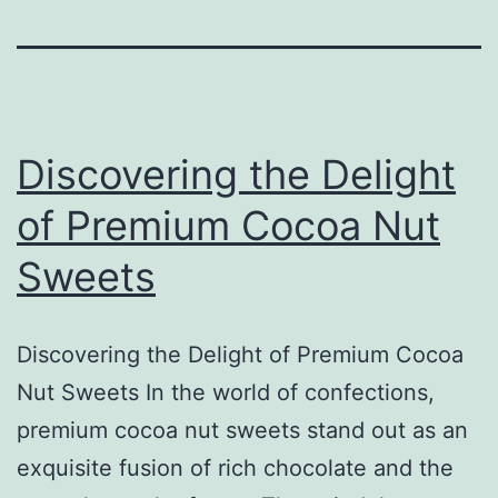
Discovering the Delight
of Premium Cocoa Nut
Sweets
Discovering the Delight of Premium Cocoa
Nut Sweets In the world of confections,
premium cocoa nut sweets stand out as an
exquisite fusion of rich chocolate and the