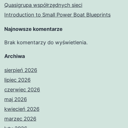
Quasigrupa współrzędnych sieci
Introduction to Small Power Boat Blueprints
Najnowsze komentarze
Brak komentarzy do wyświetlenia.
Archiwa
sierpień 2026
lipiec 2026
czerwiec 2026
maj 2026
kwiecień 2026
marzec 2026