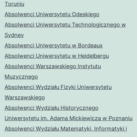
Toruniu
Absolwenci Uniwersytetu Odeskiego
Absolwenci Uniwersytetu Technologicznego w
Sydney
Absolwenci Uniwersytetu w Bordeaux
Absolwenci Uniwersytetu w Heidelbergu
Absolwenci Warszawskiego Instytutu
Muzycznego
Absolwenci Wydziału Fizyki Uniwersytetu
Warszawskiego
Absolwenci Wydziału Historycznego
Uniwersytetu im. Adama Mickiewicza w Poznaniu
Absolwenci Wydziału Matematyki, Informatyki i