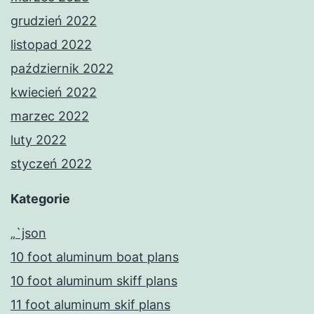
grudzień 2022
listopad 2022
październik 2022
kwiecień 2022
marzec 2022
luty 2022
styczeń 2022
Kategorie
„`json
10 foot aluminum boat plans
10 foot aluminum skiff plans
11 foot aluminum skif plans