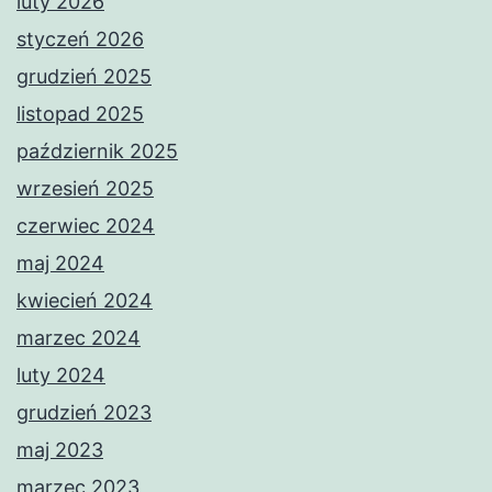
luty 2026
styczeń 2026
grudzień 2025
listopad 2025
październik 2025
wrzesień 2025
czerwiec 2024
maj 2024
kwiecień 2024
marzec 2024
luty 2024
grudzień 2023
maj 2023
marzec 2023