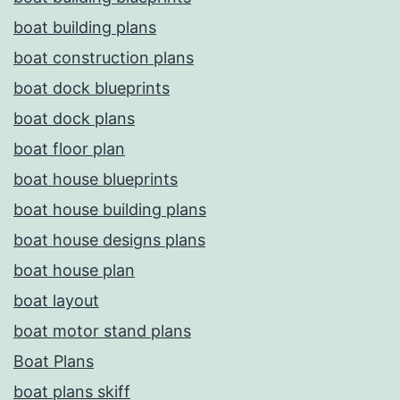
boat building plans
boat construction plans
boat dock blueprints
boat dock plans
boat floor plan
boat house blueprints
boat house building plans
boat house designs plans
boat house plan
boat layout
boat motor stand plans
Boat Plans
boat plans skiff