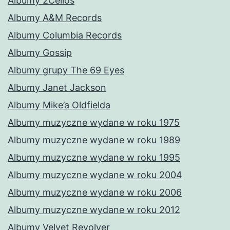
Albumy 2Cellos
Albumy A&M Records
Albumy Columbia Records
Albumy Gossip
Albumy grupy The 69 Eyes
Albumy Janet Jackson
Albumy Mike’a Oldfielda
Albumy muzyczne wydane w roku 1975
Albumy muzyczne wydane w roku 1989
Albumy muzyczne wydane w roku 1995
Albumy muzyczne wydane w roku 2004
Albumy muzyczne wydane w roku 2006
Albumy muzyczne wydane w roku 2012
Albumy Velvet Revolver