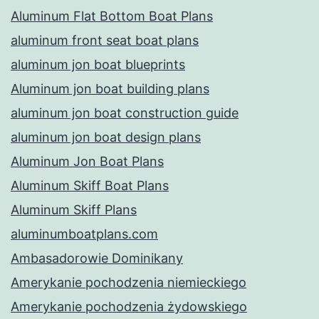
Aluminum Flat Bottom Boat Plans
aluminum front seat boat plans
aluminum jon boat blueprints
Aluminum jon boat building plans
aluminum jon boat construction guide
aluminum jon boat design plans
Aluminum Jon Boat Plans
Aluminum Skiff Boat Plans
Aluminum Skiff Plans
aluminumboatplans.com
Ambasadorowie Dominikany
Amerykanie pochodzenia niemieckiego
Amerykanie pochodzenia żydowskiego