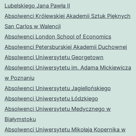
Lubelskiego Jana Pawła II
Absolwenci Królewskiej Akademii Sztuk Pięknych
San Carlos w Walencji
Absolwenci London School of Economics
Absolwenci Petersburskiej Akademii Duchownej
Absolwenci Uniwersytetu Georgetown
Absolwenci Uniwersytetu im. Adama Mickiewicza
w Poznaniu
Absolwenci Uniwersytetu Jagiellońskiego
Absolwenci Uniwersytetu Łódzkiego
Absolwenci Uniwersytetu Medycznego w
Białymstoku
Absolwenci Uniwersytetu Mikołaja Kopernika w