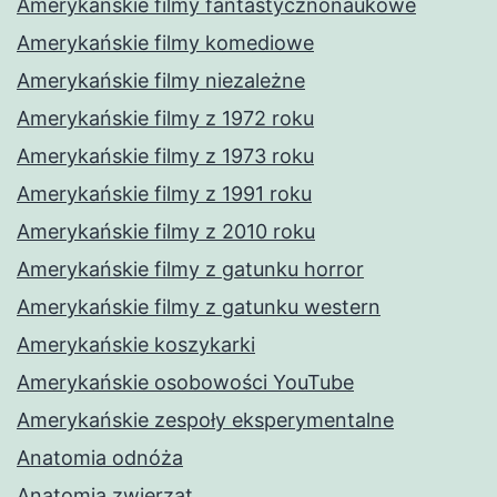
Amerykańskie filmy fantastycznonaukowe
Amerykańskie filmy komediowe
Amerykańskie filmy niezależne
Amerykańskie filmy z 1972 roku
Amerykańskie filmy z 1973 roku
Amerykańskie filmy z 1991 roku
Amerykańskie filmy z 2010 roku
Amerykańskie filmy z gatunku horror
Amerykańskie filmy z gatunku western
Amerykańskie koszykarki
Amerykańskie osobowości YouTube
Amerykańskie zespoły eksperymentalne
Anatomia odnóża
Anatomia zwierząt