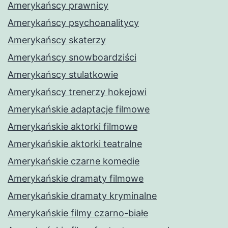
Amerykańscy prawnicy
Amerykańscy psychoanalitycy
Amerykańscy skaterzy
Amerykańscy snowboardziści
Amerykańscy stulatkowie
Amerykańscy trenerzy hokejowi
Amerykańskie adaptacje filmowe
Amerykańskie aktorki filmowe
Amerykańskie aktorki teatralne
Amerykańskie czarne komedie
Amerykańskie dramaty filmowe
Amerykańskie dramaty kryminalne
Amerykańskie filmy czarno-białe