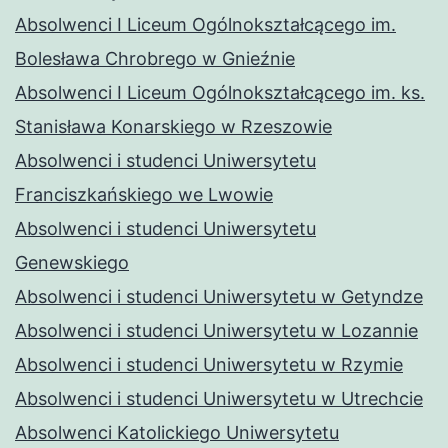
Absolwenci I Liceum Ogólnokształcącego im.
Bolesława Chrobrego w Gnieźnie
Absolwenci I Liceum Ogólnokształcącego im. ks.
Stanisława Konarskiego w Rzeszowie
Absolwenci i studenci Uniwersytetu
Franciszkańskiego we Lwowie
Absolwenci i studenci Uniwersytetu
Genewskiego
Absolwenci i studenci Uniwersytetu w Getyndze
Absolwenci i studenci Uniwersytetu w Lozannie
Absolwenci i studenci Uniwersytetu w Rzymie
Absolwenci i studenci Uniwersytetu w Utrechcie
Absolwenci Katolickiego Uniwersytetu