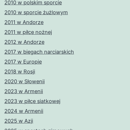
2010 w polskim sporcie
2010 w sporcie żużlowym
2011 w Andorze
2011 w piłce nożnej
2012 w Andorze
2017 w biegach narciarskich
2017 w Europie
2018 w Rosji
2020 w Słowenii
2023 w Armenii
2023 w piłce siatkowej
2024 w Armenii
2025 w Azji