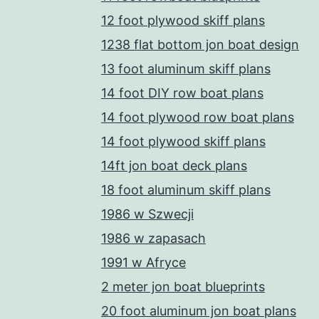
12 foot plywood skiff plans
1238 flat bottom jon boat design
13 foot aluminum skiff plans
14 foot DIY row boat plans
14 foot plywood row boat plans
14 foot plywood skiff plans
14ft jon boat deck plans
18 foot aluminum skiff plans
1986 w Szwecji
1986 w zapasach
1991 w Afryce
2 meter jon boat blueprints
20 foot aluminum jon boat plans