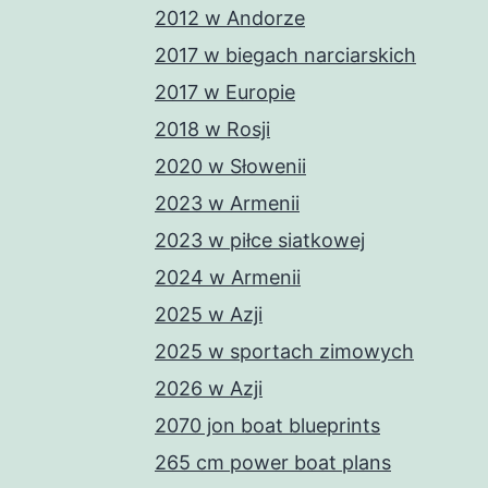
2012 w Andorze
2017 w biegach narciarskich
2017 w Europie
2018 w Rosji
2020 w Słowenii
2023 w Armenii
2023 w piłce siatkowej
2024 w Armenii
2025 w Azji
2025 w sportach zimowych
2026 w Azji
2070 jon boat blueprints
265 cm power boat plans