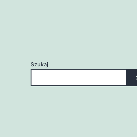
Szukaj