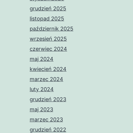
grudzień 2025
listopad 2025
październik 2025
wrzesień 2025
czerwiec 2024
maj 2024
kwiecień 2024
marzec 2024
luty 2024
grudzień 2023
maj 2023
marzec 2023
grudzień 2022