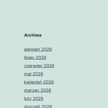
Archiwa
sierpień 2026
lipiec 2026
czerwiec 2026
maj 2026
kwiecień 2026
marzec 2026
luty 2026
styczeń 2026