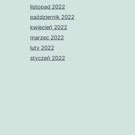
listopad 2022
październik 2022
kwiecień 2022
marzec 2022
luty 2022
styczeń 2022