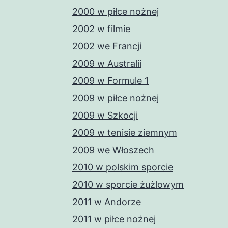
2000 w piłce nożnej
2002 w filmie
2002 we Francji
2009 w Australii
2009 w Formule 1
2009 w piłce nożnej
2009 w Szkocji
2009 w tenisie ziemnym
2009 we Włoszech
2010 w polskim sporcie
2010 w sporcie żużlowym
2011 w Andorze
2011 w piłce nożnej