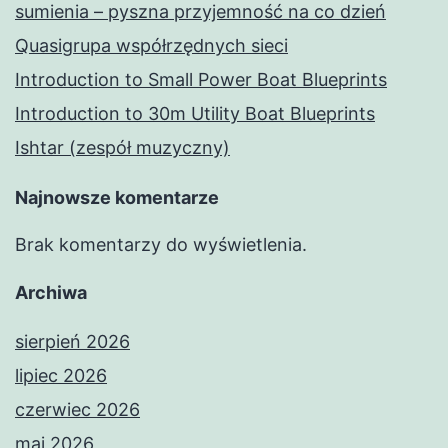
sumienia – pyszna przyjemność na co dzień
Quasigrupa współrzędnych sieci
Introduction to Small Power Boat Blueprints
Introduction to 30m Utility Boat Blueprints
Ishtar (zespół muzyczny)
Najnowsze komentarze
Brak komentarzy do wyświetlenia.
Archiwa
sierpień 2026
lipiec 2026
czerwiec 2026
maj 2026