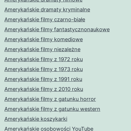
Amerykańskie dramaty kryminalne
Amerykańskie filmy czarno-białe
Amerykańskie filmy fantastycznonaukowe
Amerykańskie filmy komediowe
Amerykańskie filmy niezależne
Amerykańskie filmy z 1972 roku
Amerykańskie filmy z 1973 roku
Amerykańskie filmy z 1991 roku
Amerykańskie filmy z 2010 roku
Amerykańskie filmy z gatunku horror
Amerykańskie filmy z gatunku western
Amerykańskie koszykarki
Amerykańskie osobowości YouTube