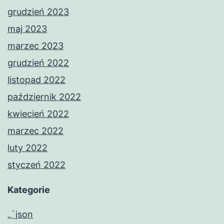
grudzień 2023
maj 2023
marzec 2023
grudzień 2022
listopad 2022
październik 2022
kwiecień 2022
marzec 2022
luty 2022
styczeń 2022
Kategorie
„`json