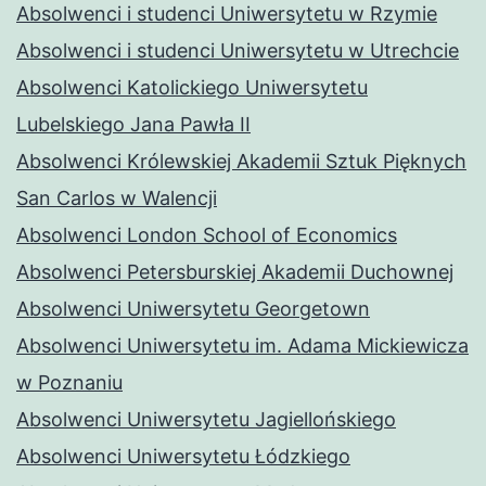
Absolwenci i studenci Uniwersytetu w Rzymie
Absolwenci i studenci Uniwersytetu w Utrechcie
Absolwenci Katolickiego Uniwersytetu
Lubelskiego Jana Pawła II
Absolwenci Królewskiej Akademii Sztuk Pięknych
San Carlos w Walencji
Absolwenci London School of Economics
Absolwenci Petersburskiej Akademii Duchownej
Absolwenci Uniwersytetu Georgetown
Absolwenci Uniwersytetu im. Adama Mickiewicza
w Poznaniu
Absolwenci Uniwersytetu Jagiellońskiego
Absolwenci Uniwersytetu Łódzkiego