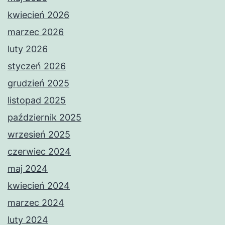
kwiecień 2026
marzec 2026
luty 2026
styczeń 2026
grudzień 2025
listopad 2025
październik 2025
wrzesień 2025
czerwiec 2024
maj 2024
kwiecień 2024
marzec 2024
luty 2024