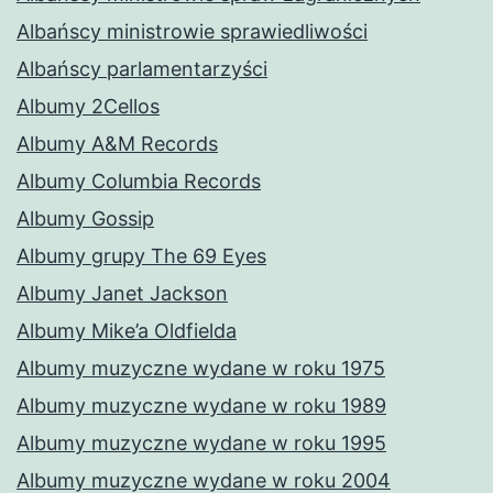
Albańscy ministrowie sprawiedliwości
Albańscy parlamentarzyści
Albumy 2Cellos
Albumy A&M Records
Albumy Columbia Records
Albumy Gossip
Albumy grupy The 69 Eyes
Albumy Janet Jackson
Albumy Mike’a Oldfielda
Albumy muzyczne wydane w roku 1975
Albumy muzyczne wydane w roku 1989
Albumy muzyczne wydane w roku 1995
Albumy muzyczne wydane w roku 2004