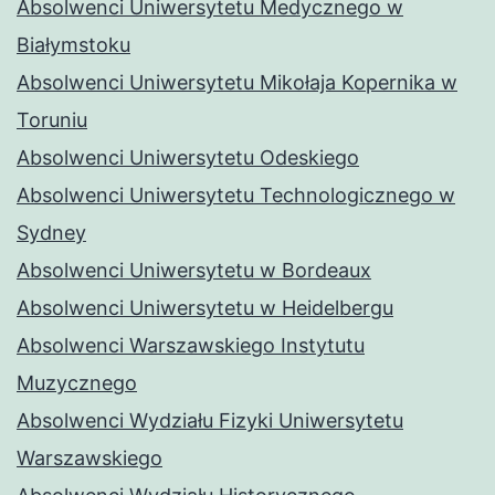
Absolwenci Uniwersytetu Medycznego w
Białymstoku
Absolwenci Uniwersytetu Mikołaja Kopernika w
Toruniu
Absolwenci Uniwersytetu Odeskiego
Absolwenci Uniwersytetu Technologicznego w
Sydney
Absolwenci Uniwersytetu w Bordeaux
Absolwenci Uniwersytetu w Heidelbergu
Absolwenci Warszawskiego Instytutu
Muzycznego
Absolwenci Wydziału Fizyki Uniwersytetu
Warszawskiego