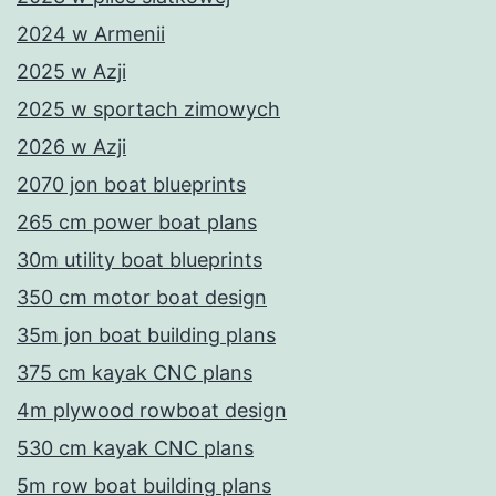
2024 w Armenii
2025 w Azji
2025 w sportach zimowych
2026 w Azji
2070 jon boat blueprints
265 cm power boat plans
30m utility boat blueprints
350 cm motor boat design
35m jon boat building plans
375 cm kayak CNC plans
4m plywood rowboat design
530 cm kayak CNC plans
5m row boat building plans