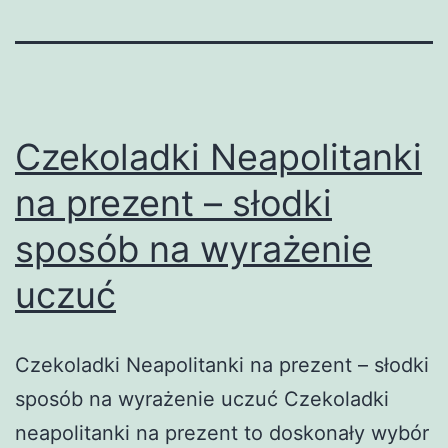
Czekoladki Neapolitanki
na prezent – słodki
sposób na wyrażenie
uczuć
Czekoladki Neapolitanki na prezent – słodki
sposób na wyrażenie uczuć Czekoladki
neapolitanki na prezent to doskonały wybór