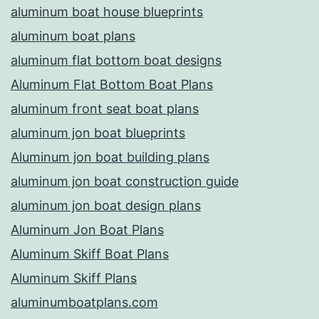
aluminum boat house blueprints
aluminum boat plans
aluminum flat bottom boat designs
Aluminum Flat Bottom Boat Plans
aluminum front seat boat plans
aluminum jon boat blueprints
Aluminum jon boat building plans
aluminum jon boat construction guide
aluminum jon boat design plans
Aluminum Jon Boat Plans
Aluminum Skiff Boat Plans
Aluminum Skiff Plans
aluminumboatplans.com