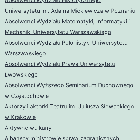
Absolwenci Wydziału Historycznego
Uniwersytetu im. Adama Mickiewicza w Poznaniu
Absolwenci Wydziału Matematyki, Informatyki i
Mechaniki Uniwersytetu Warszawskiego
Absolwenci Wydziału Polonistyki Uniwersytetu
Warszawskiego
Absolwenci Wydziału Prawa Uniwersytetu
Lwowskiego
Absolwenci Wyższego Seminarium Duchownego
w Częstochowie
Aktorzy i aktorki Teatru im. Juliusza Słowackiego
w Krakowie
Aktywne wulkany
Albańscy ministrowie spraw zagranicznych