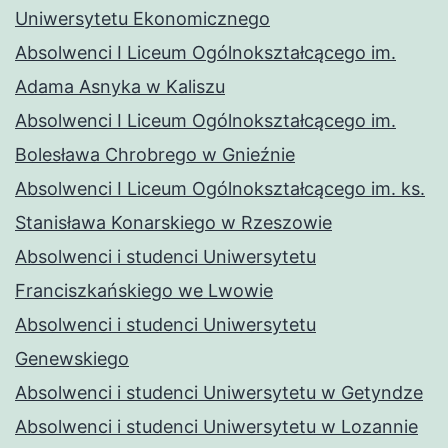
Uniwersytetu Ekonomicznego
Absolwenci I Liceum Ogólnokształcącego im.
Adama Asnyka w Kaliszu
Absolwenci I Liceum Ogólnokształcącego im.
Bolesława Chrobrego w Gnieźnie
Absolwenci I Liceum Ogólnokształcącego im. ks.
Stanisława Konarskiego w Rzeszowie
Absolwenci i studenci Uniwersytetu
Franciszkańskiego we Lwowie
Absolwenci i studenci Uniwersytetu
Genewskiego
Absolwenci i studenci Uniwersytetu w Getyndze
Absolwenci i studenci Uniwersytetu w Lozannie