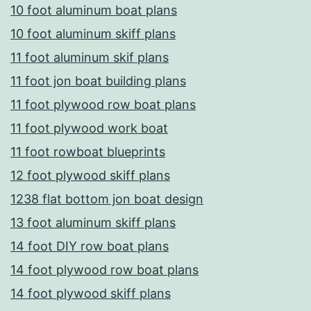
10 foot aluminum boat plans
10 foot aluminum skiff plans
11 foot aluminum skif plans
11 foot jon boat building plans
11 foot plywood row boat plans
11 foot plywood work boat
11 foot rowboat blueprints
12 foot plywood skiff plans
1238 flat bottom jon boat design
13 foot aluminum skiff plans
14 foot DIY row boat plans
14 foot plywood row boat plans
14 foot plywood skiff plans