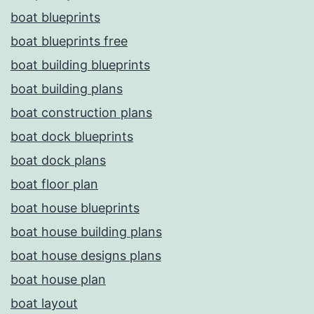
boat blueprints
boat blueprints free
boat building blueprints
boat building plans
boat construction plans
boat dock blueprints
boat dock plans
boat floor plan
boat house blueprints
boat house building plans
boat house designs plans
boat house plan
boat layout