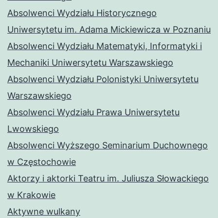
Absolwenci Wydziału Historycznego
Uniwersytetu im. Adama Mickiewicza w Poznaniu
Absolwenci Wydziału Matematyki, Informatyki i
Mechaniki Uniwersytetu Warszawskiego
Absolwenci Wydziału Polonistyki Uniwersytetu
Warszawskiego
Absolwenci Wydziału Prawa Uniwersytetu
Lwowskiego
Absolwenci Wyższego Seminarium Duchownego
w Częstochowie
Aktorzy i aktorki Teatru im. Juliusza Słowackiego
w Krakowie
Aktywne wulkany