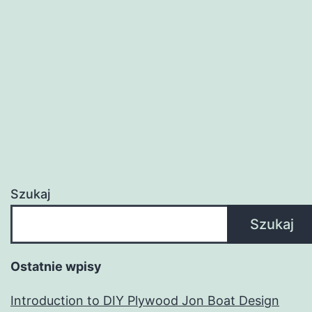
Plans
Szukaj
Szukaj
Ostatnie wpisy
Introduction to DIY Plywood Jon Boat Design