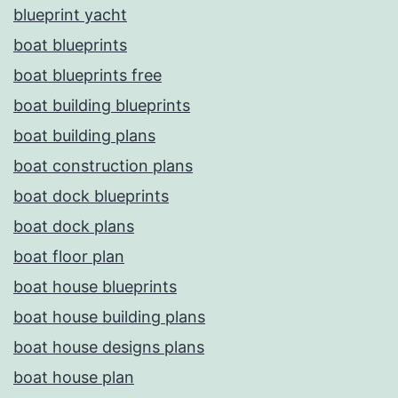
blueprint yacht
boat blueprints
boat blueprints free
boat building blueprints
boat building plans
boat construction plans
boat dock blueprints
boat dock plans
boat floor plan
boat house blueprints
boat house building plans
boat house designs plans
boat house plan