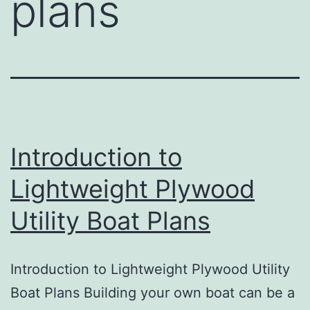
plans
Introduction to
Lightweight Plywood
Utility Boat Plans
Introduction to Lightweight Plywood Utility
Boat Plans Building your own boat can be a