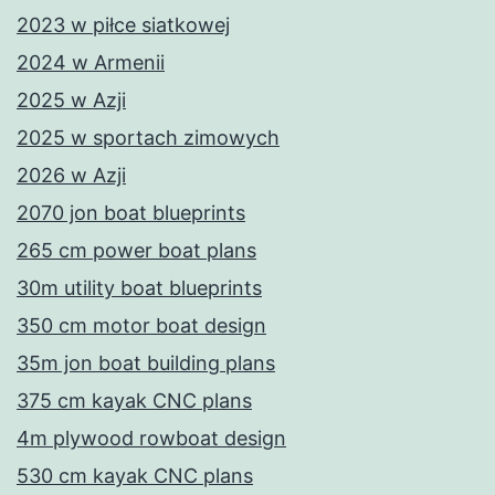
2023 w piłce siatkowej
2024 w Armenii
2025 w Azji
2025 w sportach zimowych
2026 w Azji
2070 jon boat blueprints
265 cm power boat plans
30m utility boat blueprints
350 cm motor boat design
35m jon boat building plans
375 cm kayak CNC plans
4m plywood rowboat design
530 cm kayak CNC plans