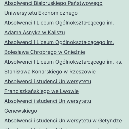
Absolwenci Białoruskiego Państwowego
Uniwersytetu Ekonomicznego
Absolwenci I Liceum Ogólnokształcącego im.
Adama Asnyka w Kaliszu
Absolwenci I Liceum Ogólnokształcącego im.
Bolesława Chrobrego w Gnieźnie
Absolwenci I Liceum Ogólnokształcącego im. ks.
Stanisława Konarskiego w Rzeszowie
Absolwenci i studenci Uniwersytetu
Franciszkańskiego we Lwowie
Absolwenci i studenci Uniwersytetu
Genewskiego
Absolwenci i studenci Uniwersytetu w Getyndze