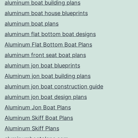
aluminum boat building plans
aluminum boat house blueprints
aluminum boat plans
aluminum flat bottom boat designs
Aluminum Flat Bottom Boat Plans
aluminum front seat boat plans
aluminum jon boat blueprints
Aluminum jon boat building plans
aluminum jon boat construction guide
aluminum jon boat design plans
Aluminum Jon Boat Plans
Aluminum Skiff Boat Plans
Aluminum Skiff Plans