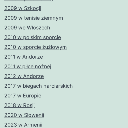
2009 w Szkocji
2009 w tenisie ziemnym
2009 we Włoszech
2010 w polskim sporcie
2010 w sporcie żużlowym
2011 w Andorze
2011 w piłce nożnej
2012 w Andorze
2017 w biegach narciarskich
2017 w Europie
2018 w Rosji
2020 w Słowenii
2023 w Armenii