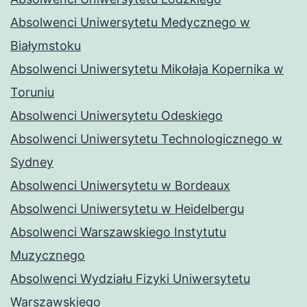
Absolwenci Uniwersytetu Medycznego w
Białymstoku
Absolwenci Uniwersytetu Mikołaja Kopernika w
Toruniu
Absolwenci Uniwersytetu Odeskiego
Absolwenci Uniwersytetu Technologicznego w
Sydney
Absolwenci Uniwersytetu w Bordeaux
Absolwenci Uniwersytetu w Heidelbergu
Absolwenci Warszawskiego Instytutu
Muzycznego
Absolwenci Wydziału Fizyki Uniwersytetu
Warszawskiego