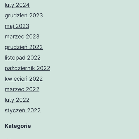
luty 2024
grudzień 2023
maj 2023
marzec 2023
grudzień 2022
listopad 2022
październik 2022
kwiecień 2022
marzec 2022
luty 2022
styczeń 2022
Kategorie