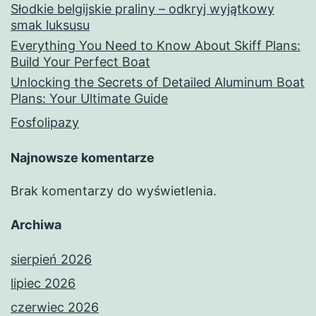
Słodkie belgijskie praliny – odkryj wyjątkowy
smak luksusu
Everything You Need to Know About Skiff Plans:
Build Your Perfect Boat
Unlocking the Secrets of Detailed Aluminum Boat
Plans: Your Ultimate Guide
Fosfolipazy
Najnowsze komentarze
Brak komentarzy do wyświetlenia.
Archiwa
sierpień 2026
lipiec 2026
czerwiec 2026