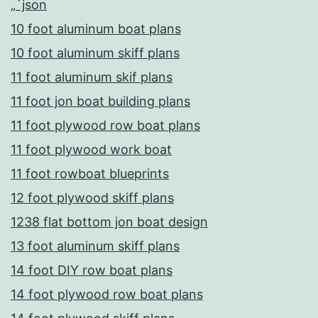
„`json
10 foot aluminum boat plans
10 foot aluminum skiff plans
11 foot aluminum skif plans
11 foot jon boat building plans
11 foot plywood row boat plans
11 foot plywood work boat
11 foot rowboat blueprints
12 foot plywood skiff plans
1238 flat bottom jon boat design
13 foot aluminum skiff plans
14 foot DIY row boat plans
14 foot plywood row boat plans