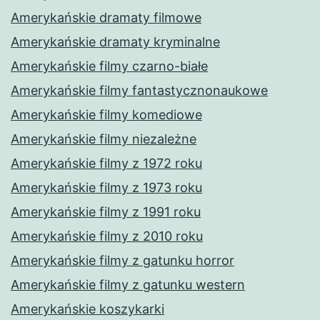
Amerykańskie dramaty filmowe
Amerykańskie dramaty kryminalne
Amerykańskie filmy czarno-białe
Amerykańskie filmy fantastycznonaukowe
Amerykańskie filmy komediowe
Amerykańskie filmy niezależne
Amerykańskie filmy z 1972 roku
Amerykańskie filmy z 1973 roku
Amerykańskie filmy z 1991 roku
Amerykańskie filmy z 2010 roku
Amerykańskie filmy z gatunku horror
Amerykańskie filmy z gatunku western
Amerykańskie koszykarki