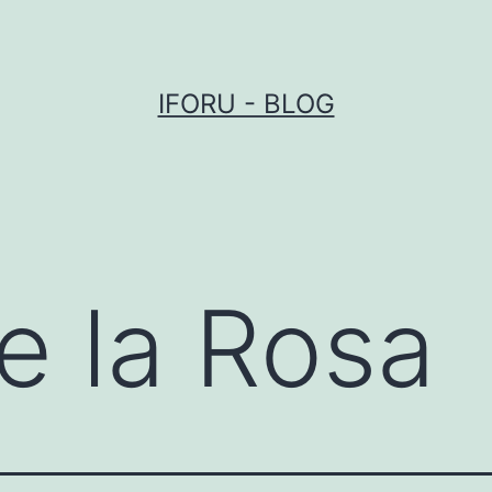
IFORU - BLOG
e la Rosa