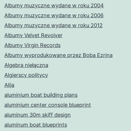
Albumy muzyczne wydane w roku 2004
Albumy muzyczne wydane w roku 2006
Albumy muzyczne wydane w roku 2012
Albumy Velvet Revolver
Albumy Virgin Records
Albumy wyprodukowane przez Boba Ezrina
Algebra niełączna
Algierscy politycy
Alija
aluminium boat building plans
aluminium center console blueprint
aluminum 30m skiff design
aluminum boat blueprints