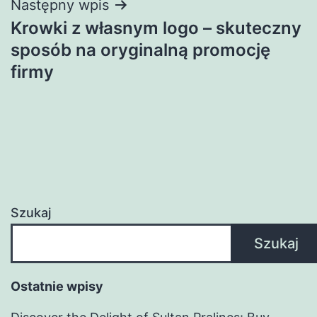
Następny wpis
Krowki z własnym logo – skuteczny
sposób na oryginalną promocję
firmy
Szukaj
Szukaj
Ostatnie wpisy