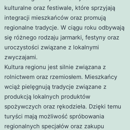
kulturalne oraz festiwale, które sprzyjają
integracji mieszkańców oraz promują
regionalne tradycje. W ciągu roku odbywają
się różnego rodzaju jarmarki, festyny oraz
uroczystości związane z lokalnymi
zwyczajami.
Kultura regionu jest silnie związana z
rolnictwem oraz rzemiosłem. Mieszkańcy
wciąż pielęgnują tradycje związane z
produkcją lokalnych produktów
spożywczych oraz rękodzieła. Dzięki temu
turyści mają możliwość spróbowania
regionalnych specjałów oraz zakupu