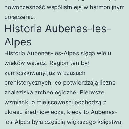
nowoczesność współistnieją w harmonijnym
połączeniu.
Historia Aubenas-les-
Alpes
Historia Aubenas-les-Alpes sięga wielu
wieków wstecz. Region ten był
zamieszkiwany już w czasach
prehistorycznych, co potwierdzają liczne
znaleziska archeologiczne. Pierwsze
wzmianki o miejscowości pochodzą z
okresu średniowiecza, kiedy to Aubenas-
les-Alpes była częścią większego księstwa,