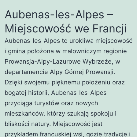
Aubenas-les-Alpes –
Miejscowość we Francji
Aubenas-les-Alpes to urokliwa miejscowość
i gmina położona w malowniczym regionie
Prowansja-Alpy-Lazurowe Wybrzeże, w
departamencie Alpy Górnej Prowansji.
Dzięki swojemu pięknemu położeniu oraz
bogatej historii, Aubenas-les-Alpes
przyciąga turystów oraz nowych
mieszkańców, którzy szukają spokoju i
bliskości natury. Miejscowość jest
przykładem francuskiej wsi, gdzie tradycje i