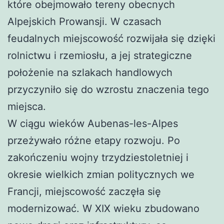
które obejmowało tereny obecnych
Alpejskich Prowansji. W czasach
feudalnych miejscowość rozwijała się dzięki
rolnictwu i rzemiosłu, a jej strategiczne
położenie na szlakach handlowych
przyczyniło się do wzrostu znaczenia tego
miejsca.
W ciągu wieków Aubenas-les-Alpes
przeżywało różne etapy rozwoju. Po
zakończeniu wojny trzydziestoletniej i
okresie wielkich zmian politycznych we
Francji, miejscowość zaczęła się
modernizować. W XIX wieku zbudowano