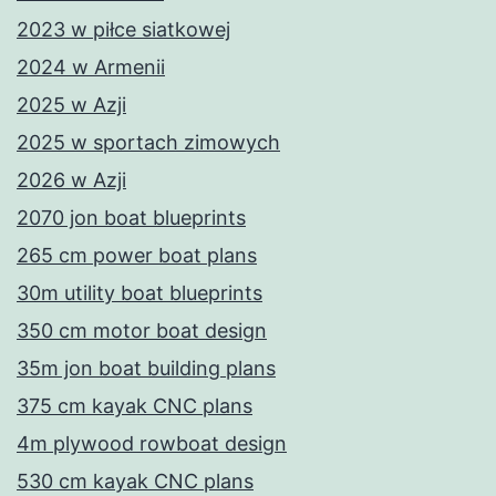
2023 w piłce siatkowej
2024 w Armenii
2025 w Azji
2025 w sportach zimowych
2026 w Azji
2070 jon boat blueprints
265 cm power boat plans
30m utility boat blueprints
350 cm motor boat design
35m jon boat building plans
375 cm kayak CNC plans
4m plywood rowboat design
530 cm kayak CNC plans