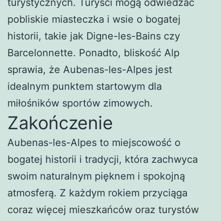
turystycznych. Turyści mogą odwiedzać
pobliskie miasteczka i wsie o bogatej
historii, takie jak Digne-les-Bains czy
Barcelonnette. Ponadto, bliskość Alp
sprawia, że Aubenas-les-Alpes jest
idealnym punktem startowym dla
miłośników sportów zimowych.
Zakończenie
Aubenas-les-Alpes to miejscowość o
bogatej historii i tradycji, która zachwyca
swoim naturalnym pięknem i spokojną
atmosferą. Z każdym rokiem przyciąga
coraz więcej mieszkańców oraz turystów