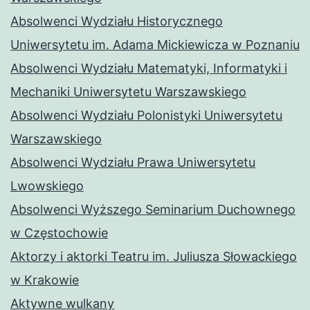
Absolwenci Wydziału Historycznego
Uniwersytetu im. Adama Mickiewicza w Poznaniu
Absolwenci Wydziału Matematyki, Informatyki i
Mechaniki Uniwersytetu Warszawskiego
Absolwenci Wydziału Polonistyki Uniwersytetu
Warszawskiego
Absolwenci Wydziału Prawa Uniwersytetu
Lwowskiego
Absolwenci Wyższego Seminarium Duchownego
w Częstochowie
Aktorzy i aktorki Teatru im. Juliusza Słowackiego
w Krakowie
Aktywne wulkany