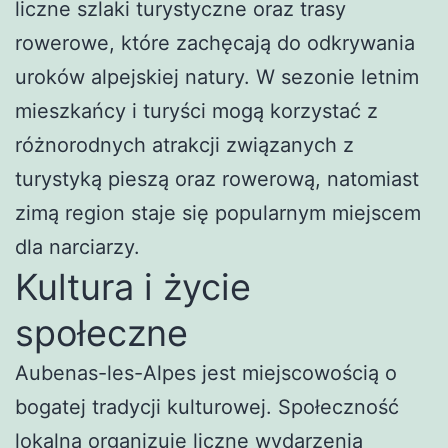
liczne szlaki turystyczne oraz trasy
rowerowe, które zachęcają do odkrywania
uroków alpejskiej natury. W sezonie letnim
mieszkańcy i turyści mogą korzystać z
różnorodnych atrakcji związanych z
turystyką pieszą oraz rowerową, natomiast
zimą region staje się popularnym miejscem
dla narciarzy.
Kultura i życie
społeczne
Aubenas-les-Alpes jest miejscowością o
bogatej tradycji kulturowej. Społeczność
lokalna organizuje liczne wydarzenia