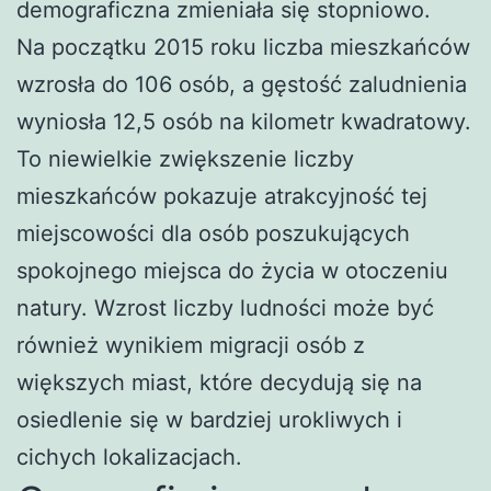
demograficzna zmieniała się stopniowo.
Na początku 2015 roku liczba mieszkańców
wzrosła do 106 osób, a gęstość zaludnienia
wyniosła 12,5 osób na kilometr kwadratowy.
To niewielkie zwiększenie liczby
mieszkańców pokazuje atrakcyjność tej
miejscowości dla osób poszukujących
spokojnego miejsca do życia w otoczeniu
natury. Wzrost liczby ludności może być
również wynikiem migracji osób z
większych miast, które decydują się na
osiedlenie się w bardziej urokliwych i
cichych lokalizacjach.