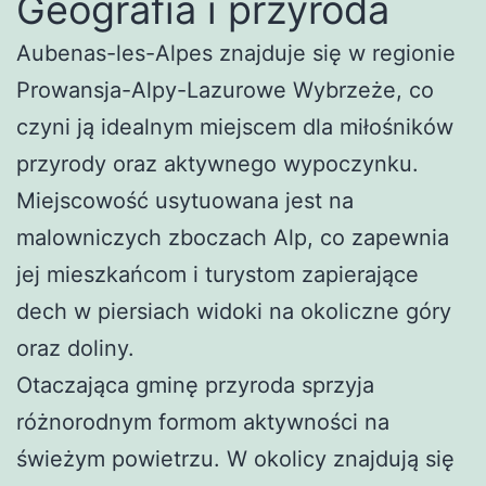
Geografia i przyroda
Aubenas-les-Alpes znajduje się w regionie
Prowansja-Alpy-Lazurowe Wybrzeże, co
czyni ją idealnym miejscem dla miłośników
przyrody oraz aktywnego wypoczynku.
Miejscowość usytuowana jest na
malowniczych zboczach Alp, co zapewnia
jej mieszkańcom i turystom zapierające
dech w piersiach widoki na okoliczne góry
oraz doliny.
Otaczająca gminę przyroda sprzyja
różnorodnym formom aktywności na
świeżym powietrzu. W okolicy znajdują się