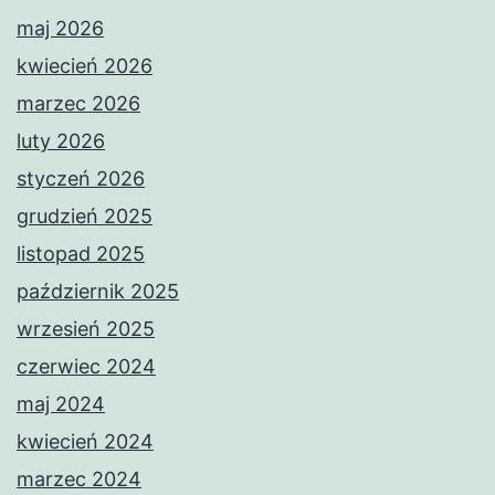
maj 2026
kwiecień 2026
marzec 2026
luty 2026
styczeń 2026
grudzień 2025
listopad 2025
październik 2025
wrzesień 2025
czerwiec 2024
maj 2024
kwiecień 2024
marzec 2024