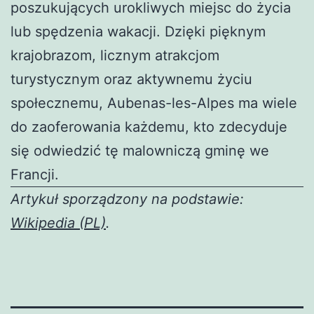
poszukujących urokliwych miejsc do życia
lub spędzenia wakacji. Dzięki pięknym
krajobrazom, licznym atrakcjom
turystycznym oraz aktywnemu życiu
społecznemu, Aubenas-les-Alpes ma wiele
do zaoferowania każdemu, kto zdecyduje
się odwiedzić tę malowniczą gminę we
Francji.
Artykuł sporządzony na podstawie:
Wikipedia (PL)
.