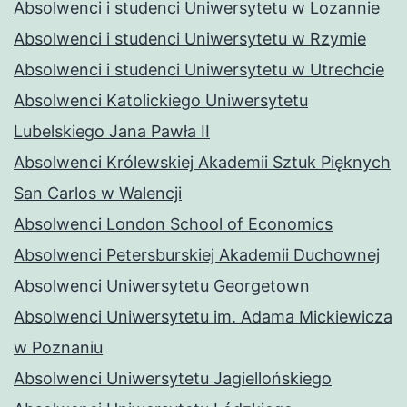
Absolwenci i studenci Uniwersytetu w Lozannie
Absolwenci i studenci Uniwersytetu w Rzymie
Absolwenci i studenci Uniwersytetu w Utrechcie
Absolwenci Katolickiego Uniwersytetu
Lubelskiego Jana Pawła II
Absolwenci Królewskiej Akademii Sztuk Pięknych
San Carlos w Walencji
Absolwenci London School of Economics
Absolwenci Petersburskiej Akademii Duchownej
Absolwenci Uniwersytetu Georgetown
Absolwenci Uniwersytetu im. Adama Mickiewicza
w Poznaniu
Absolwenci Uniwersytetu Jagiellońskiego