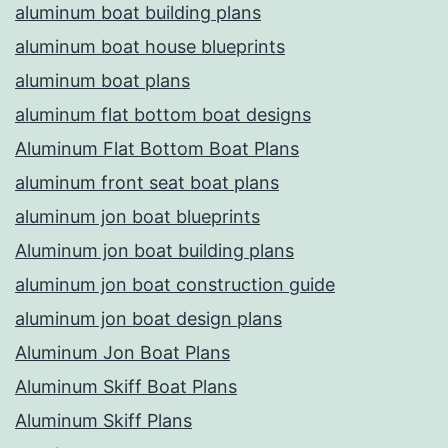
aluminum boat building plans
aluminum boat house blueprints
aluminum boat plans
aluminum flat bottom boat designs
Aluminum Flat Bottom Boat Plans
aluminum front seat boat plans
aluminum jon boat blueprints
Aluminum jon boat building plans
aluminum jon boat construction guide
aluminum jon boat design plans
Aluminum Jon Boat Plans
Aluminum Skiff Boat Plans
Aluminum Skiff Plans