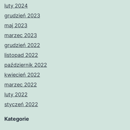
luty 2024
grudzień 2023
maj 2023
marzec 2023
grudzień 2022
listopad 2022
październik 2022
kwiecień 2022
marzec 2022
luty 2022
styczeń 2022
Kategorie