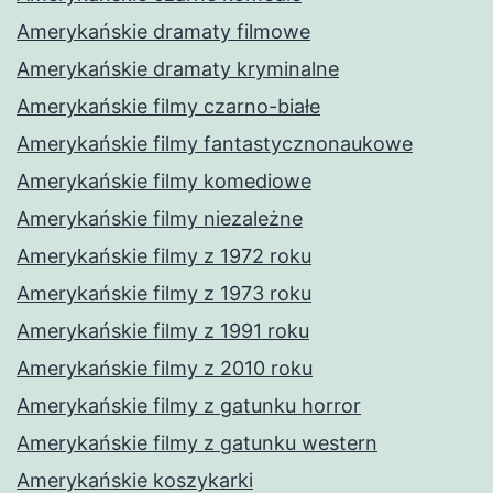
Amerykańskie dramaty filmowe
Amerykańskie dramaty kryminalne
Amerykańskie filmy czarno-białe
Amerykańskie filmy fantastycznonaukowe
Amerykańskie filmy komediowe
Amerykańskie filmy niezależne
Amerykańskie filmy z 1972 roku
Amerykańskie filmy z 1973 roku
Amerykańskie filmy z 1991 roku
Amerykańskie filmy z 2010 roku
Amerykańskie filmy z gatunku horror
Amerykańskie filmy z gatunku western
Amerykańskie koszykarki