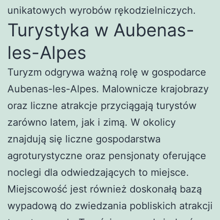
unikatowych wyrobów rękodzielniczych.
Turystyka w Aubenas-
les-Alpes
Turyzm odgrywa ważną rolę w gospodarce
Aubenas-les-Alpes. Malownicze krajobrazy
oraz liczne atrakcje przyciągają turystów
zarówno latem, jak i zimą. W okolicy
znajdują się liczne gospodarstwa
agroturystyczne oraz pensjonaty oferujące
noclegi dla odwiedzających to miejsce.
Miejscowość jest również doskonałą bazą
wypadową do zwiedzania pobliskich atrakcji