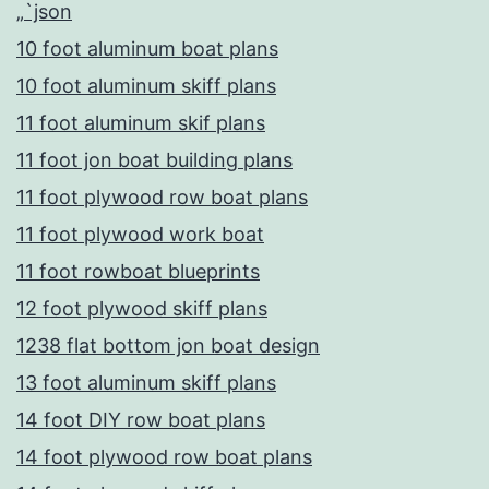
„`json
10 foot aluminum boat plans
10 foot aluminum skiff plans
11 foot aluminum skif plans
11 foot jon boat building plans
11 foot plywood row boat plans
11 foot plywood work boat
11 foot rowboat blueprints
12 foot plywood skiff plans
1238 flat bottom jon boat design
13 foot aluminum skiff plans
14 foot DIY row boat plans
14 foot plywood row boat plans