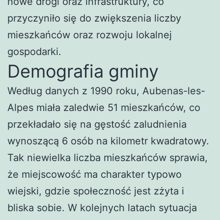
nowe drogi oraz infrastruktury, co
przyczyniło się do zwiększenia liczby
mieszkańców oraz rozwoju lokalnej
gospodarki.
Demografia gminy
Według danych z 1990 roku, Aubenas-les-
Alpes miała zaledwie 51 mieszkańców, co
przekładało się na gęstość zaludnienia
wynoszącą 6 osób na kilometr kwadratowy.
Tak niewielka liczba mieszkańców sprawia,
że miejscowość ma charakter typowo
wiejski, gdzie społeczność jest zżyta i
bliska sobie. W kolejnych latach sytuacja