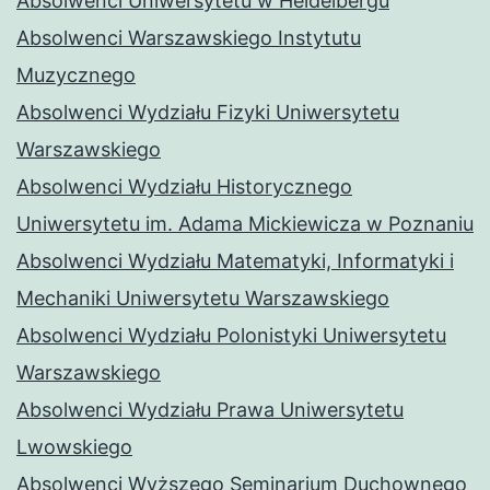
Absolwenci Uniwersytetu w Heidelbergu
Absolwenci Warszawskiego Instytutu
Muzycznego
Absolwenci Wydziału Fizyki Uniwersytetu
Warszawskiego
Absolwenci Wydziału Historycznego
Uniwersytetu im. Adama Mickiewicza w Poznaniu
Absolwenci Wydziału Matematyki, Informatyki i
Mechaniki Uniwersytetu Warszawskiego
Absolwenci Wydziału Polonistyki Uniwersytetu
Warszawskiego
Absolwenci Wydziału Prawa Uniwersytetu
Lwowskiego
Absolwenci Wyższego Seminarium Duchownego