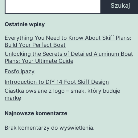
Szukaj
Ostatnie wpisy
Everything You Need to Know About Skiff Plans:
Build Your Perfect Boat
Unlocking the Secrets of Detailed Aluminum Boat
Plans: Your Ultimate Guide
Fosfolipazy
Introduction to DIY 14 Foot Skiff Design
Ciastka owsiane z logo – smak, który buduje
markę
Najnowsze komentarze
Brak komentarzy do wyświetlenia.