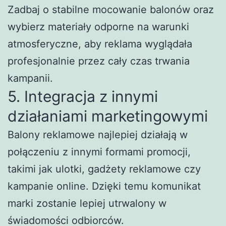
Zadbaj o stabilne mocowanie balonów oraz
wybierz materiały odporne na warunki
atmosferyczne, aby reklama wyglądała
profesjonalnie przez cały czas trwania
kampanii.
5. Integracja z innymi
działaniami marketingowymi
Balony reklamowe najlepiej działają w
połączeniu z innymi formami promocji,
takimi jak ulotki, gadżety reklamowe czy
kampanie online. Dzięki temu komunikat
marki zostanie lepiej utrwalony w
świadomości odbiorców.