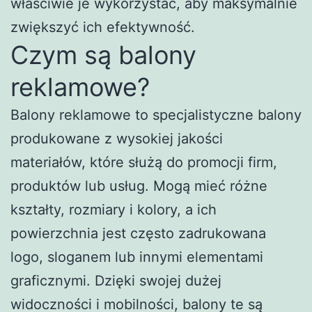
właściwie je wykorzystać, aby maksymalnie
zwiększyć ich efektywność.
Czym są balony
reklamowe?
Balony reklamowe to specjalistyczne balony
produkowane z wysokiej jakości
materiałów, które służą do promocji firm,
produktów lub usług. Mogą mieć różne
kształty, rozmiary i kolory, a ich
powierzchnia jest często zadrukowana
logo, sloganem lub innymi elementami
graficznymi. Dzięki swojej dużej
widoczności i mobilności, balony te są