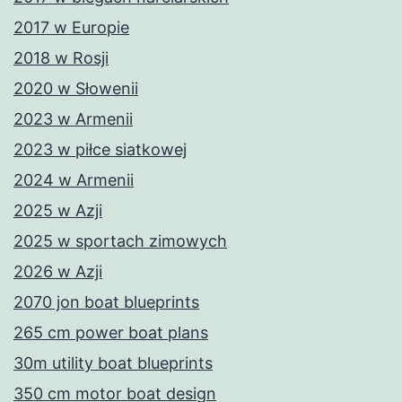
2017 w Europie
2018 w Rosji
2020 w Słowenii
2023 w Armenii
2023 w piłce siatkowej
2024 w Armenii
2025 w Azji
2025 w sportach zimowych
2026 w Azji
2070 jon boat blueprints
265 cm power boat plans
30m utility boat blueprints
350 cm motor boat design