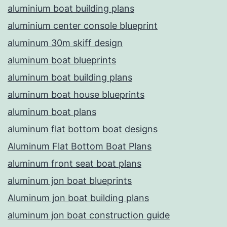
aluminium boat building plans
aluminium center console blueprint
aluminum 30m skiff design
aluminum boat blueprints
aluminum boat building plans
aluminum boat house blueprints
aluminum boat plans
aluminum flat bottom boat designs
Aluminum Flat Bottom Boat Plans
aluminum front seat boat plans
aluminum jon boat blueprints
Aluminum jon boat building plans
aluminum jon boat construction guide