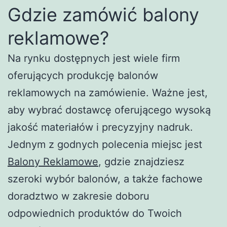
Gdzie zamówić balony
reklamowe?
Na rynku dostępnych jest wiele firm
oferujących produkcję balonów
reklamowych na zamówienie. Ważne jest,
aby wybrać dostawcę oferującego wysoką
jakość materiałów i precyzyjny nadruk.
Jednym z godnych polecenia miejsc jest
Balony Reklamowe
, gdzie znajdziesz
szeroki wybór balonów, a także fachowe
doradztwo w zakresie doboru
odpowiednich produktów do Twoich