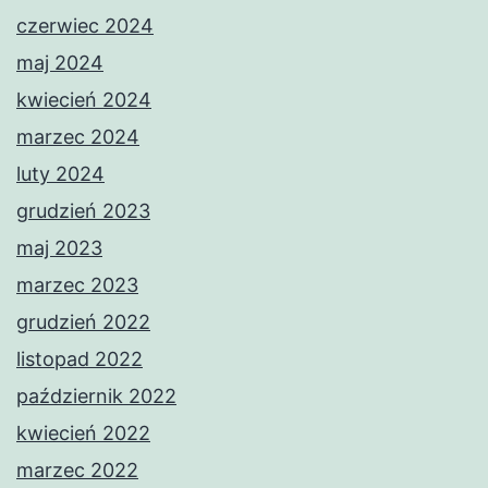
czerwiec 2024
maj 2024
kwiecień 2024
marzec 2024
luty 2024
grudzień 2023
maj 2023
marzec 2023
grudzień 2022
listopad 2022
październik 2022
kwiecień 2022
marzec 2022