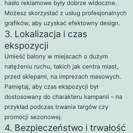
hasło reklamowe były dobrze widoczne.
Możesz skorzystać z usług profesjonalnych
grafików, aby uzyskać efektowny design.
3. Lokalizacja i czas
ekspozycji
Umieść balony w miejscach o dużym
natężeniu ruchu, takich jak centra miast,
przed sklepami, na imprezach masowych.
Pamiętaj, aby czas ekspozycji był
dostosowany do charakteru kampanii – na
przykład podczas trwania targów czy
promocji sezonowej.
4. Bezpieczeństwo i trwałość