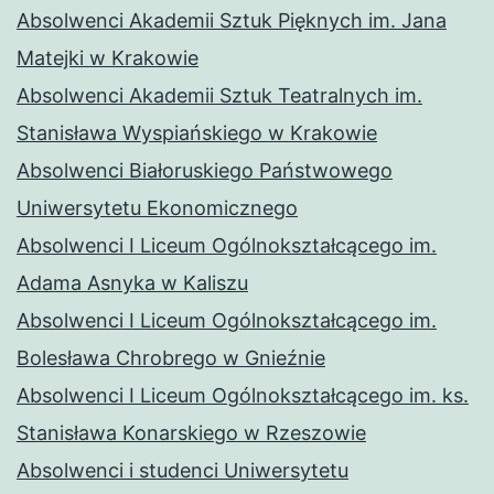
Absolwenci Akademii Sztuk Pięknych im. Jana
Matejki w Krakowie
Absolwenci Akademii Sztuk Teatralnych im.
Stanisława Wyspiańskiego w Krakowie
Absolwenci Białoruskiego Państwowego
Uniwersytetu Ekonomicznego
Absolwenci I Liceum Ogólnokształcącego im.
Adama Asnyka w Kaliszu
Absolwenci I Liceum Ogólnokształcącego im.
Bolesława Chrobrego w Gnieźnie
Absolwenci I Liceum Ogólnokształcącego im. ks.
Stanisława Konarskiego w Rzeszowie
Absolwenci i studenci Uniwersytetu