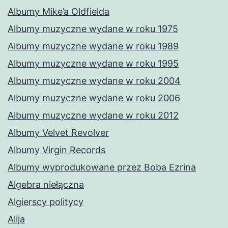
Albumy Mike’a Oldfielda
Albumy muzyczne wydane w roku 1975
Albumy muzyczne wydane w roku 1989
Albumy muzyczne wydane w roku 1995
Albumy muzyczne wydane w roku 2004
Albumy muzyczne wydane w roku 2006
Albumy muzyczne wydane w roku 2012
Albumy Velvet Revolver
Albumy Virgin Records
Albumy wyprodukowane przez Boba Ezrina
Algebra niełączna
Algierscy politycy
Alija