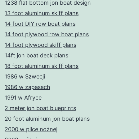
1238 flat bottom jon boat design
13 foot aluminum skiff plans
14 foot DIY row boat plans
14 foot plywood row boat plans
14 foot plywood skiff plans
14ft jon boat deck plans
18 foot aluminum skiff plans
1986 w Szwecji
1986 w zapasach
1991 w Afryce
2 meter jon boat blueprints
20 foot aluminum jon boat plans
2000 w piłce nożnej