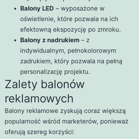
Balony LED
– wyposażone w
oświetlenie, które pozwala na ich
efektowną ekspozycję po zmroku.
Balony z nadrukiem
– z
indywidualnym, pełnokolorowym
zadrukiem, który pozwala na pełną
personalizację projektu.
Zalety balonów
reklamowych
Balony reklamowe zyskują coraz większą
popularność wśród marketerów, ponieważ
oferują szereg korzyści: