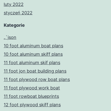
luty 2022
styczeń 2022
Kategorie
„`json
10 foot aluminum boat plans
10 foot aluminum skiff plans
11 foot aluminum skif plans
11 foot jon boat building plans
11 foot plywood row boat plans
11 foot plywood work boat
11 foot rowboat blueprints
12 foot plywood skiff plans