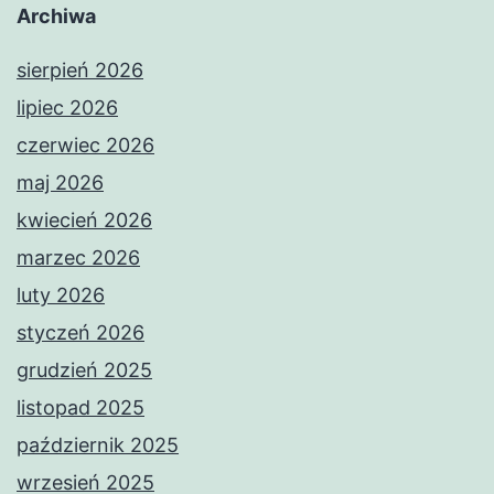
Archiwa
sierpień 2026
lipiec 2026
czerwiec 2026
maj 2026
kwiecień 2026
marzec 2026
luty 2026
styczeń 2026
grudzień 2025
listopad 2025
październik 2025
wrzesień 2025