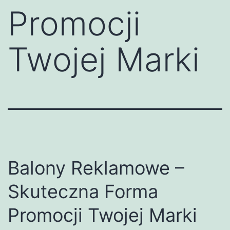
Promocji
Twojej Marki
Balony Reklamowe –
Skuteczna Forma
Promocji Twojej Marki