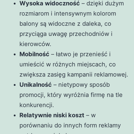
Wysoka widoczność
– dzięki dużym
rozmiarom i intensywnym kolorom
balony są widoczne z daleka, co
przyciąga uwagę przechodniów i
kierowców.
Mobilność
– łatwo je przenieść i
umieścić w różnych miejscach, co
zwiększa zasięg kampanii reklamowej.
Unikalność
– nietypowy sposób
promocji, który wyróżnia firmę na tle
konkurencji.
Relatywnie niski koszt
– w
porównaniu do innych form reklamy