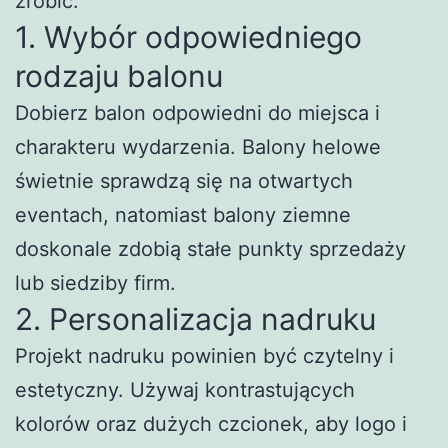
zrobić:
1. Wybór odpowiedniego
rodzaju balonu
Dobierz balon odpowiedni do miejsca i
charakteru wydarzenia. Balony helowe
świetnie sprawdzą się na otwartych
eventach, natomiast balony ziemne
doskonale zdobią stałe punkty sprzedaży
lub siedziby firm.
2. Personalizacja nadruku
Projekt nadruku powinien być czytelny i
estetyczny. Używaj kontrastujących
kolorów oraz dużych czcionek, aby logo i