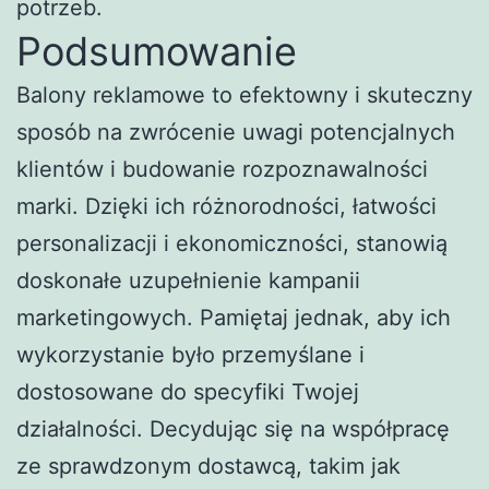
potrzeb.
Podsumowanie
Balony reklamowe to efektowny i skuteczny
sposób na zwrócenie uwagi potencjalnych
klientów i budowanie rozpoznawalności
marki. Dzięki ich różnorodności, łatwości
personalizacji i ekonomiczności, stanowią
doskonałe uzupełnienie kampanii
marketingowych. Pamiętaj jednak, aby ich
wykorzystanie było przemyślane i
dostosowane do specyfiki Twojej
działalności. Decydując się na współpracę
ze sprawdzonym dostawcą, takim jak