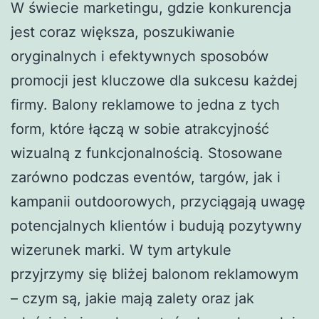
W świecie marketingu, gdzie konkurencja
jest coraz większa, poszukiwanie
oryginalnych i efektywnych sposobów
promocji jest kluczowe dla sukcesu każdej
firmy. Balony reklamowe to jedna z tych
form, które łączą w sobie atrakcyjność
wizualną z funkcjonalnością. Stosowane
zarówno podczas eventów, targów, jak i
kampanii outdoorowych, przyciągają uwagę
potencjalnych klientów i budują pozytywny
wizerunek marki. W tym artykule
przyjrzymy się bliżej balonom reklamowym
– czym są, jakie mają zalety oraz jak