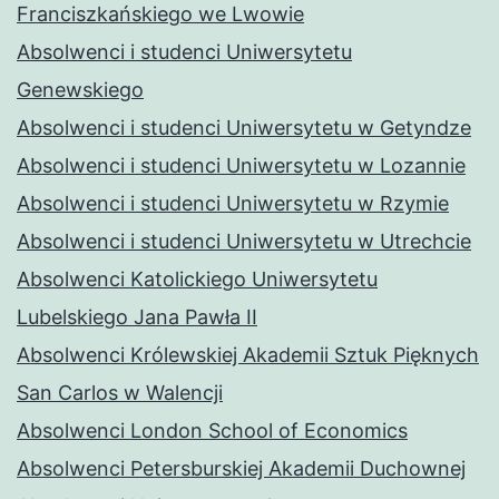
Franciszkańskiego we Lwowie
Absolwenci i studenci Uniwersytetu
Genewskiego
Absolwenci i studenci Uniwersytetu w Getyndze
Absolwenci i studenci Uniwersytetu w Lozannie
Absolwenci i studenci Uniwersytetu w Rzymie
Absolwenci i studenci Uniwersytetu w Utrechcie
Absolwenci Katolickiego Uniwersytetu
Lubelskiego Jana Pawła II
Absolwenci Królewskiej Akademii Sztuk Pięknych
San Carlos w Walencji
Absolwenci London School of Economics
Absolwenci Petersburskiej Akademii Duchownej