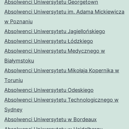
Absolwenci Uniwersytetu Georgetown
Absolwenci Uniwersytetu im. Adama Mickiewicza
w Poznaniu
Absolwenci Uniwersytetu Jagiellońskiego
Absolwenci Uniwersytetu Łódzkiego
Absolwenci Uniwersytetu Medycznego w
Białymstoku
Absolwenci Uniwersytetu Mikołaja Kopernika w
Toruniu
Absolwenci Uniwersytetu Odeskiego
Absolwenci Uniwersytetu Technologicznego w
Sydney
Absolwenci Uniwersytetu w Bordeaux