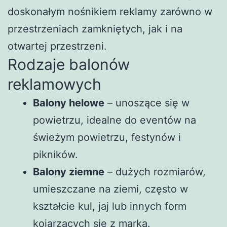
doskonałym nośnikiem reklamy zarówno w
przestrzeniach zamkniętych, jak i na
otwartej przestrzeni.
Rodzaje balonów
reklamowych
Balony helowe
– unoszące się w
powietrzu, idealne do eventów na
świeżym powietrzu, festynów i
pikników.
Balony ziemne
– dużych rozmiarów,
umieszczane na ziemi, często w
kształcie kul, jaj lub innych form
kojarzących się z marką.