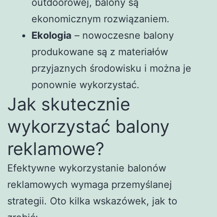
outdoorowej, balony są
ekonomicznym rozwiązaniem.
Ekologia
– nowoczesne balony
produkowane są z materiałów
przyjaznych środowisku i można je
ponownie wykorzystać.
Jak skutecznie
wykorzystać balony
reklamowe?
Efektywne wykorzystanie balonów
reklamowych wymaga przemyślanej
strategii. Oto kilka wskazówek, jak to