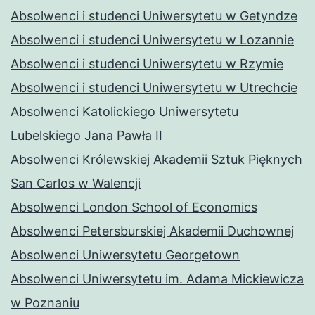
Absolwenci i studenci Uniwersytetu w Getyndze
Absolwenci i studenci Uniwersytetu w Lozannie
Absolwenci i studenci Uniwersytetu w Rzymie
Absolwenci i studenci Uniwersytetu w Utrechcie
Absolwenci Katolickiego Uniwersytetu
Lubelskiego Jana Pawła II
Absolwenci Królewskiej Akademii Sztuk Pięknych
San Carlos w Walencji
Absolwenci London School of Economics
Absolwenci Petersburskiej Akademii Duchownej
Absolwenci Uniwersytetu Georgetown
Absolwenci Uniwersytetu im. Adama Mickiewicza
w Poznaniu