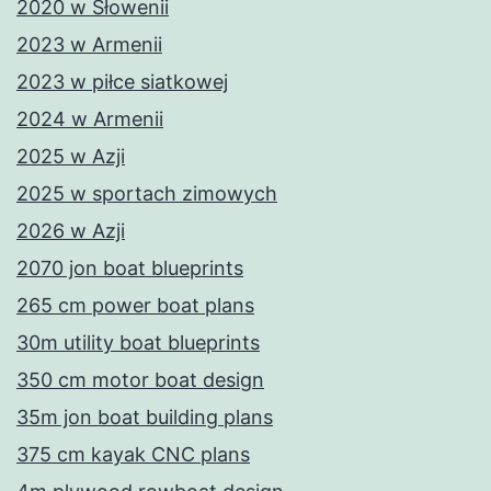
2020 w Słowenii
2023 w Armenii
2023 w piłce siatkowej
2024 w Armenii
2025 w Azji
2025 w sportach zimowych
2026 w Azji
2070 jon boat blueprints
265 cm power boat plans
30m utility boat blueprints
350 cm motor boat design
35m jon boat building plans
375 cm kayak CNC plans