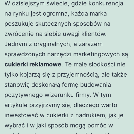
W dzisiejszym świecie, gdzie konkurencja
na rynku jest ogromna, każda marka
poszukuje skutecznych sposobów na
zwrócenie na siebie uwagi klientów.
Jednym z oryginalnych, a zarazem
sprawdzonych narzędzi marketingowych są
cukierki reklamowe
. Te małe słodkości nie
tylko kojarzą się z przyjemnością, ale także
stanowią doskonałą formę budowania
pozytywnego wizerunku firmy. W tym
artykule przyjrzymy się, dlaczego warto
inwestować w cukierki z nadrukiem, jak je
wybrać i w jaki sposób mogą pomóc w