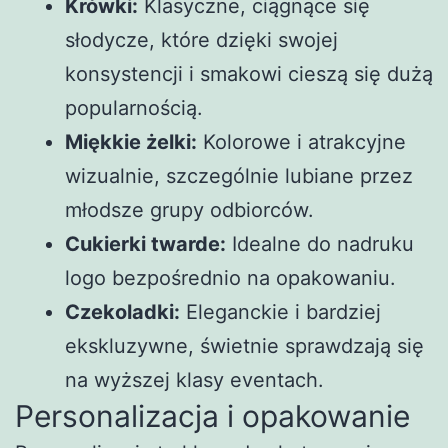
Krówki:
Klasyczne, ciągnące się
słodycze, które dzięki swojej
konsystencji i smakowi cieszą się dużą
popularnością.
Miękkie żelki:
Kolorowe i atrakcyjne
wizualnie, szczególnie lubiane przez
młodsze grupy odbiorców.
Cukierki twarde:
Idealne do nadruku
logo bezpośrednio na opakowaniu.
Czekoladki:
Eleganckie i bardziej
ekskluzywne, świetnie sprawdzają się
na wyższej klasy eventach.
Personalizacja i opakowanie