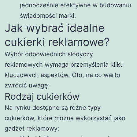
jednocześnie efektywne w budowaniu
świadomości marki.
Jak wybrać idealne
cukierki reklamowe?
Wybór odpowiednich słodyczy
reklamowych wymaga przemyślenia kilku
kluczowych aspektów. Oto, na co warto
zwrócić uwagę:
Rodzaj cukierków
Na rynku dostępne są różne typy
cukierków, które można wykorzystać jako
gadżet reklamowy: