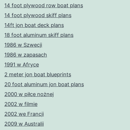
14 foot plywood row boat plans
14 foot plywood skiff plans
14ft jon boat deck plans
18 foot aluminum skiff plans
1986 w Szwecji
1986 w zapasach
1991 w Afryce
2 meter jon boat blueprints
20 foot aluminum jon boat plans
2000 w piłce nożnej
2002 w filmie
2002 we Francji
2009 w Australii