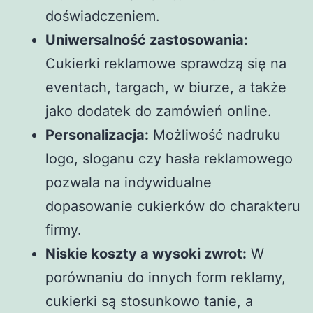
doświadczeniem.
Uniwersalność zastosowania:
Cukierki reklamowe sprawdzą się na
eventach, targach, w biurze, a także
jako dodatek do zamówień online.
Personalizacja:
Możliwość nadruku
logo, sloganu czy hasła reklamowego
pozwala na indywidualne
dopasowanie cukierków do charakteru
firmy.
Niskie koszty a wysoki zwrot:
W
porównaniu do innych form reklamy,
cukierki są stosunkowo tanie, a