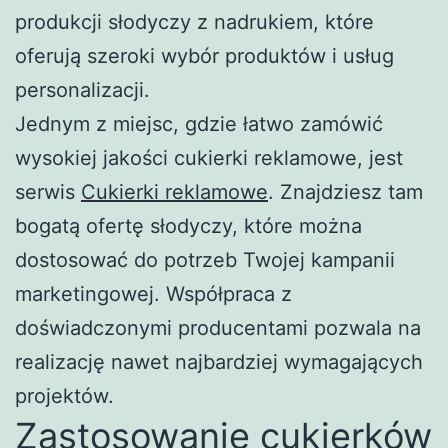
produkcji słodyczy z nadrukiem, które
oferują szeroki wybór produktów i usług
personalizacji.
Jednym z miejsc, gdzie łatwo zamówić
wysokiej jakości cukierki reklamowe, jest
serwis
Cukierki reklamowe
. Znajdziesz tam
bogatą ofertę słodyczy, które można
dostosować do potrzeb Twojej kampanii
marketingowej. Współpraca z
doświadczonymi producentami pozwala na
realizację nawet najbardziej wymagających
projektów.
Zastosowanie cukierków