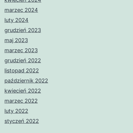
marzec 2024
luty 2024
grudzień 2023
maj 2023
marzec 2023
grudzień 2022
listopad 2022
październik 2022
kwiecień 2022
marzec 2022
luty 2022
styczeń 2022