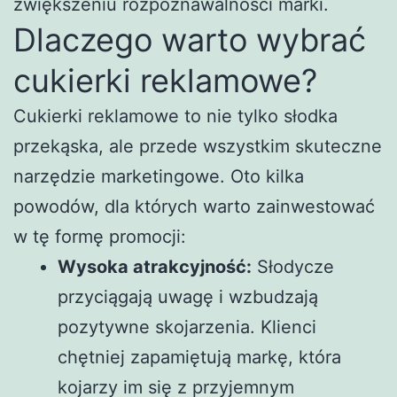
zwiększeniu rozpoznawalności marki.
Dlaczego warto wybrać
cukierki reklamowe?
Cukierki reklamowe to nie tylko słodka
przekąska, ale przede wszystkim skuteczne
narzędzie marketingowe. Oto kilka
powodów, dla których warto zainwestować
w tę formę promocji:
Wysoka atrakcyjność:
Słodycze
przyciągają uwagę i wzbudzają
pozytywne skojarzenia. Klienci
chętniej zapamiętują markę, która
kojarzy im się z przyjemnym