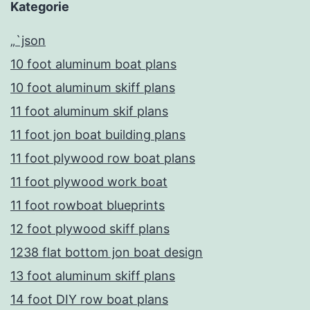
Kategorie
„`json
10 foot aluminum boat plans
10 foot aluminum skiff plans
11 foot aluminum skif plans
11 foot jon boat building plans
11 foot plywood row boat plans
11 foot plywood work boat
11 foot rowboat blueprints
12 foot plywood skiff plans
1238 flat bottom jon boat design
13 foot aluminum skiff plans
14 foot DIY row boat plans