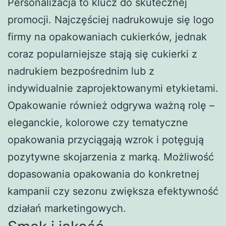
Personalizacja to klucz do skutecznej
promocji. Najczęściej nadrukowuje się logo
firmy na opakowaniach cukierków, jednak
coraz popularniejsze stają się cukierki z
nadrukiem bezpośrednim lub z
indywidualnie zaprojektowanymi etykietami.
Opakowanie również odgrywa ważną rolę –
eleganckie, kolorowe czy tematyczne
opakowania przyciągają wzrok i potęgują
pozytywne skojarzenia z marką. Możliwość
dopasowania opakowania do konkretnej
kampanii czy sezonu zwiększa efektywność
działań marketingowych.