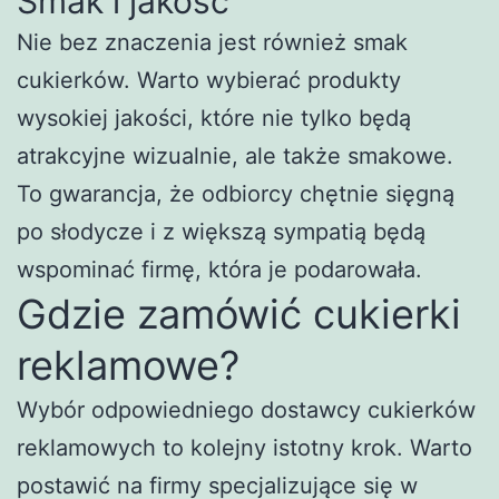
Smak i jakość
Nie bez znaczenia jest również smak
cukierków. Warto wybierać produkty
wysokiej jakości, które nie tylko będą
atrakcyjne wizualnie, ale także smakowe.
To gwarancja, że odbiorcy chętnie sięgną
po słodycze i z większą sympatią będą
wspominać firmę, która je podarowała.
Gdzie zamówić cukierki
reklamowe?
Wybór odpowiedniego dostawcy cukierków
reklamowych to kolejny istotny krok. Warto
postawić na firmy specjalizujące się w