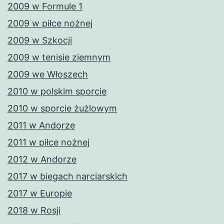
2009 w Formule 1
2009 w piłce nożnej
2009 w Szkocji
2009 w tenisie ziemnym
2009 we Włoszech
2010 w polskim sporcie
2010 w sporcie żużlowym
2011 w Andorze
2011 w piłce nożnej
2012 w Andorze
2017 w biegach narciarskich
2017 w Europie
2018 w Rosji