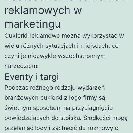
reklamowych w
marketingu
Cukierki reklamowe można wykorzystać w
wielu różnych sytuacjach i miejscach, co
czyni je niezwykle wszechstronnym
narzędziem:
Eventy i targi
Podczas różnego rodzaju wydarzeń
branżowych cukierki z logo firmy są
świetnym sposobem na przyciągnięcie
odwiedzających do stoiska. Słodkości mogą
przełamać lody i zachęcić do rozmowy o