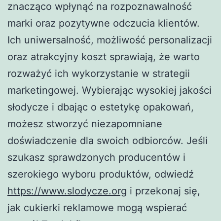
znacząco wpłynąć na rozpoznawalność
marki oraz pozytywne odczucia klientów.
Ich uniwersalność, możliwość personalizacji
oraz atrakcyjny koszt sprawiają, że warto
rozważyć ich wykorzystanie w strategii
marketingowej. Wybierając wysokiej jakości
słodycze i dbając o estetykę opakowań,
możesz stworzyć niezapomniane
doświadczenie dla swoich odbiorców. Jeśli
szukasz sprawdzonych producentów i
szerokiego wyboru produktów, odwiedź
https://www.slodycze.org
i przekonaj się,
jak cukierki reklamowe mogą wspierać