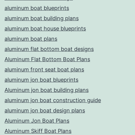
aluminum boat blueprints
aluminum boat building plans
aluminum boat house blueprints
aluminum boat plans
aluminum flat bottom boat designs
Aluminum Flat Bottom Boat Plans
aluminum front seat boat plans
aluminum jon boat blueprints
Aluminum jon boat building plans
aluminum jon boat construction guide
aluminum jon boat design plans
Aluminum Jon Boat Plans
Aluminum Skiff Boat Plans