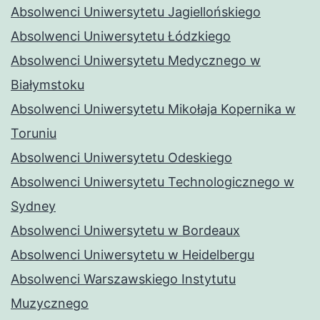
Absolwenci Uniwersytetu Jagiellońskiego
Absolwenci Uniwersytetu Łódzkiego
Absolwenci Uniwersytetu Medycznego w
Białymstoku
Absolwenci Uniwersytetu Mikołaja Kopernika w
Toruniu
Absolwenci Uniwersytetu Odeskiego
Absolwenci Uniwersytetu Technologicznego w
Sydney
Absolwenci Uniwersytetu w Bordeaux
Absolwenci Uniwersytetu w Heidelbergu
Absolwenci Warszawskiego Instytutu
Muzycznego