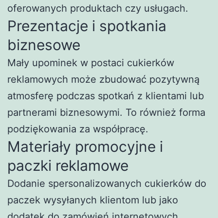
oferowanych produktach czy usługach.
Prezentacje i spotkania
biznesowe
Mały upominek w postaci cukierków
reklamowych może zbudować pozytywną
atmosferę podczas spotkań z klientami lub
partnerami biznesowymi. To również forma
podziękowania za współpracę.
Materiały promocyjne i
paczki reklamowe
Dodanie spersonalizowanych cukierków do
paczek wysyłanych klientom lub jako
dodatek do zamówień internetowych