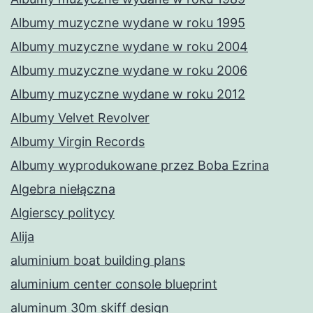
Albumy muzyczne wydane w roku 1995
Albumy muzyczne wydane w roku 2004
Albumy muzyczne wydane w roku 2006
Albumy muzyczne wydane w roku 2012
Albumy Velvet Revolver
Albumy Virgin Records
Albumy wyprodukowane przez Boba Ezrina
Algebra niełączna
Algierscy politycy
Alija
aluminium boat building plans
aluminium center console blueprint
aluminum 30m skiff design