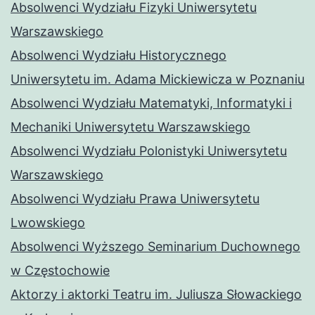
Absolwenci Wydziału Fizyki Uniwersytetu
Warszawskiego
Absolwenci Wydziału Historycznego
Uniwersytetu im. Adama Mickiewicza w Poznaniu
Absolwenci Wydziału Matematyki, Informatyki i
Mechaniki Uniwersytetu Warszawskiego
Absolwenci Wydziału Polonistyki Uniwersytetu
Warszawskiego
Absolwenci Wydziału Prawa Uniwersytetu
Lwowskiego
Absolwenci Wyższego Seminarium Duchownego
w Częstochowie
Aktorzy i aktorki Teatru im. Juliusza Słowackiego