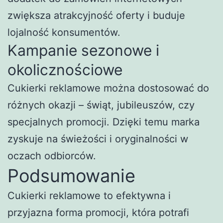
zwiększa atrakcyjność oferty i buduje
lojalność konsumentów.
Kampanie sezonowe i
okolicznościowe
Cukierki reklamowe można dostosować do
różnych okazji – świąt, jubileuszów, czy
specjalnych promocji. Dzięki temu marka
zyskuje na świeżości i oryginalności w
oczach odbiorców.
Podsumowanie
Cukierki reklamowe to efektywna i
przyjazna forma promocji, która potrafi