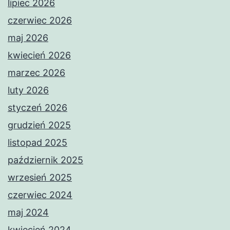
lipiec 2026
czerwiec 2026
maj 2026
kwiecień 2026
marzec 2026
luty 2026
styczeń 2026
grudzień 2025
listopad 2025
październik 2025
wrzesień 2025
czerwiec 2024
maj 2024
kwiecień 2024