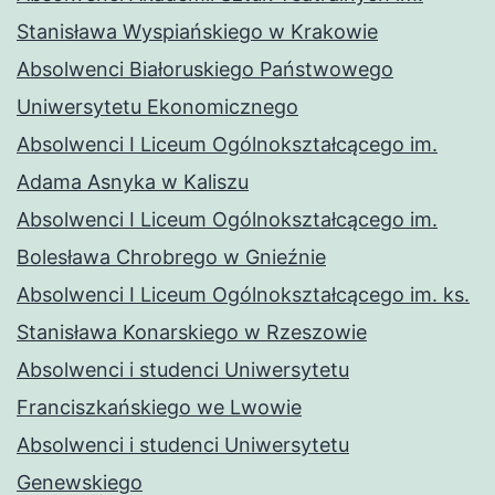
Stanisława Wyspiańskiego w Krakowie
Absolwenci Białoruskiego Państwowego
Uniwersytetu Ekonomicznego
Absolwenci I Liceum Ogólnokształcącego im.
Adama Asnyka w Kaliszu
Absolwenci I Liceum Ogólnokształcącego im.
Bolesława Chrobrego w Gnieźnie
Absolwenci I Liceum Ogólnokształcącego im. ks.
Stanisława Konarskiego w Rzeszowie
Absolwenci i studenci Uniwersytetu
Franciszkańskiego we Lwowie
Absolwenci i studenci Uniwersytetu
Genewskiego