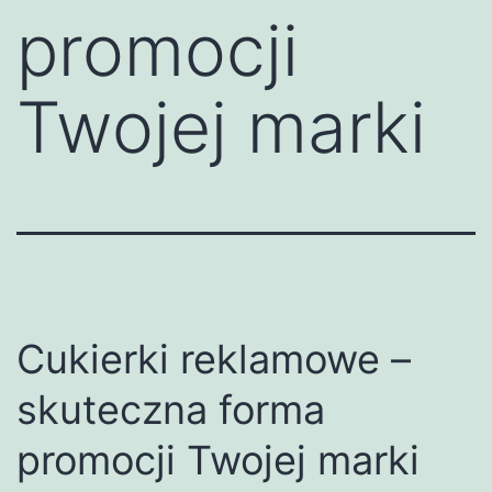
promocji
Twojej marki
Cukierki reklamowe –
skuteczna forma
promocji Twojej marki