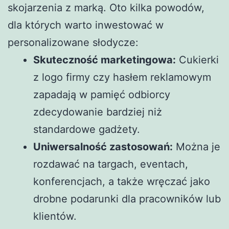
skojarzenia z marką. Oto kilka powodów,
dla których warto inwestować w
personalizowane słodycze:
Skuteczność marketingowa:
Cukierki
z logo firmy czy hasłem reklamowym
zapadają w pamięć odbiorcy
zdecydowanie bardziej niż
standardowe gadżety.
Uniwersalność zastosowań:
Można je
rozdawać na targach, eventach,
konferencjach, a także wręczać jako
drobne podarunki dla pracowników lub
klientów.