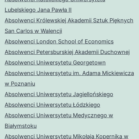
Lubelskiego Jana Pawła II
Absolwenci Królewskiej Akademii Sztuk Pięknych
San Carlos w Walencji
Absolwenci London School of Economics
Absolwenci Petersburskiej Akademii Duchownej
Absolwenci Uniwersytetu Georgetown
Absolwenci Uniwersytetu im. Adama Mickiewicza
w Poznaniu
Absolwenci Uniwersytetu Jagiellońskiego
Absolwenci Uniwersytetu Łódzkiego
Absolwenci Uniwersytetu Medycznego w
Białymstoku
Absolwenci Uniwersytetu Mikołaja Kopernika w