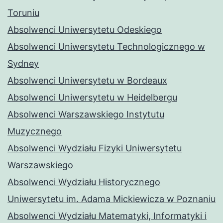
Toruniu
Absolwenci Uniwersytetu Odeskiego
Absolwenci Uniwersytetu Technologicznego w
Sydney
Absolwenci Uniwersytetu w Bordeaux
Absolwenci Uniwersytetu w Heidelbergu
Absolwenci Warszawskiego Instytutu
Muzycznego
Absolwenci Wydziału Fizyki Uniwersytetu
Warszawskiego
Absolwenci Wydziału Historycznego
Uniwersytetu im. Adama Mickiewicza w Poznaniu
Absolwenci Wydziału Matematyki, Informatyki i