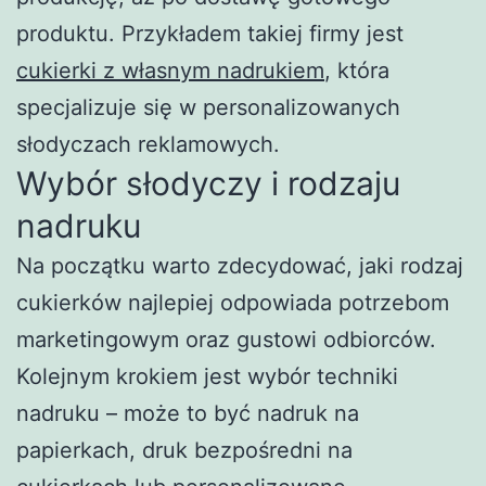
produktu. Przykładem takiej firmy jest
cukierki z własnym nadrukiem
, która
specjalizuje się w personalizowanych
słodyczach reklamowych.
Wybór słodyczy i rodzaju
nadruku
Na początku warto zdecydować, jaki rodzaj
cukierków najlepiej odpowiada potrzebom
marketingowym oraz gustowi odbiorców.
Kolejnym krokiem jest wybór techniki
nadruku – może to być nadruk na
papierkach, druk bezpośredni na