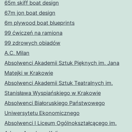
65m skiff boat design
67m jon boat design
6m plywood boat blueprints
99 ćwiczeń na ramiona
99 zdrowych obiadów
A.C. Milan
Absolwenci Akademii Sztuk Pięknych im. Jana
Matejki w Krakowie
Absolwenci Akademii Sztuk Teatralnych im.
Stanisława Wyspiańskiego w Krakowie
Absolwenci Białoruskiego Państwowego
Uniwersytetu Ekonomicznego
Absolwenci I Liceum Ogólnokształcącego im.