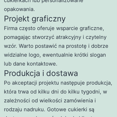
cukierkach lub personalizowane
opakowania.
Projekt graficzny
Firma często oferuje wsparcie graficzne,
pomagając stworzyć atrakcyjny i czytelny
wzór. Warto postawić na prostotę i dobrze
widzialne logo, ewentualnie krótki slogan
lub dane kontaktowe.
Produkcja i dostawa
Po akceptacji projektu następuje produkcja,
która trwa od kilku dni do kilku tygodni, w
zależności od wielkości zamówienia i
rodzaju nadruku. Gotowe cukierki są