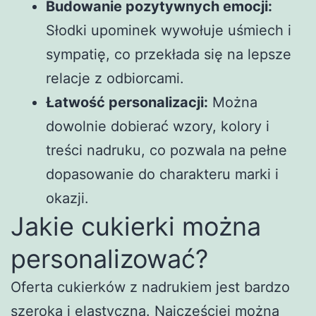
Budowanie pozytywnych emocji:
Słodki upominek wywołuje uśmiech i
sympatię, co przekłada się na lepsze
relacje z odbiorcami.
Łatwość personalizacji:
Można
dowolnie dobierać wzory, kolory i
treści nadruku, co pozwala na pełne
dopasowanie do charakteru marki i
okazji.
Jakie cukierki można
personalizować?
Oferta cukierków z nadrukiem jest bardzo
szeroka i elastyczna. Najczęściej można