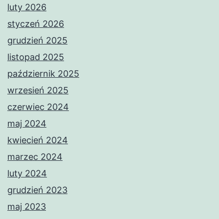
luty 2026
styczeń 2026
grudzień 2025
listopad 2025
październik 2025
wrzesień 2025
czerwiec 2024
maj 2024
kwiecień 2024
marzec 2024
luty 2024
grudzień 2023
maj 2023