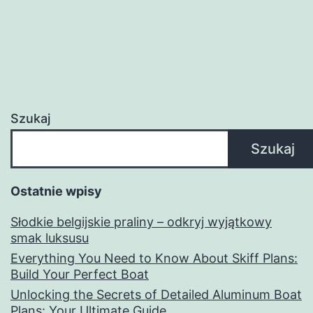
Szukaj
Szukaj
Ostatnie wpisy
Słodkie belgijskie praliny – odkryj wyjątkowy
smak luksusu
Everything You Need to Know About Skiff Plans:
Build Your Perfect Boat
Unlocking the Secrets of Detailed Aluminum Boat
Plans: Your Ultimate Guide