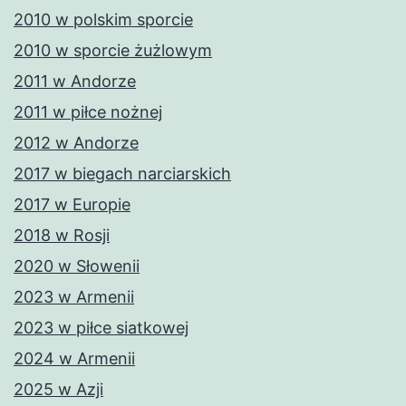
2010 w polskim sporcie
2010 w sporcie żużlowym
2011 w Andorze
2011 w piłce nożnej
2012 w Andorze
2017 w biegach narciarskich
2017 w Europie
2018 w Rosji
2020 w Słowenii
2023 w Armenii
2023 w piłce siatkowej
2024 w Armenii
2025 w Azji