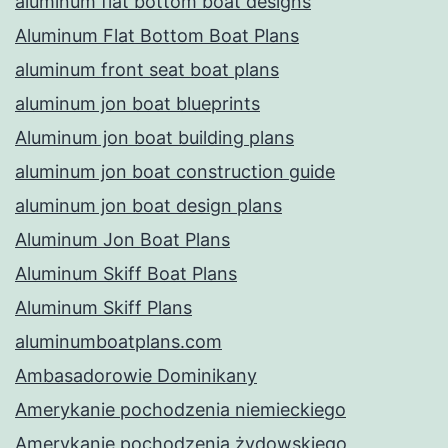
aluminum flat bottom boat designs
Aluminum Flat Bottom Boat Plans
aluminum front seat boat plans
aluminum jon boat blueprints
Aluminum jon boat building plans
aluminum jon boat construction guide
aluminum jon boat design plans
Aluminum Jon Boat Plans
Aluminum Skiff Boat Plans
Aluminum Skiff Plans
aluminumboatplans.com
Ambasadorowie Dominikany
Amerykanie pochodzenia niemieckiego
Amerykanie pochodzenia żydowskiego