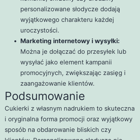
personalizowane słodycze dodają
wyjątkowego charakteru każdej
uroczystości.
Marketing internetowy i wysyłki:
Można je dołączać do przesyłek lub
wysyłać jako element kampanii
promocyjnych, zwiększając zasięg i
zaangażowanie klientów.
Podsumowanie
Cukierki z własnym nadrukiem to skuteczna
i oryginalna forma promocji oraz wyjątkowy
sposób na obdarowanie bliskich czy