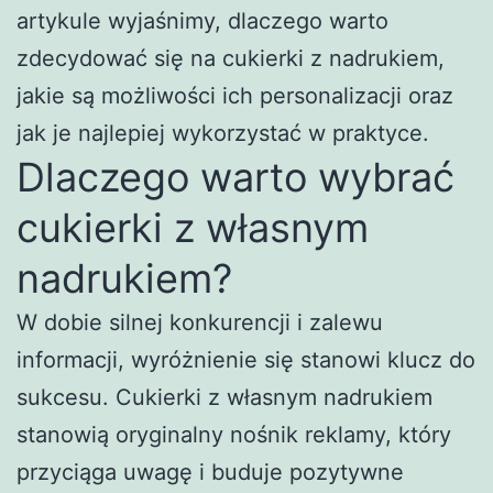
artykule wyjaśnimy, dlaczego warto
zdecydować się na cukierki z nadrukiem,
jakie są możliwości ich personalizacji oraz
jak je najlepiej wykorzystać w praktyce.
Dlaczego warto wybrać
cukierki z własnym
nadrukiem?
W dobie silnej konkurencji i zalewu
informacji, wyróżnienie się stanowi klucz do
sukcesu. Cukierki z własnym nadrukiem
stanowią oryginalny nośnik reklamy, który
przyciąga uwagę i buduje pozytywne