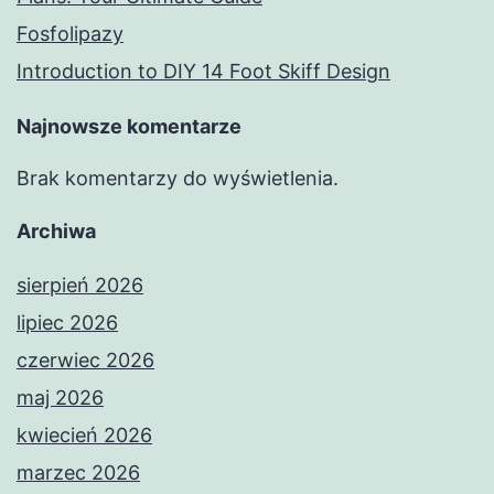
Fosfolipazy
Introduction to DIY 14 Foot Skiff Design
Najnowsze komentarze
Brak komentarzy do wyświetlenia.
Archiwa
sierpień 2026
lipiec 2026
czerwiec 2026
maj 2026
kwiecień 2026
marzec 2026