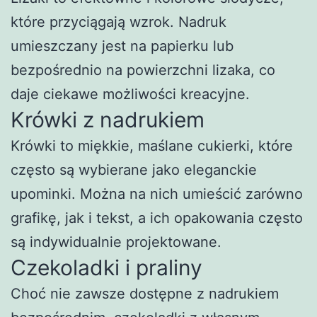
które przyciągają wzrok. Nadruk
umieszczany jest na papierku lub
bezpośrednio na powierzchni lizaka, co
daje ciekawe możliwości kreacyjne.
Krówki z nadrukiem
Krówki to miękkie, maślane cukierki, które
często są wybierane jako eleganckie
upominki. Można na nich umieścić zarówno
grafikę, jak i tekst, a ich opakowania często
są indywidualnie projektowane.
Czekoladki i praliny
Choć nie zawsze dostępne z nadrukiem