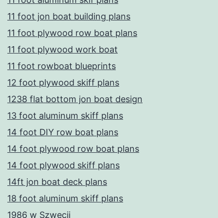
11 foot jon boat building plans
11 foot plywood row boat plans
11 foot plywood work boat
11 foot rowboat blueprints
12 foot plywood skiff plans
1238 flat bottom jon boat design
13 foot aluminum skiff plans
14 foot DIY row boat plans
14 foot plywood row boat plans
14 foot plywood skiff plans
14ft jon boat deck plans
18 foot aluminum skiff plans
1986 w Szwecji