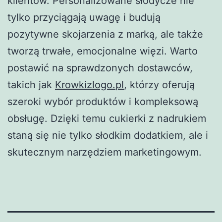
klientów. Personalizowane słodycze nie
tylko przyciągają uwagę i budują
pozytywne skojarzenia z marką, ale także
tworzą trwałe, emocjonalne więzi. Warto
postawić na sprawdzonych dostawców,
takich jak
Krowkizlogo.pl
, którzy oferują
szeroki wybór produktów i kompleksową
obsługę. Dzięki temu cukierki z nadrukiem
staną się nie tylko słodkim dodatkiem, ale i
skutecznym narzędziem marketingowym.