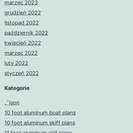
marzec 2023
grudzień 2022
listopad 2022
październik 2022
kwiecień 2022
marzec 2022
luty 2022
styczeń 2022
Kategorie
„`json
10 foot aluminum boat plans
10 foot aluminum skiff plans
11 foot aluminum skif plans