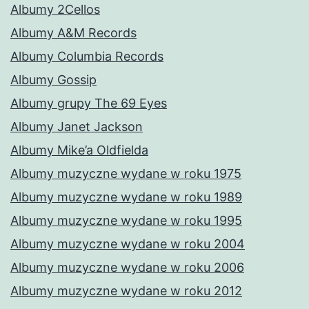
Albumy 2Cellos
Albumy A&M Records
Albumy Columbia Records
Albumy Gossip
Albumy grupy The 69 Eyes
Albumy Janet Jackson
Albumy Mike’a Oldfielda
Albumy muzyczne wydane w roku 1975
Albumy muzyczne wydane w roku 1989
Albumy muzyczne wydane w roku 1995
Albumy muzyczne wydane w roku 2004
Albumy muzyczne wydane w roku 2006
Albumy muzyczne wydane w roku 2012