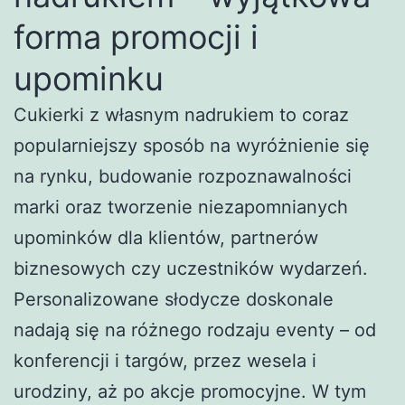
forma promocji i
upominku
Cukierki z własnym nadrukiem to coraz
popularniejszy sposób na wyróżnienie się
na rynku, budowanie rozpoznawalności
marki oraz tworzenie niezapomnianych
upominków dla klientów, partnerów
biznesowych czy uczestników wydarzeń.
Personalizowane słodycze doskonale
nadają się na różnego rodzaju eventy – od
konferencji i targów, przez wesela i
urodziny, aż po akcje promocyjne. W tym