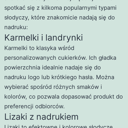
spotkać się z kilkoma popularnymi typami
słodyczy, które znakomicie nadają się do
nadruku:
Karmelki i landrynki
Karmelki to klasyka wśród
personalizowanych cukierków. Ich gładka
powierzchnia idealnie nadaje się do
nadruku logo lub krótkiego hasła. Można
wybierać spośród różnych smaków i
kolorów, co pozwala dopasować produkt do
preferencji odbiorców.
Lizaki z nadrukiem
Lizaki to efektowne i kolorowe słodycze,