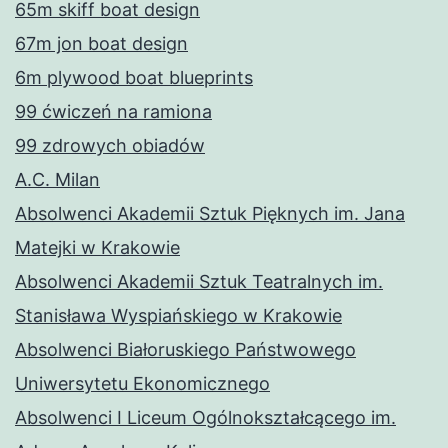
65m skiff boat design
67m jon boat design
6m plywood boat blueprints
99 ćwiczeń na ramiona
99 zdrowych obiadów
A.C. Milan
Absolwenci Akademii Sztuk Pięknych im. Jana
Matejki w Krakowie
Absolwenci Akademii Sztuk Teatralnych im.
Stanisława Wyspiańskiego w Krakowie
Absolwenci Białoruskiego Państwowego
Uniwersytetu Ekonomicznego
Absolwenci I Liceum Ogólnokształcącego im.