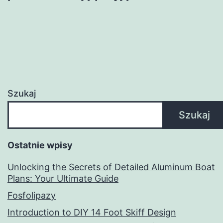
Szukaj
Szukaj
Ostatnie wpisy
Unlocking the Secrets of Detailed Aluminum Boat
Plans: Your Ultimate Guide
Fosfolipazy
Introduction to DIY 14 Foot Skiff Design