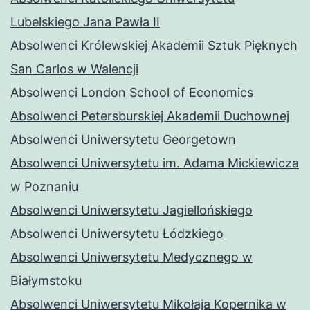
Lubelskiego Jana Pawła II
Absolwenci Królewskiej Akademii Sztuk Pięknych
San Carlos w Walencji
Absolwenci London School of Economics
Absolwenci Petersburskiej Akademii Duchownej
Absolwenci Uniwersytetu Georgetown
Absolwenci Uniwersytetu im. Adama Mickiewicza
w Poznaniu
Absolwenci Uniwersytetu Jagiellońskiego
Absolwenci Uniwersytetu Łódzkiego
Absolwenci Uniwersytetu Medycznego w
Białymstoku
Absolwenci Uniwersytetu Mikołaja Kopernika w