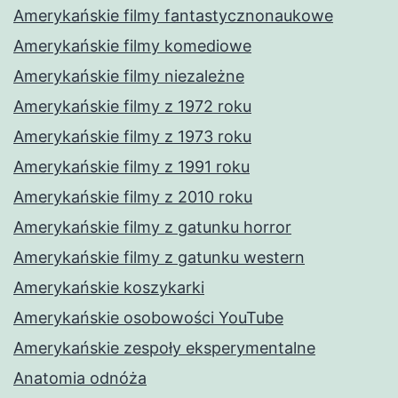
Amerykańskie filmy fantastycznonaukowe
Amerykańskie filmy komediowe
Amerykańskie filmy niezależne
Amerykańskie filmy z 1972 roku
Amerykańskie filmy z 1973 roku
Amerykańskie filmy z 1991 roku
Amerykańskie filmy z 2010 roku
Amerykańskie filmy z gatunku horror
Amerykańskie filmy z gatunku western
Amerykańskie koszykarki
Amerykańskie osobowości YouTube
Amerykańskie zespoły eksperymentalne
Anatomia odnóża