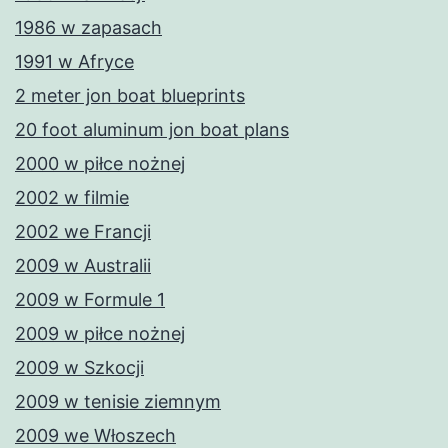
1986 w zapasach
1991 w Afryce
2 meter jon boat blueprints
20 foot aluminum jon boat plans
2000 w piłce nożnej
2002 w filmie
2002 we Francji
2009 w Australii
2009 w Formule 1
2009 w piłce nożnej
2009 w Szkocji
2009 w tenisie ziemnym
2009 we Włoszech