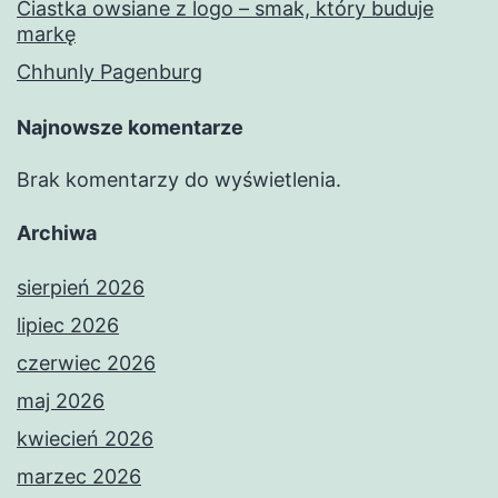
Ciastka owsiane z logo – smak, który buduje
markę
Chhunly Pagenburg
Najnowsze komentarze
Brak komentarzy do wyświetlenia.
Archiwa
sierpień 2026
lipiec 2026
czerwiec 2026
maj 2026
kwiecień 2026
marzec 2026