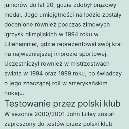
juniorów do lat 20, gdzie zdobył brązowy
medal. Jego umiejętności na lodzie zostały
docenione również podczas zimowych
igrzysk olimpijskich w 1994 roku w
Lillehammer, gdzie reprezentował swój kraj
na najważniejszej imprezie sportowej.
Uczestniczył również w mistrzostwach
świata w 1994 oraz 1999 roku, co świadczy
o jego znaczącej roli w amerykańskim
hokeju.
Testowanie przez polski klub
W sezonie 2000/2001 John Lilley został
zaproszony do testów przez polski klub