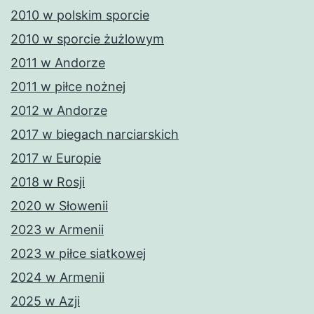
2010 w polskim sporcie
2010 w sporcie żużlowym
2011 w Andorze
2011 w piłce nożnej
2012 w Andorze
2017 w biegach narciarskich
2017 w Europie
2018 w Rosji
2020 w Słowenii
2023 w Armenii
2023 w piłce siatkowej
2024 w Armenii
2025 w Azji