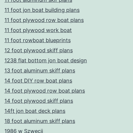
11 foot jon boat building plans
11 foot plywood row boat plans
11 foot plywood work boat
11 foot rowboat blueprints
12 foot plywood skiff plans
1238 flat bottom jon boat design
13 foot aluminum skiff plans
14 foot DIY row boat plans
14 foot plywood row boat plans
14 foot plywood skiff plans
14ft jon boat deck plans
18 foot aluminum skiff plans
1986 w Szwecji