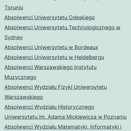
Toruniu
Absolwenci Uniwersytetu Odeskiego
Absolwenci Uniwersytetu Technologicznego w
Sydney
Absolwenci Uniwersytetu w Bordeaux
Absolwenci Uniwersytetu w Heidelbergu
Absolwenci Warszawskiego Instytutu
Muzycznego
Absolwenci Wydziału Fizyki Uniwersytetu
Warszawskiego
Absolwenci Wydziału Historycznego
Uniwersytetu im. Adama Mickiewicza w Poznaniu
Absolwenci Wydziału Matematyki, Informatyki i