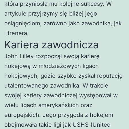
która przyniosła mu kolejne sukcesy. W
artykule przyjrzymy się bliżej jego
osiągnięciom, zarówno jako zawodnika, jak
i trenera.
Kariera zawodnicza
John Lilley rozpoczął swoją karierę
hokejową w młodzieżowych ligach
hokejowych, gdzie szybko zyskał reputację
utalentowanego zawodnika. W trakcie
swojej kariery zawodniczej występował w
wielu ligach amerykańskich oraz
europejskich. Jego przygoda z hokejem
obejmowała takie ligi jak USHS (United