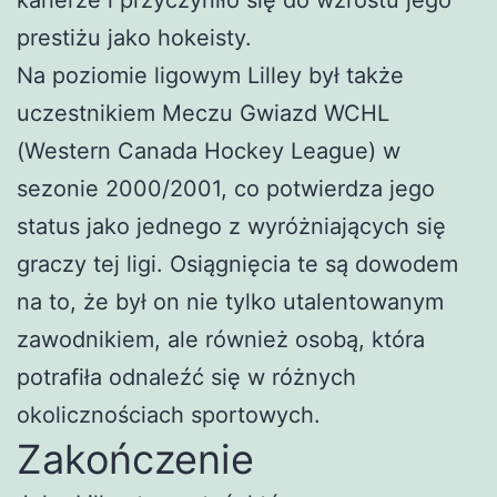
prestiżu jako hokeisty.
Na poziomie ligowym Lilley był także
uczestnikiem Meczu Gwiazd WCHL
(Western Canada Hockey League) w
sezonie 2000/2001, co potwierdza jego
status jako jednego z wyróżniających się
graczy tej ligi. Osiągnięcia te są dowodem
na to, że był on nie tylko utalentowanym
zawodnikiem, ale również osobą, która
potrafiła odnaleźć się w różnych
okolicznościach sportowych.
Zakończenie