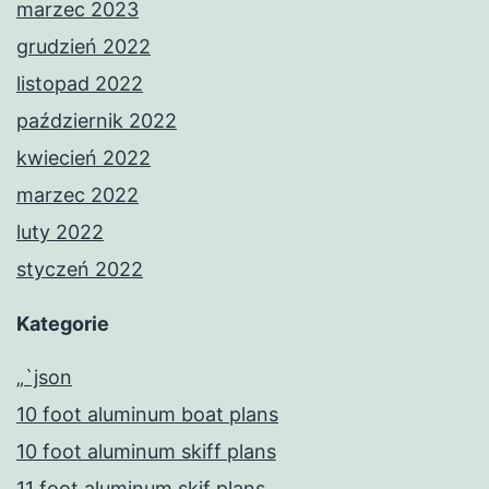
marzec 2023
grudzień 2022
listopad 2022
październik 2022
kwiecień 2022
marzec 2022
luty 2022
styczeń 2022
Kategorie
„`json
10 foot aluminum boat plans
10 foot aluminum skiff plans
11 foot aluminum skif plans