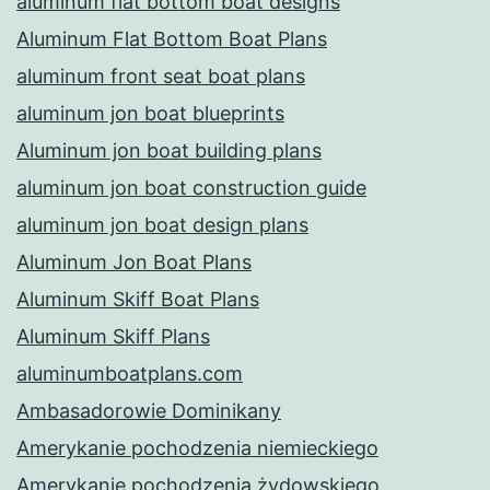
aluminum flat bottom boat designs
Aluminum Flat Bottom Boat Plans
aluminum front seat boat plans
aluminum jon boat blueprints
Aluminum jon boat building plans
aluminum jon boat construction guide
aluminum jon boat design plans
Aluminum Jon Boat Plans
Aluminum Skiff Boat Plans
Aluminum Skiff Plans
aluminumboatplans.com
Ambasadorowie Dominikany
Amerykanie pochodzenia niemieckiego
Amerykanie pochodzenia żydowskiego