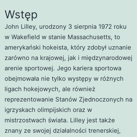
Wstęp
John Lilley, urodzony 3 sierpnia 1972 roku
w Wakefield w stanie Massachusetts, to
amerykański hokeista, który zdobył uznanie
zarówno na krajowej, jak i międzynarodowej
arenie sportowej. Jego kariera sportowa
obejmowała nie tylko występy w różnych
ligach hokejowych, ale również
reprezentowanie Stanów Zjednoczonych na
igrzyskach olimpijskich oraz w
mistrzostwach świata. Lilley jest także
znany ze swojej działalności trenerskiej,