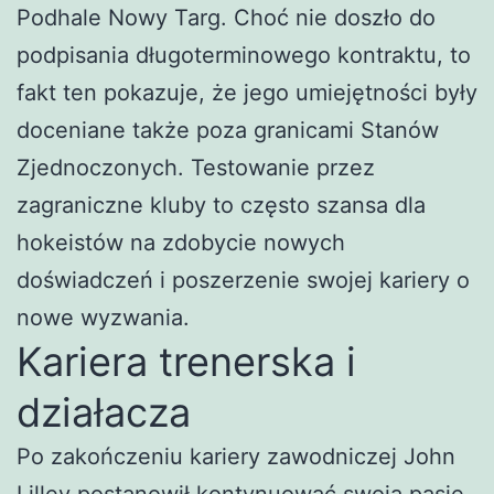
Podhale Nowy Targ. Choć nie doszło do
podpisania długoterminowego kontraktu, to
fakt ten pokazuje, że jego umiejętności były
doceniane także poza granicami Stanów
Zjednoczonych. Testowanie przez
zagraniczne kluby to często szansa dla
hokeistów na zdobycie nowych
doświadczeń i poszerzenie swojej kariery o
nowe wyzwania.
Kariera trenerska i
działacza
Po zakończeniu kariery zawodniczej John
Lilley postanowił kontynuować swoją pasję