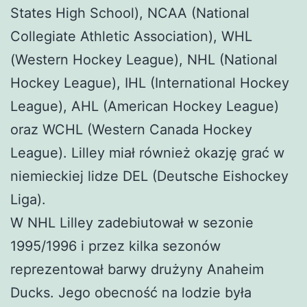
States High School), NCAA (National
Collegiate Athletic Association), WHL
(Western Hockey League), NHL (National
Hockey League), IHL (International Hockey
League), AHL (American Hockey League)
oraz WCHL (Western Canada Hockey
League). Lilley miał również okazję grać w
niemieckiej lidze DEL (Deutsche Eishockey
Liga).
W NHL Lilley zadebiutował w sezonie
1995/1996 i przez kilka sezonów
reprezentował barwy drużyny Anaheim
Ducks. Jego obecność na lodzie była