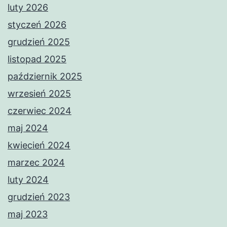
luty 2026
styczeń 2026
grudzień 2025
listopad 2025
październik 2025
wrzesień 2025
czerwiec 2024
maj 2024
kwiecień 2024
marzec 2024
luty 2024
grudzień 2023
maj 2023