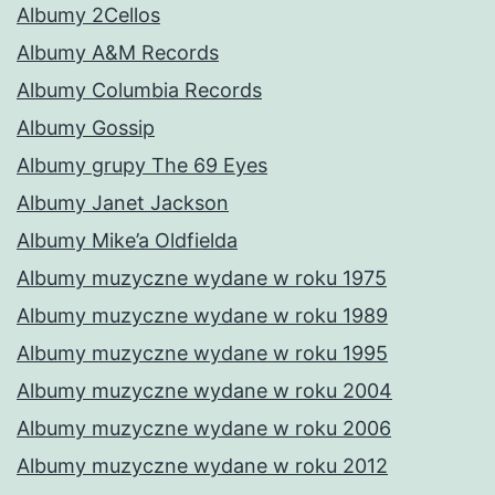
Albumy 2Cellos
Albumy A&M Records
Albumy Columbia Records
Albumy Gossip
Albumy grupy The 69 Eyes
Albumy Janet Jackson
Albumy Mike’a Oldfielda
Albumy muzyczne wydane w roku 1975
Albumy muzyczne wydane w roku 1989
Albumy muzyczne wydane w roku 1995
Albumy muzyczne wydane w roku 2004
Albumy muzyczne wydane w roku 2006
Albumy muzyczne wydane w roku 2012