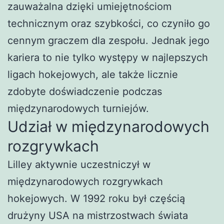
zauważalna dzięki umiejętnościom
technicznym oraz szybkości, co czyniło go
cennym graczem dla zespołu. Jednak jego
kariera to nie tylko występy w najlepszych
ligach hokejowych, ale także licznie
zdobyte doświadczenie podczas
międzynarodowych turniejów.
Udział w międzynarodowych
rozgrywkach
Lilley aktywnie uczestniczył w
międzynarodowych rozgrywkach
hokejowych. W 1992 roku był częścią
drużyny USA na mistrzostwach świata