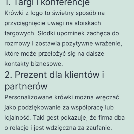
1. Targi i konferencje
Krówki z logo to świetny sposób na
przyciągnięcie uwagi na stoiskach
targowych. Słodki upominek zachęca do
rozmowy i zostawia pozytywne wrażenie,
które może przełożyć się na dalsze
kontakty biznesowe.
2. Prezent dla klientów i
partnerów
Personalizowane krówki można wręczać
jako podziękowanie za współpracę lub
lojalność. Taki gest pokazuje, że firma dba
o relacje i jest wdzięczna za zaufanie.