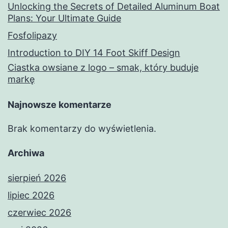
Unlocking the Secrets of Detailed Aluminum Boat
Plans: Your Ultimate Guide
Fosfolipazy
Introduction to DIY 14 Foot Skiff Design
Ciastka owsiane z logo – smak, który buduje
markę
Najnowsze komentarze
Brak komentarzy do wyświetlenia.
Archiwa
sierpień 2026
lipiec 2026
czerwiec 2026