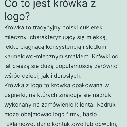
Co to jest krówka z
logo?
Krówka to tradycyjny polski cukierek
mleczny, charakteryzujący się miękką,
lekko ciągnącą konsystencją i słodkim,
karmelowo-mlecznym smakiem. Krówki od
lat cieszą się dużą popularnością zarówno
wśród dzieci, jak i dorosłych.
Krówka z logo to krówka opakowana w
papierki, na których znajduje się nadruk
wykonany na zamówienie klienta. Nadruk
może obejmować logo firmy, hasło
reklamowe, dane kontaktowe lub dowolną