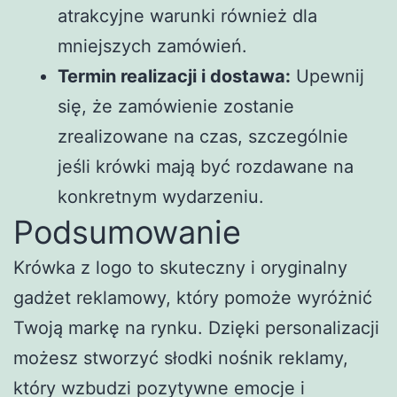
atrakcyjne warunki również dla
mniejszych zamówień.
Termin realizacji i dostawa:
Upewnij
się, że zamówienie zostanie
zrealizowane na czas, szczególnie
jeśli krówki mają być rozdawane na
konkretnym wydarzeniu.
Podsumowanie
Krówka z logo to skuteczny i oryginalny
gadżet reklamowy, który pomoże wyróżnić
Twoją markę na rynku. Dzięki personalizacji
możesz stworzyć słodki nośnik reklamy,
który wzbudzi pozytywne emocje i