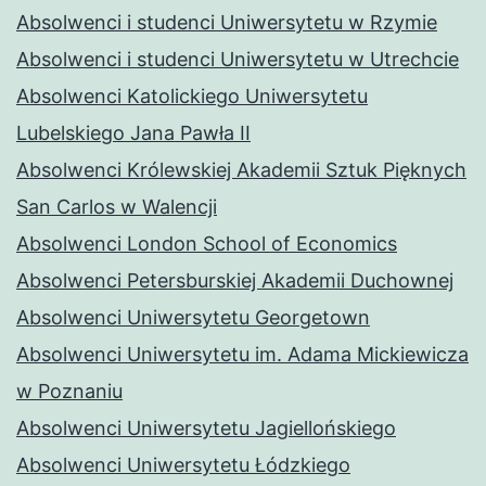
Absolwenci i studenci Uniwersytetu w Rzymie
Absolwenci i studenci Uniwersytetu w Utrechcie
Absolwenci Katolickiego Uniwersytetu
Lubelskiego Jana Pawła II
Absolwenci Królewskiej Akademii Sztuk Pięknych
San Carlos w Walencji
Absolwenci London School of Economics
Absolwenci Petersburskiej Akademii Duchownej
Absolwenci Uniwersytetu Georgetown
Absolwenci Uniwersytetu im. Adama Mickiewicza
w Poznaniu
Absolwenci Uniwersytetu Jagiellońskiego
Absolwenci Uniwersytetu Łódzkiego