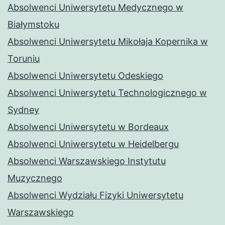
Absolwenci Uniwersytetu Medycznego w
Białymstoku
Absolwenci Uniwersytetu Mikołaja Kopernika w
Toruniu
Absolwenci Uniwersytetu Odeskiego
Absolwenci Uniwersytetu Technologicznego w
Sydney
Absolwenci Uniwersytetu w Bordeaux
Absolwenci Uniwersytetu w Heidelbergu
Absolwenci Warszawskiego Instytutu
Muzycznego
Absolwenci Wydziału Fizyki Uniwersytetu
Warszawskiego