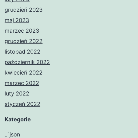
grudzień 2023
maj 2023
marzec 2023
grudzień 2022
listopad 2022
październik 2022
kwiecień 2022
marzec 2022
luty 2022
styczeń 2022
Kategorie
„`json