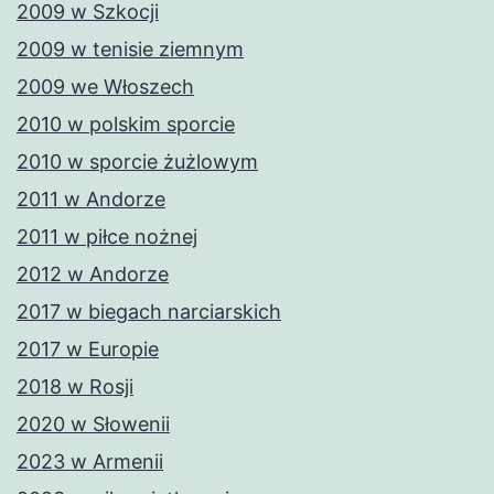
2009 w Szkocji
2009 w tenisie ziemnym
2009 we Włoszech
2010 w polskim sporcie
2010 w sporcie żużlowym
2011 w Andorze
2011 w piłce nożnej
2012 w Andorze
2017 w biegach narciarskich
2017 w Europie
2018 w Rosji
2020 w Słowenii
2023 w Armenii