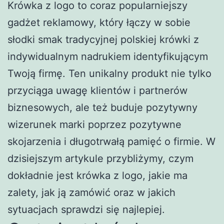
Krówka z logo to coraz popularniejszy
gadżet reklamowy, który łączy w sobie
słodki smak tradycyjnej polskiej krówki z
indywidualnym nadrukiem identyfikującym
Twoją firmę. Ten unikalny produkt nie tylko
przyciąga uwagę klientów i partnerów
biznesowych, ale też buduje pozytywny
wizerunek marki poprzez pozytywne
skojarzenia i długotrwałą pamięć o firmie. W
dzisiejszym artykule przybliżymy, czym
dokładnie jest krówka z logo, jakie ma
zalety, jak ją zamówić oraz w jakich
sytuacjach sprawdzi się najlepiej.