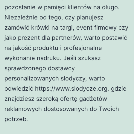
pozostanie w pamięci klientów na długo.
Niezależnie od tego, czy planujesz
zamówić krówki na targi, event firmowy czy
jako prezent dla partnerów, warto postawić
na jakość produktu i profesjonalne
wykonanie nadruku. Jeśli szukasz
sprawdzonego dostawcy
personalizowanych słodyczy, warto
odwiedzić https://www.slodycze.org, gdzie
znajdziesz szeroką ofertę gadżetów
reklamowych dostosowanych do Twoich
potrzeb.