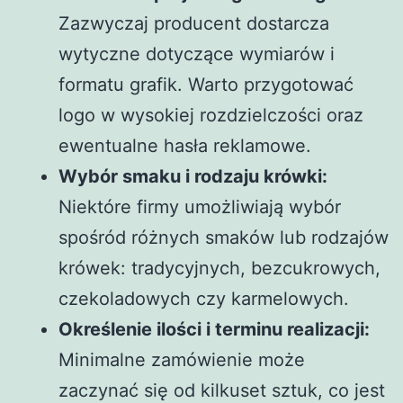
Zazwyczaj producent dostarcza
wytyczne dotyczące wymiarów i
formatu grafik. Warto przygotować
logo w wysokiej rozdzielczości oraz
ewentualne hasła reklamowe.
Wybór smaku i rodzaju krówki:
Niektóre firmy umożliwiają wybór
spośród różnych smaków lub rodzajów
krówek: tradycyjnych, bezcukrowych,
czekoladowych czy karmelowych.
Określenie ilości i terminu realizacji:
Minimalne zamówienie może
zaczynać się od kilkuset sztuk, co jest