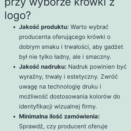
przy wyborze krówki z
logo?
Jakość produktu:
Warto wybrać
producenta oferującego krówki o
dobrym smaku i trwałości, aby gadżet
był nie tylko ładny, ale i smaczny.
Jakość nadruku:
Nadruk powinien być
wyraźny, trwały i estetyczny. Zwróć
uwagę na technologię druku i
możliwość dostosowania kolorów do
identyfikacji wizualnej firmy.
Minimalna ilość zamówienia:
Sprawdź, czy producent oferuje