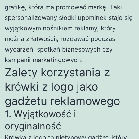
grafikę, która ma promować markę. Taki
spersonalizowany słodki upominek staje się
wyjątkowym nośnikiem reklamy, który
można z łatwością rozdawać podczas
wydarzeń, spotkań biznesowych czy
kampanii marketingowych.
Zalety korzystania z
krówki z logo jako
gadżetu reklamowego
1. Wyjątkowość i
oryginalność
Krówka z logo to nietypowy gadżet, który