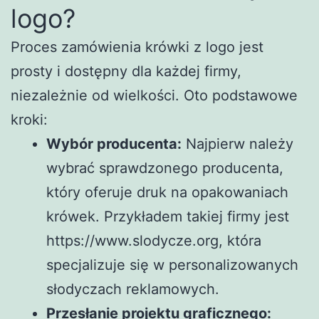
logo?
Proces zamówienia krówki z logo jest
prosty i dostępny dla każdej firmy,
niezależnie od wielkości. Oto podstawowe
kroki:
Wybór producenta:
Najpierw należy
wybrać sprawdzonego producenta,
który oferuje druk na opakowaniach
krówek. Przykładem takiej firmy jest
https://www.slodycze.org, która
specjalizuje się w personalizowanych
słodyczach reklamowych.
Przesłanie projektu graficznego: