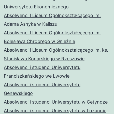
Uniwersytetu Ekonomicznego
Absolwenci I Liceum Ogólnokształcącego im.
Adama Asnyka w Kaliszu
Absolwenci I Liceum Ogólnokształcącego im.
Bolesława Chrobrego w Gnieźnie
Absolwenci I Liceum Ogólnokształcącego im. ks.
Stanisława Konarskiego w Rzeszowie
Absolwenci i studenci Uniwersytetu
Franciszkańskiego we Lwowie
Absolwenci i studenci Uniwersytetu
Genewskiego
Absolwenci i studenci Uniwersytetu w Getyndze
Absolwenci i studenci Uniwersytetu w Lozannie