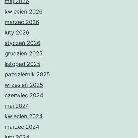
maj 2026
kwiecień 2026
marzec 2026
luty 2026
styczeń 2026
grudzień 2025
listopad 2025
październik 2025
wrzesień 2025
czerwiec 2024
maj 2024
kwiecień 2024
marzec 2024
luty 2024