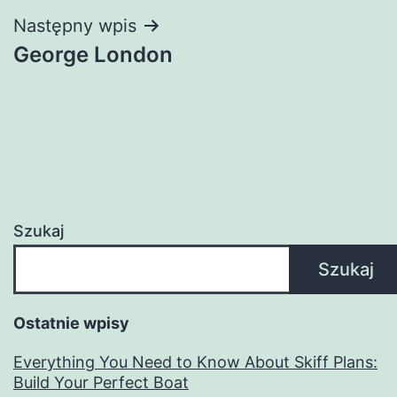
Następny wpis
George London
Szukaj
Szukaj
Ostatnie wpisy
Everything You Need to Know About Skiff Plans:
Build Your Perfect Boat