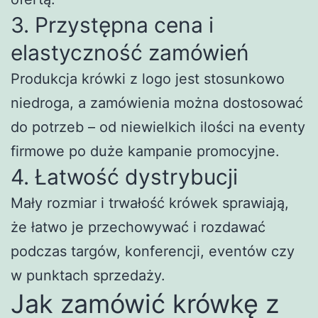
3. Przystępna cena i
elastyczność zamówień
Produkcja krówki z logo jest stosunkowo
niedroga, a zamówienia można dostosować
do potrzeb – od niewielkich ilości na eventy
firmowe po duże kampanie promocyjne.
4. Łatwość dystrybucji
Mały rozmiar i trwałość krówek sprawiają,
że łatwo je przechowywać i rozdawać
podczas targów, konferencji, eventów czy
w punktach sprzedaży.
Jak zamówić krówkę z