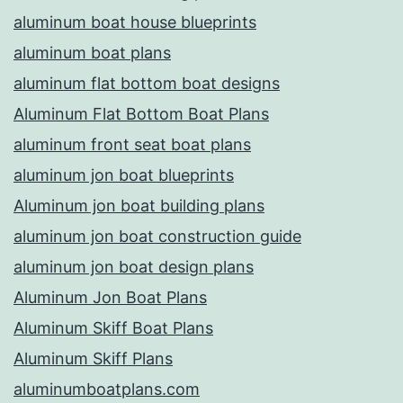
aluminum boat house blueprints
aluminum boat plans
aluminum flat bottom boat designs
Aluminum Flat Bottom Boat Plans
aluminum front seat boat plans
aluminum jon boat blueprints
Aluminum jon boat building plans
aluminum jon boat construction guide
aluminum jon boat design plans
Aluminum Jon Boat Plans
Aluminum Skiff Boat Plans
Aluminum Skiff Plans
aluminumboatplans.com