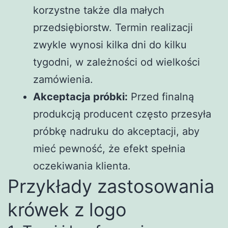
korzystne także dla małych
przedsiębiorstw. Termin realizacji
zwykle wynosi kilka dni do kilku
tygodni, w zależności od wielkości
zamówienia.
Akceptacja próbki:
Przed finalną
produkcją producent często przesyła
próbkę nadruku do akceptacji, aby
mieć pewność, że efekt spełnia
oczekiwania klienta.
Przykłady zastosowania
krówek z logo