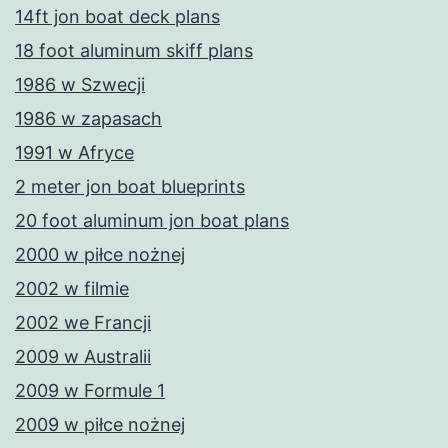
14ft jon boat deck plans
18 foot aluminum skiff plans
1986 w Szwecji
1986 w zapasach
1991 w Afryce
2 meter jon boat blueprints
20 foot aluminum jon boat plans
2000 w piłce nożnej
2002 w filmie
2002 we Francji
2009 w Australii
2009 w Formule 1
2009 w piłce nożnej