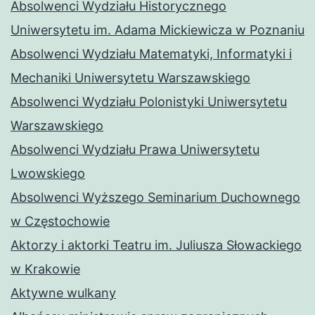
Absolwenci Wydziału Historycznego
Uniwersytetu im. Adama Mickiewicza w Poznaniu
Absolwenci Wydziału Matematyki, Informatyki i
Mechaniki Uniwersytetu Warszawskiego
Absolwenci Wydziału Polonistyki Uniwersytetu
Warszawskiego
Absolwenci Wydziału Prawa Uniwersytetu
Lwowskiego
Absolwenci Wyższego Seminarium Duchownego
w Częstochowie
Aktorzy i aktorki Teatru im. Juliusza Słowackiego
w Krakowie
Aktywne wulkany