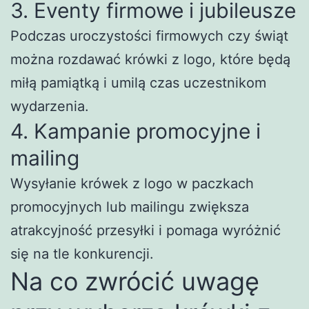
3. Eventy firmowe i jubileusze
Podczas uroczystości firmowych czy świąt
można rozdawać krówki z logo, które będą
miłą pamiątką i umilą czas uczestnikom
wydarzenia.
4. Kampanie promocyjne i
mailing
Wysyłanie krówek z logo w paczkach
promocyjnych lub mailingu zwiększa
atrakcyjność przesyłki i pomaga wyróżnić
się na tle konkurencji.
Na co zwrócić uwagę