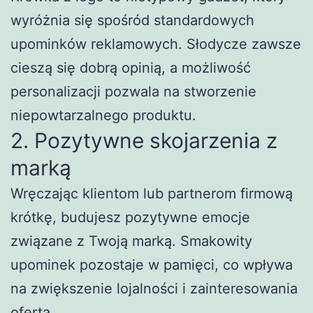
wyróżnia się spośród standardowych
upominków reklamowych. Słodycze zawsze
cieszą się dobrą opinią, a możliwość
personalizacji pozwala na stworzenie
niepowtarzalnego produktu.
2. Pozytywne skojarzenia z
marką
Wręczając klientom lub partnerom firmową
krótkę, budujesz pozytywne emocje
związane z Twoją marką. Smakowity
upominek pozostaje w pamięci, co wpływa
na zwiększenie lojalności i zainteresowania
ofertą.