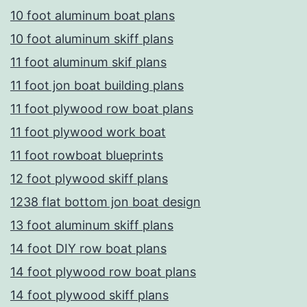
10 foot aluminum boat plans
10 foot aluminum skiff plans
11 foot aluminum skif plans
11 foot jon boat building plans
11 foot plywood row boat plans
11 foot plywood work boat
11 foot rowboat blueprints
12 foot plywood skiff plans
1238 flat bottom jon boat design
13 foot aluminum skiff plans
14 foot DIY row boat plans
14 foot plywood row boat plans
14 foot plywood skiff plans