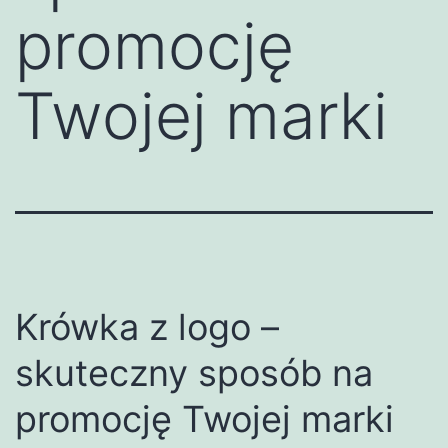
promocję
Twojej marki
Krówka z logo –
skuteczny sposób na
promocję Twojej marki