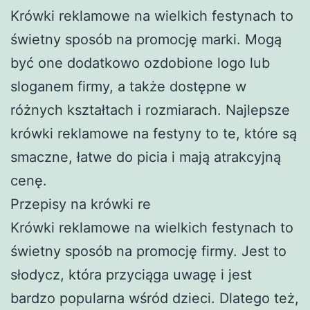
Krówki reklamowe na wielkich festynach to
świetny sposób na promocję marki. Mogą
być one dodatkowo ozdobione logo lub
sloganem firmy, a także dostępne w
różnych kształtach i rozmiarach. Najlepsze
krówki reklamowe na festyny to te, które są
smaczne, łatwe do picia i mają atrakcyjną
cenę.
Przepisy na krówki re
Krówki reklamowe na wielkich festynach to
świetny sposób na promocję firmy. Jest to
słodycz, która przyciąga uwagę i jest
bardzo popularna wśród dzieci. Dlatego też,