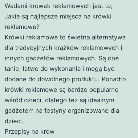
Wadami krówek reklamowych jest to,
Jakie są najlepsze miejsca na krówki
reklamowe?
Krówki reklamowe to świetna alternatywa
dla tradycyjnych krążków reklamowych i
innych gadżetów reklamowych. Są one
tanie, łatwe do wykonania i mogą być
dodane do dowolnego produktu. Ponadto
krówki reklamowe są bardzo popularne
wśród dzieci, dlatego też są idealnym
gadżetem na festyny organizowane dla
dzieci.
Przepisy na krów