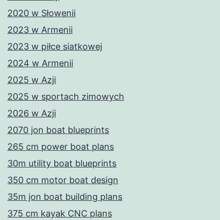
2020 w Słowenii
2023 w Armenii
2023 w piłce siatkowej
2024 w Armenii
2025 w Azji
2025 w sportach zimowych
2026 w Azji
2070 jon boat blueprints
265 cm power boat plans
30m utility boat blueprints
350 cm motor boat design
35m jon boat building plans
375 cm kayak CNC plans