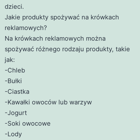
dzieci.
Jakie produkty spożywać na krówkach
reklamowych?
Na krówkach reklamowych można
spożywać różnego rodzaju produkty, takie
jak:
-Chleb
-Bułki
-Ciastka
-Kawałki owoców lub warzyw
-Jogurt
-Soki owocowe
-Lody