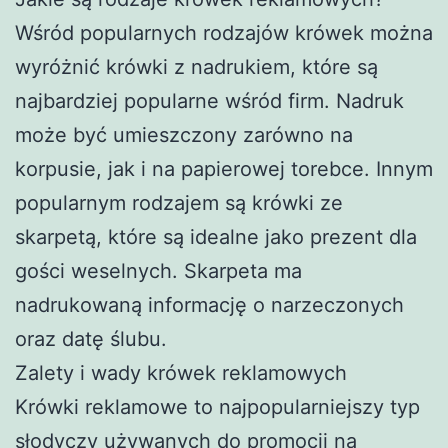
Wśród popularnych rodzajów krówek można
wyróżnić krówki z nadrukiem, które są
najbardziej popularne wśród firm. Nadruk
może być umieszczony zarówno na
korpusie, jak i na papierowej torebce. Innym
popularnym rodzajem są krówki ze
skarpetą, które są idealne jako prezent dla
gości weselnych. Skarpeta ma
nadrukowaną informację o narzeczonych
oraz datę ślubu.
Zalety i wady krówek reklamowych
Krówki reklamowe to najpopularniejszy typ
słodyczy używanych do promocji na