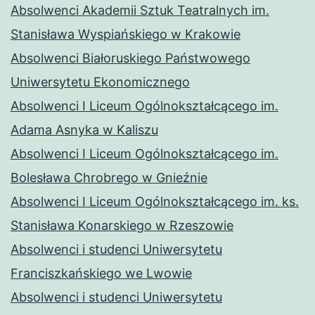
Absolwenci Akademii Sztuk Teatralnych im.
Stanisława Wyspiańskiego w Krakowie
Absolwenci Białoruskiego Państwowego
Uniwersytetu Ekonomicznego
Absolwenci I Liceum Ogólnokształcącego im.
Adama Asnyka w Kaliszu
Absolwenci I Liceum Ogólnokształcącego im.
Bolesława Chrobrego w Gnieźnie
Absolwenci I Liceum Ogólnokształcącego im. ks.
Stanisława Konarskiego w Rzeszowie
Absolwenci i studenci Uniwersytetu
Franciszkańskiego we Lwowie
Absolwenci i studenci Uniwersytetu