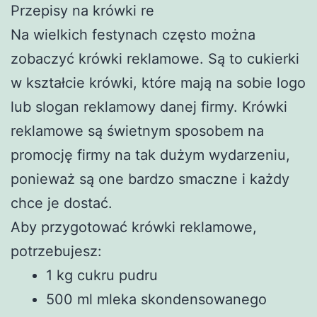
Przepisy na krówki re
Na wielkich festynach często można
zobaczyć krówki reklamowe. Są to cukierki
w kształcie krówki, które mają na sobie logo
lub slogan reklamowy danej firmy. Krówki
reklamowe są świetnym sposobem na
promocję firmy na tak dużym wydarzeniu,
ponieważ są one bardzo smaczne i każdy
chce je dostać.
Aby przygotować krówki reklamowe,
potrzebujesz:
1 kg cukru pudru
500 ml mleka skondensowanego