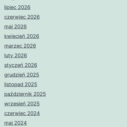
lipiec 2026
czerwiec 2026
maj 2026
kwiecień 2026
marzec 2026
luty 2026
styczeń 2026
grudzień 2025
listopad 2025
październik 2025
wrzesień 2025
czerwiec 2024
maj 2024