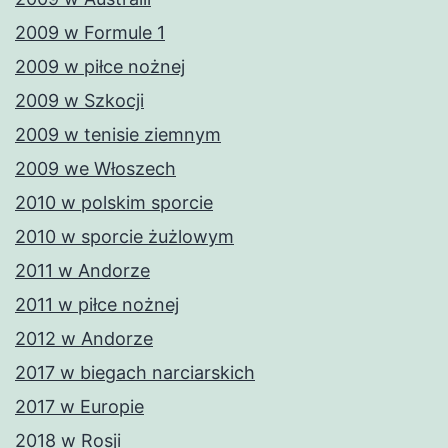
2009 w Formule 1
2009 w piłce nożnej
2009 w Szkocji
2009 w tenisie ziemnym
2009 we Włoszech
2010 w polskim sporcie
2010 w sporcie żużlowym
2011 w Andorze
2011 w piłce nożnej
2012 w Andorze
2017 w biegach narciarskich
2017 w Europie
2018 w Rosji