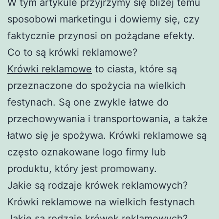
W tym artykule przyjrzymy się bliżej temu
sposobowi marketingu i dowiemy się, czy
faktycznie przynosi on pożądane efekty.
Co to są krówki reklamowe?
Krówki reklamowe
to ciasta, które są
przeznaczone do spożycia na wielkich
festynach. Są one zwykle łatwe do
przechowywania i transportowania, a także
łatwo się je spożywa. Krówki reklamowe są
często oznakowane logo firmy lub
produktu, który jest promowany.
Jakie są rodzaje krówek reklamowych?
Krówki reklamowe na wielkich festynach
Jakie są rodzaje krówek reklamowych?