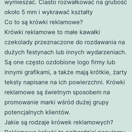
wymieszać. Ciasto rozwałkować na grubość
około 5 mm i wykrawać kształty
Co to są krówki reklamowe?
Krówki reklamowe to małe kawałki
czekolady przeznaczone do rozdawania na
dużych festynach lub innych wydarzeniach.
Są one często ozdobione logo firmy lub
innymi grafikami, a także mają krótkie, żarty
teksty napisane na ich powierzchni. Krówki
reklamowe są świetnym sposobem na
promowanie marki wśród dużej grupy
potencjalnych klientów.
Jakie są rodzaje krówek reklamowych?