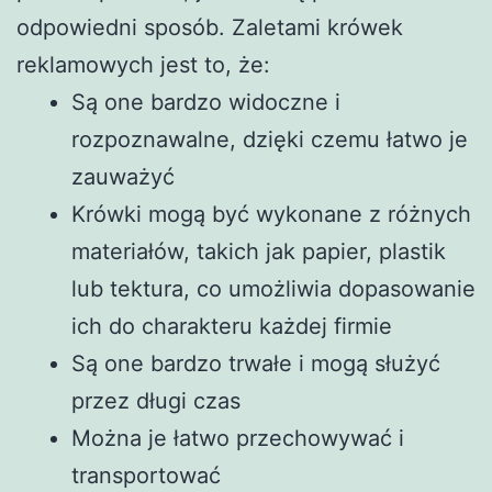
odpowiedni sposób. Zaletami krówek
reklamowych jest to, że:
Są one bardzo widoczne i
rozpoznawalne, dzięki czemu łatwo je
zauważyć
Krówki mogą być wykonane z różnych
materiałów, takich jak papier, plastik
lub tektura, co umożliwia dopasowanie
ich do charakteru każdej firmie
Są one bardzo trwałe i mogą służyć
przez długi czas
Można je łatwo przechowywać i
transportować