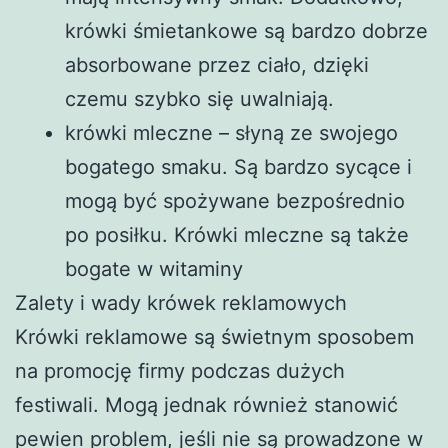
krówki śmietankowe są bardzo dobrze
absorbowane przez ciało, dzięki
czemu szybko się uwalniają.
krówki mleczne – słyną ze swojego
bogatego smaku. Są bardzo sycące i
mogą być spożywane bezpośrednio
po posiłku. Krówki mleczne są także
bogate w witaminy
Zalety i wady krówek reklamowych
Krówki reklamowe są świetnym sposobem
na promocję firmy podczas dużych
festiwali. Mogą jednak również stanowić
pewien problem, jeśli nie są prowadzone w