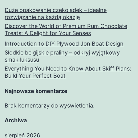
Duże opakowanie czekoladek – idealne
rozwiązanie na każdą okazję
Discover the World of Premium Rum Chocolate
Treats: A Delight for Your Senses
Introduction to DIY Plywood Jon Boat Design
Słodkie belgijskie praliny – odkryj wyjątkowy
smak luksusu
Everything You Need to Know About Skiff Plans:
Build Your Perfect Boat
Najnowsze komentarze
Brak komentarzy do wyświetlenia.
Archiwa
sierpień 2026