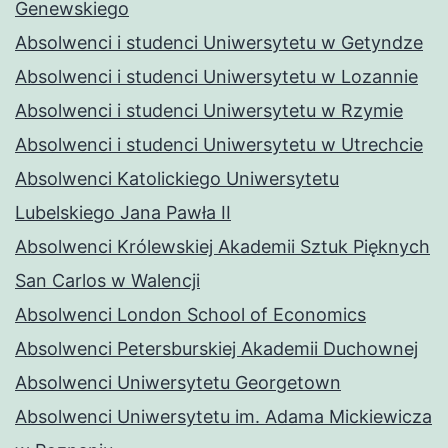
Genewskiego
Absolwenci i studenci Uniwersytetu w Getyndze
Absolwenci i studenci Uniwersytetu w Lozannie
Absolwenci i studenci Uniwersytetu w Rzymie
Absolwenci i studenci Uniwersytetu w Utrechcie
Absolwenci Katolickiego Uniwersytetu
Lubelskiego Jana Pawła II
Absolwenci Królewskiej Akademii Sztuk Pięknych
San Carlos w Walencji
Absolwenci London School of Economics
Absolwenci Petersburskiej Akademii Duchownej
Absolwenci Uniwersytetu Georgetown
Absolwenci Uniwersytetu im. Adama Mickiewicza