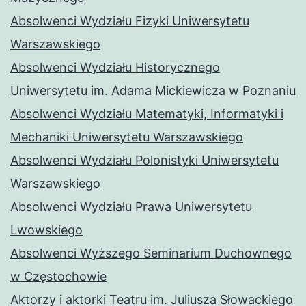
Absolwenci Wydziału Fizyki Uniwersytetu
Warszawskiego
Absolwenci Wydziału Historycznego
Uniwersytetu im. Adama Mickiewicza w Poznaniu
Absolwenci Wydziału Matematyki, Informatyki i
Mechaniki Uniwersytetu Warszawskiego
Absolwenci Wydziału Polonistyki Uniwersytetu
Warszawskiego
Absolwenci Wydziału Prawa Uniwersytetu
Lwowskiego
Absolwenci Wyższego Seminarium Duchownego
w Częstochowie
Aktorzy i aktorki Teatru im. Juliusza Słowackiego