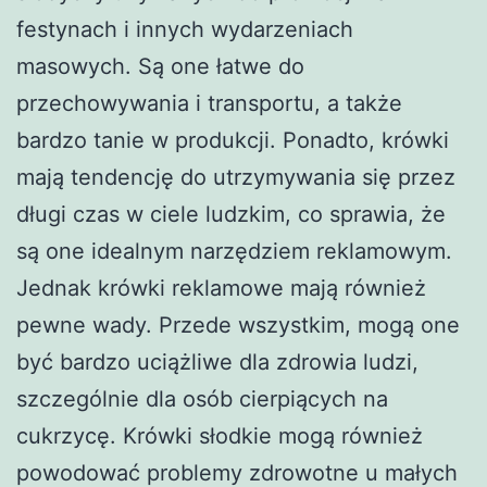
festynach i innych wydarzeniach
masowych. Są one łatwe do
przechowywania i transportu, a także
bardzo tanie w produkcji. Ponadto, krówki
mają tendencję do utrzymywania się przez
długi czas w ciele ludzkim, co sprawia, że ​​
są one idealnym narzędziem reklamowym.
Jednak krówki reklamowe mają również
pewne wady. Przede wszystkim, mogą one
być bardzo uciążliwe dla zdrowia ludzi,
szczególnie dla osób cierpiących na
cukrzycę. Krówki słodkie mogą również
powodować problemy zdrowotne u małych