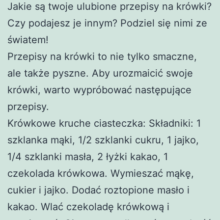
Jakie są twoje ulubione przepisy na krówki?
Czy podajesz je innym? Podziel się nimi ze
światem!
Przepisy na krówki to nie tylko smaczne,
ale także pyszne. Aby urozmaicić swoje
krówki, warto wypróbować następujące
przepisy.
Krówkowe kruche ciasteczka: Składniki: 1
szklanka mąki, 1/2 szklanki cukru, 1 jajko,
1/4 szklanki masła, 2 łyżki kakao, 1
czekolada krówkowa. Wymieszać mąkę,
cukier i jajko. Dodać roztopione masło i
kakao. Wlać czekoladę krówkową i