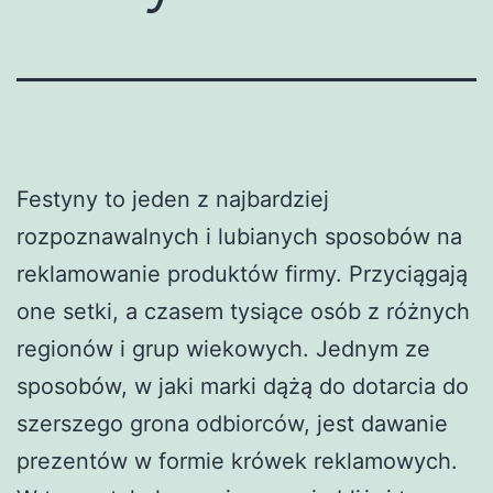
Festyny to jeden z najbardziej
rozpoznawalnych i lubianych sposobów na
reklamowanie produktów firmy. Przyciągają
one setki, a czasem tysiące osób z różnych
regionów i grup wiekowych. Jednym ze
sposobów, w jaki marki dążą do dotarcia do
szerszego grona odbiorców, jest dawanie
prezentów w formie krówek reklamowych.