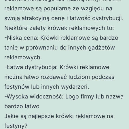
reklamowe są popularne ze względu na
swoją atrakcyjną cenę i łatwość dystrybucji.
Niektóre zalety krówek reklamowych to:
-Niska cena: Krówki reklamowe są bardzo
tanie w porównaniu do innych gadżetów
reklamowych.
-Łatwa dystrybucja: Krówki reklamowe
można łatwo rozdawać ludziom podczas
festynów lub innych wydarzeń.
-Wysoka widoczność: Logo firmy lub nazwa
bardzo łatwo
Jakie są najlepsze krówki reklamowe na
festyny?