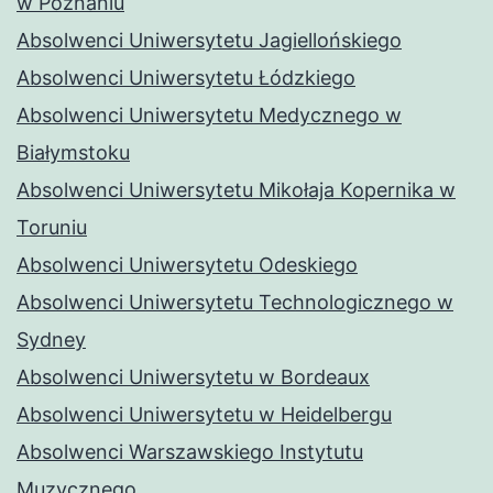
w Poznaniu
Absolwenci Uniwersytetu Jagiellońskiego
Absolwenci Uniwersytetu Łódzkiego
Absolwenci Uniwersytetu Medycznego w
Białymstoku
Absolwenci Uniwersytetu Mikołaja Kopernika w
Toruniu
Absolwenci Uniwersytetu Odeskiego
Absolwenci Uniwersytetu Technologicznego w
Sydney
Absolwenci Uniwersytetu w Bordeaux
Absolwenci Uniwersytetu w Heidelbergu
Absolwenci Warszawskiego Instytutu
Muzycznego