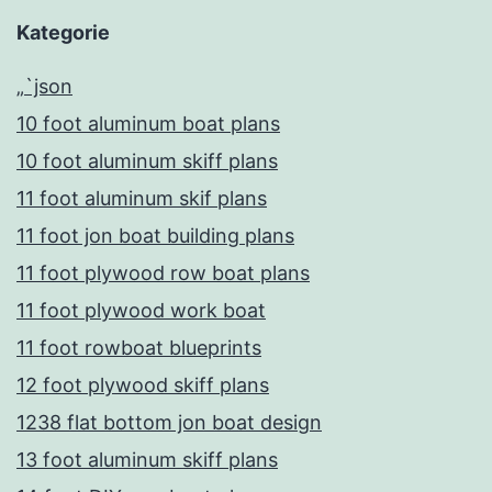
Kategorie
„`json
10 foot aluminum boat plans
10 foot aluminum skiff plans
11 foot aluminum skif plans
11 foot jon boat building plans
11 foot plywood row boat plans
11 foot plywood work boat
11 foot rowboat blueprints
12 foot plywood skiff plans
1238 flat bottom jon boat design
13 foot aluminum skiff plans