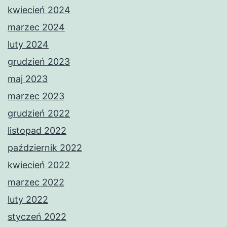
kwiecień 2024
marzec 2024
luty 2024
grudzień 2023
maj 2023
marzec 2023
grudzień 2022
listopad 2022
październik 2022
kwiecień 2022
marzec 2022
luty 2022
styczeń 2022