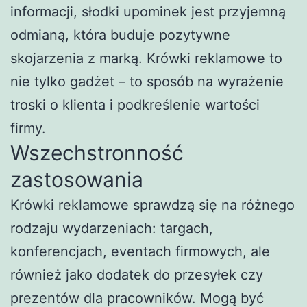
informacji, słodki upominek jest przyjemną
odmianą, która buduje pozytywne
skojarzenia z marką. Krówki reklamowe to
nie tylko gadżet – to sposób na wyrażenie
troski o klienta i podkreślenie wartości
firmy.
Wszechstronność
zastosowania
Krówki reklamowe sprawdzą się na różnego
rodzaju wydarzeniach: targach,
konferencjach, eventach firmowych, ale
również jako dodatek do przesyłek czy
prezentów dla pracowników. Mogą być