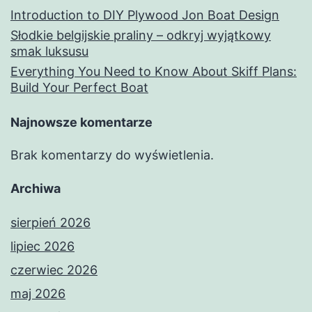
Introduction to DIY Plywood Jon Boat Design
Słodkie belgijskie praliny – odkryj wyjątkowy
smak luksusu
Everything You Need to Know About Skiff Plans:
Build Your Perfect Boat
Najnowsze komentarze
Brak komentarzy do wyświetlenia.
Archiwa
sierpień 2026
lipiec 2026
czerwiec 2026
maj 2026