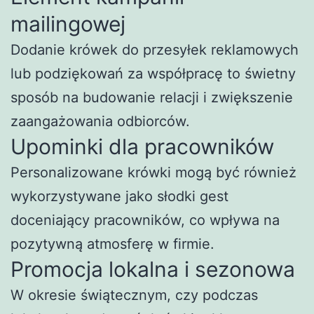
mailingowej
Dodanie krówek do przesyłek reklamowych
lub podziękowań za współpracę to świetny
sposób na budowanie relacji i zwiększenie
zaangażowania odbiorców.
Upominki dla pracowników
Personalizowane krówki mogą być również
wykorzystywane jako słodki gest
doceniający pracowników, co wpływa na
pozytywną atmosferę w firmie.
Promocja lokalna i sezonowa
W okresie świątecznym, czy podczas