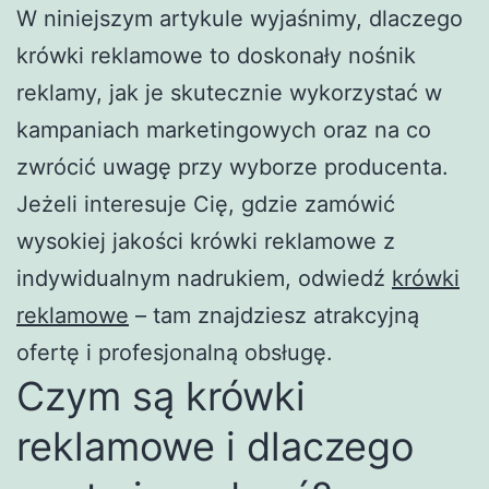
W niniejszym artykule wyjaśnimy, dlaczego
krówki reklamowe to doskonały nośnik
reklamy, jak je skutecznie wykorzystać w
kampaniach marketingowych oraz na co
zwrócić uwagę przy wyborze producenta.
Jeżeli interesuje Cię, gdzie zamówić
wysokiej jakości krówki reklamowe z
indywidualnym nadrukiem, odwiedź
krówki
reklamowe
– tam znajdziesz atrakcyjną
ofertę i profesjonalną obsługę.
Czym są krówki
reklamowe i dlaczego