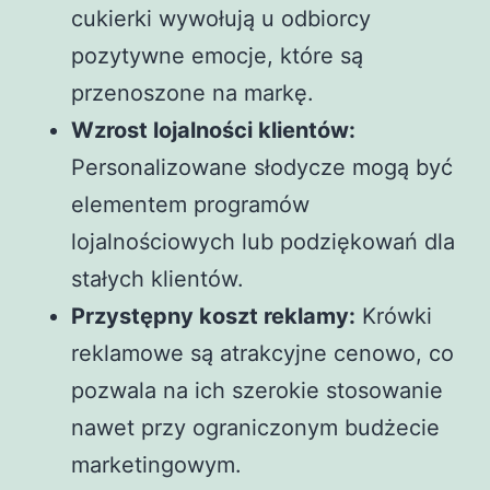
cukierki wywołują u odbiorcy
pozytywne emocje, które są
przenoszone na markę.
Wzrost lojalności klientów:
Personalizowane słodycze mogą być
elementem programów
lojalnościowych lub podziękowań dla
stałych klientów.
Przystępny koszt reklamy:
Krówki
reklamowe są atrakcyjne cenowo, co
pozwala na ich szerokie stosowanie
nawet przy ograniczonym budżecie
marketingowym.