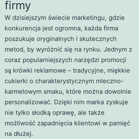
firmy
W dzisiejszym świecie marketingu, gdzie
konkurencja jest ogromna, każda firma
poszukuje oryginalnych i skutecznych
metod, by wyróżnić się na rynku. Jednym z
coraz popularniejszych narzędzi promocji
są krówki reklamowe – tradycyjne, miękkie
cukierki o charakterystycznym mleczno-
karmelowym smaku, które można dowolnie
personalizować. Dzięki nim marka zyskuje
nie tylko słodką oprawę, ale także
możliwość zapadnięcia klientowi w pamięć
na dłużej.