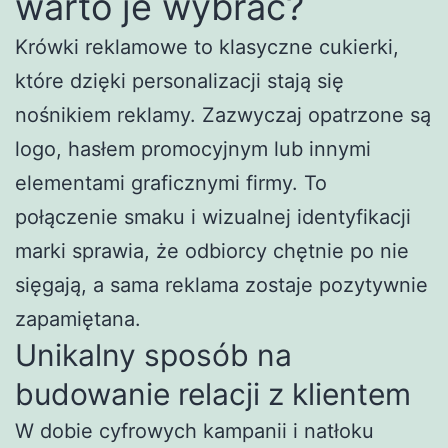
warto je wybrać?
Krówki reklamowe to klasyczne cukierki,
które dzięki personalizacji stają się
nośnikiem reklamy. Zazwyczaj opatrzone są
logo, hasłem promocyjnym lub innymi
elementami graficznymi firmy. To
połączenie smaku i wizualnej identyfikacji
marki sprawia, że odbiorcy chętnie po nie
sięgają, a sama reklama zostaje pozytywnie
zapamiętana.
Unikalny sposób na
budowanie relacji z klientem
W dobie cyfrowych kampanii i natłoku