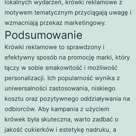
lokalnych wydarzeń, krówki reklamowe z
motywem tematycznym przyciągają uwagę i
wzmacniają przekaz marketingowy.
Podsumowanie
Krówki reklamowe to sprawdzony i
efektywny sposób na promocję marki, który
łączy w sobie smakowitość i możliwość
personalizacji. Ich popularność wynika z
uniwersalności zastosowania, niskiego
kosztu oraz pozytywnego oddziaływania na
odbiorców. Aby kampania z użyciem
krówek była skuteczna, warto zadbać o
jakość cukierków i estetykę nadruku, a