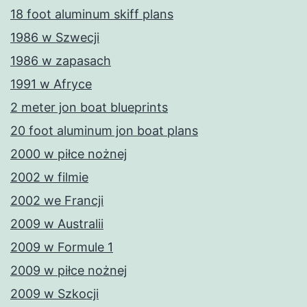
18 foot aluminum skiff plans
1986 w Szwecji
1986 w zapasach
1991 w Afryce
2 meter jon boat blueprints
20 foot aluminum jon boat plans
2000 w piłce nożnej
2002 w filmie
2002 we Francji
2009 w Australii
2009 w Formule 1
2009 w piłce nożnej
2009 w Szkocji