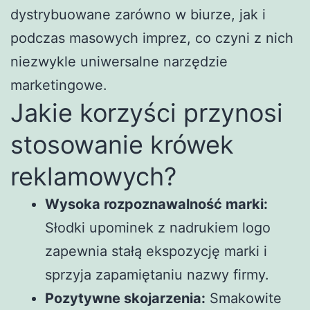
dystrybuowane zarówno w biurze, jak i
podczas masowych imprez, co czyni z nich
niezwykle uniwersalne narzędzie
marketingowe.
Jakie korzyści przynosi
stosowanie krówek
reklamowych?
Wysoka rozpoznawalność marki:
Słodki upominek z nadrukiem logo
zapewnia stałą ekspozycję marki i
sprzyja zapamiętaniu nazwy firmy.
Pozytywne skojarzenia:
Smakowite