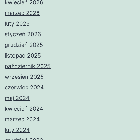
kwiecień 2026
marzec 2026
luty 2026
styczeń 2026
grudzień 2025
listopad 2025
październik 2025
wrzesień 2025
czerwiec 2024
maj 2024
kwiecień 2024
marzec 2024
luty 2024