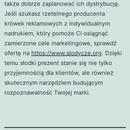
także dobrze zaplanować ich dystrybucję.
Jeśli szukasz rzetelnego producenta
krówek reklamowych z indywidualnym
nadrukiem, który pomoże Ci osiągnąć
zamierzone cele marketingowe, sprawdź
ofertę na
https://www.slodycze.org
. Dzięki
temu słodki prezent stanie się nie tylko
przyjemnością dla klientów, ale również
skutecznym narzędziem budującym
rozpoznawalność Twojej marki.