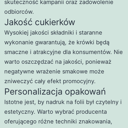
skuteczność kampanii oraz zadowolenie
odbiorców.
Jakość cukierków
Wysokiej jakości składniki i staranne
wykonanie gwarantują, że krówki będą
smaczne i atrakcyjne dla konsumentów. Nie
warto oszczędzać na jakości, ponieważ
negatywne wrażenie smakowe może
zniweczyć cały efekt promocyjny.
Personalizacja opakowań
Istotne jest, by nadruk na folii był czytelny i
estetyczny. Warto wybrać producenta
oferującego różne techniki znakowania,