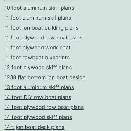
10 foot aluminum skiff plans
11 foot aluminum skif plans
11 foot jon boat building plans
11 foot plywood row boat plans
11 foot plywood work boat
11 foot rowboat blueprints
12 foot plywood skiff plans
1238 flat bottom jon boat design
13 foot aluminum skiff plans
14 foot DIY row boat plans
14 foot plywood row boat plans
14 foot plywood skiff plans
14ft jon boat deck plans