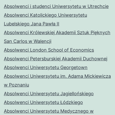
Absolwenci i studenci Uniwersytetu w Utrechcie
Absolwenci Katolickiego Uniwersytetu
Lubelskiego Jana Pawła II
Absolwenci Królewskiej Akademii Sztuk Pięknych
San Carlos w Walencji
Absolwenci London School of Economics
Absolwenci Petersburskiej Akademii Duchownej
Absolwenci Uniwersytetu Georgetown
Absolwenci Uniwersytetu im. Adama Mickiewicza
w Poznaniu
Absolwenci Uniwersytetu Jagiellońskiego
Absolwenci Uniwersytetu Łódzkiego
Absolwenci Uniwersytetu Medycznego w