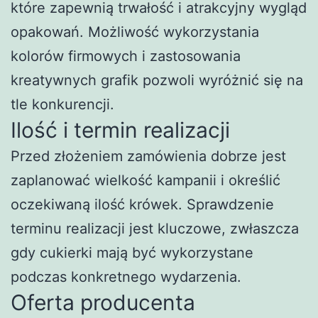
które zapewnią trwałość i atrakcyjny wygląd
opakowań. Możliwość wykorzystania
kolorów firmowych i zastosowania
kreatywnych grafik pozwoli wyróżnić się na
tle konkurencji.
Ilość i termin realizacji
Przed złożeniem zamówienia dobrze jest
zaplanować wielkość kampanii i określić
oczekiwaną ilość krówek. Sprawdzenie
terminu realizacji jest kluczowe, zwłaszcza
gdy cukierki mają być wykorzystane
podczas konkretnego wydarzenia.
Oferta producenta