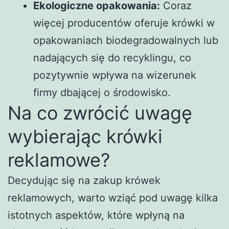
Ekologiczne opakowania:
Coraz
więcej producentów oferuje krówki w
opakowaniach biodegradowalnych lub
nadających się do recyklingu, co
pozytywnie wpływa na wizerunek
firmy dbającej o środowisko.
Na co zwrócić uwagę
wybierając krówki
reklamowe?
Decydując się na zakup krówek
reklamowych, warto wziąć pod uwagę kilka
istotnych aspektów, które wpłyną na