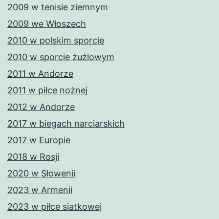
2009 w tenisie ziemnym
2009 we Włoszech
2010 w polskim sporcie
2010 w sporcie żużlowym
2011 w Andorze
2011 w piłce nożnej
2012 w Andorze
2017 w biegach narciarskich
2017 w Europie
2018 w Rosji
2020 w Słowenii
2023 w Armenii
2023 w piłce siatkowej