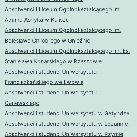
Absolwenci I Liceum Ogólnokształcącego im.
Adama Asnyka w Kaliszu
Absolwenci I Liceum Ogólnokształcącego im.
Bolesława Chrobrego w Gnieźnie
Absolwenci I Liceum Ogólnokształcącego im. ks.
Stanisława Konarskiego w Rzeszowie
Absolwenci i studenci Uniwersytetu
Franciszkańskiego we Lwowie
Absolwenci i studenci Uniwersytetu
Genewskiego
Absolwenci i studenci Uniwersytetu w Getyndze
Absolwenci i studenci Uniwersytetu w Lozannie
Absolwenci i studenci Uniwersytetu w Rzymie