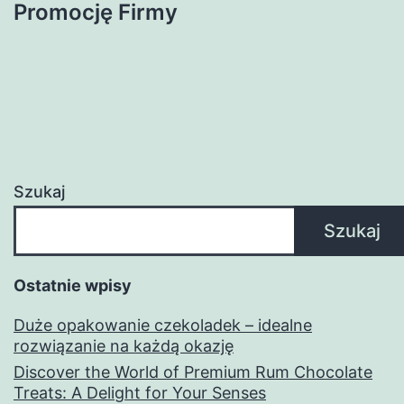
Promocję Firmy
Szukaj
Szukaj
Ostatnie wpisy
Duże opakowanie czekoladek – idealne
rozwiązanie na każdą okazję
Discover the World of Premium Rum Chocolate
Treats: A Delight for Your Senses