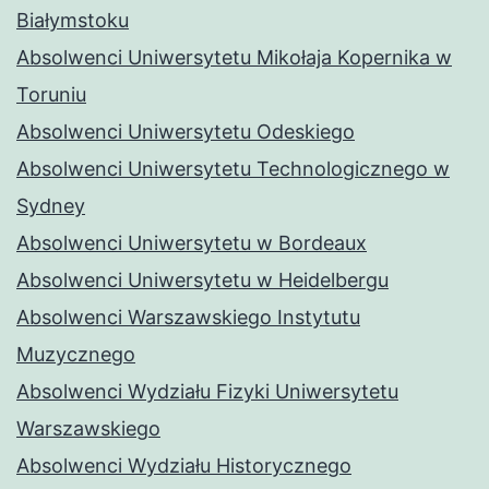
Białymstoku
Absolwenci Uniwersytetu Mikołaja Kopernika w
Toruniu
Absolwenci Uniwersytetu Odeskiego
Absolwenci Uniwersytetu Technologicznego w
Sydney
Absolwenci Uniwersytetu w Bordeaux
Absolwenci Uniwersytetu w Heidelbergu
Absolwenci Warszawskiego Instytutu
Muzycznego
Absolwenci Wydziału Fizyki Uniwersytetu
Warszawskiego
Absolwenci Wydziału Historycznego