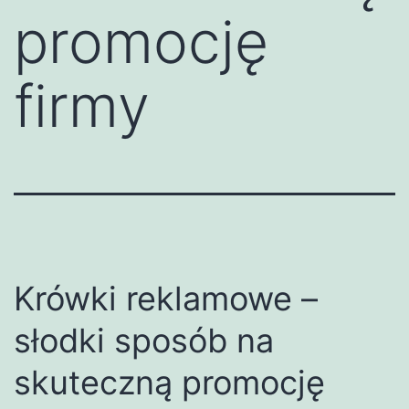
promocję
firmy
Krówki reklamowe –
słodki sposób na
skuteczną promocję