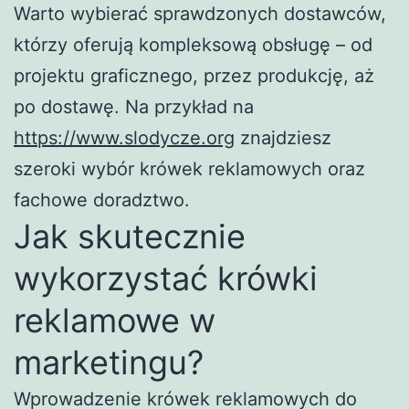
Warto wybierać sprawdzonych dostawców,
którzy oferują kompleksową obsługę – od
projektu graficznego, przez produkcję, aż
po dostawę. Na przykład na
https://www.slodycze.org
znajdziesz
szeroki wybór krówek reklamowych oraz
fachowe doradztwo.
Jak skutecznie
wykorzystać krówki
reklamowe w
marketingu?
Wprowadzenie krówek reklamowych do