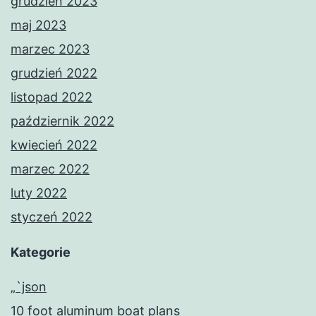
grudzień 2023
maj 2023
marzec 2023
grudzień 2022
listopad 2022
październik 2022
kwiecień 2022
marzec 2022
luty 2022
styczeń 2022
Kategorie
„`json
10 foot aluminum boat plans