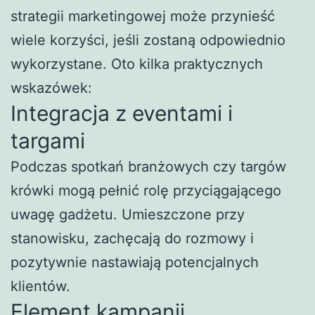
strategii marketingowej może przynieść
wiele korzyści, jeśli zostaną odpowiednio
wykorzystane. Oto kilka praktycznych
wskazówek:
Integracja z eventami i
targami
Podczas spotkań branżowych czy targów
krówki mogą pełnić rolę przyciągającego
uwagę gadżetu. Umieszczone przy
stanowisku, zachęcają do rozmowy i
pozytywnie nastawiają potencjalnych
klientów.
Element kampanii